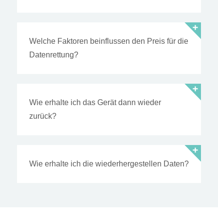
Welche Faktoren beinflussen den Preis für die
Datenrettung?
Wie erhalte ich das Gerät dann wieder
zurück?
Wie erhalte ich die wiederhergestellen Daten?