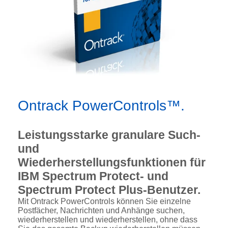
Ontrack PowerControls™.
Leistungsstarke granulare Such-
und
Wiederherstellungsfunktionen für
IBM Spectrum Protect- und
Spectrum Protect Plus-Benutzer.
Mit Ontrack PowerControls können Sie einzelne
Postfächer, Nachrichten und Anhänge suchen,
wiederherstellen und wiederherstellen, ohne dass