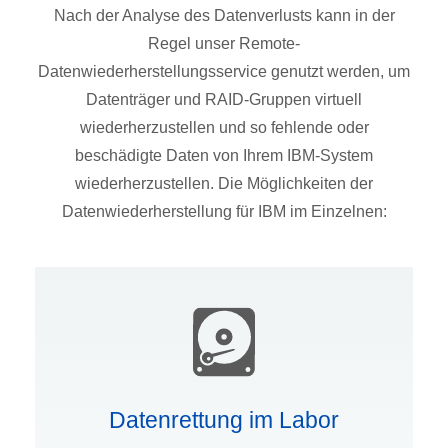
Nach der Analyse des Datenverlusts kann in der
Regel unser Remote-
Datenwiederherstellungsservice genutzt werden, um
Datenträger und RAID-Gruppen virtuell
wiederherzustellen und so fehlende oder
beschädigte Daten von Ihrem IBM-System
wiederherzustellen. Die Möglichkeiten der
Datenwiederherstellung für IBM im Einzelnen:
Datenrettung im Labor