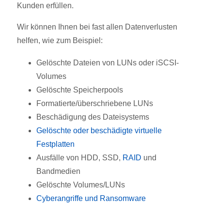
Kunden erfüllen.
Wir können Ihnen bei fast allen Datenverlusten
helfen, wie zum Beispiel:
Gelöschte Dateien von LUNs oder iSCSI-
Volumes
Gelöschte Speicherpools
Formatierte/überschriebene LUNs
Beschädigung des Dateisystems
Gelöschte oder beschädigte virtuelle
Festplatten
Ausfälle von HDD, SSD,
RAID
und
Bandmedien
Gelöschte Volumes/LUNs
Cyberangriffe und Ransomware