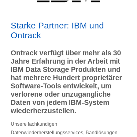
Starke Partner: IBM und
Ontrack
Ontrack verfügt über mehr als 30
Jahre Erfahrung in der Arbeit mit
IBM Data Storage Produkten und
hat mehrere Hundert proprietärer
Software-Tools entwickelt, um
verlorene oder unzugängliche
Daten von jedem IBM-System
wiederherzustellen.
Unsere fachkundigen
Datenwiederherstellungsservices, Bandlösungen