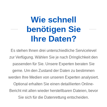
Wie schnell
benötigen Sie
Ihre Daten?
Es stehen Ihnen drei unterschiedliche Servicelevel
zur Verfügung. Wählen Sie je nach Dringlichkeit den
passenden für Sie. Unsere Experten beraten Sie
gerne. Um den Zustand der Daten zu bestimmen
werden Ihre Medien von unseren Experten analysiert.
Optional erhalten Sie einen detaillierten Online-
Bericht mit allen wieder herstellbaren Dateien, bevor
Sie sich für die Datenrettung entscheiden.