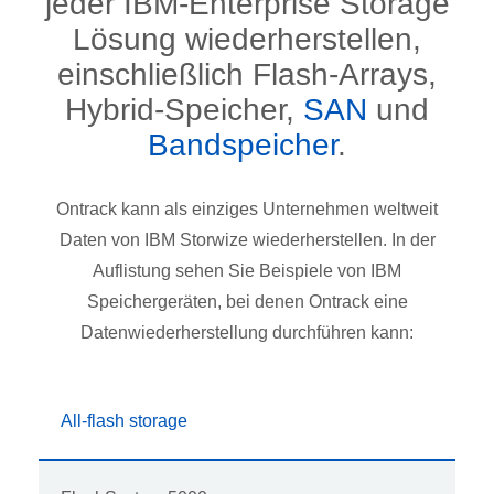
jeder IBM-Enterprise Storage
Lösung wiederherstellen,
einschließlich Flash-Arrays,
Hybrid-Speicher,
SAN
und
Bandspeicher
.
Ontrack kann als einziges Unternehmen weltweit
Daten von IBM Storwize wiederherstellen. In der
Auflistung sehen Sie Beispiele von IBM
Speichergeräten, bei denen Ontrack eine
Datenwiederherstellung durchführen kann:
All-flash storage