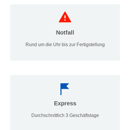
Notfall
Rund um die Uhr bis zur Fertigstellung
Express
Durchschnittlich 3 Geschäftstage