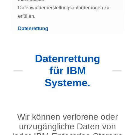
Datenwiederherstellungsanforderungen zu
erfüllen.
Datenrettung
Datenrettung
für IBM
Systeme.
Wir können verlorene oder
unzugängliche Daten von