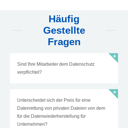
Häufig
Gestellte
Fragen
Sind Ihre Mitarbeiter dem Datenschutz
verpflichtet?
Unterscheidet sich der Preis für eine
Datenrettung von privaten Dateien von dem
für die Datenwiederherstellung für
Unternehmen?