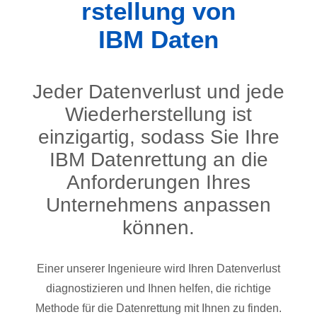
rstellung von
IBM Daten
Jeder Datenverlust und jede
Wiederherstellung ist
einzigartig, sodass Sie Ihre
IBM Datenrettung an die
Anforderungen Ihres
Unternehmens anpassen
können.
Einer unserer Ingenieure wird Ihren Datenverlust
diagnostizieren und Ihnen helfen, die richtige
Methode für die Datenrettung mit Ihnen zu finden.