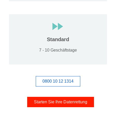
Standard
7 - 10 Geschäftstage
0800 10 12 1314
Starten Sie Ihre Datenrettung