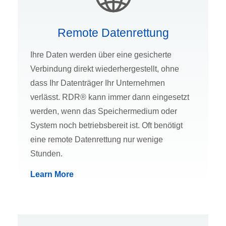
Remote Datenrettung
Ihre Daten werden über eine gesicherte
Verbindung direkt wiederhergestellt, ohne
dass Ihr Datenträger Ihr Unternehmen
verlässt. RDR® kann immer dann eingesetzt
werden, wenn das Speichermedium oder
System noch betriebsbereit ist. Oft benötigt
eine remote Datenrettung nur wenige
Stunden.
Learn More