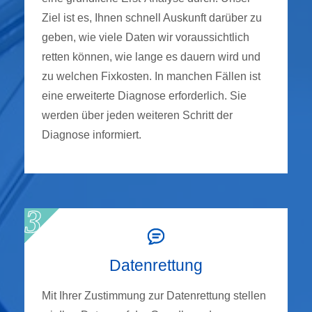
Ziel ist es, Ihnen schnell Auskunft darüber zu
geben, wie viele Daten wir voraussichtlich
retten können, wie lange es dauern wird und
zu welchen Fixkosten. In manchen Fällen ist
eine erweiterte Diagnose erforderlich. Sie
werden über jeden weiteren Schritt der
Diagnose informiert.
Datenrettung
Mit Ihrer Zustimmung zur Datenrettung stellen