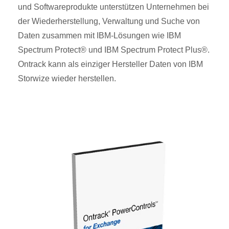
und Softwareprodukte unterstützen Unternehmen bei
der Wiederherstellung, Verwaltung und Suche von
Daten zusammen mit IBM-Lösungen wie IBM
Spectrum Protect® und IBM Spectrum Protect Plus®.
Ontrack kann als einziger Hersteller Daten von IBM
Storwize wieder herstellen.