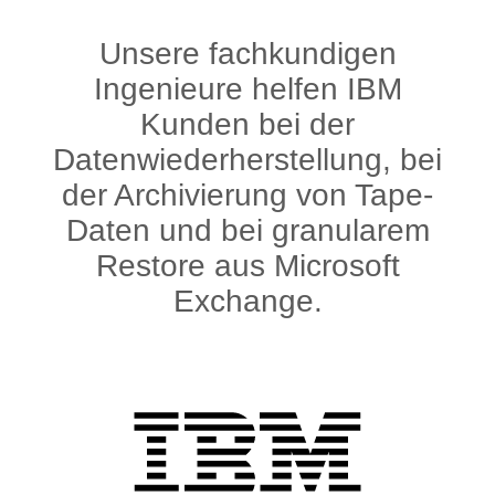
Unsere fachkundigen
Ingenieure helfen IBM
Kunden bei der
Datenwiederherstellung, bei
der Archivierung von Tape-
Daten und bei granularem
Restore aus Microsoft
Exchange.