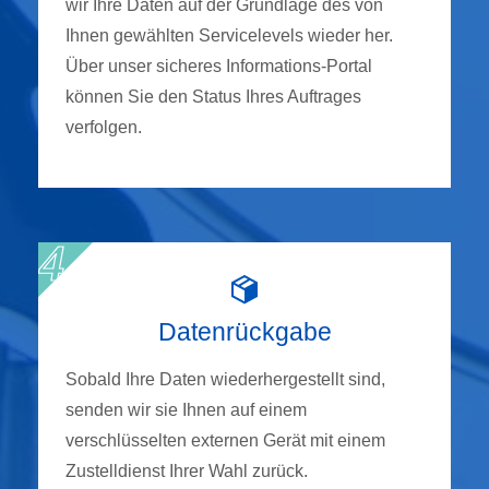
wir Ihre Daten auf der Grundlage des von
Ihnen gewählten Servicelevels wieder her.
Über unser sicheres Informations-Portal
können Sie den Status Ihres Auftrages
verfolgen.
Datenrückgabe
Sobald Ihre Daten wiederhergestellt sind,
senden wir sie Ihnen auf einem
verschlüsselten externen Gerät mit einem
Zustelldienst Ihrer Wahl zurück.