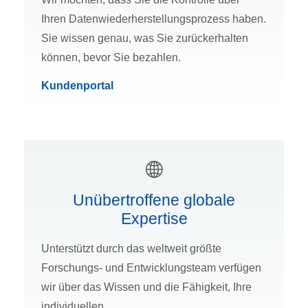
Ihren Datenwiederherstellungsprozess haben.
Sie wissen genau, was Sie zurückerhalten
können, bevor Sie bezahlen.
Kundenportal
Unübertroffene globale
Expertise
Unterstützt durch das weltweit größte
Forschungs- und Entwicklungsteam verfügen
wir über das Wissen und die Fähigkeit, Ihre
individuellen