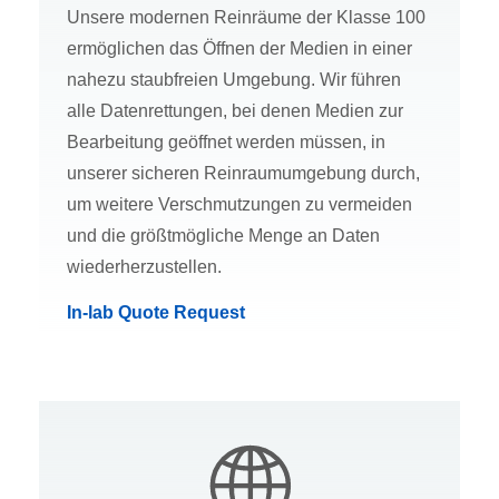
Unsere modernen Reinräume der Klasse 100
ermöglichen das Öffnen der Medien in einer
nahezu staubfreien Umgebung. Wir führen
alle Datenrettungen, bei denen Medien zur
Bearbeitung geöffnet werden müssen, in
unserer sicheren Reinraumumgebung durch,
um weitere Verschmutzungen zu vermeiden
und die größtmögliche Menge an Daten
wiederherzustellen.
In-lab Quote Request