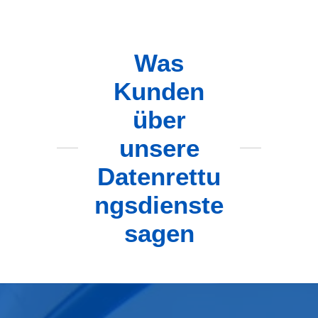
Was
Kunden
über
unsere
Datenrettu
ngsdienste
sagen