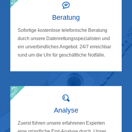
Beratung
Sofortige kostenlose telefonische Beratung
durch unsere Datenrettungsspezialisten und
ein unverbindliches Angebot. 24/7 erreichbar
rund um die Uhr für geschäftliche Notfälle.
Analyse
Zuerst führen unsere erfahrenen Experten
eine gründliche Erst-Analyse durch. Unser