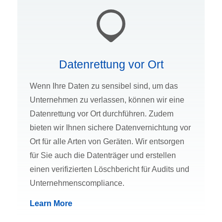
Datenrettung vor Ort
Wenn Ihre Daten zu sensibel sind, um das
Unternehmen zu verlassen, können wir eine
Datenrettung vor Ort durchführen. Zudem
bieten wir Ihnen sichere Datenvernichtung vor
Ort für alle Arten von Geräten. Wir entsorgen
für Sie auch die Datenträger und erstellen
einen verifizierten Löschbericht für Audits und
Unternehmenscompliance.
Learn More