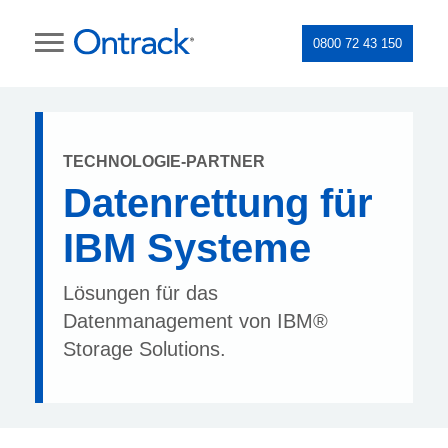
0800 72 43 150
TECHNOLOGIE-PARTNER
Datenrettung für
IBM Systeme
Lösungen für das
Datenmanagement von IBM®
Storage Solutions.