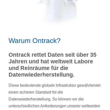
Warum Ontrack?
Ontrack rettet Daten seit über 35
Jahren und hat weltweit Labore
und Reinräume für die
Datenwiederherstellung.
Diese bedeutende globale Infrastruktur gewährleistet
einen sicheren Standard für die
Datenwiederherstellung. So können wir die
unterschiedlichen Anforderungen unserer weltweiten