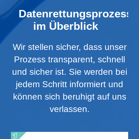
Datenrettungsprozess
im Überblick
Wir stellen sicher, dass unser
Prozess transparent, schnell
und sicher ist. Sie werden bei
jedem Schritt informiert und
können sich beruhigt auf uns
verlassen.