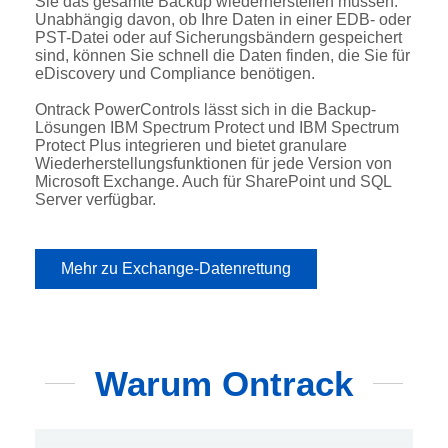
Sie das gesamte Backup wiederherstellen müssen.
Unabhängig davon, ob Ihre Daten in einer EDB- oder
PST-Datei oder auf Sicherungsbändern gespeichert
sind, können Sie schnell die Daten finden, die Sie für
eDiscovery und Compliance benötigen.
Ontrack PowerControls lässt sich in die Backup-
Lösungen IBM Spectrum Protect und IBM Spectrum
Protect Plus integrieren und bietet granulare
Wiederherstellungsfunktionen für jede Version von
Microsoft Exchange. Auch für SharePoint und SQL
Server verfügbar.
Mehr zu Exchange-Datenrettung
Warum Ontrack