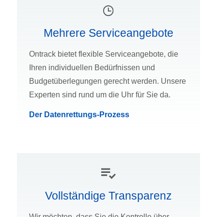
Mehrere Serviceangebote
Ontrack bietet flexible Serviceangebote, die
Ihren individuellen Bedürfnissen und
Budgetüberlegungen gerecht werden. Unsere
Experten sind rund um die Uhr für Sie da.
Der Datenrettungs-Prozess
Vollständige Transparenz
Wir möchten, dass Sie die Kontrolle über