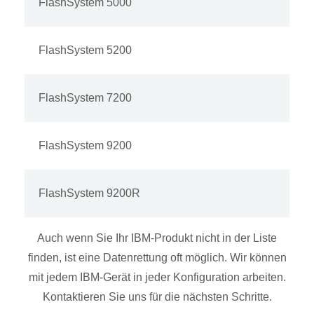
FlashSystem 5000
FlashSystem 5200
FlashSystem 7200
FlashSystem 9200
FlashSystem 9200R
Auch wenn Sie Ihr IBM-Produkt nicht in der Liste
finden, ist eine Datenrettung oft möglich. Wir können
mit jedem IBM-Gerät in jeder Konfiguration arbeiten.
Kontaktieren Sie uns für die nächsten Schritte.