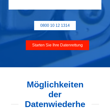
0800 10 12 1314
Starten Sie Ihre Datenrettung
Möglichkeiten
der
Datenwiederhe