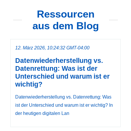
Ressourcen
aus dem Blog
12. März 2026, 10:24:32 GMT-04:00
Datenwiederherstellung vs.
Datenrettung: Was ist der
Unterschied und warum ist er
wichtig?
Datenwiederherstellung vs. Datenrettung: Was
ist der Unterschied und warum ist er wichtig? In
der heutigen digitalen Lan