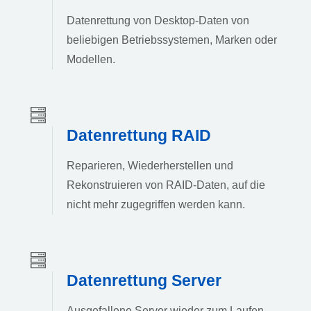
Datenrettung von Desktop-Daten von
beliebigen Betriebssystemen, Marken oder
Modellen.
Datenrettung RAID
Reparieren, Wiederherstellen und
Rekonstruieren von RAID-Daten, auf die
nicht mehr zugegriffen werden kann.
Datenrettung Server
Ausgefallene Server wieder zum Laufen