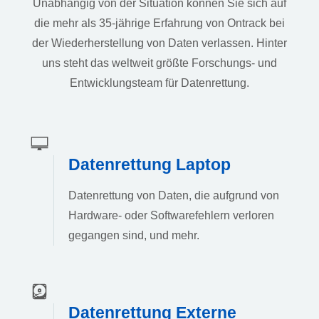
Unabhängig von der Situation können Sie sich auf
die mehr als 35-jährige Erfahrung von Ontrack bei
der Wiederherstellung von Daten verlassen. Hinter
uns steht das weltweit größte Forschungs- und
Entwicklungsteam für Datenrettung.
Datenrettung Laptop
Datenrettung von Daten, die aufgrund von
Hardware- oder Softwarefehlern verloren
gegangen sind, und mehr.
Datenrettung Externe