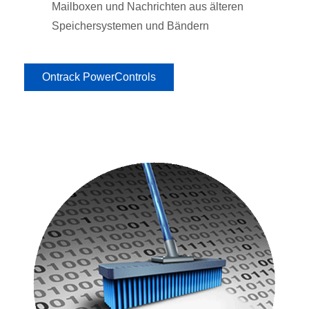
Mailboxen und Nachrichten aus älteren
Speichersystemen und Bändern
Ontrack PowerControls