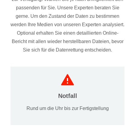
passenden für Sie. Unsere Experten beraten Sie
gerne. Um den Zustand der Daten zu bestimmen
werden Ihre Medien von unseren Experten analysiert.
Optional erhalten Sie einen detaillierten Online-
Bericht mit allen wieder herstellbaren Dateien, bevor
Sie sich für die Datenrettung entscheiden.
Notfall
Rund um die Uhr bis zur Fertigstellung