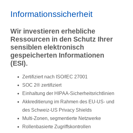
Informationssicherheit
Wir investieren erhebliche
Ressourcen in den Schutz Ihrer
sensiblen elektronisch
gespeicherten Informationen
(ESI).
Zertifiziert nach ISO/IEC 27001
SOC 2® zertifiziert
Einhaltung der HIPAA-Sicherheitsrichtlinien
Akkreditierung im Rahmen des EU-US- und
des Schweiz-US Privacy Shields
Multi-Zonen, segmentierte Netzwerke
Rollenbasierte Zugriffskontrollen