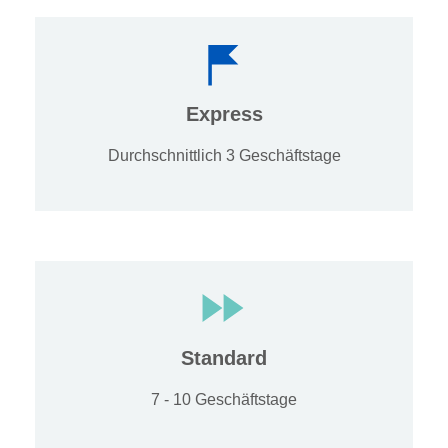
Express
Durchschnittlich 3 Geschäftstage
Standard
7 - 10 Geschäftstage