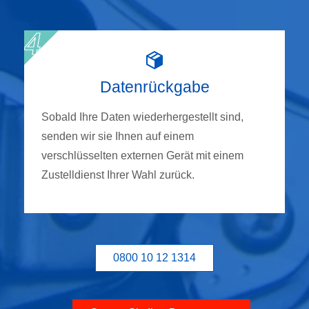
Datenrückgabe
Sobald Ihre Daten wiederhergestellt sind,
senden wir sie Ihnen auf einem
verschlüsselten externen Gerät mit einem
Zustelldienst Ihrer Wahl zurück.
0800 10 12 1314