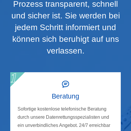
Prozess transparent, schnell
und sicher ist. Sie werden bei
jedem Schritt informiert und
können sich beruhigt auf uns
verlassen.
Beratung
Sofortige kostenlose telefonische Beratung
durch unsere Datenrettungsspezialisten und
ein unverbindliches Angebot. 24/7 erreichbar