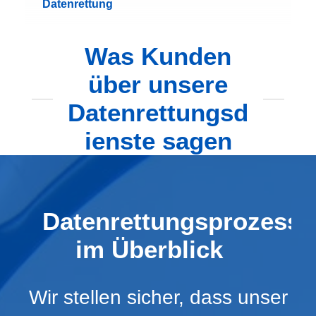
Datenrettung
Was Kunden
über unsere
Datenrettungsd
ienste sagen
Datenrettungsprozess
im Überblick
Wir stellen sicher, dass unser