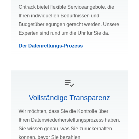
Ontrack bietet flexible Serviceangebote, die
Ihren individuellen Bedürfnissen und
Budgetüberlegungen gerecht werden. Unsere
Experten sind rund um die Uhr für Sie da.
Der Datenrettungs-Prozess
Vollständige Transparenz
Wir möchten, dass Sie die Kontrolle über
Ihren Datenwiederherstellungsprozess haben.
Sie wissen genau, was Sie zurückerhalten
können, bevor Sie bezahlen.