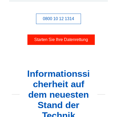
0800 10 12 1314
Starten Sie Ihre Datenrettung
Informationssi
cherheit auf
dem neuesten
Stand der
Technik