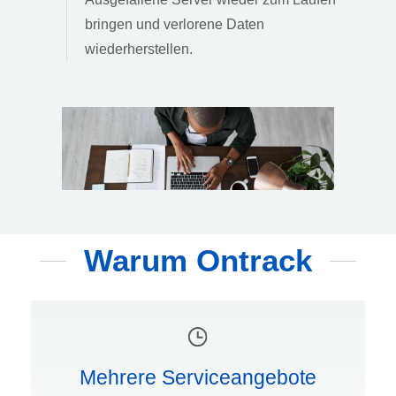
bringen und verlorene Daten
wiederherstellen.
Warum Ontrack
Mehrere Serviceangebote