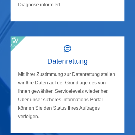
Diagnose informiert.
Datenrettung
Mit Ihrer Zustimmung zur Datenrettung stellen
wir Ihre Daten auf der Grundlage des von
Ihnen gewählten Servicelevels wieder her.
Über unser sicheres Informations-Portal
können Sie den Status Ihres Auftrages
verfolgen.