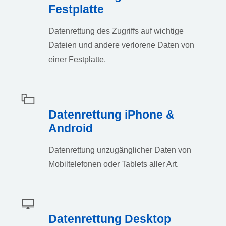
Festplatte
Datenrettung des Zugriffs auf wichtige
Dateien und andere verlorene Daten von
einer Festplatte.
Datenrettung iPhone &
Android
Datenrettung unzugänglicher Daten von
Mobiltelefonen oder Tablets aller Art.
Datenrettung Desktop