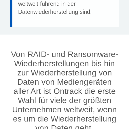
weltweit führend in der
Datenwiederherstellung sind.
Von RAID- und Ransomware-
Wiederherstellungen bis hin
zur Wiederherstellung von
Daten von Mediengeräten
aller Art ist Ontrack die erste
Wahl für viele der größten
Unternehmen weltweit, wenn
es um die Wiederherstellung
von Daten geht.