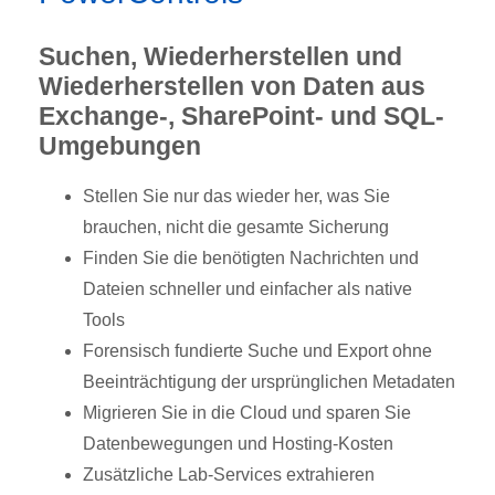
Suchen, Wiederherstellen und
Wiederherstellen von Daten aus
Exchange-, SharePoint- und SQL-
Umgebungen
Stellen Sie nur das wieder her, was Sie
brauchen, nicht die gesamte Sicherung
Finden Sie die benötigten Nachrichten und
Dateien schneller und einfacher als native
Tools
Forensisch fundierte Suche und Export ohne
Beeinträchtigung der ursprünglichen Metadaten
Migrieren Sie in die Cloud und sparen Sie
Datenbewegungen und Hosting-Kosten
Zusätzliche Lab-Services extrahieren