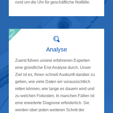
rund um die Uhr für geschäftliche Notfälle.
Analyse
Zuerst führen unsere erfahrenen Experten
eine gründliche Erst-Analyse durch. Unser
Ziel ist es, Ihnen schnell Auskunft darüber zu
geben, wie viele Daten wir voraussichtlich
retten können, wie lange es dauern wird und
zu welchen Fixkosten. In manchen Fällen ist
eine erweiterte Diagnose erforderlich. Sie
werden über jeden weiteren Schritt der