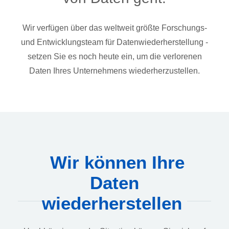
Wir verfügen über das weltweit größte Forschungs-
und Entwicklungsteam für Datenwiederherstellung -
setzen Sie es noch heute ein, um die verlorenen
Daten Ihres Unternehmens wiederherzustellen.
Wir können Ihre
Daten
wiederherstellen