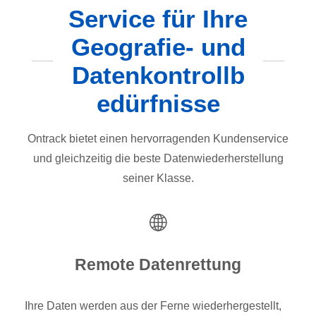
Service für Ihre
Geografie- und
Datenkontrollb
edürfnisse
Ontrack bietet einen hervorragenden Kundenservice
und gleichzeitig die beste Datenwiederherstellung
seiner Klasse.
Remote Datenrettung
Ihre Daten werden aus der Ferne wiederhergestellt,