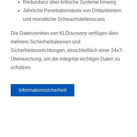
Redundanz über kritische Systeme hinweg
Jährliche Penetrationstests von Drittanbietern
und monatliche Schwachstellenscans
Die Datenzentren von KLDiscovery verfügen über
mehrere Sicherheitsebenen und
Sicherheitsvorrichtungen, einschließlich einer 24x7-
Überwachung, um die Integrität wichtiger Daten zu
schützen.
Informationssicherheit