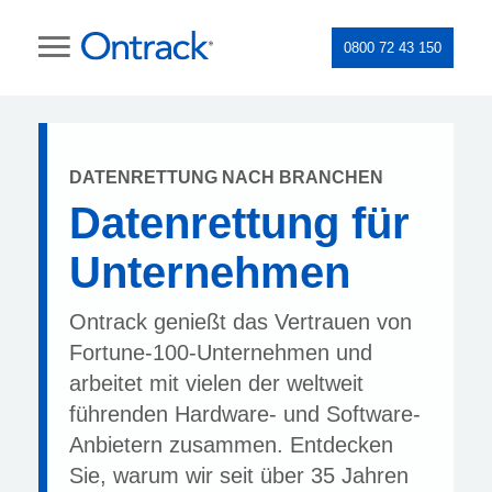
0800 72 43 150
DATENRETTUNG NACH BRANCHEN
Datenrettung für
Unternehmen
Ontrack genießt das Vertrauen von
Fortune-100-Unternehmen und
arbeitet mit vielen der weltweit
führenden Hardware- und Software-
Anbietern zusammen. Entdecken
Sie, warum wir seit über 35 Jahren