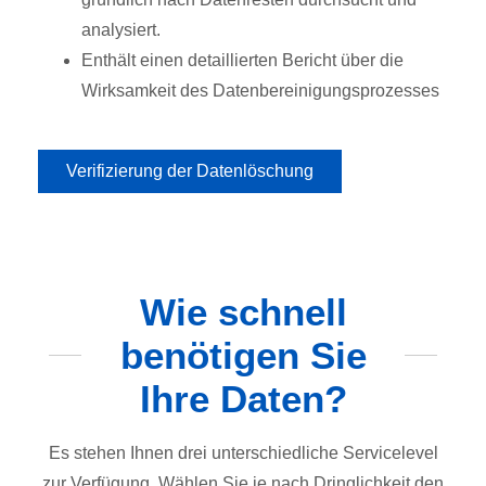
analysiert.
Enthält einen detaillierten Bericht über die
Wirksamkeit des Datenbereinigungsprozesses
Verifizierung der Datenlöschung
Wie schnell
benötigen Sie
Ihre Daten?
Es stehen Ihnen drei unterschiedliche Servicelevel
zur Verfügung. Wählen Sie je nach Dringlichkeit den