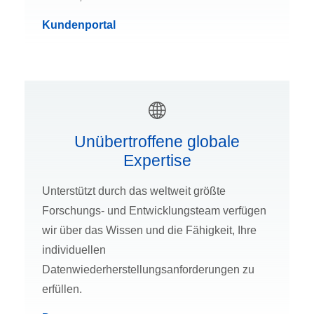
Kundenportal
Unübertroffene globale
Expertise
Unterstützt durch das weltweit größte
Forschungs- und Entwicklungsteam verfügen
wir über das Wissen und die Fähigkeit, Ihre
individuellen
Datenwiederherstellungsanforderungen zu
erfüllen.