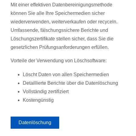
Mit einer effektiven Datenbereinigungsmethode
können Sie alle Ihre Speichermedien sicher
wiederverwenden, weiterverkaufen oder recyceln.
Umfassende, fälschungssichere Berichte und
Löschungszertifikate stellen sicher, dass Sie die
gesetzlichen Prüfungsanforderungen erfüllen.
Vorteile der Verwendung von Löschsoftware:
Löscht Daten von allen Speichermedien
Detaillierte Berichte über die Datenlöschung
Vollständig zertifiziert
Kostengünstig
Datenlöschung