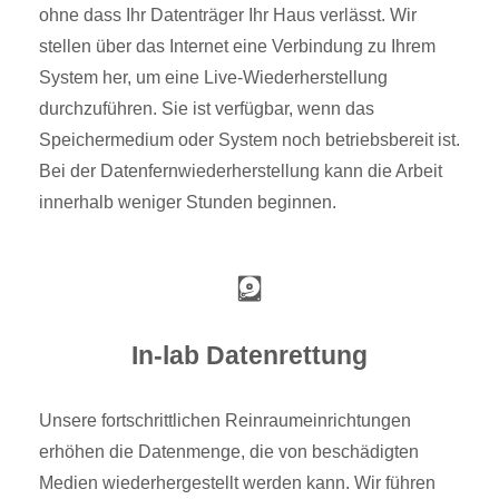
ohne dass Ihr Datenträger Ihr Haus verlässt. Wir
stellen über das Internet eine Verbindung zu Ihrem
System her, um eine Live-Wiederherstellung
durchzuführen. Sie ist verfügbar, wenn das
Speichermedium oder System noch betriebsbereit ist.
Bei der Datenfernwiederherstellung kann die Arbeit
innerhalb weniger Stunden beginnen.
In-lab Datenrettung
Unsere fortschrittlichen Reinraumeinrichtungen
erhöhen die Datenmenge, die von beschädigten
Medien wiederhergestellt werden kann. Wir führen