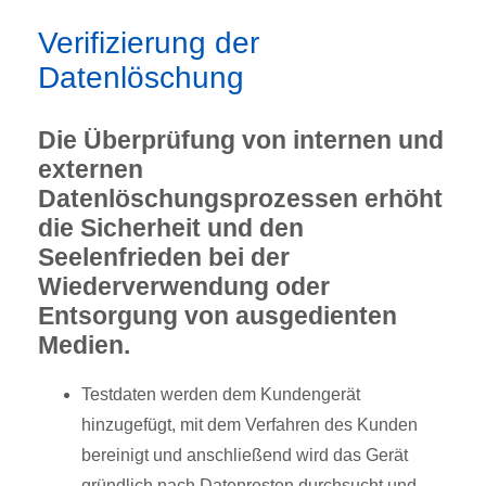
Verifizierung der
Datenlöschung
Die Überprüfung von internen und
externen
Datenlöschungsprozessen erhöht
die Sicherheit und den
Seelenfrieden bei der
Wiederverwendung oder
Entsorgung von ausgedienten
Medien.
Testdaten werden dem Kundengerät
hinzugefügt, mit dem Verfahren des Kunden
bereinigt und anschließend wird das Gerät
gründlich nach Datenresten durchsucht und