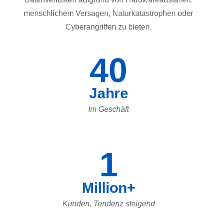
menschlichem Versagen, Naturkatastrophen oder
Cyberangriffen zu bieten.
40
Jahre
Im Geschäft
1
Million+
Kunden, Tendenz steigend