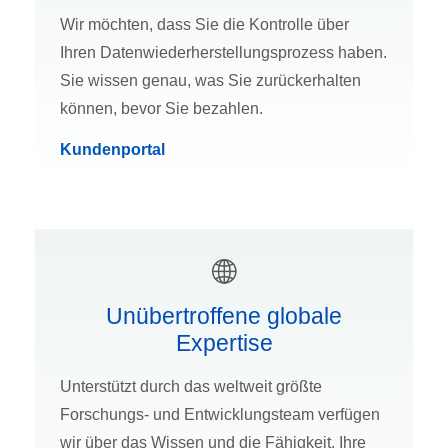
Wir möchten, dass Sie die Kontrolle über
Ihren Datenwiederherstellungsprozess haben.
Sie wissen genau, was Sie zurückerhalten
können, bevor Sie bezahlen.
Kundenportal
Unübertroffene globale
Expertise
Unterstützt durch das weltweit größte
Forschungs- und Entwicklungsteam verfügen
wir über das Wissen und die Fähigkeit, Ihre