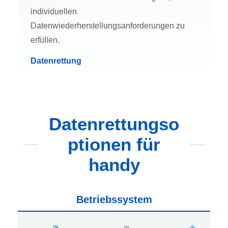
individuellen
Datenwiederherstellungsanforderungen zu
erfüllen.
Datenrettung
Datenrettungso
ptionen für
handy
Betriebssystem