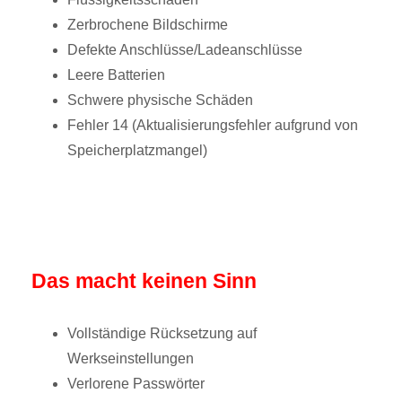
Zerbrochene Bildschirme
Defekte Anschlüsse/Ladeanschlüsse
Leere Batterien
Schwere physische Schäden
Fehler 14 (Aktualisierungsfehler aufgrund von
Speicherplatzmangel)
Das macht keinen Sinn
Vollständige Rücksetzung auf
Werkseinstellungen
Verlorene Passwörter