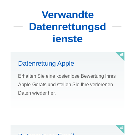
Verwandte
Datenrettungsd
ienste
Datenrettung Apple
Erhalten Sie eine kostenlose Bewertung Ihres
Apple-Geräts und stellen Sie Ihre verlorenen
Daten wieder her.