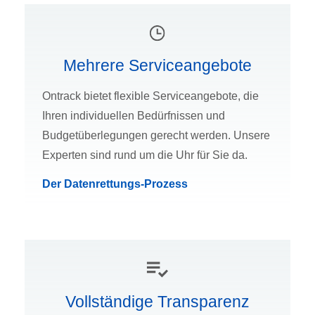
Mehrere Serviceangebote
Ontrack bietet flexible Serviceangebote, die
Ihren individuellen Bedürfnissen und
Budgetüberlegungen gerecht werden. Unsere
Experten sind rund um die Uhr für Sie da.
Der Datenrettungs-Prozess
Vollständige Transparenz