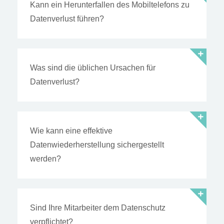
Kann ein Herunterfallen des Mobiltelefons zu
Datenverlust führen?
Was sind die üblichen Ursachen für
Datenverlust?
Wie kann eine effektive
Datenwiederherstellung sichergestellt
werden?
Sind Ihre Mitarbeiter dem Datenschutz
verpflichtet?