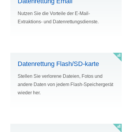
Datenrettung Email
Nutzen Sie die Vorteile der E-Mail-
Extraktions- und Datenrettungsdienste.
Datenrettung Flash/SD-karte
Stellen Sie verlorene Dateien, Fotos und
andere Daten von jedem Flash-Speichergerät
wieder her.