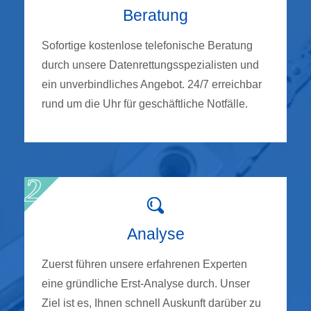
Beratung
Sofortige kostenlose telefonische Beratung
durch unsere Datenrettungsspezialisten und
ein unverbindliches Angebot. 24/7 erreichbar
rund um die Uhr für geschäftliche Notfälle.
Analyse
Zuerst führen unsere erfahrenen Experten
eine gründliche Erst-Analyse durch. Unser
Ziel ist es, Ihnen schnell Auskunft darüber zu