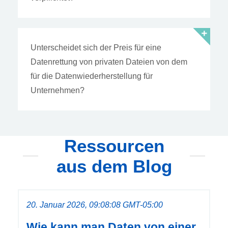
Unterscheidet sich der Preis für eine
Datenrettung von privaten Dateien von dem
für die Datenwiederherstellung für
Unternehmen?
Ressourcen
aus dem Blog
20. Januar 2026, 09:08:08 GMT-05:00
Wie kann man Daten von einer