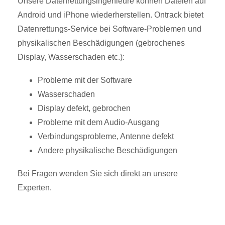
Unsere Datenrettungsingenieure können Dateien auf
Android und iPhone wiederherstellen. Ontrack bietet
Datenrettungs-Service bei Software-Problemen und
physikalischen Beschädigungen (gebrochenes
Display, Wasserschaden etc.):
Probleme mit der Software
Wasserschaden
Display defekt, gebrochen
Probleme mit dem Audio-Ausgang
Verbindungsprobleme, Antenne defekt
Andere physikalische Beschädigungen
Bei Fragen wenden Sie sich direkt an unsere
Experten.