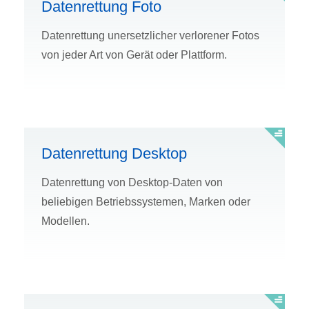
Datenrettung Foto
Datenrettung unersetzlicher verlorener Fotos
von jeder Art von Gerät oder Plattform.
Datenrettung Desktop
Datenrettung von Desktop-Daten von
beliebigen Betriebssystemen, Marken oder
Modellen.