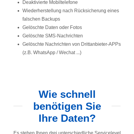
Deaktivierte Mobiltelefone
Wiederherstellung nach Rücksicherung eines
falschen Backups
Gelöschte Daten oder Fotos
Gelöschte SMS-Nachrichten
Gelöschte Nachrichten von Drittanbieter-APPs
(z.B. WhatsApp / Wechat ...)
Wie schnell
benötigen Sie
Ihre Daten?
Es stehen Ihnen drei unterschiedliche Servicelevel