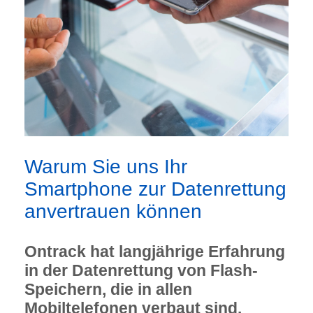
Warum Sie uns Ihr
Smartphone zur Datenrettung
anvertrauen können
Ontrack hat langjährige Erfahrung
in der Datenrettung von Flash-
Speichern, die in allen
Mobiltelefonen verbaut sind.