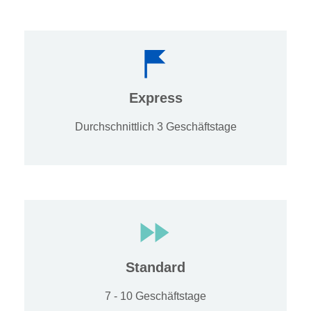
Express
Durchschnittlich 3 Geschäftstage
Standard
7 - 10 Geschäftstage