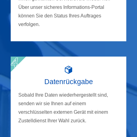
Über unser sicheres Informations-Portal
können Sie den Status Ihres Auftrages
verfolgen.
Datenrückgabe
Sobald Ihre Daten wiederhergestellt sind,
senden wir sie Ihnen auf einem
verschlüsselten externen Gerät mit einem
Zustelldienst Ihrer Wahl zurück.