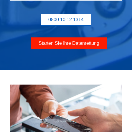
0800 10 12 1314
Starten Sie Ihre Datenrettung