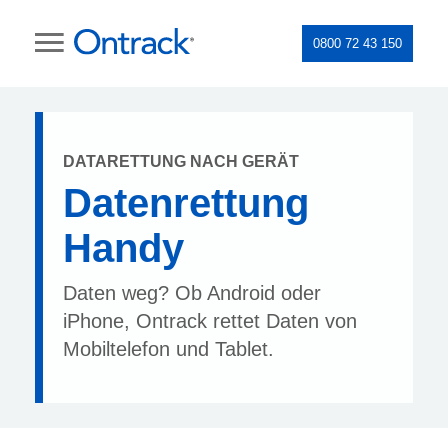
0800 72 43 150
DATARETTUNG NACH GERÄT
Datenrettung
Handy
Daten weg? Ob Android oder
iPhone, Ontrack rettet Daten von
Mobiltelefon und Tablet.