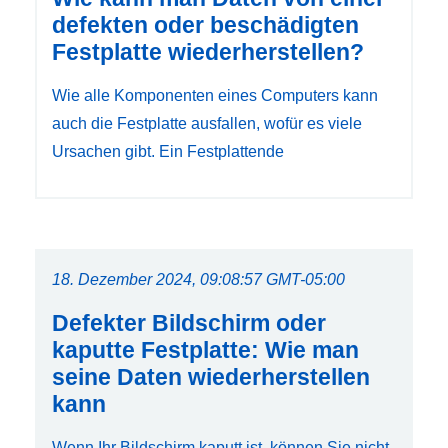
defekten oder beschädigten
Festplatte wiederherstellen?
Wie alle Komponenten eines Computers kann
auch die Festplatte ausfallen, wofür es viele
Ursachen gibt. Ein Festplattende
18. Dezember 2024, 09:08:57 GMT-05:00
Defekter Bildschirm oder
kaputte Festplatte: Wie man
seine Daten wiederherstellen
kann
Wenn Ihr Bildschirm kaputt ist, können Sie nicht