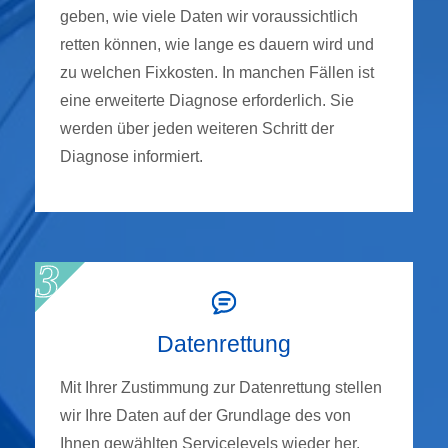
geben, wie viele Daten wir voraussichtlich
retten können, wie lange es dauern wird und
zu welchen Fixkosten. In manchen Fällen ist
eine erweiterte Diagnose erforderlich. Sie
werden über jeden weiteren Schritt der
Diagnose informiert.
Datenrettung
Mit Ihrer Zustimmung zur Datenrettung stellen
wir Ihre Daten auf der Grundlage des von
Ihnen gewählten Servicelevels wieder her.