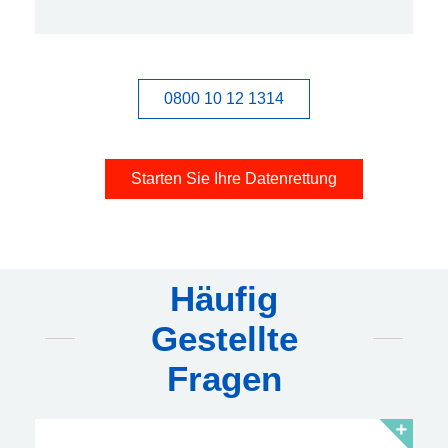
0800 10 12 1314
Starten Sie Ihre Datenrettung
Häufig
Gestellte
Fragen