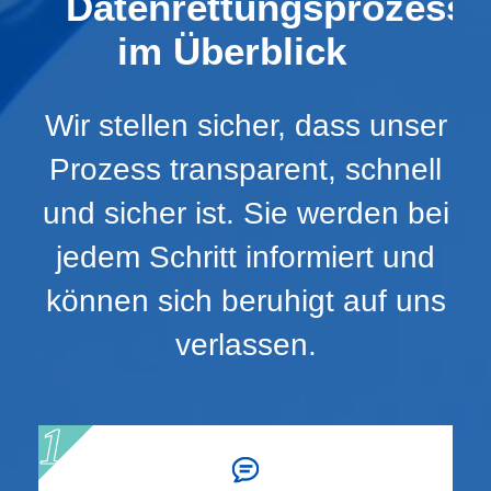
Datenrettungsprozess
im Überblick
Wir stellen sicher, dass unser
Prozess transparent, schnell
und sicher ist. Sie werden bei
jedem Schritt informiert und
können sich beruhigt auf uns
verlassen.