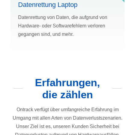
Datenrettung Laptop
Datenrettung von Daten, die aufgrund von
Hardware- oder Softwarefehlern verloren
gegangen sind, und mehr.
Erfahrungen,
die zählen
Ontrack verfügt über umfangreiche Erfahrung im
Umgang mit allen Arten von Datenverlustszenarien.
Unser Ziel ist es, unseren Kunden Sicherheit bei
Datenverlusten aufgrund von Hardwareausfällen,