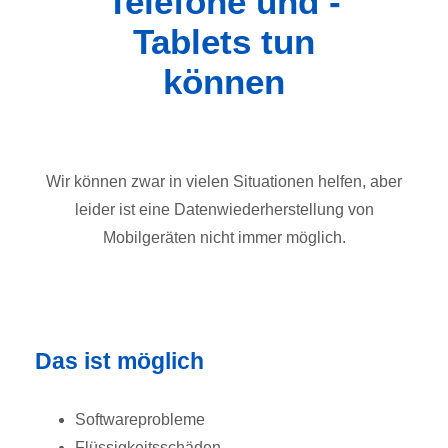
Telefone und -
Tablets tun
können
Wir können zwar in vielen Situationen helfen, aber
leider ist eine Datenwiederherstellung von
Mobilgeräten nicht immer möglich.
Das ist möglich
Softwareprobleme
Flüssigkeitsschäden