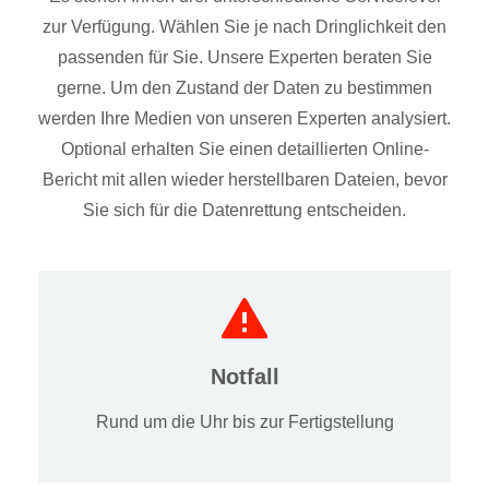
zur Verfügung. Wählen Sie je nach Dringlichkeit den
passenden für Sie. Unsere Experten beraten Sie
gerne. Um den Zustand der Daten zu bestimmen
werden Ihre Medien von unseren Experten analysiert.
Optional erhalten Sie einen detaillierten Online-
Bericht mit allen wieder herstellbaren Dateien, bevor
Sie sich für die Datenrettung entscheiden.
Notfall
Rund um die Uhr bis zur Fertigstellung