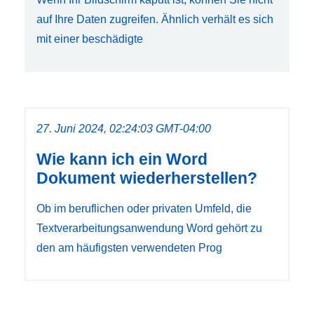
auf Ihre Daten zugreifen. Ähnlich verhält es sich
mit einer beschädigte
27. Juni 2024, 02:24:03 GMT-04:00
Wie kann ich ein Word
Dokument wiederherstellen?
Ob im beruflichen oder privaten Umfeld, die
Textverarbeitungsanwendung Word gehört zu
den am häufigsten verwendeten Prog