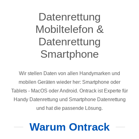
Datenrettung
Mobiltelefon &
Datenrettung
Smartphone
Wir stellen Daten von allen Handymarken und
mobilen Geräten wieder her: Smartphone oder
Tablets - MacOS oder Android. Ontrack ist Experte für
Handy Datenrettung und Smartphone Datenrettung
und hat die passende Lösung.
Warum Ontrack