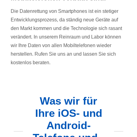
Die Datenrettung von Smartphones ist ein stetiger
Entwicklungsprozess, da ständig neue Geräte auf
den Markt kommen und die Technologie sich rasant
verändert. In unserem Reinraum und Labor können
wir Ihre Daten von allen Mobiltelefonen wieder
herstellen. Rufen Sie uns an und lassen Sie sich
kostenlos beraten.
Was wir für
Ihre iOS- und
Android-