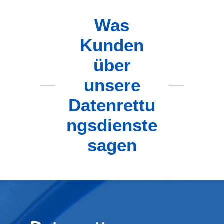
Was
Kunden
über
unsere
Datenrettu
ngsdienste
sagen