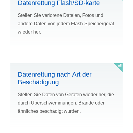
Datenrettung Flash/SD-karte
Stellen Sie verlorene Dateien, Fotos und
andere Daten von jedem Flash-Speichergerät
wieder her.
Datenrettung nach Art der
Beschädigung
Stellen Sie Daten von Geräten wieder her, die
durch Überschwemmungen, Brände oder
ähnliches beschädigt wurden.