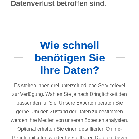
Datenverlust betroffen sind.
Wie schnell
benötigen Sie
Ihre Daten?
Es stehen Ihnen drei unterschiedliche Servicelevel
zur Verfügung. Wählen Sie je nach Dringlichkeit den
passenden für Sie. Unsere Experten beraten Sie
gerne. Um den Zustand der Daten zu bestimmen
werden Ihre Medien von unseren Experten analysiert.
Optional erhalten Sie einen detaillierten Online-
Bericht mit allen wieder herstellbaren Dateien, bevor