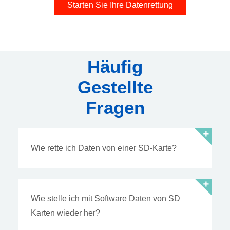
Starten Sie Ihre Datenrettung
Häufig
Gestellte
Fragen
Wie rette ich Daten von einer SD-Karte?
Wie stelle ich mit Software Daten von SD
Karten wieder her?