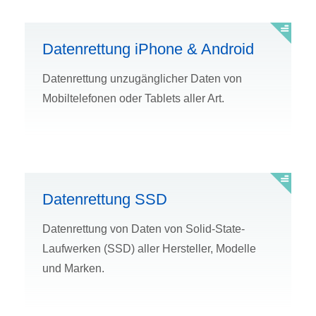
Datenrettung iPhone & Android
Datenrettung unzugänglicher Daten von
Mobiltelefonen oder Tablets aller Art.
Datenrettung SSD
Datenrettung von Daten von Solid-State-
Laufwerken (SSD) aller Hersteller, Modelle
und Marken.