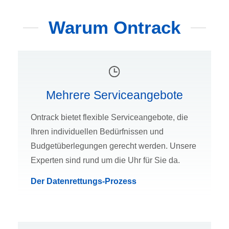
Warum Ontrack
Mehrere Serviceangebote
Ontrack bietet flexible Serviceangebote, die
Ihren individuellen Bedürfnissen und
Budgetüberlegungen gerecht werden. Unsere
Experten sind rund um die Uhr für Sie da.
Der Datenrettungs-Prozess