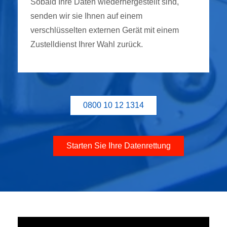
Sobald Ihre Daten wiederhergestellt sind,
senden wir sie Ihnen auf einem
verschlüsselten externen Gerät mit einem
Zustelldienst Ihrer Wahl zurück.
0800 10 12 1314
Starten Sie Ihre Datenrettung