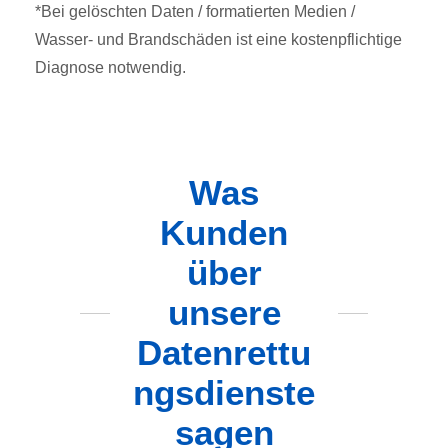
*Bei gelöschten Daten / formatierten Medien /
Wasser- und Brandschäden ist eine kostenpflichtige
Diagnose notwendig.
Was
Kunden
über
unsere
Datenrettu
ngsdienste
sagen