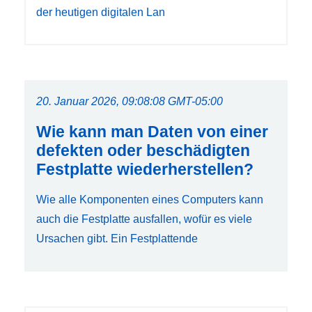
der heutigen digitalen Lan
20. Januar 2026, 09:08:08 GMT-05:00
Wie kann man Daten von einer
defekten oder beschädigten
Festplatte wiederherstellen?
Wie alle Komponenten eines Computers kann
auch die Festplatte ausfallen, wofür es viele
Ursachen gibt. Ein Festplattende