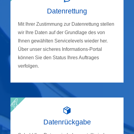
Datenrettung
Mit Ihrer Zustimmung zur Datenrettung stellen
wir Ihre Daten auf der Grundlage des von
Ihnen gewählten Servicelevels wieder her.
Über unser sicheres Informations-Portal
können Sie den Status Ihres Auftrages
verfolgen.
Datenrückgabe