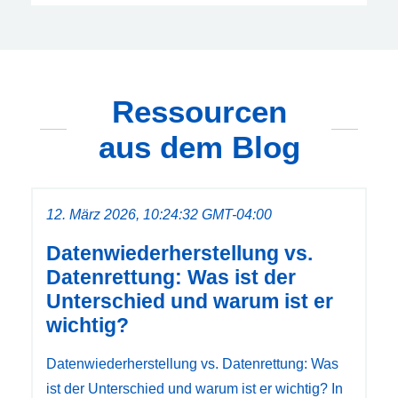
Ressourcen
aus dem Blog
12. März 2026, 10:24:32 GMT-04:00
Datenwiederherstellung vs.
Datenrettung: Was ist der
Unterschied und warum ist er
wichtig?
Datenwiederherstellung vs. Datenrettung: Was
ist der Unterschied und warum ist er wichtig? In