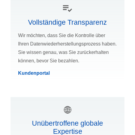
Vollständige Transparenz
Wir möchten, dass Sie die Kontrolle über
Ihren Datenwiederherstellungsprozess haben.
Sie wissen genau, was Sie zurückerhalten
können, bevor Sie bezahlen.
Kundenportal
Unübertroffene globale
Expertise