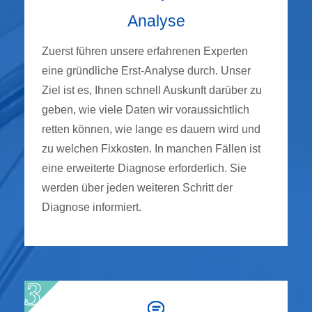
Analyse
Zuerst führen unsere erfahrenen Experten
eine gründliche Erst-Analyse durch. Unser
Ziel ist es, Ihnen schnell Auskunft darüber zu
geben, wie viele Daten wir voraussichtlich
retten können, wie lange es dauern wird und
zu welchen Fixkosten. In manchen Fällen ist
eine erweiterte Diagnose erforderlich. Sie
werden über jeden weiteren Schritt der
Diagnose informiert.