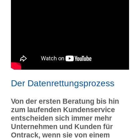
Der Datenrettungsprozess
Von der ersten Beratung bis hin
zum laufenden Kundenservice
entscheiden sich immer mehr
Unternehmen und Kunden für
Ontrack, wenn sie von einem