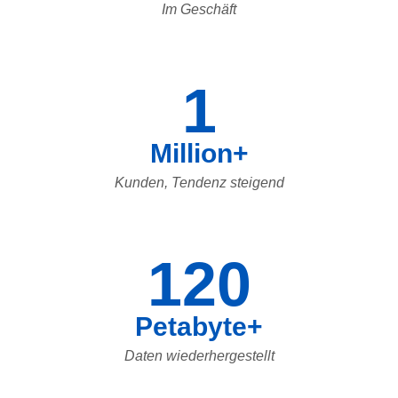
Im Geschäft
1
Million+
Kunden, Tendenz steigend
120
Petabyte+
Daten wiederhergestellt