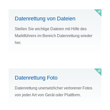
Datenrettung von Dateien
Stellen Sie wichtige Dateien mit Hilfe des
Marktführers im Bereich Datenrettung wieder
her.
Datenrettung Foto
Datenrettung unersetzlicher verlorener Fotos
von jeder Art von Gerät oder Plattform.