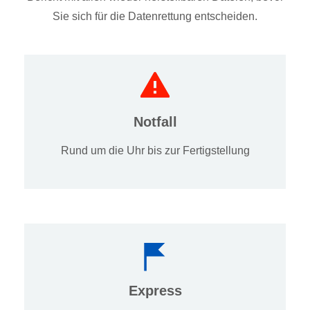
Sie sich für die Datenrettung entscheiden.
Notfall
Rund um die Uhr bis zur Fertigstellung
Express