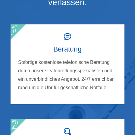
verlassen.
Beratung
Sofortige kostenlose telefonische Beratung
durch unsere Datenrettungsspezialisten und
ein unverbindliches Angebot. 24/7 erreichbar
rund um die Uhr für geschäftliche Notfälle.