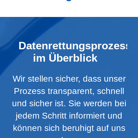
Datenrettungsprozess
im Überblick
Wir stellen sicher, dass unser
Prozess transparent, schnell
und sicher ist. Sie werden bei
jedem Schritt informiert und
können sich beruhigt auf uns