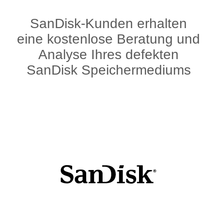
SanDisk-Kunden erhalten
eine kostenlose Beratung und
Analyse Ihres defekten
SanDisk Speichermediums