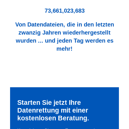
73,661,023,683
Von Datendateien, die in den letzten
zwanzig Jahren wiederhergestellt
wurden ... und jeden Tag werden es
mehr!
Starten Sie jetzt Ihre
Datenrettung mit einer
kostenlosen Beratung.