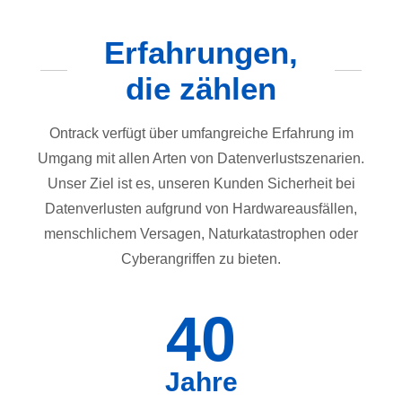
Erfahrungen,
die zählen
Ontrack verfügt über umfangreiche Erfahrung im
Umgang mit allen Arten von Datenverlustszenarien.
Unser Ziel ist es, unseren Kunden Sicherheit bei
Datenverlusten aufgrund von Hardwareausfällen,
menschlichem Versagen, Naturkatastrophen oder
Cyberangriffen zu bieten.
40
Jahre