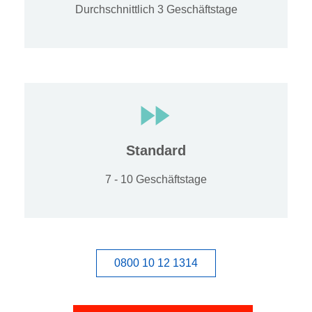
Durchschnittlich 3 Geschäftstage
Standard
7 - 10 Geschäftstage
0800 10 12 1314