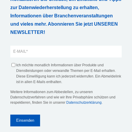
zur Datenwiederherstellung zu erhalten,
Informationen über Branchenveranstaltungen
und vieles mehr. Abonnieren Sie jetzt UNSEREN
NEWSLETTER!
Ich möchte monatlich Informationen über Produkte und
Dienstleistungen oder verwandte Themen per E-Mail erhalten.
Diese Einwilligung kann ich jederzeit widerrufen. Ein Abmeldelink
ist in allen E-Mails enthalten.
Weitere Informationen zum Abbestellen, zu unseren
Datenschutzverfahren und wie wir Ihre Privatsphäre schützen und
respektieren, finden Sie in unserer
Datenschutzerklärung
.