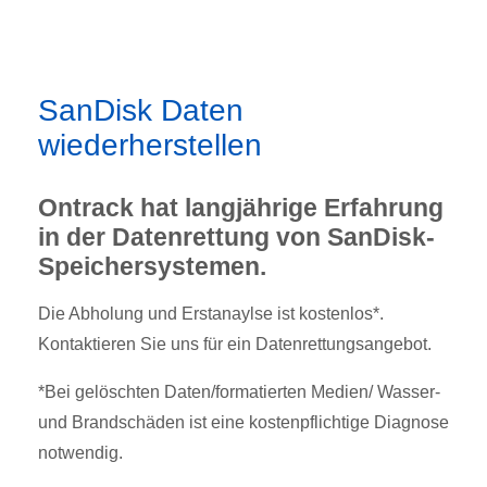
SanDisk Daten
wiederherstellen
Ontrack hat langjährige Erfahrung
in der Datenrettung von SanDisk-
Speichersystemen.
Die Abholung und Erstanaylse ist kostenlos*.
Kontaktieren Sie uns für ein Datenrettungsangebot.
*Bei gelöschten Daten/formatierten Medien/ Wasser-
und Brandschäden ist eine kostenpflichtige Diagnose
notwendig.