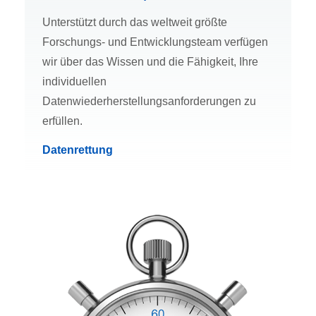
Unterstützt durch das weltweit größte
Forschungs- und Entwicklungsteam verfügen
wir über das Wissen und die Fähigkeit, Ihre
individuellen
Datenwiederherstellungsanforderungen zu
erfüllen.
Datenrettung