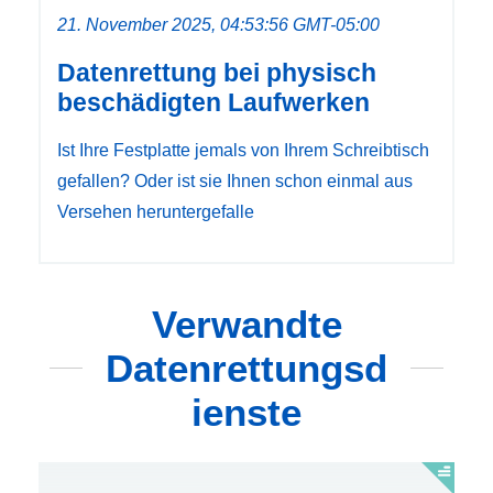
21. November 2025, 04:53:56 GMT-05:00
Datenrettung bei physisch
beschädigten Laufwerken
Ist Ihre Festplatte jemals von Ihrem Schreibtisch
gefallen? Oder ist sie Ihnen schon einmal aus
Versehen heruntergefalle
Verwandte
Datenrettungsd
ienste