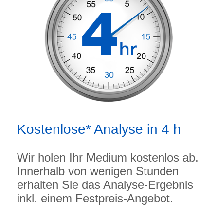
Kostenlose* Analyse in 4 h
Wir holen Ihr Medium kostenlos ab.
Innerhalb von wenigen Stunden
erhalten Sie das Analyse-Ergebnis
inkl. einem Festpreis-Angebot.