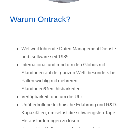
Warum Ontrack?
Weltweit führende Daten Management Dienste
und -software seit 1985
International und rund um den Globus mit
Standorten auf der ganzen Welt, besonders bei
Fällen wichtig mit mehreren
Standorten/Gerichtsbarkeiten
Verfügbarkeit rund um die Uhr
Unübertroffene technische Erfahrung und R&D-
Kapazitäten, um selbst die schwierigsten Tape
Herausforderungen zu lösen