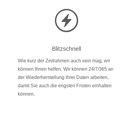
Blitzschnell
Wie kurz der Zeitrahmen auch sein mag, wir
können Ihnen helfen. Wir können 24/7/365 an
der Wiederherstellung Ihrer Daten arbeiten,
damit Sie auch die engsten Fristen einhalten
können.