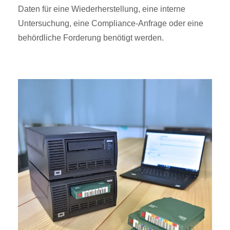
Daten für eine Wiederherstellung, eine interne
Untersuchung, eine Compliance-Anfrage oder eine
behördliche Forderung benötigt werden.