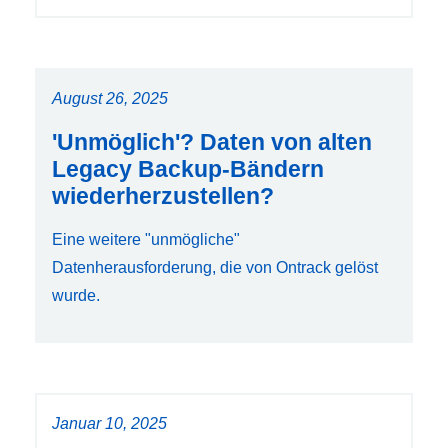
August 26, 2025
'Unmöglich'? Daten von alten
Legacy Backup-Bändern
wiederherzustellen?
Eine weitere "unmögliche"
Datenherausforderung, die von Ontrack gelöst
wurde.
Januar 10, 2025