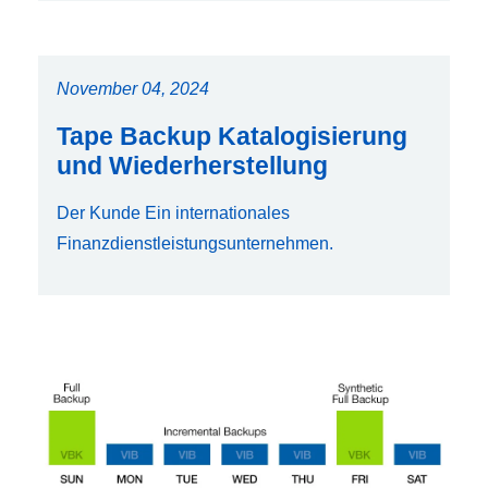
November 04, 2024
Tape Backup Katalogisierung
und Wiederherstellung
Der Kunde Ein internationales
Finanzdienstleistungsunternehmen.