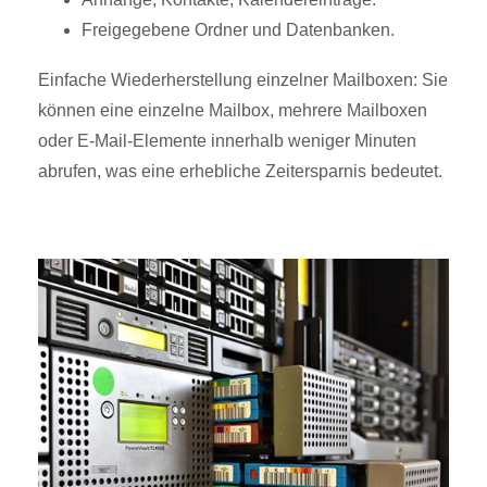
Freigegebene Ordner und Datenbanken.
Einfache Wiederherstellung einzelner Mailboxen: Sie
können eine einzelne Mailbox, mehrere Mailboxen
oder E-Mail-Elemente innerhalb weniger Minuten
abrufen, was eine erhebliche Zeitersparnis bedeutet.