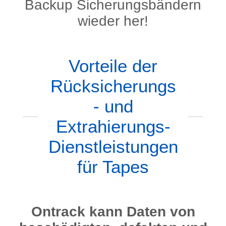
Backup Sicherungsbändern
wieder her!
Vorteile der
Rücksicherungs
- und
Extrahierungs-
Dienstleistungen
für Tapes
Ontrack kann Daten von