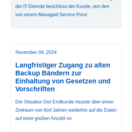
der IT-Dienste beschloss der Kunde, von den
von einem Managed Service Provi
November 04, 2024
Langfristiger Zugang zu alten
Backup Bändern zur
Einhaltung von Gesetzen und
Vorschriften
Die Situation Der Endkunde musste über einen
Zeitraum von fünf Jahren weiterhin auf die Daten
auf einer großen Anzahl vo