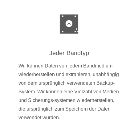
Jeder Bandtyp
Wir können Daten von jedem Bandmedium
wiederherstellen und extrahieren, unabhängig
von dem ursprünglich verwendeten Backup-
System. Wir können eine Vielzahl von Medien
und Sicherungs-systemen wiederherstellen,
die ursprünglich zum Speichern der Daten
verwendet wurden.