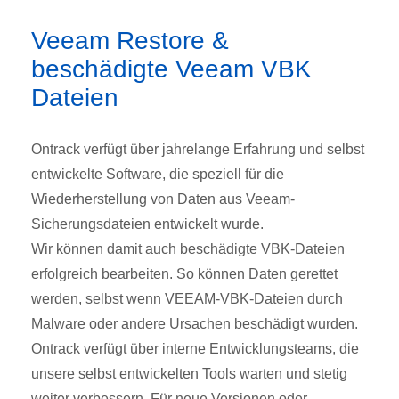
Veeam Restore &
beschädigte Veeam VBK
Dateien
Ontrack verfügt über jahrelange Erfahrung und selbst
entwickelte Software, die speziell für die
Wiederherstellung von Daten aus Veeam-
Sicherungsdateien entwickelt wurde.
Wir können damit auch beschädigte VBK-Dateien
erfolgreich bearbeiten. So können Daten gerettet
werden, selbst wenn VEEAM-VBK-Dateien durch
Malware oder andere Ursachen beschädigt wurden.
Ontrack verfügt über interne Entwicklungsteams, die
unsere selbst entwickelten Tools warten und stetig
weiter verbessern. Für neue Versionen oder