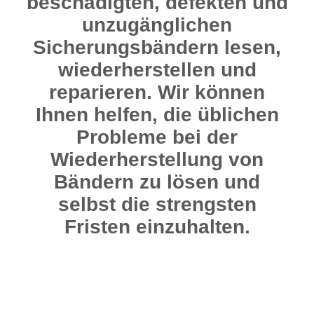
beschädigten, defekten und
unzugänglichen
Sicherungsbändern lesen,
wiederherstellen und
reparieren. Wir können
Ihnen helfen, die üblichen
Probleme bei der
Wiederherstellung von
Bändern zu lösen und
selbst die strengsten
Fristen einzuhalten.