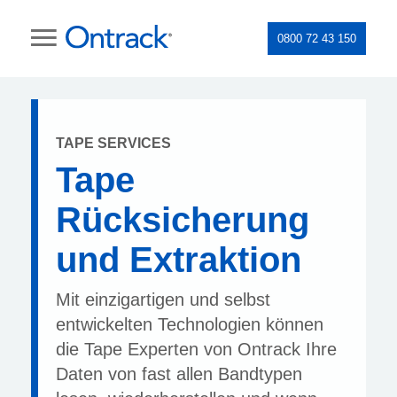
0800 72 43 150
TAPE SERVICES
Tape
Rücksicherung
und Extraktion
Mit einzigartigen und selbst
entwickelten Technologien können
die Tape Experten von Ontrack Ihre
Daten von fast allen Bandtypen