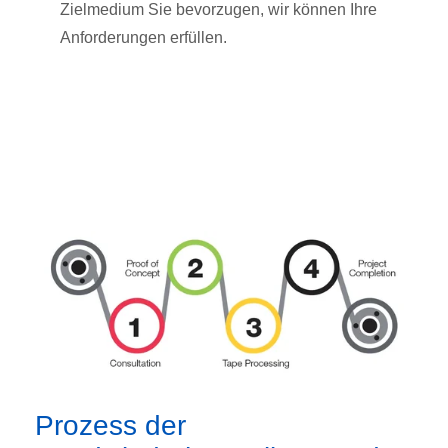
Zielmedium Sie bevorzugen, wir können Ihre
Anforderungen erfüllen.
Prozess der