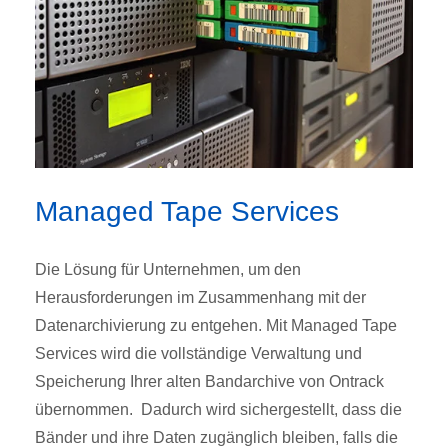
Managed Tape Services
Die Lösung für Unternehmen, um den
Herausforderungen im Zusammenhang mit der
Datenarchivierung zu entgehen. Mit Managed Tape
Services wird die vollständige Verwaltung und
Speicherung Ihrer alten Bandarchive von Ontrack
übernommen. Dadurch wird sichergestellt, dass die
Bänder und ihre Daten zugänglich bleiben, falls die