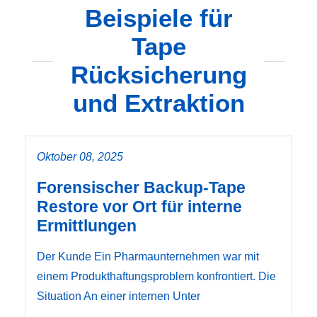
Beispiele für
Tape
Rücksicherung
und Extraktion
Oktober 08, 2025
Forensischer Backup-Tape
Restore vor Ort für interne
Ermittlungen
Der Kunde Ein Pharmaunternehmen war mit
einem Produkthaftungsproblem konfrontiert. Die
Situation An einer internen Unter