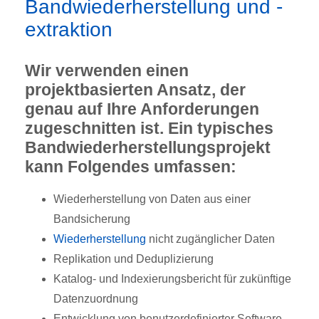
Bandwiederherstellung und -
extraktion
Wir verwenden einen
projektbasierten Ansatz, der
genau auf Ihre Anforderungen
zugeschnitten ist. Ein typisches
Bandwiederherstellungsprojekt
kann Folgendes umfassen:
Wiederherstellung von Daten aus einer
Bandsicherung
Wiederherstellung
nicht zugänglicher Daten
Replikation und Deduplizierung
Katalog- und Indexierungsbericht für zukünftige
Datenzuordnung
Entwicklung von benutzerdefinierter Software