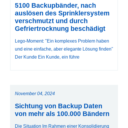
5100 Backupbänder, nach
auslösen des Sprinklersystem
verschmutzt und durch
Gefriertrocknung beschädigt
Lego-Moment: "Ein komplexes Problem haben
und eine einfache, aber elegante Lösung finden"
Der Kunde Ein Kunde, ein führe
November 04, 2024
Sichtung von Backup Daten
von mehr als 100.000 Bändern
Die Situation Im Rahmen einer Konsolidierung