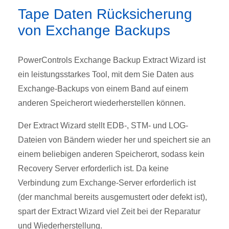
Tape Daten Rücksicherung
von Exchange Backups
PowerControls Exchange Backup Extract Wizard ist
ein leistungsstarkes Tool, mit dem Sie Daten aus
Exchange-Backups von einem Band auf einem
anderen Speicherort wiederherstellen können.
Der Extract Wizard stellt EDB-, STM- und LOG-
Dateien von Bändern wieder her und speichert sie an
einem beliebigen anderen Speicherort, sodass kein
Recovery Server erforderlich ist. Da keine
Verbindung zum Exchange-Server erforderlich ist
(der manchmal bereits ausgemustert oder defekt ist),
spart der Extract Wizard viel Zeit bei der Reparatur
und Wiederherstellung.