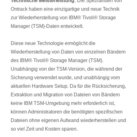
Technische Meisterleistung:
Die Spezialisten von
Ontrack haben eine einzigartige und neue Technik
zur Wiederherstellung von IBM® Tivoli® Storage
Manager (TSM)-Daten entwickelt.
Diese neue Technologie ermöglicht die
Wiederherstellung von Daten von einzelnen Bändern
des IBM® Tivoli® Storage Manager (TSM).
Unabhängig von der TSM-Version, die während der
Sicherung verwendet wurde, und unabhängig vom
aktuellen Hardware Setup. Da für die Rücksicherung,
Extraktion und Migration von Dateien von Bändern
keine IBM TSM-Umgebung mehr erforderlich ist,
können Administratoren die benötigten spezifischen
Dateien ohne eigenen Aufwand wiederherstellen und
so viel Zeit und Kosten sparen.