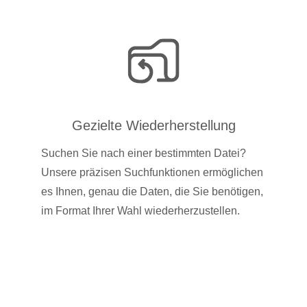
Gezielte Wiederherstellung
Suchen Sie nach einer bestimmten Datei?
Unsere präzisen Suchfunktionen ermöglichen
es Ihnen, genau die Daten, die Sie benötigen,
im Format Ihrer Wahl wiederherzustellen.