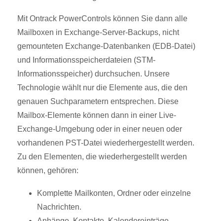
Mit Ontrack PowerControls können Sie dann alle
Mailboxen in Exchange-Server-Backups, nicht
gemounteten Exchange-Datenbanken (EDB-Datei)
und Informationsspeicherdateien (STM-
Informationsspeicher) durchsuchen. Unsere
Technologie wählt nur die Elemente aus, die den
genauen Suchparametern entsprechen. Diese
Mailbox-Elemente können dann in einer Live-
Exchange-Umgebung oder in einer neuen oder
vorhandenen PST-Datei wiederhergestellt werden.
Zu den Elementen, die wiederhergestellt werden
können, gehören:
Komplette Mailkonten, Ordner oder einzelne
Nachrichten.
Anhänge, Kontakte, Kalendereinträge.