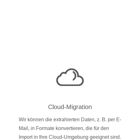
Cloud-Migration
Wir können die extrahierten Daten, z. B. per E-
Mail, in Formate konvertieren, die für den
Import in Ihre Cloud-Umgebung geeignet sind.