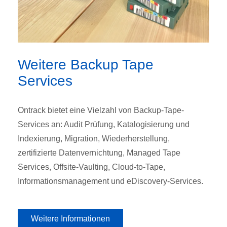
Weitere
Backup Tape
Services
Ontrack bietet eine Vielzahl von Backup-Tape-
Services an: Audit Prüfung, Katalogisierung und
Indexierung, Migration, Wiederherstellung,
zertifizierte Datenvernichtung, Managed Tape
Services, Offsite-Vaulting, Cloud-to-Tape,
Informationsmanagement und eDiscovery-Services.
Weitere Informationen