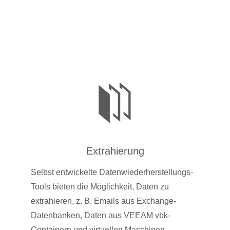
Extrahierung
Selbst entwickelte Datenwiederherstellungs-
Tools bieten die Möglichkeit, Daten zu
extrahieren, z. B. Emails aus Exchange-
Datenbanken, Daten aus VEEAM vbk-
Containern und virtuellen Maschinen.