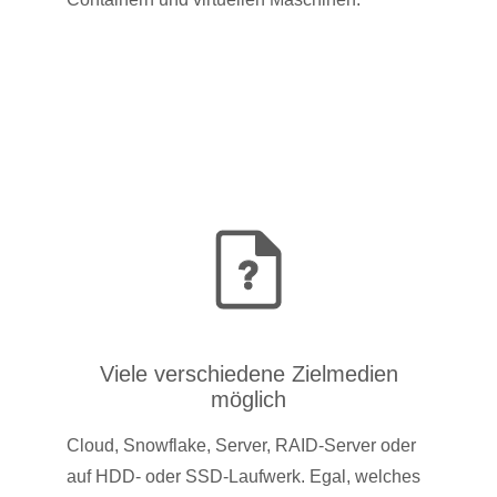
Viele verschiedene Zielmedien
möglich
Cloud, Snowflake, Server, RAID-Server oder
auf HDD- oder SSD-Laufwerk. Egal, welches