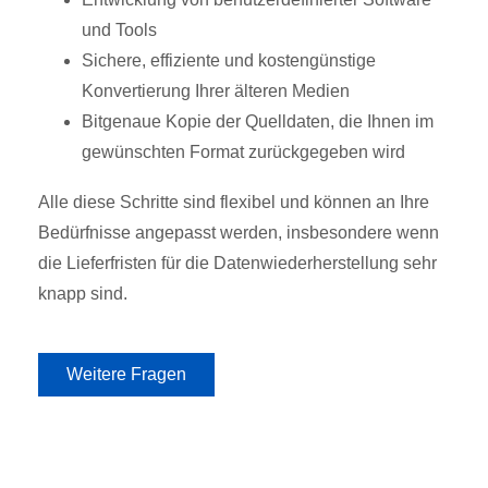
und Tools
Sichere, effiziente und kostengünstige
Konvertierung Ihrer älteren Medien
Bitgenaue Kopie der Quelldaten, die Ihnen im
gewünschten Format zurückgegeben wird
Alle diese Schritte sind flexibel und können an Ihre
Bedürfnisse angepasst werden, insbesondere wenn
die Lieferfristen für die Datenwiederherstellung sehr
knapp sind.
Weitere Fragen