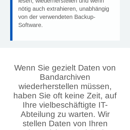
lesen, wiederherstellen und wenn
nötig auch extrahieren, unabhängig
von der verwendeten Backup-
Software.
Wenn Sie gezielt Daten von
Bandarchiven
wiederherstellen müssen,
haben Sie oft keine Zeit, auf
Ihre vielbeschäftigte IT-
Abteilung zu warten. Wir
stellen Daten von Ihren