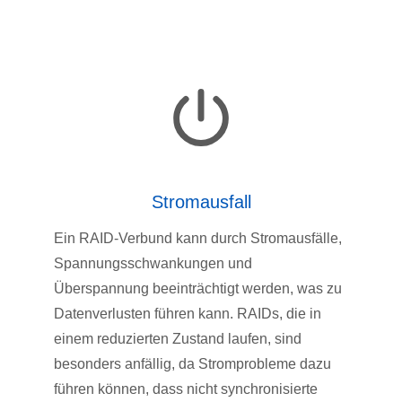
Stromausfall
Ein RAID-Verbund kann durch Stromausfälle,
Spannungsschwankungen und
Überspannung beeinträchtigt werden, was zu
Datenverlusten führen kann. RAIDs, die in
einem reduzierten Zustand laufen, sind
besonders anfällig, da Stromprobleme dazu
führen können, dass nicht synchronisierte