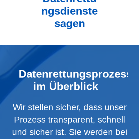
ngsdienste
sagen
Datenrettungsprozess
im Überblick
Wir stellen sicher, dass unser
Prozess transparent, schnell
und sicher ist. Sie werden bei