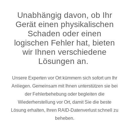
Unabhängig davon, ob Ihr
Gerät einen physikalischen
Schaden oder einen
logischen Fehler hat, bieten
wir Ihnen verschiedene
Lösungen an.
Unsere Experten vor Ort kümmern sich sofort um Ihr
Anliegen. Gemeinsam mit Ihnen unterstützen sie bei
der Fehlerbehebung oder begleiten die
Wiederherstellung vor Ort, damit Sie die beste
Lösung erhalten, Ihren RAID-Datenverlust schnell zu
beheben.