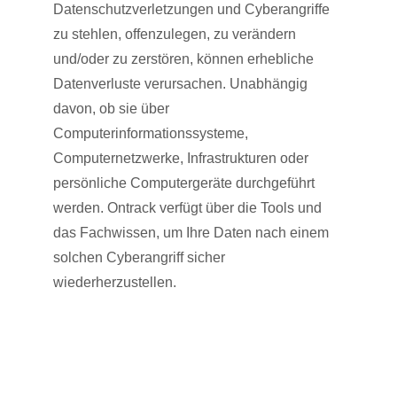
Datenschutzverletzungen und Cyberangriffe
zu stehlen, offenzulegen, zu verändern
und/oder zu zerstören, können erhebliche
Datenverluste verursachen. Unabhängig
davon, ob sie über
Computerinformationssysteme,
Computernetzwerke, Infrastrukturen oder
persönliche Computergeräte durchgeführt
werden. Ontrack verfügt über die Tools und
das Fachwissen, um Ihre Daten nach einem
solchen Cyberangriff sicher
wiederherzustellen.