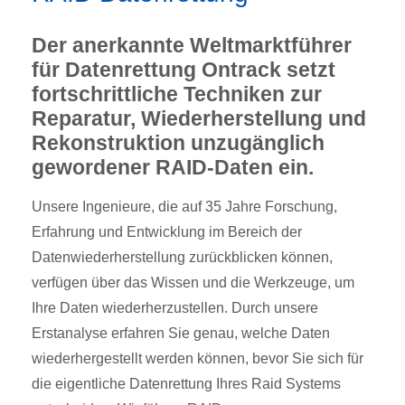
Der anerkannte Weltmarktführer
für Datenrettung Ontrack setzt
fortschrittliche Techniken zur
Reparatur, Wiederherstellung und
Rekonstruktion unzugänglich
gewordener RAID-Daten ein.
Unsere Ingenieure, die auf 35 Jahre Forschung,
Erfahrung und Entwicklung im Bereich der
Datenwiederherstellung zurückblicken können,
verfügen über das Wissen und die Werkzeuge, um
Ihre Daten wiederherzustellen. Durch unsere
Erstanalyse erfahren Sie genau, welche Daten
wiederhergestellt werden können, bevor Sie sich für
die eigentliche Datenrettung Ihres Raid Systems