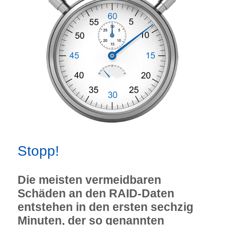
Stopp!
Die meisten vermeidbaren
Schäden an den RAID-Daten
entstehen in den ersten sechzig
Minuten, der so genannten