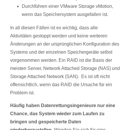
Durchführen einer VMware Storage vMotion,
wenn das Speichersystem ausgefallen ist.
In all diesen Fällen ist es wichtig, dass alle
Aktivitäten gestoppt werden und keine weiteren
Änderungen an der ursprünglichen Konfiguration des
Systems und der einzelnen Speichergeräte selbst
vorgenommen werden. Ein RAID ist die Basis der
meisten Server, Network Attached Storage (NAS) und
Storage Attached Network (SAN). Es ist oft nicht
offensichtlich, wenn das RAID die Ursache für ein
Problem ist.
Häufig haben Datenrettungsingenieure nur eine
Chance, das System wieder zum Laufen zu
bringen und gespeicherte Daten
wiederherzustellen.
Wenden Sie sich für eine