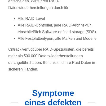
entscheiden. Wir führen RAID-
Datenwiederherstellungen durch für:
Alle RAID-Level
Alle RAID-Controller, jede RAID-Architektur,
einschließlich Software-defined-storage (SDS)
Alle Festplattentypen, alle Marken und Modelle
Ontrack verfügt über RAID-Spezialisten, die bereits
mehr als 500.000 Datenwiederherstellungen
durchgeführt haben. Bei uns sind Ihre Raid Daten in
sicheren Händen.
Symptome
eines defekten