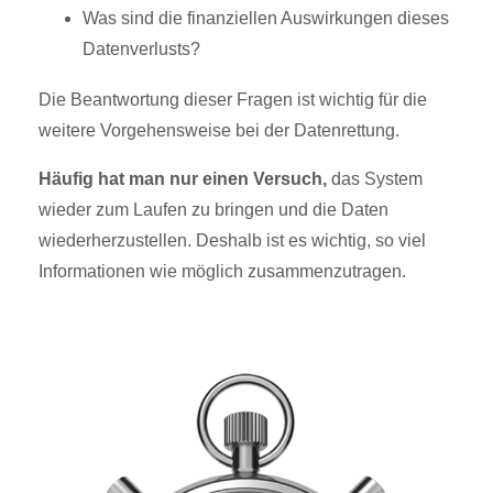
Was sind die finanziellen Auswirkungen dieses
Datenverlusts?
Die Beantwortung dieser Fragen ist wichtig für die
weitere Vorgehensweise bei der Datenrettung.
Häufig hat man nur einen Versuch,
das System
wieder zum Laufen zu bringen und die Daten
wiederherzustellen. Deshalb ist es wichtig, so viel
Informationen wie möglich zusammenzutragen.