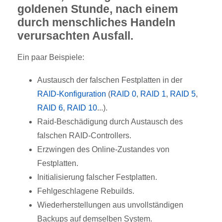
goldenen Stunde, nach einem
durch menschliches Handeln
verursachten Ausfall.
Ein paar Beispiele:
Austausch der falschen Festplatten in der
RAID-Konfiguration
(
RAID 0
,
RAID 1
,
RAID 5
,
RAID 6
,
RAID 10
...).
Raid-Beschädigung durch Austausch des
falschen RAID-Controllers.
Erzwingen des Online-Zustandes von
Festplatten.
Initialisierung falscher Festplatten.
Fehlgeschlagene Rebuilds.
Wiederherstellungen aus unvollständigen
Backups auf demselben System.