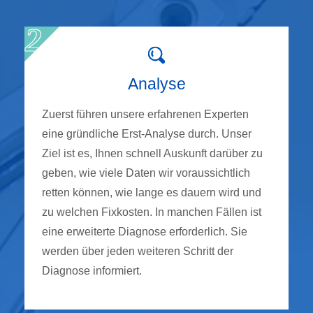
Analyse
Zuerst führen unsere erfahrenen Experten
eine gründliche Erst-Analyse durch. Unser
Ziel ist es, Ihnen schnell Auskunft darüber zu
geben, wie viele Daten wir voraussichtlich
retten können, wie lange es dauern wird und
zu welchen Fixkosten. In manchen Fällen ist
eine erweiterte Diagnose erforderlich. Sie
werden über jeden weiteren Schritt der
Diagnose informiert.