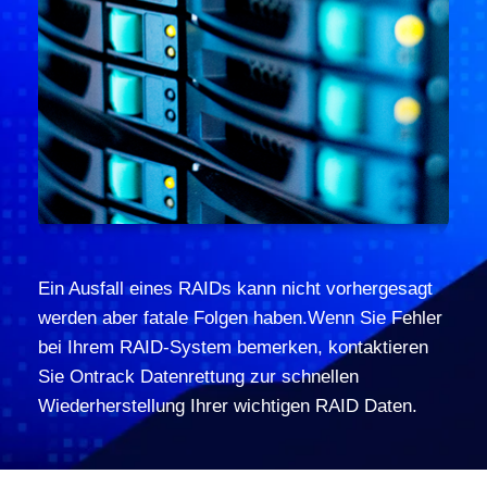
Ein Ausfall eines RAIDs kann nicht vorhergesagt
werden aber fatale Folgen haben.Wenn Sie Fehler
bei Ihrem RAID-System bemerken, kontaktieren
Sie Ontrack Datenrettung zur schnellen
Wiederherstellung Ihrer wichtigen RAID Daten.