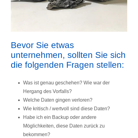
Bevor Sie etwas
unternehmen, sollten Sie sich
die folgenden Fragen stellen:
Was ist genau geschehen? Wie war der
Hergang des Vorfalls?
Welche Daten gingen verloren?
Wie kritisch / wertvoll sind diese Daten?
Habe ich ein Backup oder andere
Möglichkeiten, diese Daten zurück zu
bekommen?