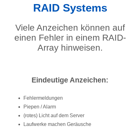
RAID Systems
Viele Anzeichen können auf
einen Fehler in einem RAID-
Array hinweisen.
Eindeutige Anzeichen:
Fehlermeldungen
Piepen / Alarm
(rotes) Licht auf dem Server
Laufwerke machen Geräusche