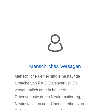
Menschliches Versagen
Menschliche Fehler sind eine häufige
Ursache von RAID Datenverlust. Ob
versehentlich oder in böser Absicht,
Datenverluste durch Neuformatierung,
Neuinstallation oder Überschreiben von