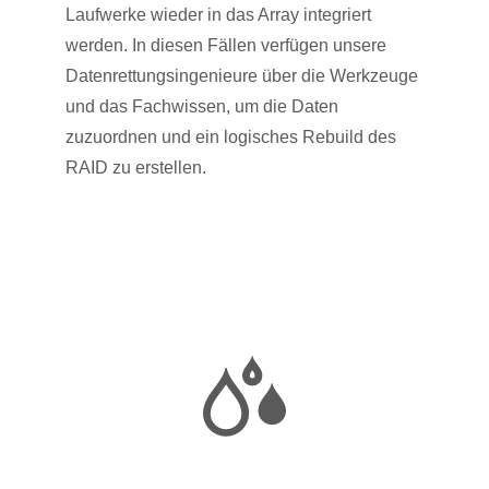
Laufwerke wieder in das Array integriert
werden. In diesen Fällen verfügen unsere
Datenrettungsingenieure über die Werkzeuge
und das Fachwissen, um die Daten
zuzuordnen und ein logisches Rebuild des
RAID zu erstellen.