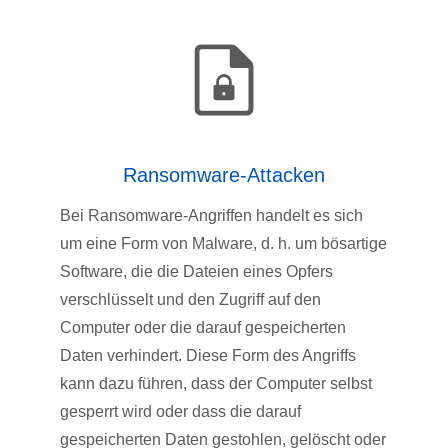
Ransomware-Attacken
Bei Ransomware-Angriffen handelt es sich
um eine Form von Malware, d. h. um bösartige
Software, die die Dateien eines Opfers
verschlüsselt und den Zugriff auf den
Computer oder die darauf gespeicherten
Daten verhindert. Diese Form des Angriffs
kann dazu führen, dass der Computer selbst
gesperrt wird oder dass die darauf
gespeicherten Daten gestohlen, gelöscht oder