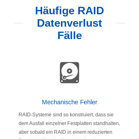
Häufige RAID
Datenverlust
Fälle
Mechanische Fehler
RAID-Systeme sind so konstruiert, dass sie
dem Ausfall einzelner Festplatten standhalten,
aber sobald ein RAID in einem reduzierten