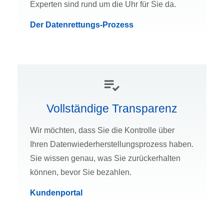
Experten sind rund um die Uhr für Sie da.
Der Datenrettungs-Prozess
Vollständige Transparenz
Wir möchten, dass Sie die Kontrolle über
Ihren Datenwiederherstellungsprozess haben.
Sie wissen genau, was Sie zurückerhalten
können, bevor Sie bezahlen.
Kundenportal