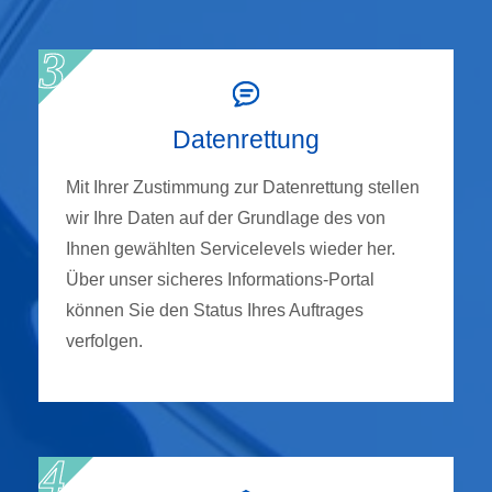
Datenrettung
Mit Ihrer Zustimmung zur Datenrettung stellen
wir Ihre Daten auf der Grundlage des von
Ihnen gewählten Servicelevels wieder her.
Über unser sicheres Informations-Portal
können Sie den Status Ihres Auftrages
verfolgen.