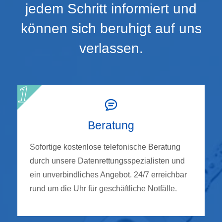
jedem Schritt informiert und
können sich beruhigt auf uns
verlassen.
Beratung
Sofortige kostenlose telefonische Beratung
durch unsere Datenrettungsspezialisten und
ein unverbindliches Angebot. 24/7 erreichbar
rund um die Uhr für geschäftliche Notfälle.