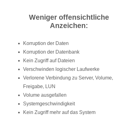
Weniger offensichtliche
Anzeichen:
Korruption der Daten
Korruption der Datenbank
Kein Zugriff auf Dateien
Verschwinden logischer Laufwerke
Verlorene Verbindung zu Server, Volume,
Freigabe, LUN
Volume ausgefallen
Systemgeschwindigkeit
Kein Zugriff mehr auf das System