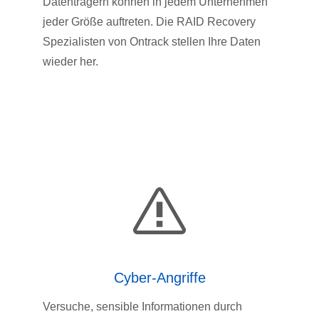
Datenträgern können in jedem Unternehmen
jeder Größe auftreten. Die RAID Recovery
Spezialisten von Ontrack stellen Ihre Daten
wieder her.
Cyber-Angriffe
Versuche, sensible Informationen durch