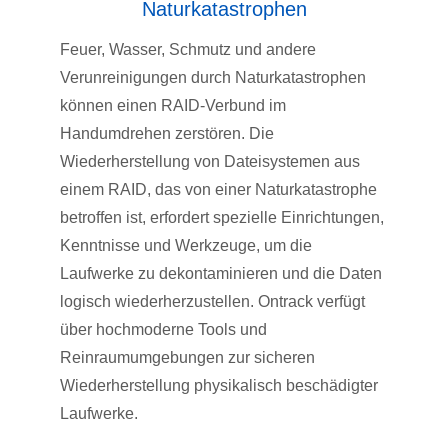
Naturkatastrophen
Feuer, Wasser, Schmutz und andere
Verunreinigungen durch Naturkatastrophen
können einen RAID-Verbund im
Handumdrehen zerstören. Die
Wiederherstellung von Dateisystemen aus
einem RAID, das von einer Naturkatastrophe
betroffen ist, erfordert spezielle Einrichtungen,
Kenntnisse und Werkzeuge, um die
Laufwerke zu dekontaminieren und die Daten
logisch wiederherzustellen. Ontrack verfügt
über hochmoderne Tools und
Reinraumumgebungen zur sicheren
Wiederherstellung physikalisch beschädigter
Laufwerke.