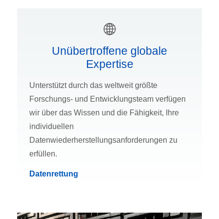
Unübertroffene globale
Expertise
Unterstützt durch das weltweit größte
Forschungs- und Entwicklungsteam verfügen
wir über das Wissen und die Fähigkeit, Ihre
individuellen
Datenwiederherstellungsanforderungen zu
erfüllen.
Datenrettung