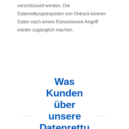
verschlüsselt werden. Die
Datenrettungsexperten von Ontrack können
Daten nach einem Ransomware-Angriff
wieder zugänglich machen.
Was
Kunden
über
unsere
Datenrettu