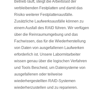
Betrieb läuft, steigt die Arbeitslast der
verbleibenden Festplatten und damit das
Risiko weiterer Festplattenausfälle.
Zusätzliche Laufwerksausfälle können zu
einem Ausfall des RAID führen. Wir verfügen
über die Reinraumumgebung und das
Fachwissen, das für die Wiederherstellung
von Daten von ausgefallenen Laufwerken
erforderlich ist. Unsere Labormitarbeiter
wissen genau über die logischen Verfahren
und Tools Bescheid, um Dateisysteme von
ausgefallenen oder teilweise
wiederhergestellten RAID-Systemen
wiederherzustellen und zu reparieren.