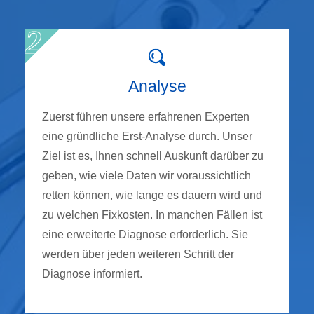
Analyse
Zuerst führen unsere erfahrenen Experten
eine gründliche Erst-Analyse durch. Unser
Ziel ist es, Ihnen schnell Auskunft darüber zu
geben, wie viele Daten wir voraussichtlich
retten können, wie lange es dauern wird und
zu welchen Fixkosten. In manchen Fällen ist
eine erweiterte Diagnose erforderlich. Sie
werden über jeden weiteren Schritt der
Diagnose informiert.