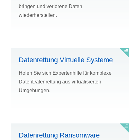
bringen und verlorene Daten
wiederherstellen.
Datenrettung Virtuelle Systeme
Holen Sie sich Expertenhilfe für komplexe
DatenDatenrettung aus virtualisierten
Umgebungen.
Datenrettung Ransomware