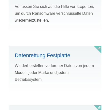
Verlassen Sie sich auf die Hilfe von Experten,
um durch Ransomware verschlüsselte Daten
wiederherzustellen.
Datenrettung Festplatte
Wiederherstellen verlorener Daten von jedem
Modell, jeder Marke und jedem
Betriebssystem.