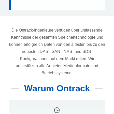
Die Ontrack-Ingenieure verfügen über umfassende
Kenntnisse der gesamten Speichertechnologie und
können erfolgreich Daten von den ältesten bis zu den
neuesten DAS-, SAN-, NAS- und SDS-
Konfigurationen auf dem Markt retten. Wir
unterstützen alle Anbieter, Medienformate und
Betriebssysteme.
Warum Ontrack