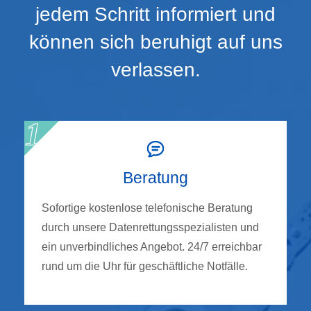
jedem Schritt informiert und
können sich beruhigt auf uns
verlassen.
Beratung
Sofortige kostenlose telefonische Beratung
durch unsere Datenrettungsspezialisten und
ein unverbindliches Angebot. 24/7 erreichbar
rund um die Uhr für geschäftliche Notfälle.