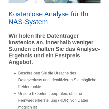
Kostenlose Analyse für Ihr
NAS-System
Wir holen Ihre Datenträger
kostenlos an. Innerhalb weniger
Stunden erhalten Sie das Analyse-
Ergebnis und ein Festpreis
Angebot.
Beschreiben Sie die Ursache des
Datenverlusts und identifizieren Sie mögliche
Fehlerpunkte
Unsere Experten überprüfen, ob eine
Fernwiederherstellung (RDR) von Daten
möglich ist