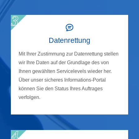
Datenrettung
Mit Ihrer Zustimmung zur Datenrettung stellen
wir Ihre Daten auf der Grundlage des von
Ihnen gewählten Servicelevels wieder her.
Über unser sicheres Informations-Portal
können Sie den Status Ihres Auftrages
verfolgen.