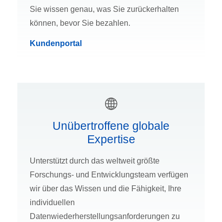
Sie wissen genau, was Sie zurückerhalten
können, bevor Sie bezahlen.
Kundenportal
Unübertroffene globale
Expertise
Unterstützt durch das weltweit größte
Forschungs- und Entwicklungsteam verfügen
wir über das Wissen und die Fähigkeit, Ihre
individuellen
Datenwiederherstellungsanforderungen zu