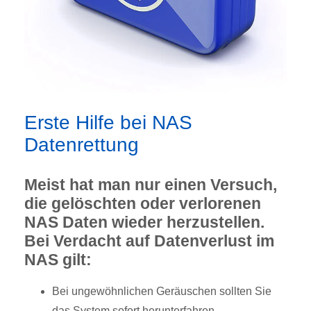
Erste Hilfe bei NAS
Datenrettung
Meist hat man nur einen Versuch,
die gelöschten oder verlorenen
NAS Daten wieder herzustellen.
Bei Verdacht auf Datenverlust im
NAS gilt:
Bei ungewöhnlichen Geräuschen sollten Sie
das System sofort herunterfahren.