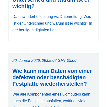
wichtig?
Datenwiederherstellung vs. Datenrettung: Was
ist der Unterschied und warum ist er wichtig? In
der heutigen digitalen Lan
20. Januar 2026, 09:08:08 GMT-05:00
Wie kann man Daten von einer
defekten oder beschädigten
Festplatte wiederherstellen?
Wie alle Komponenten eines Computers kann
auch die Festplatte ausfallen, wofür es viele