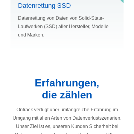
Datenrettung SSD
Datenrettung von Daten von Solid-State-
Laufwerken (SSD) aller Hersteller, Modelle
und Marken.
Erfahrungen,
die zählen
Ontrack verfügt über umfangreiche Erfahrung im
Umgang mit allen Arten von Datenverlustszenarien.
Unser Ziel ist es, unseren Kunden Sicherheit bei