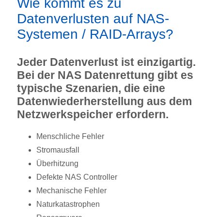
Wie kommt es zu
Datenverlusten auf NAS-
Systemen / RAID-Arrays?
Jeder Datenverlust ist einzigartig.
Bei der NAS Datenrettung gibt es
typische Szenarien, die eine
Datenwiederherstellung aus dem
Netzwerkspeicher erfordern.
Menschliche Fehler
Stromausfall
Überhitzung
Defekte NAS Controller
Mechanische Fehler
Naturkatastrophen