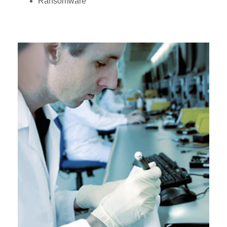
Ransomware