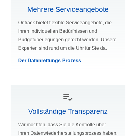
Mehrere Serviceangebote
Ontrack bietet flexible Serviceangebote, die
Ihren individuellen Bedürfnissen und
Budgetüberlegungen gerecht werden. Unsere
Experten sind rund um die Uhr für Sie da.
Der Datenrettungs-Prozess
Vollständige Transparenz
Wir möchten, dass Sie die Kontrolle über
Ihren Datenwiederherstellungsprozess haben.