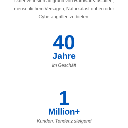
Datenverlusten aufgrund von Hardwareausfällen,
menschlichem Versagen, Naturkatastrophen oder
Cyberangriffen zu bieten.
40
Jahre
Im Geschäft
1
Million+
Kunden, Tendenz steigend