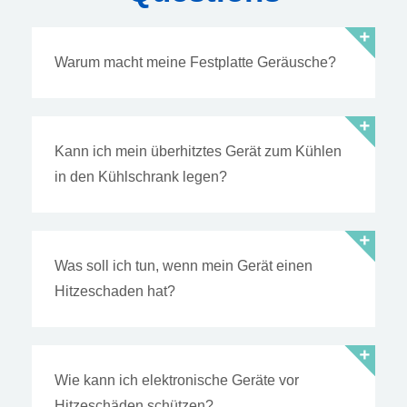
Warum macht meine Festplatte Geräusche?
Kann ich mein überhitztes Gerät zum Kühlen
in den Kühlschrank legen?
Was soll ich tun, wenn mein Gerät einen
Hitzeschaden hat?
Wie kann ich elektronische Geräte vor
Hitzeschäden schützen?