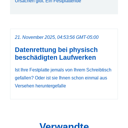
Ursachen gibt. Ein Festplattende
21. November 2025, 04:53:56 GMT-05:00
Datenrettung bei physisch
beschädigten Laufwerken
Ist Ihre Festplatte jemals von Ihrem Schreibtisch
gefallen? Oder ist sie Ihnen schon einmal aus
Versehen heruntergefalle
Verwandte