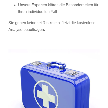
Unsere Experten klären die Besonderheiten für
Ihren individuellen Fall
Sie gehen keinerlei Risiko ein. Jetzt die kostenlose
Analyse beauftragen.