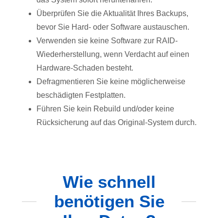
Überprüfen Sie die Aktualität Ihres Backups,
bevor Sie Hard- oder Software austauschen.
Verwenden sie keine Software zur RAID-
Wiederherstellung, wenn Verdacht auf einen
Hardware-Schaden besteht.
Defragmentieren Sie keine möglicherweise
beschädigten Festplatten.
Führen Sie kein Rebuild und/oder keine
Rücksicherung auf das Original-System durch.
Wie schnell
benötigen Sie