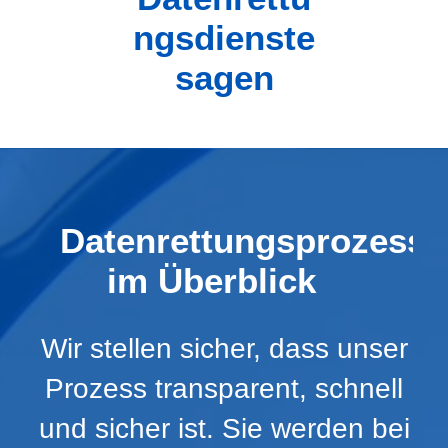
ngsdienste
sagen
Datenrettungsprozess
im Überblick
Wir stellen sicher, dass unser
Prozess transparent, schnell
und sicher ist. Sie werden bei