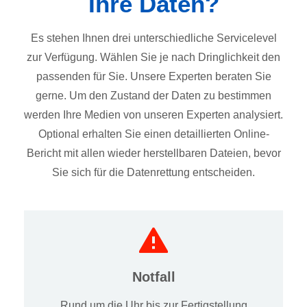
Ihre Daten?
Es stehen Ihnen drei unterschiedliche Servicelevel
zur Verfügung. Wählen Sie je nach Dringlichkeit den
passenden für Sie. Unsere Experten beraten Sie
gerne. Um den Zustand der Daten zu bestimmen
werden Ihre Medien von unseren Experten analysiert.
Optional erhalten Sie einen detaillierten Online-
Bericht mit allen wieder herstellbaren Dateien, bevor
Sie sich für die Datenrettung entscheiden.
Notfall
Rund um die Uhr bis zur Fertigstellung