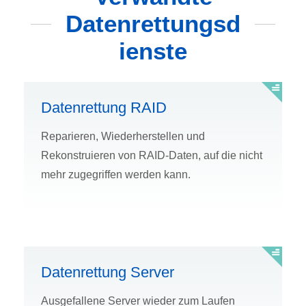
Datenrettungsd
ienste
Datenrettung RAID
Reparieren, Wiederherstellen und
Rekonstruieren von RAID-Daten, auf die nicht
mehr zugegriffen werden kann.
Datenrettung Server
Ausgefallene Server wieder zum Laufen