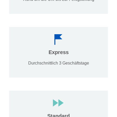
Express
Durchschnittlich 3 Geschäftstage
Standard