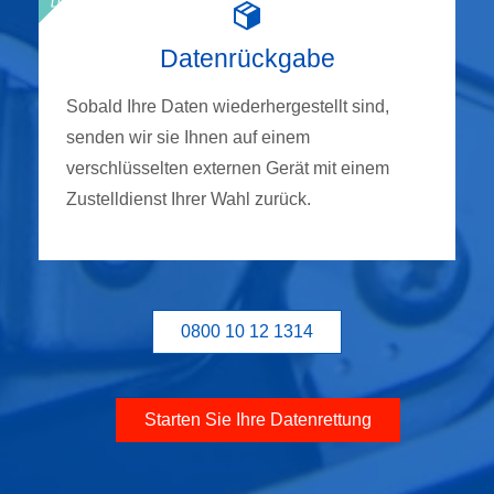
Datenrückgabe
Sobald Ihre Daten wiederhergestellt sind,
senden wir sie Ihnen auf einem
verschlüsselten externen Gerät mit einem
Zustelldienst Ihrer Wahl zurück.
0800 10 12 1314
Starten Sie Ihre Datenrettung