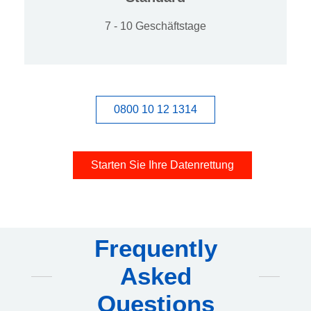
7 - 10 Geschäftstage
0800 10 12 1314
Starten Sie Ihre Datenrettung
Frequently
Asked
Questions