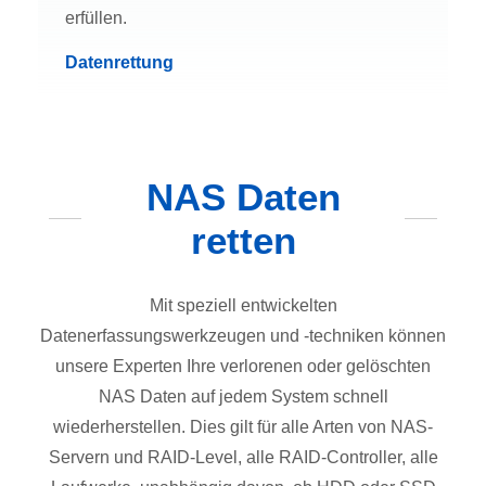
erfüllen.
Datenrettung
NAS Daten
retten
Mit speziell entwickelten
Datenerfassungswerkzeugen und -techniken können
unsere Experten Ihre verlorenen oder gelöschten
NAS Daten auf jedem System schnell
wiederherstellen. Dies gilt für alle Arten von NAS-
Servern und RAID-Level, alle RAID-Controller, alle