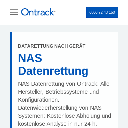
0800 72 43 150
DATARETTUNG NACH GERÄT
NAS
Datenrettung
NAS Datenrettung von Ontrack: Alle
Hersteller, Betriebssysteme und
Konfigurationen.
Datenwiederherstellung von NAS
Systemen: Kostenlose Abholung und
kostenlose Analyse in nur 24 h.