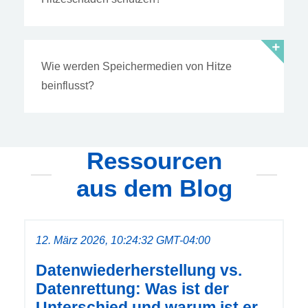
Wie werden Speichermedien von Hitze
beinflusst?
Ressourcen
aus dem Blog
12. März 2026, 10:24:32 GMT-04:00
Datenwiederherstellung vs.
Datenrettung: Was ist der
Unterschied und warum ist er