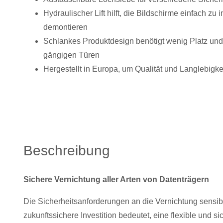
Hydraulischer Lift hilft, die Bildschirme einfach zu 
demontieren
Schlankes Produktdesign benötigt wenig Platz und 
gängigen Türen
Hergestellt in Europa, um Qualität und Langlebigke
Beschreibung
Sichere Vernichtung aller Arten von Datenträgern
Die Sicherheitsanforderungen an die Vernichtung sensible
zukunftssichere Investition bedeutet, eine flexible und