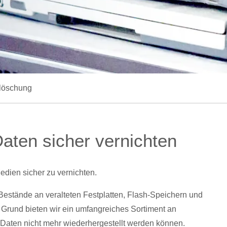
nlöschung
aten sicher vernichten
Medien sicher zu vernichten.
Bestände an veralteten Festplatten, Flash-Speichern und
 Grund bieten wir ein umfangreiches Sortiment an
Daten nicht mehr wiederhergestellt werden können.