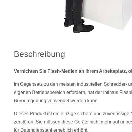
Beschreibung
Vernichten Sie Flash-Medien an Ihrem Arbeitsplatz, o
Im Gegensatz zu den meisten industriellen Schredder- 
eigenen Betriebsbereich erfordern, hat der Intimus Flash
Büroumgebung verwendet werden kann.
Dieses Produkt ist die einzige sichere und zuverlässige 
zerstören. Sie müssen diese Geräte nicht mehr auf unbest
für Datendiebstahl erheblich erhöht.