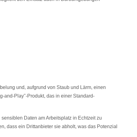
belung und, aufgrund von Staub und Lärm, einen
ug-and-Play"-Produkt, das in einer Standard-
n sensiblen Daten am Arbeitsplatz in Echtzeit zu
n, dass ein Drittanbieter sie abholt, was das Potenzial