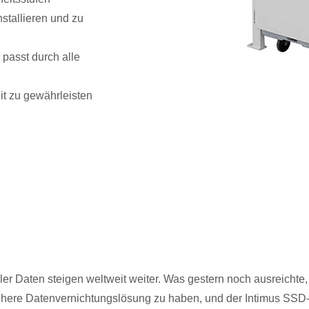
installieren und zu
passt durch alle
it zu gewährleisten
r Daten steigen weltweit weiter. Was gestern noch ausreichte, 
 sichere Datenvernichtungslösung zu haben, und der Intimus SSD-