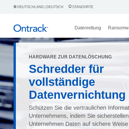
DEUTSCHLAND | DEUTSCH
STANDORTE
Datenrettung
Ransomw
HARDWARE ZUR DATENLÖSCHUNG
Schredder für
vollständige
Datenvernichtung
Schützen Sie die vertraulichen Informa
Unternehmens, indem Sie sicherstellen
Unternehmen Daten auf sichere Weise