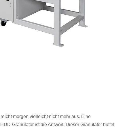
reicht morgen vielleicht nicht mehr aus. Eine
HDD-Granulator ist die Antwort. Dieser Granulator bietet