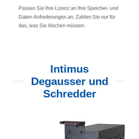
Passen Sie Ihre Lizenz an Ihre Speicher- und
Daten-Anforderungen an. Zahlen Sie nur für
das, was Sie löschen müssen.
Intimus
Degausser und
Schredder