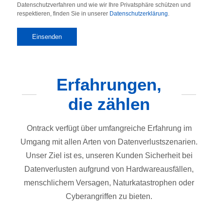
Datenschutzverfahren und wie wir Ihre Privatsphäre schützen und
respektieren, finden Sie in unserer
Datenschutzerklärung
.
Erfahrungen,
die zählen
Ontrack verfügt über umfangreiche Erfahrung im
Umgang mit allen Arten von Datenverlustszenarien.
Unser Ziel ist es, unseren Kunden Sicherheit bei
Datenverlusten aufgrund von Hardwareausfällen,
menschlichem Versagen, Naturkatastrophen oder
Cyberangriffen zu bieten.