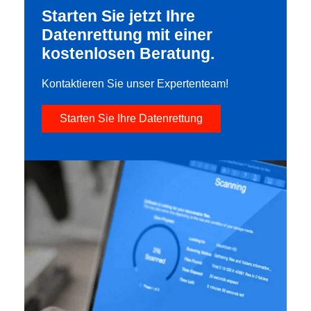
Starten Sie jetzt Ihre
Datenrettung mit einer
kostenlosen Beratung.
Kontaktieren Sie unser Expertenteam!
Starten Sie Ihre Datenrettung