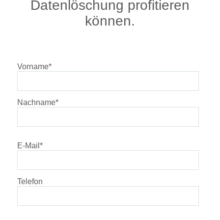
Datenlöschung profitieren
können.
Vorname
*
Nachname
*
E-Mail
*
Telefon