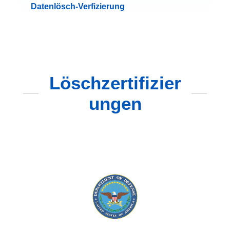
Datenlösch-Verfizierung
Löschzertifizier
ungen