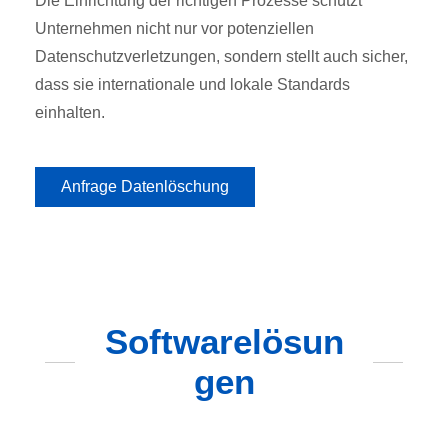
Die Einrichtung der richtigen Prozesse schützt
Unternehmen nicht nur vor potenziellen
Datenschutzverletzungen, sondern stellt auch sicher,
dass sie internationale und lokale Standards
einhalten.
Anfrage Datenlöschung
Softwarelösun
gen