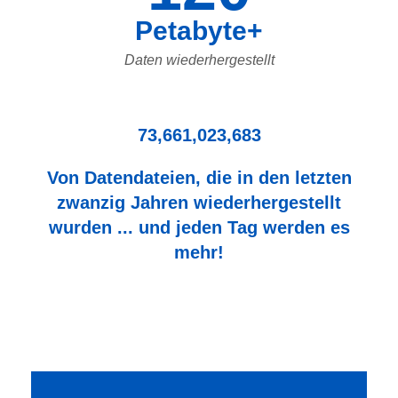
Petabyte+
Daten wiederhergestellt
73,661,023,683
Von Datendateien, die in den letzten
zwanzig Jahren wiederhergestellt
wurden ... und jeden Tag werden es
mehr!