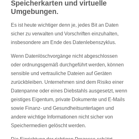
Speicherkarten und virtuelle
Umgebungen.
Es ist heute wichtiger denn je, jedes Bit an Daten
sicher zu verwalten und Vorschriften einzuhalten,
insbesondere am Ende des Datenlebenszyklus.
Wenn Datenlöschvorgänge nicht abgeschlossen
oder ordnungsgemäß durchgeführt werden, können
sensible und vertrauliche Dateien auf Geräten
zurückbleiben. Unternehmen sind dem Risiko einer
Datenpanne oder eines Diebstahls ausgesetzt, wenn
geistiges Eigentum, private Dokumente und E-Mails
sowie Finanz- und Gesundheitsunterlagen und
andere wichtige Informationen nicht sicher von
Speichermedien gelöscht werden.