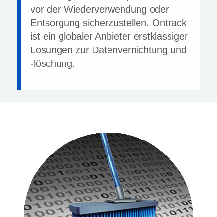
vor der Wiederverwendung oder
Entsorgung sicherzustellen. Ontrack
ist ein globaler Anbieter erstklassiger
Lösungen zur Datenvernichtung und
-löschung.