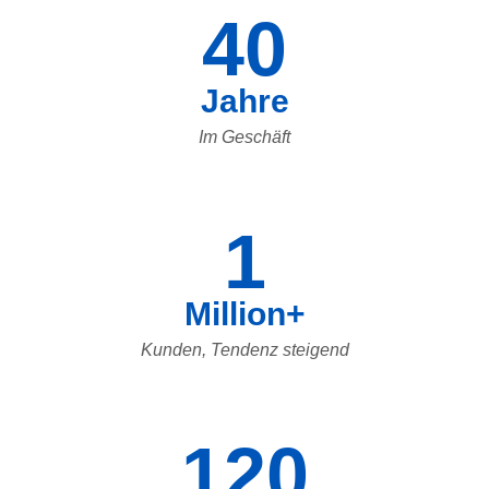
40
Jahre
Im Geschäft
1
Million+
Kunden, Tendenz steigend
120