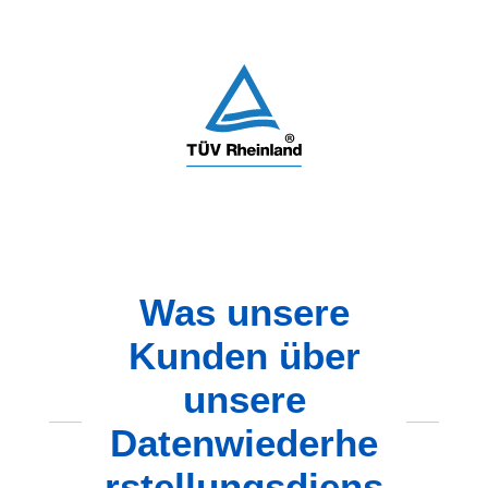
Was unsere
Kunden über
unsere
Datenwiederhe
rstellungsdiens