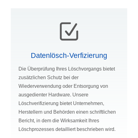
Datenlösch-Verfizierung
Die Überprüfung Ihres Löschvorgangs bietet
zusätzlichen Schutz bei der
Wiederverwendung oder Entsorgung von
ausgedienter Hardware. Unsere
Löschverifizierung bietet Unternehmen,
Herstellern und Behörden einen schriftlichen
Bericht, in dem die Wirksamkeit Ihres
Löschprozesses detailliert beschrieben wird.