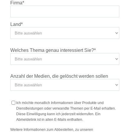
Firma
*
Land
*
Welches Thema genau interessiert Sie?
*
Anzahl der Medien, die gelöscht werden sollen
Ich möchte monatlich Informationen über Produkte und
Dienstleistungen oder verwandte Themen per E-Mail erhalten.
Diese Einwilligung kann ich jederzeit widerrufen. Ein
Abmeldelink ist in allen E-Mails enthalten.
Weitere Informationen zum Abbestellen, zu unseren