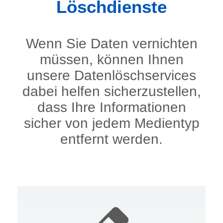
Löschdienste
Wenn Sie Daten vernichten
müssen, können Ihnen
unsere Datenlöschservices
dabei helfen sicherzustellen,
dass Ihre Informationen
sicher von jedem Medientyp
entfernt werden.