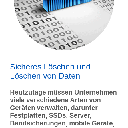
Sicheres Löschen und
Löschen von Daten
Heutzutage müssen Unternehmen
viele verschiedene Arten von
Geräten verwalten, darunter
Festplatten, SSDs, Server,
Bandsicherungen, mobile Geräte,