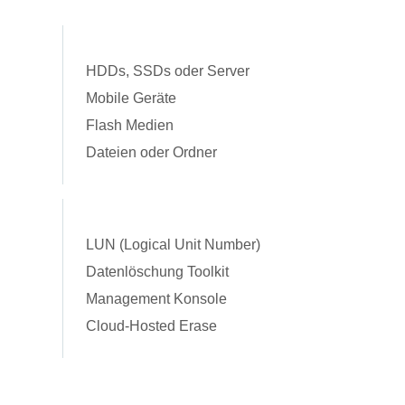
HDDs, SSDs oder Server
Mobile Geräte
Flash Medien
Dateien oder Ordner
LUN (Logical Unit Number)
Datenlöschung Toolkit
Management Konsole
Cloud-Hosted Erase