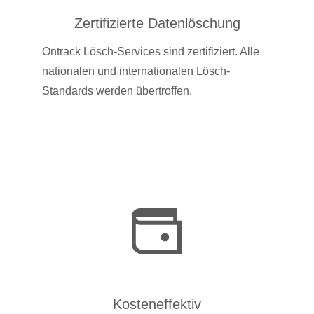
Zertifizierte Datenlöschung
Ontrack Lösch-Services sind zertifiziert. Alle
nationalen und internationalen Lösch-
Standards werden übertroffen.
Kosteneffektiv