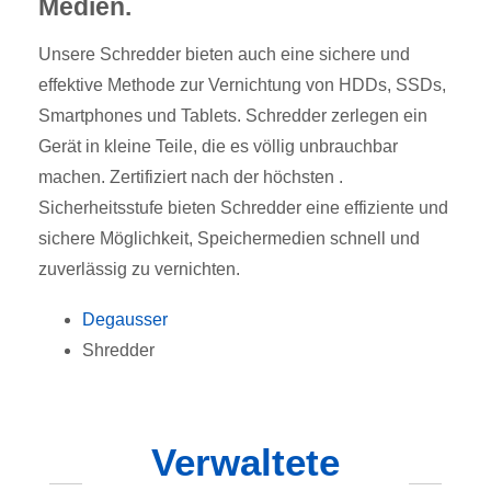
Medien.
Unsere Schredder bieten auch eine sichere und
effektive Methode zur Vernichtung von HDDs, SSDs,
Smartphones und Tablets. Schredder zerlegen ein
Gerät in kleine Teile, die es völlig unbrauchbar
machen. Zertifiziert nach der höchsten .
Sicherheitsstufe bieten Schredder eine effiziente und
sichere Möglichkeit, Speichermedien schnell und
zuverlässig zu vernichten.
Degausser
Shredder
Verwaltete