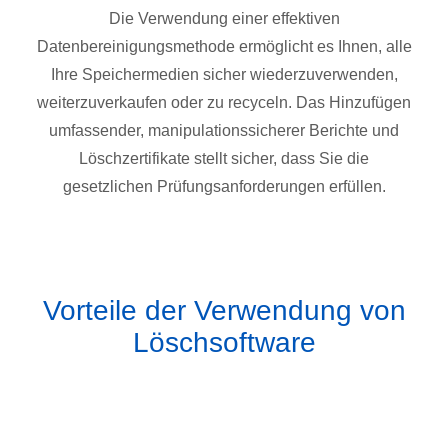
Die Verwendung einer effektiven
Datenbereinigungsmethode ermöglicht es Ihnen, alle
Ihre Speichermedien sicher wiederzuverwenden,
weiterzuverkaufen oder zu recyceln. Das Hinzufügen
umfassender, manipulationssicherer Berichte und
Löschzertifikate stellt sicher, dass Sie die
gesetzlichen Prüfungsanforderungen erfüllen.
Vorteile der Verwendung von
Löschsoftware