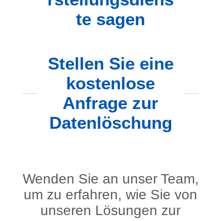
te sagen
Stellen Sie eine
kostenlose
Anfrage zur
Datenlöschung
Wenden Sie an unser Team,
um zu erfahren, wie Sie von
unseren Lösungen zur