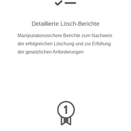
Detaillierte Lösch-Berichte
Manipulationssichere Berichte zum Nachweis
der erfolgreichen Löschung und zur Erfüllung
der gesetzlichen Anforderungen