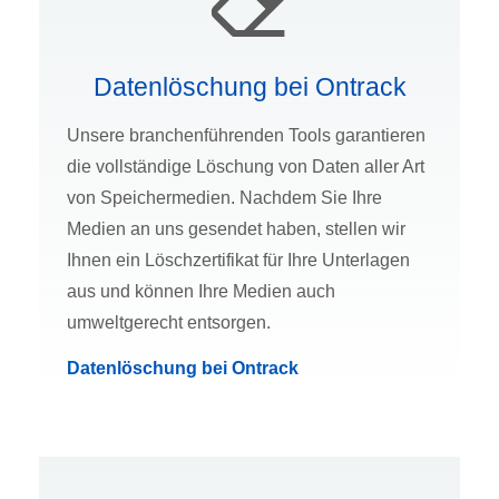
Datenlöschung bei Ontrack
Unsere branchenführenden Tools garantieren
die vollständige Löschung von Daten aller Art
von Speichermedien. Nachdem Sie Ihre
Medien an uns gesendet haben, stellen wir
Ihnen ein Löschzertifikat für Ihre Unterlagen
aus und können Ihre Medien auch
umweltgerecht entsorgen.
Datenlöschung bei Ontrack