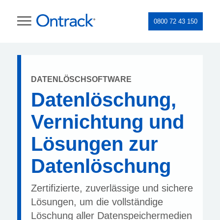
0800 72 43 150
DATENLÖSCHSOFTWARE
Datenlöschung,
Vernichtung und
Lösungen zur
Datenlöschung
Zertifizierte, zuverlässige und sichere
Lösungen, um die vollständige
Löschung aller Datenspeichermedien