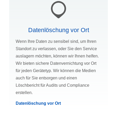
Datenlöschung vor Ort
Wenn Ihre Daten zu sensibel sind, um Ihren
Standort zu verlassen, oder Sie den Service
auslagern möchten, können wir Ihnen helfen.
Wir bieten sichere Datenvernichtung vor Ort
für jeden Gerätetyp. Wir können die Medien
auch für Sie entsorgen und einen
Löschbericht für Audits und Compliance
erstellen.
Datenlöschung vor Ort