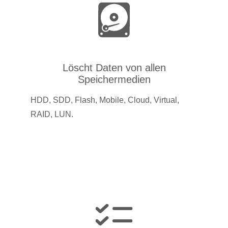
Löscht Daten von allen
Speichermedien
HDD, SDD, Flash, Mobile, Cloud, Virtual,
RAID, LUN.