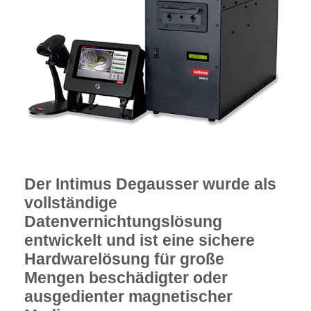
Der Intimus Degausser wurde als
vollständige
Datenvernichtungslösung
entwickelt und ist eine sichere
Hardwarelösung für große
Mengen beschädigter oder
ausgedienter magnetischer