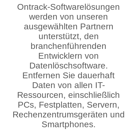
Ontrack-Softwarelösungen
werden von unseren
ausgewählten Partnern
unterstützt, den
branchenführenden
Entwicklern von
Datenlöschsoftware.
Entfernen Sie dauerhaft
Daten von allen IT-
Ressourcen, einschließlich
PCs, Festplatten, Servern,
Rechenzentrumsgeräten und
Smartphones.