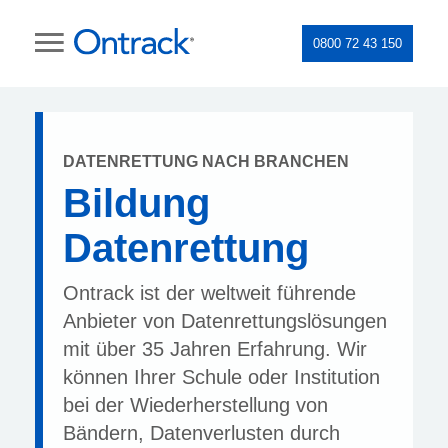
0800 72 43 150
DATENRETTUNG NACH BRANCHEN
Bildung
Datenrettung
Ontrack ist der weltweit führende
Anbieter von Datenrettungslösungen
mit über 35 Jahren Erfahrung. Wir
können Ihrer Schule oder Institution
bei der Wiederherstellung von
Bändern, Datenverlusten durch