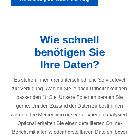
Wie schnell
benötigen Sie
Ihre Daten?
Es stehen Ihnen drei unterschiedliche Servicelevel
zur Verfügung. Wählen Sie je nach Dringlichkeit den
passenden für Sie. Unsere Experten beraten Sie
gerne. Um den Zustand der Daten zu bestimmen
werden Ihre Medien von unseren Experten analysiert.
Optional erhalten Sie einen detaillierten Online-
Bericht mit allen wieder herstellbaren Dateien, bevor