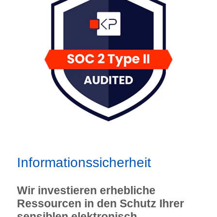
Informationssicherheit
Wir investieren erhebliche
Ressourcen in den Schutz Ihrer
sensiblen elektronisch