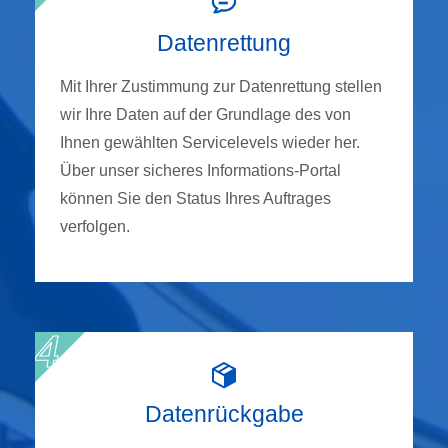
Datenrettung
Mit Ihrer Zustimmung zur Datenrettung stellen
wir Ihre Daten auf der Grundlage des von
Ihnen gewählten Servicelevels wieder her.
Über unser sicheres Informations-Portal
können Sie den Status Ihres Auftrages
verfolgen.
Datenrückgabe