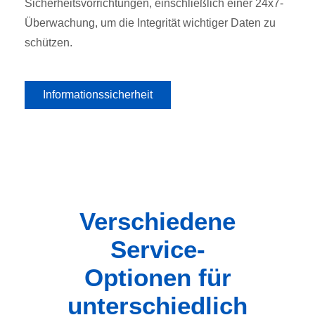
Sicherheitsvorrichtungen, einschließlich einer 24x7-
Überwachung, um die Integrität wichtiger Daten zu
schützen.
Informationssicherheit
Verschiedene
Service-
Optionen für
unterschiedlich