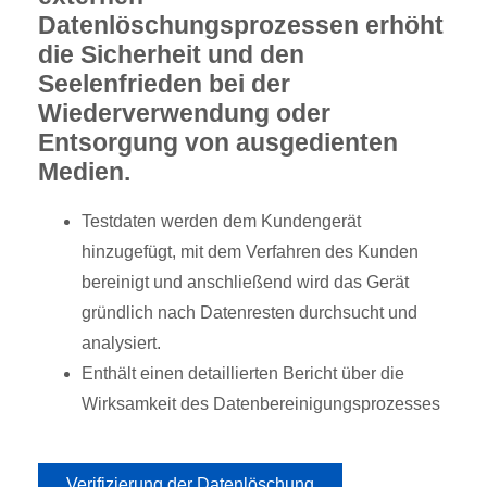
Datenlöschungsprozessen erhöht
die Sicherheit und den
Seelenfrieden bei der
Wiederverwendung oder
Entsorgung von ausgedienten
Medien.
Testdaten werden dem Kundengerät
hinzugefügt, mit dem Verfahren des Kunden
bereinigt und anschließend wird das Gerät
gründlich nach Datenresten durchsucht und
analysiert.
Enthält einen detaillierten Bericht über die
Wirksamkeit des Datenbereinigungsprozesses
Verifizierung der Datenlöschung