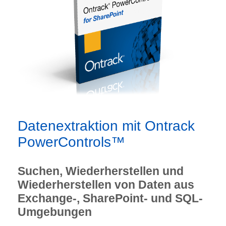
Datenextraktion mit Ontrack
PowerControls™
Suchen, Wiederherstellen und
Wiederherstellen von Daten aus
Exchange-, SharePoint- und SQL-
Umgebungen