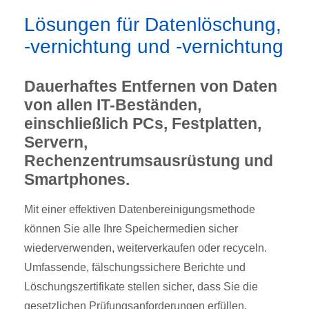
Lösungen für Datenlöschung,
-vernichtung und -vernichtung
Dauerhaftes Entfernen von Daten
von allen IT-Beständen,
einschließlich PCs, Festplatten,
Servern,
Rechenzentrumsausrüstung und
Smartphones.
Mit einer effektiven Datenbereinigungsmethode
können Sie alle Ihre Speichermedien sicher
wiederverwenden, weiterverkaufen oder recyceln.
Umfassende, fälschungssichere Berichte und
Löschungszertifikate stellen sicher, dass Sie die
gesetzlichen Prüfungsanforderungen erfüllen.