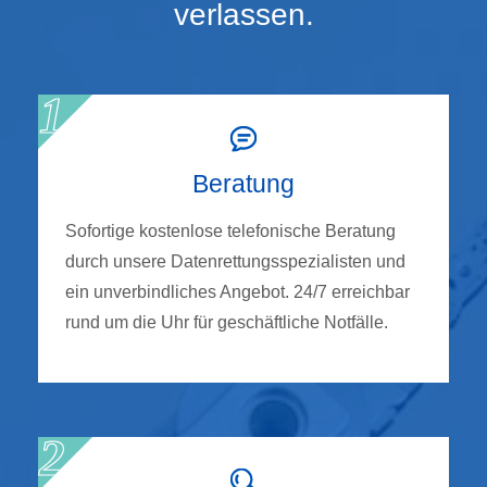
verlassen.
Beratung
Sofortige kostenlose telefonische Beratung
durch unsere Datenrettungsspezialisten und
ein unverbindliches Angebot. 24/7 erreichbar
rund um die Uhr für geschäftliche Notfälle.