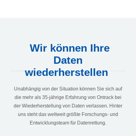
Wir können Ihre
Daten
wiederherstellen
Unabhängig von der Situation können Sie sich auf
die mehr als 35-jährige Erfahrung von Ontrack bei
der Wiederherstellung von Daten verlassen. Hinter
uns steht das weltweit größte Forschungs- und
Entwicklungsteam für Datenrettung.