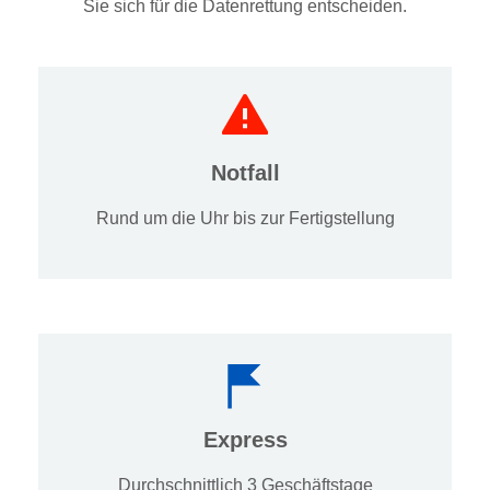
Sie sich für die Datenrettung entscheiden.
Notfall
Rund um die Uhr bis zur Fertigstellung
Express
Durchschnittlich 3 Geschäftstage