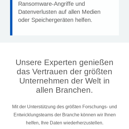
Ransomware-Angriffe und
Datenverlusten auf allen Medien
oder Speichergeräten helfen.
Unsere Experten genießen
das Vertrauen der größten
Unternehmen der Welt in
allen Branchen.
Mit der Unterstützung des größten Forschungs- und
Entwicklungsteams der Branche können wir Ihnen
helfen, Ihre Daten wiederherzustellen.