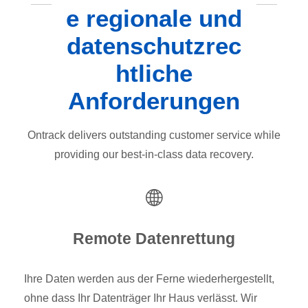
e regionale und
datenschutzrec
htliche
Anforderungen
Ontrack delivers outstanding customer service while
providing our best-in-class data recovery.
Remote Datenrettung
Ihre Daten werden aus der Ferne wiederhergestellt,
ohne dass Ihr Datenträger Ihr Haus verlässt. Wir