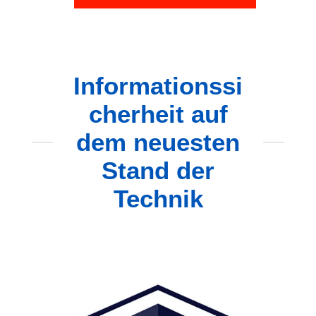
Informationssi
cherheit auf
dem neuesten
Stand der
Technik