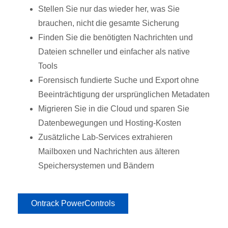
Stellen Sie nur das wieder her, was Sie
brauchen, nicht die gesamte Sicherung
Finden Sie die benötigten Nachrichten und
Dateien schneller und einfacher als native
Tools
Forensisch fundierte Suche und Export ohne
Beeinträchtigung der ursprünglichen Metadaten
Migrieren Sie in die Cloud und sparen Sie
Datenbewegungen und Hosting-Kosten
Zusätzliche Lab-Services extrahieren
Mailboxen und Nachrichten aus älteren
Speichersystemen und Bändern
Ontrack PowerControls