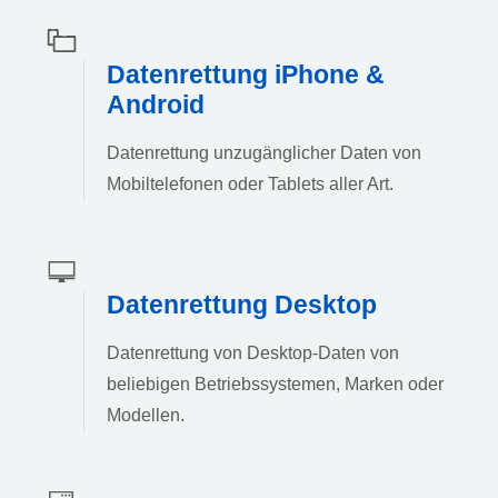
Datenrettung iPhone &
Android
Datenrettung unzugänglicher Daten von
Mobiltelefonen oder Tablets aller Art.
Datenrettung Desktop
Datenrettung von Desktop-Daten von
beliebigen Betriebssystemen, Marken oder
Modellen.