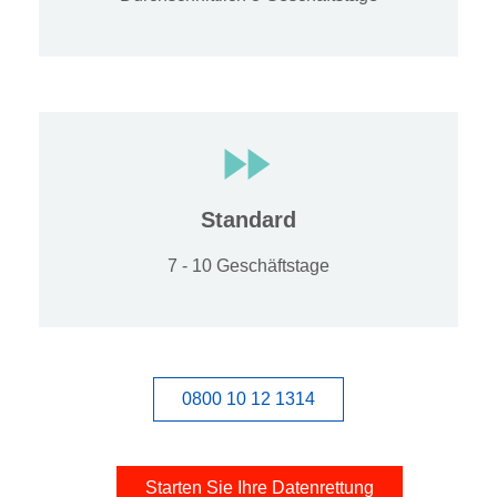
Standard
7 - 10 Geschäftstage
0800 10 12 1314
Starten Sie Ihre Datenrettung