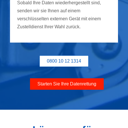
Sobald Ihre Daten wiederhergestellt sind,
senden wir sie Ihnen auf einem
verschlüsselten externen Gerät mit einem
Zustelldienst Ihrer Wahl zurück.
0800 10 12 1314
Starten Sie Ihre Datenrettung