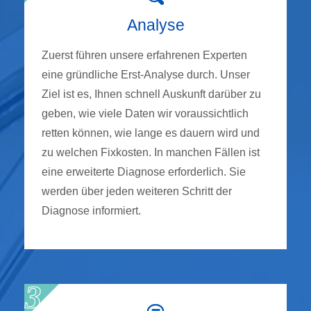
Analyse
Zuerst führen unsere erfahrenen Experten
eine gründliche Erst-Analyse durch. Unser
Ziel ist es, Ihnen schnell Auskunft darüber zu
geben, wie viele Daten wir voraussichtlich
retten können, wie lange es dauern wird und
zu welchen Fixkosten. In manchen Fällen ist
eine erweiterte Diagnose erforderlich. Sie
werden über jeden weiteren Schritt der
Diagnose informiert.