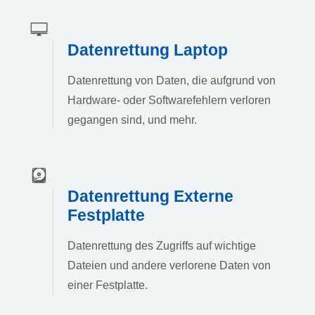
Datenrettung Laptop
Datenrettung von Daten, die aufgrund von
Hardware- oder Softwarefehlern verloren
gegangen sind, und mehr.
Datenrettung Externe
Festplatte
Datenrettung des Zugriffs auf wichtige
Dateien und andere verlorene Daten von
einer Festplatte.