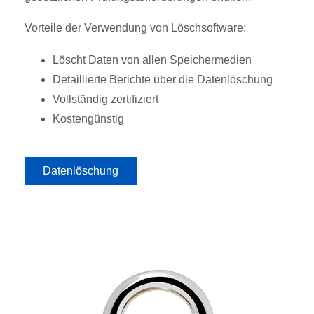
Vorteile der Verwendung von Löschsoftware:
Löscht Daten von allen Speichermedien
Detaillierte Berichte über die Datenlöschung
Vollständig zertifiziert
Kostengünstig
Datenlöschung