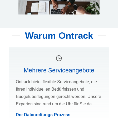
Warum Ontrack
Mehrere Serviceangebote
Ontrack bietet flexible Serviceangebote, die
Ihren individuellen Bedürfnissen und
Budgetüberlegungen gerecht werden. Unsere
Experten sind rund um die Uhr für Sie da.
Der Datenrettungs-Prozess