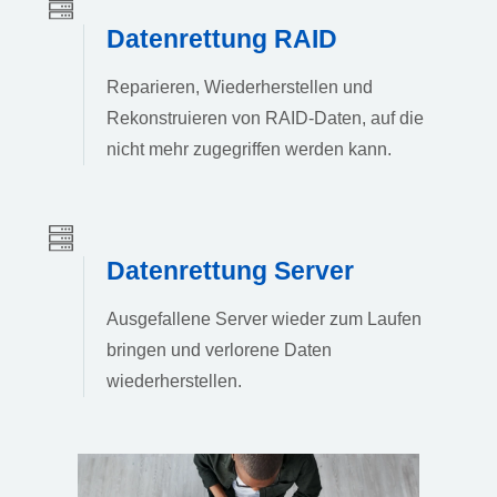
Datenrettung RAID
Reparieren, Wiederherstellen und
Rekonstruieren von RAID-Daten, auf die
nicht mehr zugegriffen werden kann.
Datenrettung Server
Ausgefallene Server wieder zum Laufen
bringen und verlorene Daten
wiederherstellen.