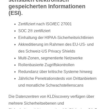
gespeicherten Informationen
(ESI).
Zertifiziert nach ISO/IEC 27001
SOC 2® zertifiziert
Einhaltung der HIPAA-Sicherheitsrichtlinien
Akkreditierung im Rahmen des EU-US- und
des Schweiz-US Privacy Shields
Multi-Zonen, segmentierte Netzwerke
Rollenbasierte Zugriffskontrollen
Redundanz über kritische Systeme hinweg
Jährliche Penetrationstests von Drittanbietern
und monatliche Schwachstellenscans
Die Datenzentren von KLDiscovery verfügen über
mehrere Sicherheitsebenen und