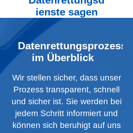
ienste sagen
Datenrettungsprozess
im Überblick
Wir stellen sicher, dass unser
Prozess transparent, schnell
und sicher ist. Sie werden bei
jedem Schritt informiert und
können sich beruhigt auf uns