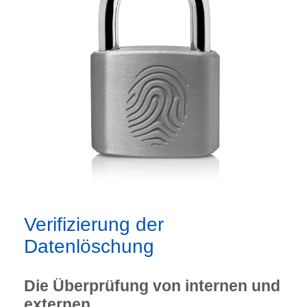
Verifizierung der
Datenlöschung
Die Überprüfung von internen und
externen