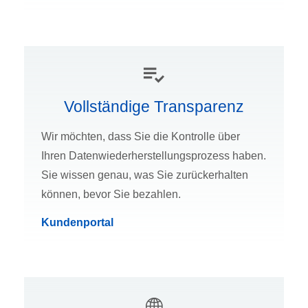
Vollständige Transparenz
Wir möchten, dass Sie die Kontrolle über
Ihren Datenwiederherstellungsprozess haben.
Sie wissen genau, was Sie zurückerhalten
können, bevor Sie bezahlen.
Kundenportal