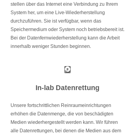
stellen über das Internet eine Verbindung zu Ihrem
System her, um eine Live-Wiederherstellung
durchzuführen. Sie ist verfügbar, wenn das
Speichermedium oder System noch betriebsbereit ist.
Bei der Datenfernwiederherstellung kann die Arbeit
innerhalb weniger Stunden beginnen.
In-lab Datenrettung
Unsere fortschrittlichen Reinraumeinrichtungen
erhöhen die Datenmenge, die von beschädigten
Medien wiederhergestellt werden kann. Wir führen
alle Datenrettungen, bei denen die Medien aus dem