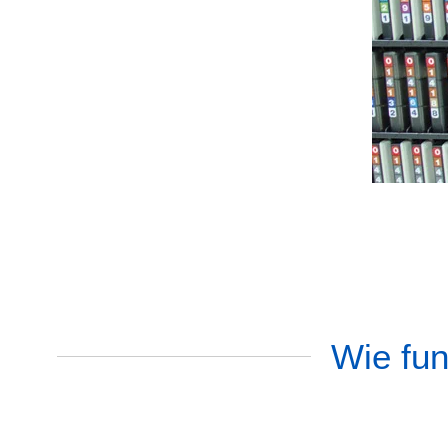
Wie fun