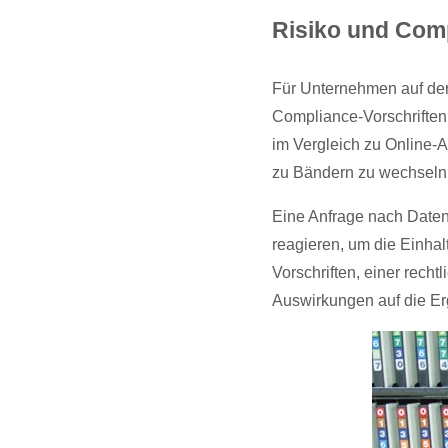
Risiko und Com
Für Unternehmen auf der 
Compliance-Vorschriften
im Vergleich zu Online-A
zu Bändern zu wechseln.
Eine Anfrage nach Daten 
reagieren, um die Einhal
Vorschriften, einer rech
Auswirkungen auf die E