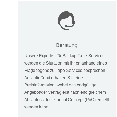
Beratung
Unsere Experten für Backup-Tape-Services
werden die Situation mit Ihnen anhand eines
Fragebogens zu Tape-Services besprechen.
Anschließend erhalten Sie eine
Preisinformation, wobei das endgültige
Angebot/der Vertrag erst nach erfolgreichem
Abschluss des Proof of Concept (PoC) erstellt
werden kann.