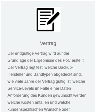
Vertrag
Der endgültige Vertrag wird auf der
Grundlage der Ergebnisse des PoC erstellt.
Der Vertrag legt fest, welche Backup-
Hersteller und Bandtypen abgedeckt sind,
wie viele Jahre der Vertrag gültig ist, welche
Service-Levels im Falle einer Daten
Anforderung des Kunden gewünscht werden,
welche Kosten anfallen und welche
kundenspezifischen Wünsche oder