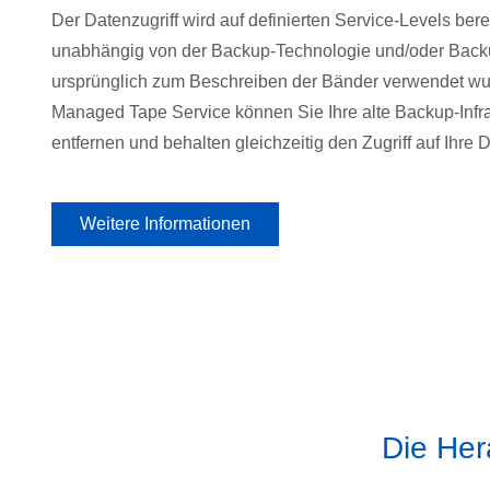
Der Datenzugriff wird auf definierten Service-Levels berei
unabhängig von der Backup-Technologie und/oder Backu
ursprünglich zum Beschreiben der Bänder verwendet wu
Managed Tape Service können Sie Ihre alte Backup-Infras
entfernen und behalten gleichzeitig den Zugriff auf Ihre 
Weitere Informationen
Die Her