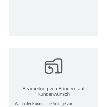
Bearbeitung von Bändern auf
Kundenwunsch
Wenn der Kunde eine Anfrage zur