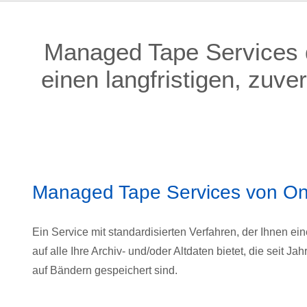
Managed Tape Services d
einen langfristigen, zuve
Managed Tape Services von On
Ein Service mit standardisierten Verfahren, der Ihnen ein
auf alle Ihre Archiv- und/oder Altdaten bietet, die seit J
auf Bändern gespeichert sind.