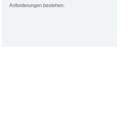
Anforderungen bestehen.