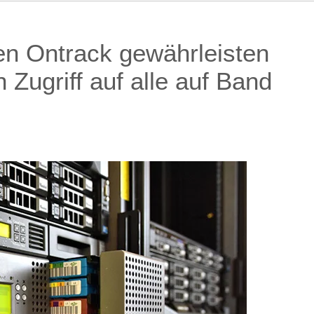
en Ontrack gewährleisten
 Zugriff auf alle auf Band