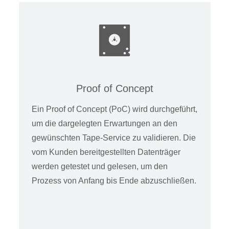
Proof of Concept
Ein Proof of Concept (PoC) wird durchgeführt,
um die dargelegten Erwartungen an den
gewünschten Tape-Service zu validieren. Die
vom Kunden bereitgestellten Datenträger
werden getestet und gelesen, um den
Prozess von Anfang bis Ende abzuschließen.