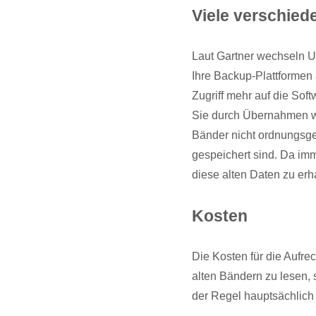
Viele verschie
Laut Gartner wechseln Un
Ihre Backup-Plattformen 
Zugriff mehr auf die Soft
Sie durch Übernahmen w
Bänder nicht ordnungsge
gespeichert sind. Da imm
diese alten Daten zu erh
Kosten
Die Kosten für die Aufr
alten Bändern zu lesen, 
der Regel hauptsächlich 