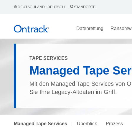
DEUTSCHLAND | DEUTSCH
STANDORTE
Datenrettung
Ransomw
TAPE SERVICES
Managed Tape Ser
Mit den Managed Tape Services von O
Sie Ihre Legacy-Altdaten im Griff.
Managed Tape Services
|
Überblick
Prozess