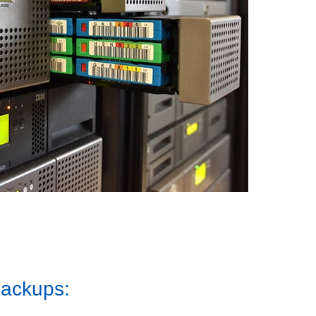
Backups: