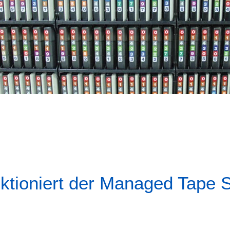
ktioniert der Managed Tape 