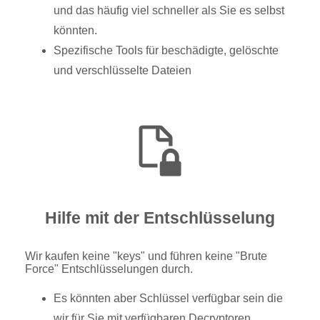
und das häufig viel schneller als Sie es selbst
könnten.
Spezifische Tools für beschädigte, gelöschte
und verschlüsselte Dateien
Hilfe mit der Entschlüsselung
Wir kaufen keine "keys" und führen keine "Brute
Force" Entschlüsselungen durch.
Es könnten aber Schlüssel verfügbar sein die
wir für Sie mit verfügbaren Decryptoren