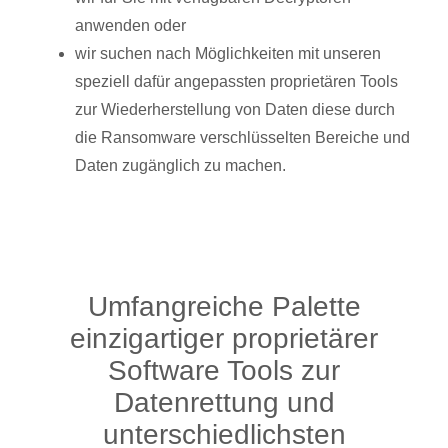
anwenden oder
wir suchen nach Möglichkeiten mit unseren
speziell dafür angepassten proprietären Tools
zur Wiederherstellung von Daten diese durch
die Ransomware verschlüsselten Bereiche und
Daten zugänglich zu machen.
Umfangreiche Palette
einzigartiger proprietärer
Software Tools zur
Datenrettung und
unterschiedlichsten