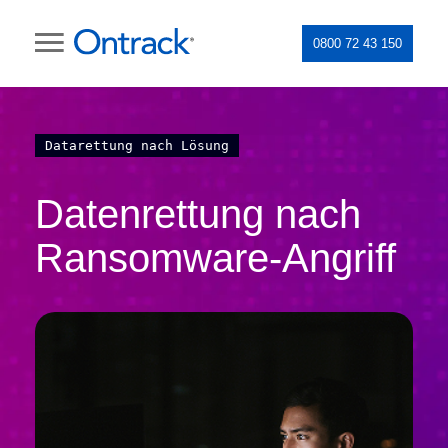
0800 72 43 150
Datarettung nach Lösung
Datenrettung nach
Ransomware-Angriff