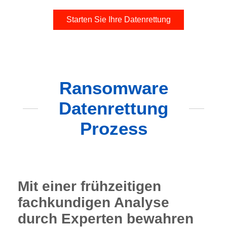
Starten Sie Ihre Datenrettung
Ransomware
Datenrettung
Prozess
Mit einer frühzeitigen
fachkundigen Analyse
durch Experten bewahren