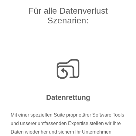
Für alle Datenverlust
Szenarien:
Datenrettung
Mit einer speziellen Suite proprietärer Software Tools
und unserer umfassenden Expertise stellen wir Ihre
Daten wieder her und sichern Ihr Unternehmen.