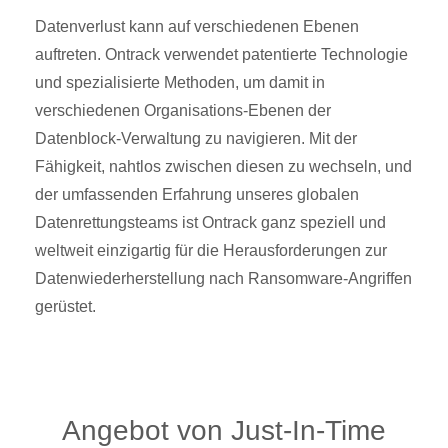
Datenverlust kann auf verschiedenen Ebenen
auftreten. Ontrack verwendet patentierte Technologie
und spezialisierte Methoden, um damit in
verschiedenen Organisations-Ebenen der
Datenblock-Verwaltung zu navigieren. Mit der
Fähigkeit, nahtlos zwischen diesen zu wechseln, und
der umfassenden Erfahrung unseres globalen
Datenrettungsteams ist Ontrack ganz speziell und
weltweit einzigartig für die Herausforderungen zur
Datenwiederherstellung nach Ransomware-Angriffen
gerüstet.
Angebot von Just-In-Time