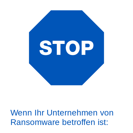
Wenn Ihr Unternehmen von
Ransomware betroffen ist: