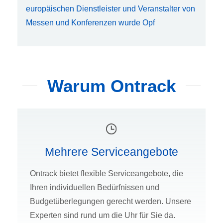
europäischen Dienstleister und Veranstalter von
Messen und Konferenzen wurde Opf
Warum Ontrack
Mehrere Serviceangebote
Ontrack bietet flexible Serviceangebote, die
Ihren individuellen Bedürfnissen und
Budgetüberlegungen gerecht werden. Unsere
Experten sind rund um die Uhr für Sie da.