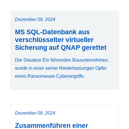
Dezember 09, 2024
MS SQL-Datenbank aus
verschlüsselter virtueller
Sicherung auf QNAP gerettet
Die Situation Ein führendes Bauunternehmen,
wurde in einer seiner Niederlassungen Opfer
eines Ransomware-Cyberangriffs.
Dezember 09, 2024
Zusammenführen einer