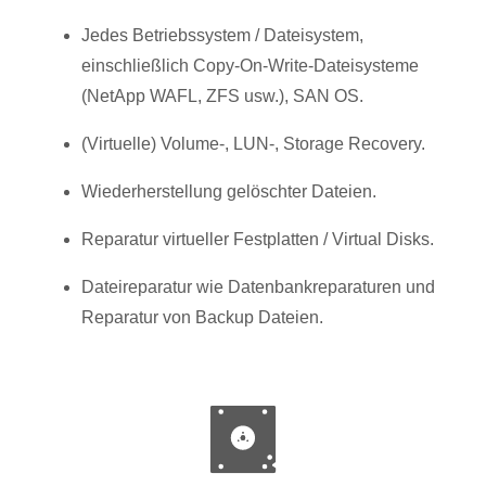
Jedes Betriebssystem / Dateisystem,
einschließlich Copy-On-Write-Dateisysteme
(NetApp WAFL, ZFS usw.), SAN OS.
(Virtuelle) Volume-, LUN-, Storage Recovery.
Wiederherstellung gelöschter Dateien.
Reparatur virtueller Festplatten / Virtual Disks.
Dateireparatur wie Datenbankreparaturen und
Reparatur von Backup Dateien.