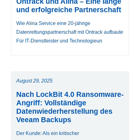
Ontrack und Alina – Eine lange
und erfolgreiche Partnerschaft
Wie Alina Service eine 20‑jährige
Datenrettungspartnerschaft mit Ontrack aufbaute
Für IT-Dienstleister und Technologieun
August 29, 2025
Nach LockBit 4.0 Ransomware-
Angriff: Vollständige
Datenwiederherstellung des
Veeam Backups
Der Kunde: Als ein kritischer