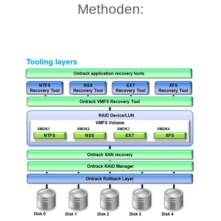
Methoden: