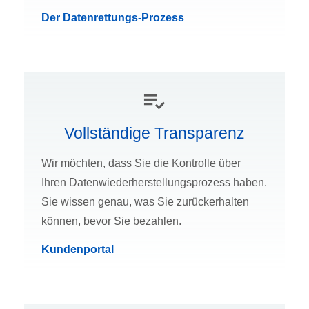
Der Datenrettungs-Prozess
Vollständige Transparenz
Wir möchten, dass Sie die Kontrolle über
Ihren Datenwiederherstellungsprozess haben.
Sie wissen genau, was Sie zurückerhalten
können, bevor Sie bezahlen.
Kundenportal