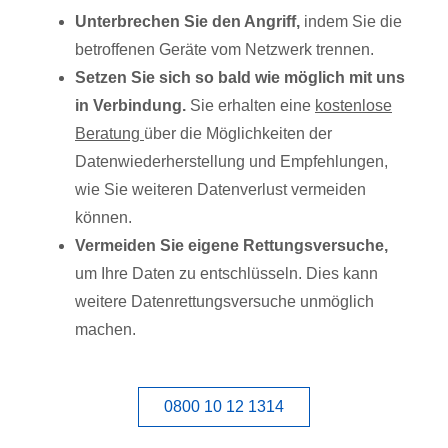
Unterbrechen Sie den Angriff,
indem Sie die
betroffenen Geräte vom Netzwerk trennen.
Setzen Sie sich so bald wie möglich mit uns
in Verbindung.
Sie erhalten eine
kostenlose
Beratung
über die Möglichkeiten der
Datenwiederherstellung und Empfehlungen,
wie Sie weiteren Datenverlust vermeiden
können.
Vermeiden Sie eigene Rettungsversuche,
um Ihre Daten zu entschlüsseln. Dies kann
weitere Datenrettungsversuche unmöglich
machen.
0800 10 12 1314