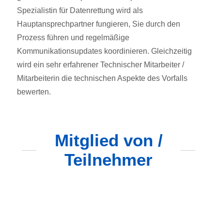
Spezialistin für Datenrettung wird als
Hauptansprechpartner fungieren, Sie durch den
Prozess führen und regelmäßige
Kommunikationsupdates koordinieren. Gleichzeitig
wird ein sehr erfahrener Technischer Mitarbeiter /
Mitarbeiterin die technischen Aspekte des Vorfalls
bewerten.
Mitglied von /
Teilnehmer