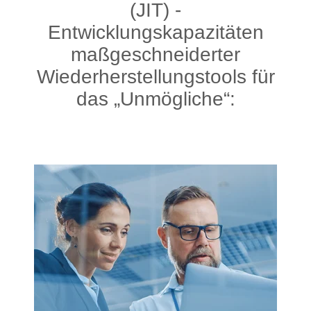
(JIT) -
Entwicklungskapazitäten
maßgeschneiderter
Wiederherstellungstools für
das „Unmögliche“: