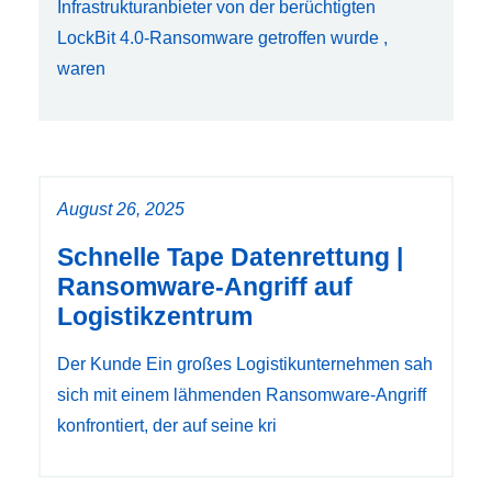
Infrastrukturanbieter von der berüchtigten
LockBit 4.0-Ransomware getroffen wurde ,
waren
August 26, 2025
Schnelle Tape Datenrettung |
Ransomware-Angriff auf
Logistikzentrum
Der Kunde Ein großes Logistikunternehmen sah
sich mit einem lähmenden Ransomware-Angriff
konfrontiert, der auf seine kri