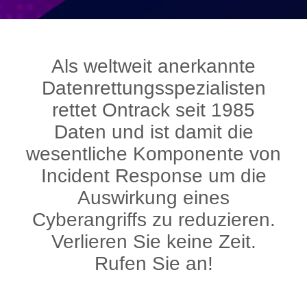
Als weltweit anerkannte
Datenrettungsspezialisten
rettet Ontrack seit 1985
Daten und ist damit die
wesentliche Komponente von
Incident Response um die
Auswirkung eines
Cyberangriffs zu reduzieren.
Verlieren Sie keine Zeit.
Rufen Sie an!