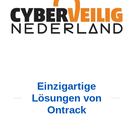
Einzigartige
Lösungen von
Ontrack