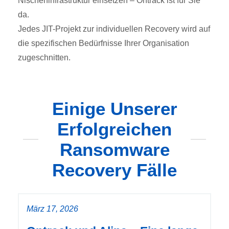
Nischeninfrastruktur einsetzen – Ontrack ist für Sie
da.
Jedes JIT-Projekt zur individuellen Recovery wird auf
die spezifischen Bedürfnisse Ihrer Organisation
zugeschnitten.
Einige Unserer
Erfolgreichen
Ransomware
Recovery Fälle
März 17, 2026