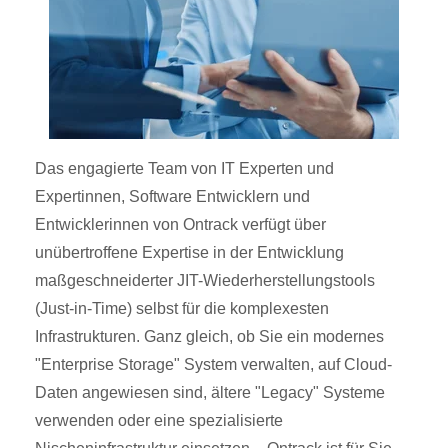
Das engagierte Team von IT Experten und
Expertinnen, Software Entwicklern und
Entwicklerinnen von Ontrack verfügt über
unübertroffene Expertise in der Entwicklung
maßgeschneiderter JIT-Wiederherstellungstools
(Just-in-Time) selbst für die komplexesten
Infrastrukturen. Ganz gleich, ob Sie ein modernes
"Enterprise Storage" System verwalten, auf Cloud-
Daten angewiesen sind, ältere "Legacy" Systeme
verwenden oder eine spezialisierte