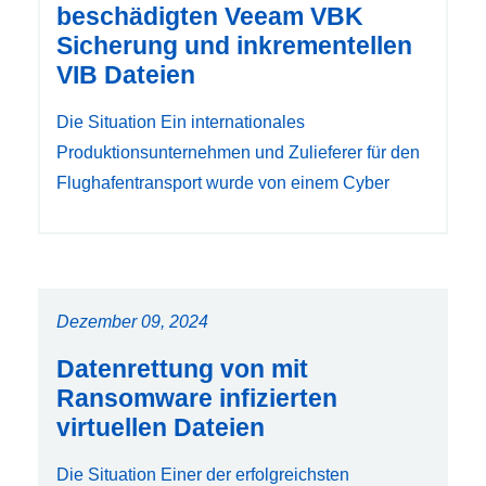
beschädigten Veeam VBK
Sicherung und inkrementellen
VIB Dateien
Die Situation Ein internationales
Produktionsunternehmen und Zulieferer für den
Flughafentransport wurde von einem Cyber
Dezember 09, 2024
Datenrettung von mit
Ransomware infizierten
virtuellen Dateien
Die Situation Einer der erfolgreichsten