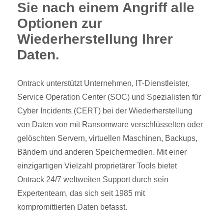
Sie nach einem Angriff alle
Optionen zur
Wiederherstellung Ihrer
Daten.
Ontrack unterstützt Unternehmen, IT-Dienstleister,
Service Operation Center (SOC) und Spezialisten für
Cyber Incidents (CERT) bei der Wiederherstellung
von Daten von mit Ransomware verschlüsselten oder
gelöschten Servern, virtuellen Maschinen, Backups,
Bändern und anderen Speichermedien. Mit einer
einzigartigen Vielzahl proprietärer Tools bietet
Ontrack 24/7 weltweiten Support durch sein
Expertenteam, das sich seit 1985 mit
kompromittierten Daten befasst.