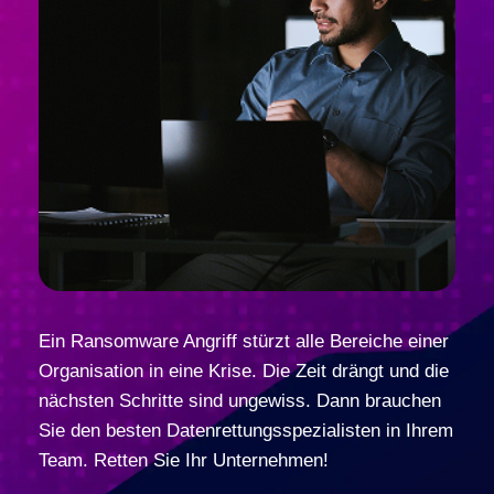
Ein Ransomware Angriff stürzt alle Bereiche einer
Organisation in eine Krise. Die Zeit drängt und die
nächsten Schritte sind ungewiss. Dann brauchen
Sie den besten Datenrettungsspezialisten in Ihrem
Team. Retten Sie Ihr Unternehmen!