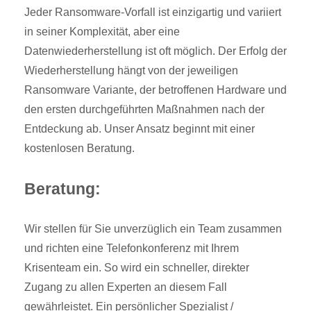
Jeder Ransomware-Vorfall ist einzigartig und variiert
in seiner Komplexität, aber eine
Datenwiederherstellung ist oft möglich. Der Erfolg der
Wiederherstellung hängt von der jeweiligen
Ransomware Variante, der betroffenen Hardware und
den ersten durchgeführten Maßnahmen nach der
Entdeckung ab. Unser Ansatz beginnt mit einer
kostenlosen Beratung.
Beratung:
Wir stellen für Sie unverzüglich ein Team zusammen
und richten eine Telefonkonferenz mit Ihrem
Krisenteam ein. So wird ein schneller, direkter
Zugang zu allen Experten an diesem Fall
gewährleistet. Ein persönlicher Spezialist /