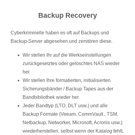
Backup Recovery
Cyberkriminelle haben es oft auf Backups und
Backup-Server abgesehen und zerstören diese.
Wir stellen Ihr auf die Werkseinstellungen
zurückgesetztes oder gelöschtes NAS wieder
her.
Wir stellen Ihre formatierten, initialisierten
Sicherungsbänder / Backup Tapes aus der
Bandbibliothek wieder her.
Jeder Bandtyp (LTO, DLT usw.) und alle
Backup Formate (Veeam, CommVault , TSM,
Netbackup, Networker, Microsoft, Acronis usw.)
wiederherstellen, selbst wenn der Katalog fehlt,