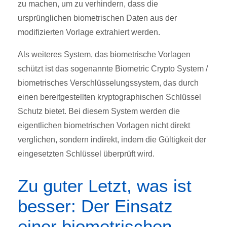
zu machen, um zu verhindern, dass die
ursprünglichen biometrischen Daten aus der
modifizierten Vorlage extrahiert werden.
Als weiteres System, das biometrische Vorlagen
schützt ist das sogenannte Biometric Crypto System /
biometrisches Verschlüsselungssystem, das durch
einen bereitgestellten kryptographischen Schlüssel
Schutz bietet. Bei diesem System werden die
eigentlichen biometrischen Vorlagen nicht direkt
verglichen, sondern indirekt, indem die Gültigkeit der
eingesetzten Schlüssel überprüft wird.
Zu guter Letzt, was ist
besser: Der Einsatz
einer biometrischen