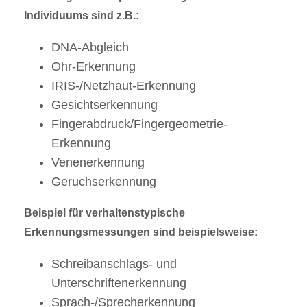
Individuums sind z.B.:
DNA-Abgleich
Ohr-Erkennung
IRIS-/Netzhaut-Erkennung
Gesichtserkennung
Fingerabdruck/Fingergeometrie-
Erkennung
Venenerkennung
Geruchserkennung
Beispiel für verhaltenstypische
Erkennungsmessungen sind beispielsweise:
Schreibanschlags- und
Unterschriftenerkennung
Sprach-/Sprecherkennung