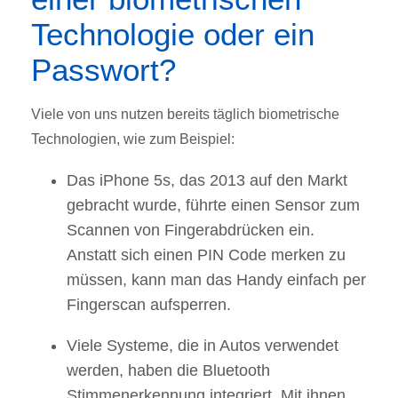
Technologie oder ein
Passwort?
Viele von uns nutzen bereits täglich biometrische
Technologien, wie zum Beispiel:
Das iPhone 5s, das 2013 auf den Markt
gebracht wurde, führte einen Sensor zum
Scannen von Fingerabdrücken ein.
Anstatt sich einen PIN Code merken zu
müssen, kann man das Handy einfach per
Fingerscan aufsperren.
Viele Systeme, die in Autos verwendet
werden, haben die Bluetooth
Stimmenerkennung integriert. Mit ihnen