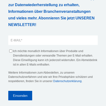
zur Datenwiederherstellung zu erhalten,
Informationen über Branchenveranstaltungen
und vieles mehr. Abonnieren Sie jetzt UNSEREN
NEWSLETTER!
Ich möchte monatlich Informationen über Produkte und
Dienstleistungen oder verwandte Themen per E-Mail erhalten.
Diese Einwilligung kann ich jederzeit widerrufen. Ein Abmeldelink
ist in allen E-Mails enthalten.
Weitere Informationen zum Abbestellen, zu unseren
Datenschutzverfahren und wie wir Ihre Privatsphäre schützen und
respektieren, finden Sie in unserer
Datenschutzerklärung
.