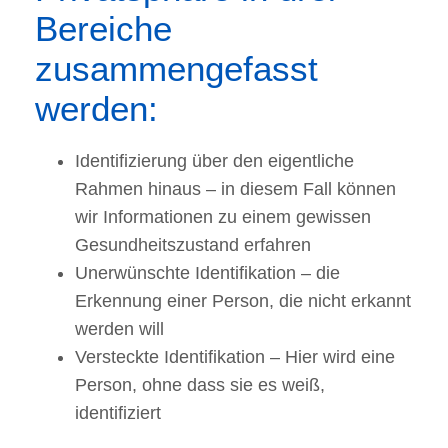
Bereiche
zusammengefasst
werden:
Identifizierung über den eigentliche
Rahmen hinaus – in diesem Fall können
wir Informationen zu einem gewissen
Gesundheitszustand erfahren
Unerwünschte Identifikation – die
Erkennung einer Person, die nicht erkannt
werden will
Versteckte Identifikation – Hier wird eine
Person, ohne dass sie es weiß,
identifiziert