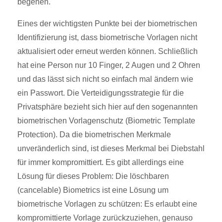
begehen.
Eines der wichtigsten Punkte bei der biometrischen
Identifizierung ist, dass biometrische Vorlagen nicht
aktualisiert oder erneut werden können. Schließlich
hat eine Person nur 10 Finger, 2 Augen und 2 Ohren
und das lässt sich nicht so einfach mal ändern wie
ein Passwort. Die Verteidigungsstrategie für die
Privatsphäre bezieht sich hier auf den sogenannten
biometrischen Vorlagenschutz (Biometric Template
Protection). Da die biometrischen Merkmale
unveränderlich sind, ist dieses Merkmal bei Diebstahl
für immer kompromittiert. Es gibt allerdings eine
Lösung für dieses Problem: Die löschbaren
(cancelable) Biometrics ist eine Lösung um
biometrische Vorlagen zu schützen: Es erlaubt eine
kompromittierte Vorlage zurückzuziehen, genauso