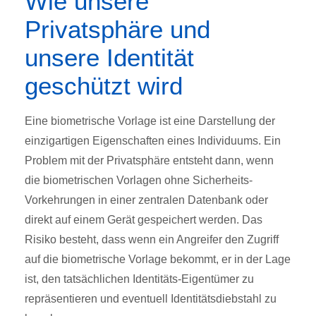
Wie unsere
Privatsphäre und
unsere Identität
geschützt wird
Eine biometrische Vorlage ist eine Darstellung der
einzigartigen Eigenschaften eines Individuums. Ein
Problem mit der Privatsphäre entsteht dann, wenn
die biometrischen Vorlagen ohne Sicherheits-
Vorkehrungen in einer zentralen Datenbank oder
direkt auf einem Gerät gespeichert werden. Das
Risiko besteht, dass wenn ein Angreifer den Zugriff
auf die biometrische Vorlage bekommt, er in der Lage
ist, den tatsächlichen Identitäts-Eigentümer zu
repräsentieren und eventuell Identitätsdiebstahl zu