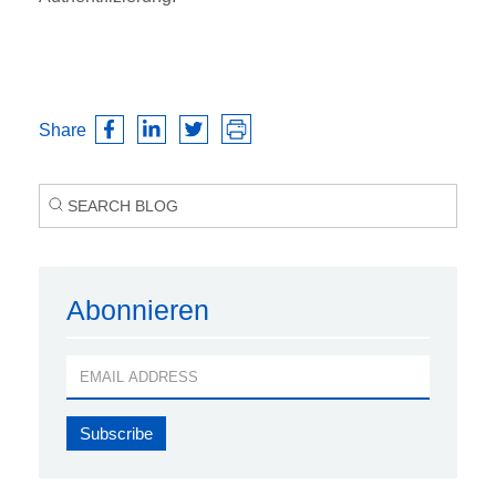
Share
Abonnieren