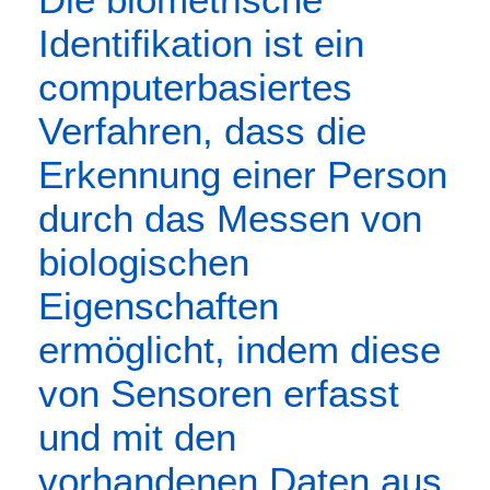
Identifikation ist ein
computerbasiertes
Verfahren, dass die
Erkennung einer Person
durch das Messen von
biologischen
Eigenschaften
ermöglicht, indem diese
von Sensoren erfasst
und mit den
vorhandenen Daten aus