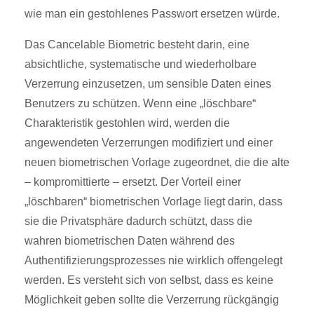
wie man ein gestohlenes Passwort ersetzen würde.
Das Cancelable Biometric besteht darin, eine
absichtliche, systematische und wiederholbare
Verzerrung einzusetzen, um sensible Daten eines
Benutzers zu schützen. Wenn eine „löschbare“
Charakteristik gestohlen wird, werden die
angewendeten Verzerrungen modifiziert und einer
neuen biometrischen Vorlage zugeordnet, die die alte
– kompromittierte – ersetzt. Der Vorteil einer
„löschbaren“ biometrischen Vorlage liegt darin, dass
sie die Privatsphäre dadurch schützt, dass die
wahren biometrischen Daten während des
Authentifizierungsprozesses nie wirklich offengelegt
werden. Es versteht sich von selbst, dass es keine
Möglichkeit geben sollte die Verzerrung rückgängig