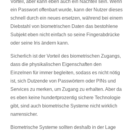
Vorteil, aber kann eben auch ein Nachteil sein. Wenn
ein Passwort offenbart wurde, kann der Nutzer dieses
schnell durch ein neues ersetzen, während bei einem
Diebstahl von biometrischen Daten das bestohlene
Subjekt eben nicht einfach so seine Fingerabdrücke
oder seine Iris ändern kann.
Sicherlich ist der Vorteil des biometrischen Zugangs,
dass die physikalischen Eigenschaften den
Einzelnen für immer begleiten, sodass es nicht nötig
ist, sich Dutzende von Passwörtern oder PINs und
Services zu merken, um Zugang zu erhalten. Aber da
es eben keine hundertprozentig sichere Technologie
gibt, sind auch biometrische Systeme nicht wirklich
narrensicher.
Biometrische Systeme sollten deshalb in der Lage