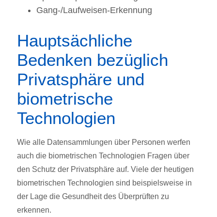
Gang-/Laufweisen-Erkennung
Hauptsächliche
Bedenken bezüglich
Privatsphäre und
biometrische
Technologien
Wie alle Datensammlungen über Personen werfen
auch die biometrischen Technologien Fragen über
den Schutz der Privatsphäre auf. Viele der heutigen
biometrischen Technologien sind beispielsweise in
der Lage die Gesundheit des Überprüften zu
erkennen.