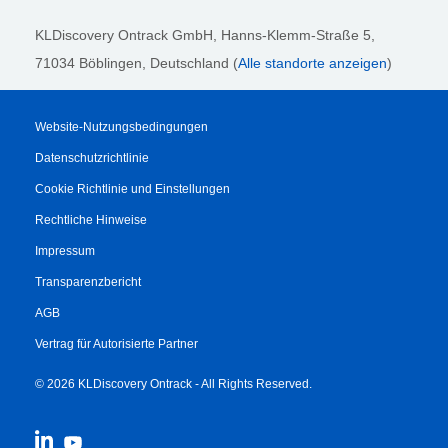
KLDiscovery Ontrack GmbH, Hanns-Klemm-Straße 5
,
71034 Böblingen
, Deutschland (
Alle standorte anzeigen
)
Website-Nutzungsbedingungen
Datenschutzrichtlinie
Cookie Richtlinie und Einstellungen
Rechtliche Hinweise
Impressum
Transparenzbericht
AGB
Vertrag für Autorisierte Partner
© 2026 KLDiscovery Ontrack - All Rights Reserved.