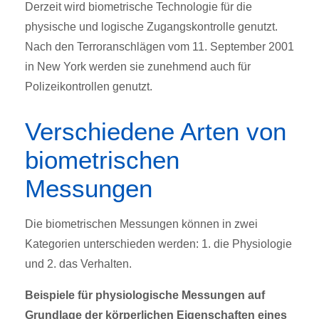
Derzeit wird biometrische Technologie für die
physische und logische Zugangskontrolle genutzt.
Nach den Terroranschlägen vom 11. September 2001
in New York werden sie zunehmend auch für
Polizeikontrollen genutzt.
Verschiedene Arten von
biometrischen
Messungen
Die biometrischen Messungen können in zwei
Kategorien unterschieden werden: 1. die Physiologie
und 2. das Verhalten.
Beispiele für physiologische Messungen auf
Grundlage der körperlichen Eigenschaften eines