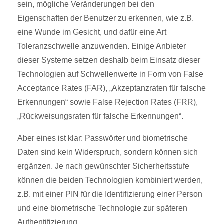
sein, mögliche Veränderungen bei den
Eigenschaften der Benutzer zu erkennen, wie z.B.
eine Wunde im Gesicht, und dafür eine Art
Toleranzschwelle anzuwenden. Einige Anbieter
dieser Systeme setzen deshalb beim Einsatz dieser
Technologien auf Schwellenwerte in Form von False
Acceptance Rates (FAR), „Akzeptanzraten für falsche
Erkennungen“ sowie False Rejection Rates (FRR),
„Rückweisungsraten für falsche Erkennungen“.
Aber eines ist klar: Passwörter und biometrische
Daten sind kein Widerspruch, sondern können sich
ergänzen. Je nach gewünschter Sicherheitsstufe
können die beiden Technologien kombiniert werden,
z.B. mit einer PIN für die Identifizierung einer Person
und eine biometrische Technologie zur späteren
Authentifizierung.