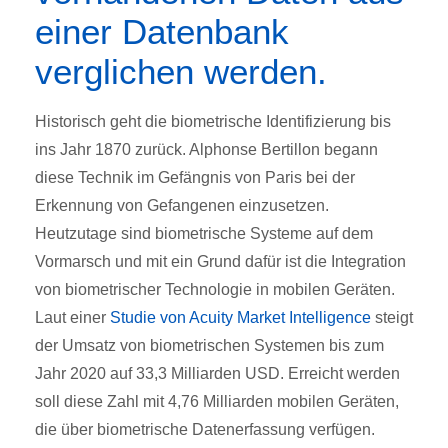
einer Datenbank
verglichen werden.
Historisch geht die biometrische Identifizierung bis
ins Jahr 1870 zurück. Alphonse Bertillon begann
diese Technik im Gefängnis von Paris bei der
Erkennung von Gefangenen einzusetzen.
Heutzutage sind biometrische Systeme auf dem
Vormarsch und mit ein Grund dafür ist die Integration
von biometrischer Technologie in mobilen Geräten.
Laut einer
Studie von Acuity Market Intelligence
steigt
der Umsatz von biometrischen Systemen bis zum
Jahr 2020 auf 33,3 Milliarden USD. Erreicht werden
soll diese Zahl mit 4,76 Milliarden mobilen Geräten,
die über biometrische Datenerfassung verfügen.