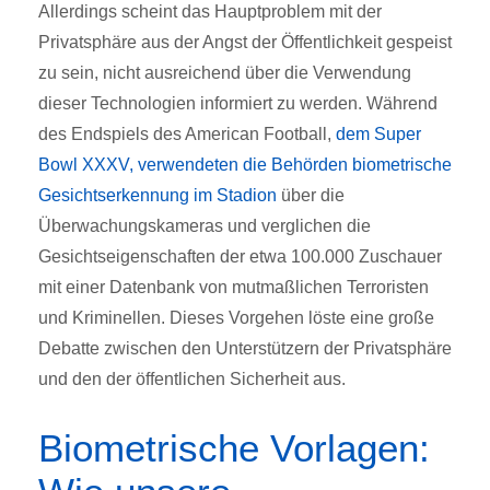
Allerdings scheint das Hauptproblem mit der
Privatsphäre aus der Angst der Öffentlichkeit gespeist
zu sein, nicht ausreichend über die Verwendung
dieser Technologien informiert zu werden. Während
des Endspiels des American Football,
dem Super
Bowl XXXV, verwendeten die Behörden biometrische
Gesichtserkennung im Stadion
über die
Überwachungskameras und verglichen die
Gesichtseigenschaften der etwa 100.000 Zuschauer
mit einer Datenbank von mutmaßlichen Terroristen
und Kriminellen. Dieses Vorgehen löste eine große
Debatte zwischen den Unterstützern der Privatsphäre
und den der öffentlichen Sicherheit aus.
Biometrische Vorlagen: