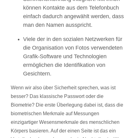
können Kontakte aus dem Telefonbuch
einfach dadurch angewählt werden, dass
man den Namen ausspricht.
Viele der in den sozialen Netzwerken für
die Organisation von Fotos verwendeten
Grafik-Software und Technologien
ermöglichen die Identifikation von
Gesichtern.
Wenn wir also über Sicherheit sprechen, was ist
besser? Das klassische Passwort oder die
Biometrie? Die erste Überlegung dabei ist, dass die
biometrischen Merkmale auf Messungen
einzigartiger Wesensmerkmale des menschlichen
Körpers basieren. Auf der einen Seite ist das ein