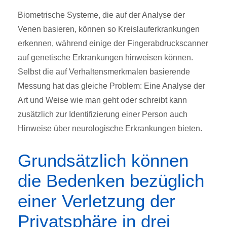
Biometrische Systeme, die auf der Analyse der
Venen basieren, können so Kreislauferkrankungen
erkennen, während einige der Fingerabdruckscanner
auf genetische Erkrankungen hinweisen können.
Selbst die auf Verhaltensmerkmalen basierende
Messung hat das gleiche Problem: Eine Analyse der
Art und Weise wie man geht oder schreibt kann
zusätzlich zur Identifizierung einer Person auch
Hinweise über neurologische Erkrankungen bieten.
Grundsätzlich können
die Bedenken bezüglich
einer Verletzung der
Privatsphäre in drei