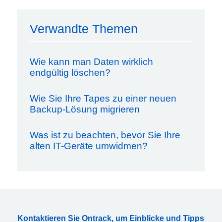
Verwandte Themen
Wie kann man Daten wirklich
endgültig löschen?
Wie Sie Ihre Tapes zu einer neuen
Backup-Lösung migrieren
Was ist zu beachten, bevor Sie Ihre
alten IT-Geräte umwidmen?
Kontaktieren Sie Ontrack, um Einblicke und Tipps