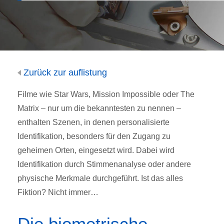
Zurück zur auflistung
Filme wie Star Wars, Mission Impossible oder The
Matrix – nur um die bekanntesten zu nennen –
enthalten Szenen, in denen personalisierte
Identifikation, besonders für den Zugang zu
geheimen Orten, eingesetzt wird. Dabei wird
Identifikation durch Stimmenanalyse oder andere
physische Merkmale durchgeführt. Ist das alles
Fiktion? Nicht immer…
Die biometrische