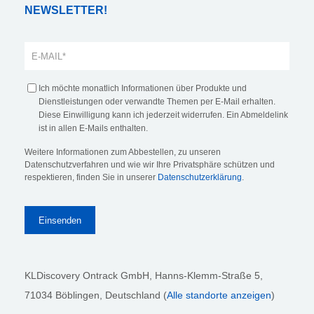
NEWSLETTER!
Ich möchte monatlich Informationen über Produkte und
Dienstleistungen oder verwandte Themen per E-Mail erhalten.
Diese Einwilligung kann ich jederzeit widerrufen. Ein Abmeldelink
ist in allen E-Mails enthalten.
Weitere Informationen zum Abbestellen, zu unseren
Datenschutzverfahren und wie wir Ihre Privatsphäre schützen und
respektieren, finden Sie in unserer
Datenschutzerklärung
.
KLDiscovery Ontrack GmbH, Hanns-Klemm-Straße 5
,
71034 Böblingen
, Deutschland (
Alle standorte anzeigen
)