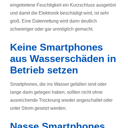
eingetretene Feuchtigkeit ein Kurzschluss ausgelöst
und damit die Elektronik beschädigt wird, ist sehr
groß. Eine Datenrettung wird dann deutlich
schwieriger oder gar unmöglich gemacht.
Keine Smartphones
aus Wasserschäden in
Betrieb setzen
Smartphones, die ins Wasser gefallen sind oder
lange darin gelegen haben, sollten nicht ohne
ausreichende Trocknung wieder angeschaltet oder
unter Strom gesetzt werden.
Nasse Smartphones