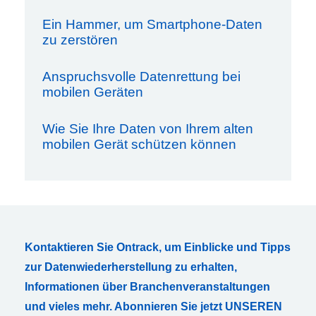
Ein Hammer, um Smartphone-Daten
zu zerstören
Anspruchsvolle Datenrettung bei
mobilen Geräten
Wie Sie Ihre Daten von Ihrem alten
mobilen Gerät schützen können
Kontaktieren Sie Ontrack, um Einblicke und Tipps
zur Datenwiederherstellung zu erhalten,
Informationen über Branchenveranstaltungen
und vieles mehr. Abonnieren Sie jetzt UNSEREN