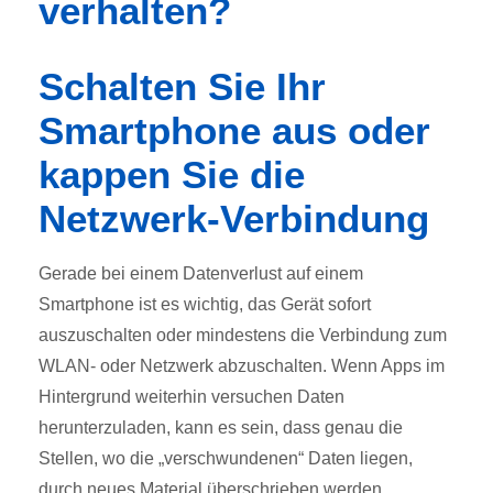
verhalten?
Schalten Sie Ihr
Smartphone aus oder
kappen Sie die
Netzwerk-Verbindung
Gerade bei einem Datenverlust auf einem
Smartphone ist es wichtig, das Gerät sofort
auszuschalten oder mindestens die Verbindung zum
WLAN- oder Netzwerk abzuschalten. Wenn Apps im
Hintergrund weiterhin versuchen Daten
herunterzuladen, kann es sein, dass genau die
Stellen, wo die „verschwundenen“ Daten liegen,
durch neues Material überschrieben werden.