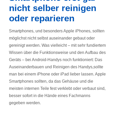
nicht selber reinigen
oder reparieren
Smartphones, und besonders Apple iPhones, sollten
möglichst nicht selbst auseinander gebaut oder
gereinigt werden. Was vielleicht – mit sehr fundiertem
Wissen über die Funktionsweise und den Aufbau des
Geräts – bei Android-Handys noch funktioniert: Das
Auseinanderbauen und Reinigen des Handys,sollte
man bei einem iPhone oder iPad lieber lassen. Apple
Smartphones sollten, da das Gehäuse und die
meisten internen Teile fest verklebt oder verbaut sind,
besser sofort in die Hände eines Fachmanns
gegeben werden.