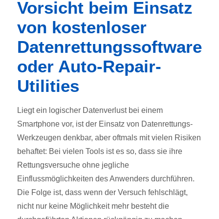
Vorsicht beim Einsatz
von kostenloser
Datenrettungssoftware
oder Auto-Repair-
Utilities
Liegt ein logischer Datenverlust bei einem
Smartphone vor, ist der Einsatz von Datenrettungs-
Werkzeugen denkbar, aber oftmals mit vielen Risiken
behaftet: Bei vielen Tools ist es so, dass sie ihre
Rettungsversuche ohne jegliche
Einflussmöglichkeiten des Anwenders durchführen.
Die Folge ist, dass wenn der Versuch fehlschlägt,
nicht nur keine Möglichkeit mehr besteht die