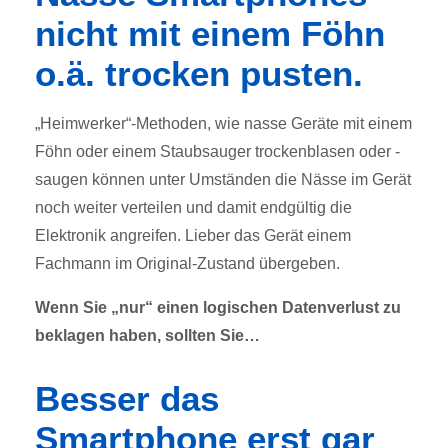
nicht mit einem Föhn
o.ä. trocken pusten.
„Heimwerker“-Methoden, wie nasse Geräte mit einem
Föhn oder einem Staubsauger trockenblasen oder -
saugen können unter Umständen die Nässe im Gerät
noch weiter verteilen und damit endgültig die
Elektronik angreifen. Lieber das Gerät einem
Fachmann im Original-Zustand übergeben.
Wenn Sie „nur“ einen logischen Datenverlust zu
beklagen haben, sollten Sie…
Besser das
Smartphone erst gar