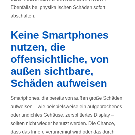
Ebenfalls bei physikalischen Schäden sofort
abschalten.
Keine Smartphones
nutzen, die
offensichtliche, von
außen sichtbare,
Schäden aufweisen
Smartphones, die bereits von außen große Schäden
aufweisen – wie beispielsweise ein aufgebrochenes
oder undichtes Gehäuse, zersplittertes Display –
sollten nicht wieder benutzt werden. Die Chance,
dass das Innere verunreinigt wird oder das durch