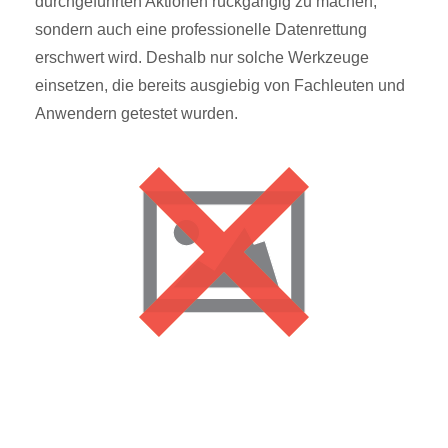
durchgeführten Aktionen rückgängig zu machen,
sondern auch eine professionelle Datenrettung
erschwert wird. Deshalb nur solche Werkzeuge
einsetzen, die bereits ausgiebig von Fachleuten und
Anwendern getestet wurden.