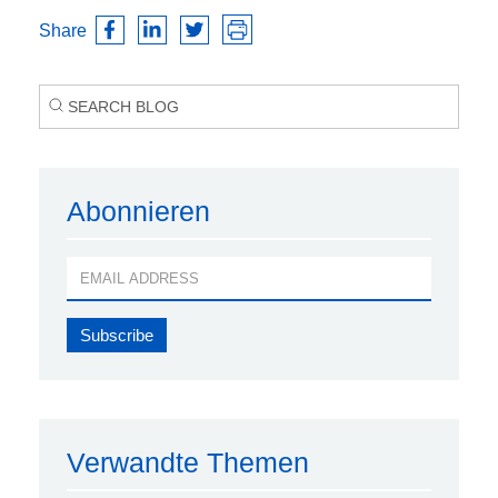
Share
Abonnieren
Verwandte Themen