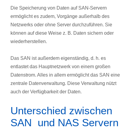
Die Speicherung von Daten auf SAN-Servern
ermöglicht es zudem, Vorgänge außerhalb des
Netzwerks oder ohne Server durchzuführen. Sie
können auf diese Weise z. B. Daten sichern oder
wiederherstellen.
Das SAN ist außerdem eigenständig, d. h. es
entlastet das Hauptnetzwerk von einem großen
Datenstrom. Alles in allem ermöglicht das SAN eine
zentrale Datenverwaltung. Diese Verwaltung nützt
auch der Verfügbarkeit der Daten.
Unterschied zwischen
SAN und NAS Servern