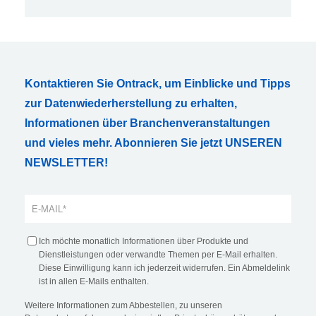
Kontaktieren Sie Ontrack, um Einblicke und Tipps
zur Datenwiederherstellung zu erhalten,
Informationen über Branchenveranstaltungen
und vieles mehr. Abonnieren Sie jetzt UNSEREN
NEWSLETTER!
Ich möchte monatlich Informationen über Produkte und
Dienstleistungen oder verwandte Themen per E-Mail erhalten.
Diese Einwilligung kann ich jederzeit widerrufen. Ein Abmeldelink
ist in allen E-Mails enthalten.
Weitere Informationen zum Abbestellen, zu unseren