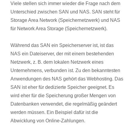
Viele stellen sich immer wieder die Frage nach dem
Unterschied zwischen SAN und NAS. SAN steht für
Storage Area Network (Speichernetzwerk) und NAS
für Network Area Storage (Speichernetzwerk).
Während das SAN ein Speicherserver ist, ist das
NAS ein Dateiserver, der mit einem bestehenden
Netzwerk, z. B. dem lokalen Netzwerk eines
Unternehmens, verbunden ist. Zu den bekanntesten
Anwendungen des NAS gehört das Webhosting. Das
SAN ist eher für dedizierte Speicher geeignet. Es
wird eher für die Speicherung großer Mengen von
Datenbanken verwendet, die regelmäßig geändert
werden müssen. Ein Beispiel dafür ist die
Abwicklung von Online-Zahlungen.