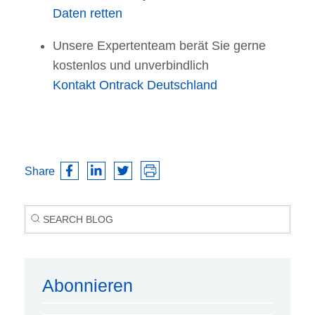
Daten retten
Unsere Expertenteam berät Sie gerne
kostenlos und unverbindlich
Kontakt Ontrack Deutschland
Share
Abonnieren