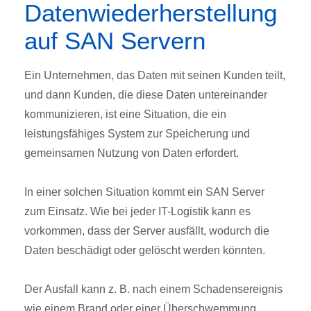
Datenwiederherstellung
auf SAN Servern
Ein Unternehmen, das Daten mit seinen Kunden teilt,
und dann Kunden, die diese Daten untereinander
kommunizieren, ist eine Situation, die ein
leistungsfähiges System zur Speicherung und
gemeinsamen Nutzung von Daten erfordert.
In einer solchen Situation kommt ein SAN Server
zum Einsatz. Wie bei jeder IT-Logistik kann es
vorkommen, dass der Server ausfällt, wodurch die
Daten beschädigt oder gelöscht werden könnten.
Der Ausfall kann z. B. nach einem Schadensereignis
wie einem Brand oder einer Überschwemmung