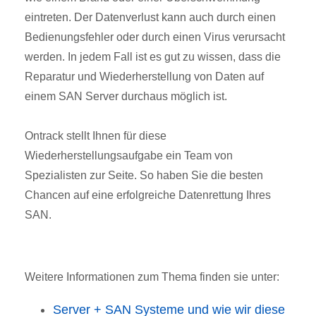
eintreten. Der Datenverlust kann auch durch einen
Bedienungsfehler oder durch einen Virus verursacht
werden. In jedem Fall ist es gut zu wissen, dass die
Reparatur und Wiederherstellung von Daten auf
einem SAN Server durchaus möglich ist.
Ontrack stellt Ihnen für diese
Wiederherstellungsaufgabe ein Team von
Spezialisten zur Seite. So haben Sie die besten
Chancen auf eine erfolgreiche Datenrettung Ihres
SAN.
Weitere Informationen zum Thema finden sie unter:
Server + SAN Systeme und wie wir diese