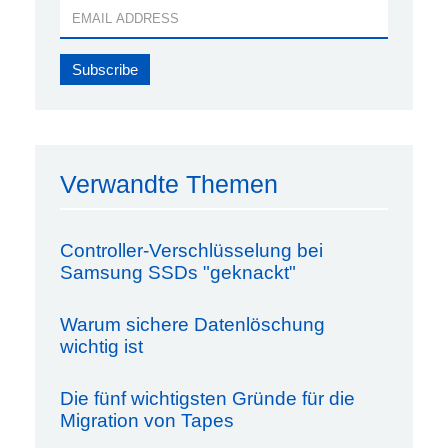
Verwandte Themen
Controller-Verschlüsselung bei
Samsung SSDs "geknackt"
Warum sichere Datenlöschung
wichtig ist
Die fünf wichtigsten Gründe für die
Migration von Tapes