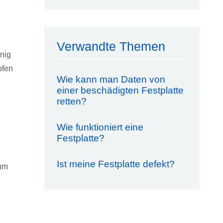
Verwandte Themen
nig
pfen
Wie kann man Daten von
einer beschädigten Festplatte
retten?
Wie funktioniert eine
Festplatte?
Ist meine Festplatte defekt?
aum