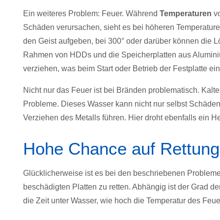
Ein weiteres Problem: Feuer. Während
Temperaturen
v
Schäden verursachen, sieht es bei höheren Temperature
den Geist aufgeben, bei 300° oder darüber können die L
Rahmen von HDDs und die Speicherplatten aus Aluminium
verziehen, was beim Start oder Betrieb der Festplatte 
Nicht nur das Feuer ist bei Bränden problematisch. Kaltes
Probleme. Dieses Wasser kann nicht nur selbst Schäde
Verziehen des Metalls führen. Hier droht ebenfalls ein 
Hohe Chance auf Rettung
Glücklicherweise ist es bei den beschriebenen Probleme
beschädigten Platten zu retten. Abhängig ist der Grad der
die Zeit unter Wasser, wie hoch die Temperatur des Feuer