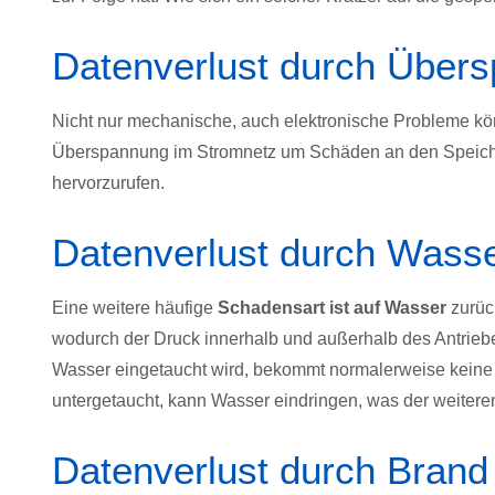
Datenverlust durch Über
Nicht nur mechanische, auch elektronische Probleme kö
Überspannung im Stromnetz um Schäden an den Speicher
hervorzurufen.
Datenverlust durch Wass
Eine weitere häufige
Schadensart ist auf Wasser
zurüc
wodurch der Druck innerhalb und außerhalb des Antriebe
Wasser eingetaucht wird, bekommt normalerweise keine P
untergetaucht, kann Wasser eindringen, was der weiteren
Datenverlust durch Brand