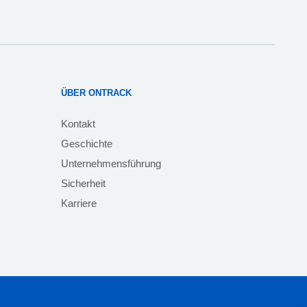
ÜBER ONTRACK
Kontakt
Geschichte
Unternehmensführung
Sicherheit
Karriere