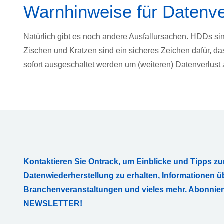
Warnhinweise für Datenver
Natürlich gibt es noch andere Ausfallursachen. HDDs si
Zischen und Kratzen sind ein sicheres Zeichen dafür, da
sofort ausgeschaltet werden um (weiteren) Datenverlust 
Kontaktieren Sie Ontrack, um Einblicke und Tipps zu
Datenwiederherstellung zu erhalten, Informationen ü
Branchenveranstaltungen und vieles mehr. Abonnie
NEWSLETTER!