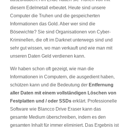
diesem Edelmetall erbeutet. Heute sind unsere
Computer die Truhen und die gespeicherten
Informationen das Gold. Aber wer sind die
Bösewichte? Sie sind Organisationen von Cyber-
Kriminellen, die oft im Darknet unterwegs sind und
sehr gut wissen, wo man verkauft und wie man mit
unseren Daten Geld verdienen kann.
Wir haben schon oft gezeigt, wie man die
Informationen in Computern, die ausgedient haben,
schützen kann und die Bedeutung der
Entfernung
aller Daten mit einem vollständigen Löschen von
Festplatten und / oder SSDs
erklärt. Professionelle
Software wie Blancco Drive Eraser kann das
gesamte Medium überschreiben, indem es den
gesamten Inhalt für immer eliminiert. Das Ergebnis ist