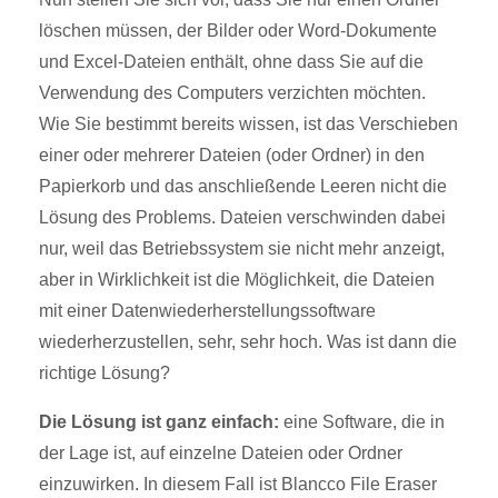
löschen müssen, der Bilder oder Word-Dokumente
und Excel-Dateien enthält, ohne dass Sie auf die
Verwendung des Computers verzichten möchten.
Wie Sie bestimmt bereits wissen, ist das Verschieben
einer oder mehrerer Dateien (oder Ordner) in den
Papierkorb und das anschließende Leeren nicht die
Lösung des Problems. Dateien verschwinden dabei
nur, weil das Betriebssystem sie nicht mehr anzeigt,
aber in Wirklichkeit ist die Möglichkeit, die Dateien
mit einer Datenwiederherstellungssoftware
wiederherzustellen, sehr, sehr hoch. Was ist dann die
richtige Lösung?
Die Lösung ist ganz einfach:
eine Software, die in
der Lage ist, auf einzelne Dateien oder Ordner
einzuwirken. In diesem Fall ist Blancco File Eraser