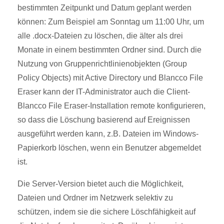
bestimmten Zeitpunkt und Datum geplant werden
können: Zum Beispiel am Sonntag um 11:00 Uhr, um
alle .docx-Dateien zu löschen, die älter als drei
Monate in einem bestimmten Ordner sind. Durch die
Nutzung von Gruppenrichtlinienobjekten (Group
Policy Objects) mit Active Directory und Blancco File
Eraser kann der IT-Administrator auch die Client-
Blancco File Eraser-Installation remote konfigurieren,
so dass die Löschung basierend auf Ereignissen
ausgeführt werden kann, z.B. Dateien im Windows-
Papierkorb löschen, wenn ein Benutzer abgemeldet
ist.
Die Server-Version bietet auch die Möglichkeit,
Dateien und Ordner im Netzwerk selektiv zu
schützen, indem sie die sichere Löschfähigkeit auf