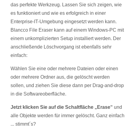
das perfekte Werkzeug. Lassen Sie sich zeigen, wie
es funktioniert und wie es erfolgreich in einer
Enterprise-IT-Umgebung eingesetzt werden kann.
Blancco File Eraser kann auf einem Windows-PC mit
einem unkomplizierten Setup installiert werden. Der
anschließende Löschvorgang ist ebenfalls sehr
einfach:
Wählen Sie eine oder mehrere Dateien oder einen
oder mehrere Ordner aus, die gelöscht werden
sollen, und ziehen Sie diese dann per Drag-and-drop
in die Softwareoberfläche.
Jetzt klicken Sie auf di
e Schaltfläche „Erase“
und
alle Objekte werden für immer gelöscht. Ganz einfach
... stimmt´s?