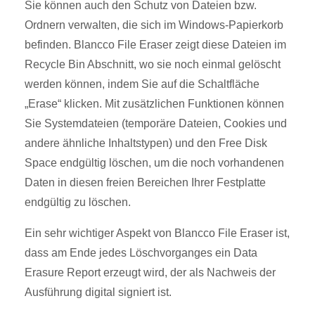
Sie können auch den Schutz von Dateien bzw.
Ordnern verwalten, die sich im Windows-Papierkorb
befinden. Blancco File Eraser zeigt diese Dateien im
Recycle Bin Abschnitt, wo sie noch einmal gelöscht
werden können, indem Sie auf die Schaltfläche
„Erase“ klicken. Mit zusätzlichen Funktionen können
Sie Systemdateien (temporäre Dateien, Cookies und
andere ähnliche Inhaltstypen) und den Free Disk
Space endgültig löschen, um die noch vorhandenen
Daten in diesen freien Bereichen Ihrer Festplatte
endgültig zu löschen.
Ein sehr wichtiger Aspekt von Blancco File Eraser ist,
dass am Ende jedes Löschvorganges ein Data
Erasure Report erzeugt wird, der als Nachweis der
Ausführung digital signiert ist.