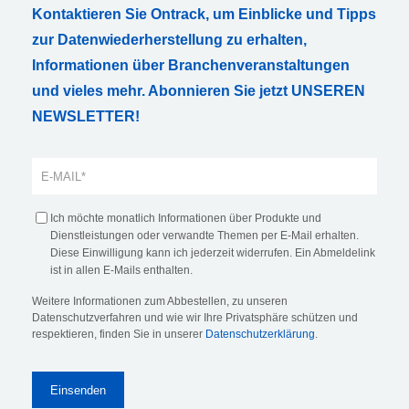
Kontaktieren Sie Ontrack, um Einblicke und Tipps
zur Datenwiederherstellung zu erhalten,
Informationen über Branchenveranstaltungen
und vieles mehr. Abonnieren Sie jetzt UNSEREN
NEWSLETTER!
Ich möchte monatlich Informationen über Produkte und
Dienstleistungen oder verwandte Themen per E-Mail erhalten.
Diese Einwilligung kann ich jederzeit widerrufen. Ein Abmeldelink
ist in allen E-Mails enthalten.
Weitere Informationen zum Abbestellen, zu unseren
Datenschutzverfahren und wie wir Ihre Privatsphäre schützen und
respektieren, finden Sie in unserer
Datenschutzerklärung
.