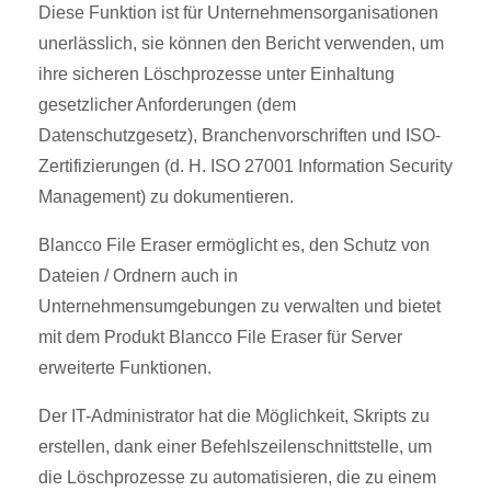
Diese Funktion ist für Unternehmensorganisationen
unerlässlich, sie können den Bericht verwenden, um
ihre sicheren Löschprozesse unter Einhaltung
gesetzlicher Anforderungen (dem
Datenschutzgesetz), Branchenvorschriften und ISO-
Zertifizierungen (d. H. ISO 27001 Information Security
Management) zu dokumentieren.
Blancco File Eraser ermöglicht es, den Schutz von
Dateien / Ordnern auch in
Unternehmensumgebungen zu verwalten und bietet
mit dem Produkt Blancco File Eraser für Server
erweiterte Funktionen.
Der IT-Administrator hat die Möglichkeit, Skripts zu
erstellen, dank einer Befehlszeilenschnittstelle, um
die Löschprozesse zu automatisieren, die zu einem