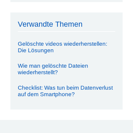
Verwandte Themen
Gelöschte videos wiederherstellen:
Die Lösungen
Wie man gelöschte Dateien
wiederherstellt?
Checklist: Was tun beim Datenverlust
auf dem Smartphone?