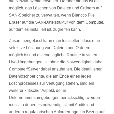
die Netzlaufwerke erweitert. Darüber hinaus ist es
möglich, das Löschen von Dateien und Ordnern auf
SAN-Speicher zu verwalten, wenn Blancco File
Eraser auf die SAN-Dateistruktur von dem Computer,
auf dem es installiert ist, zugreifen kann.
Zusammengefasst kann man feststellen, dass eine
selektive Löschung von Dateien und Ordnern
möglich ist und es eine tägliche Routine in vielen
Live-Umgebungen ist, ohne die Notwendigkeit dabei
Computer/Server dabei anzuhalten. Die detaillierten
Datenlöschberichte, die am Ende eines jeden
Löschprozesses zur Verfügung stehen, sind ein
weiterer kritischer Aspekt, der in
Unternehmensumgebungen berücksichtigt werden
muss, in denen es notwendig ist, mit Audits und
anderen regulatorischen Anforderungen in Bezug auf