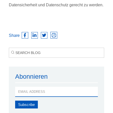
Datensicherheit und Datenschutz gerecht zu werden.
Share
Abonnieren