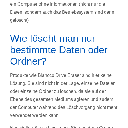
ein Computer ohne Informationen (nicht nur die
Daten, sondern auch das Betriebssystem sind dann
gelöscht).
Wie löscht man nur
bestimmte Daten oder
Ordner?
Produkte wie Blancco Drive Eraser sind hier keine
Lösung. Sie sind nicht in der Lage, einzelne Dateien
oder einzelne Ordner zu löschen, da sie auf der
Ebene des gesamten Mediums agieren und zudem
der Computer während des Löschvorgang nicht mehr
verwendet werden kann.
Nun stellen Sie sich vor, dass Sie nur einen Ordner