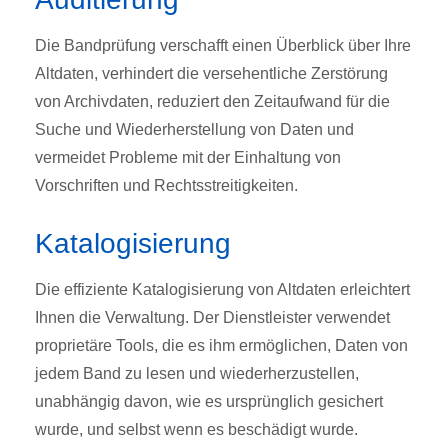
Die Bandprüfung verschafft einen Überblick über Ihre
Altdaten, verhindert die versehentliche Zerstörung
von Archivdaten, reduziert den Zeitaufwand für die
Suche und Wiederherstellung von Daten und
vermeidet Probleme mit der Einhaltung von
Vorschriften und Rechtsstreitigkeiten.
Katalogisierung
Die effiziente Katalogisierung von Altdaten erleichtert
Ihnen die Verwaltung. Der Dienstleister verwendet
proprietäre Tools, die es ihm ermöglichen, Daten von
jedem Band zu lesen und wiederherzustellen,
unabhängig davon, wie es ursprünglich gesichert
wurde, und selbst wenn es beschädigt wurde.