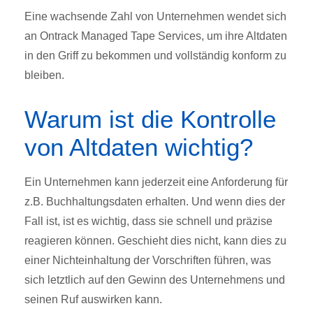
Eine wachsende Zahl von Unternehmen wendet sich
an Ontrack Managed Tape Services, um ihre Altdaten
in den Griff zu bekommen und vollständig konform zu
bleiben.
Warum ist die Kontrolle
von Altdaten wichtig?
Ein Unternehmen kann jederzeit eine Anforderung für
z.B. Buchhaltungsdaten erhalten. Und wenn dies der
Fall ist, ist es wichtig, dass sie schnell und präzise
reagieren können. Geschieht dies nicht, kann dies zu
einer Nichteinhaltung der Vorschriften führen, was
sich letztlich auf den Gewinn des Unternehmens und
seinen Ruf auswirken kann.