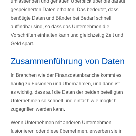
umfassenden und genauen Überblick über die darauf
gespeicherten Daten erhalten. Das bedeutet, dass
benötigte Daten und Bänder bei Bedarf schnell
auffindbar sind, so dass das Unternehmen die
Vorschriften einhalten kann und gleichzeitig Zeit und
Geld spart.
Zusammenführung von Daten
In Branchen wie der Finanzdatenbranche kommt es
häufig zu Fusionen und Übernahmen, und dann ist
es wichtig, dass auf die Daten der beiden beteiligten
Unternehmen so schnell und einfach wie möglich
zugegriffen werden kann.
Wenn Unternehmen mit anderen Unternehmen
fusionieren oder diese übernehmen, erwerben sie in