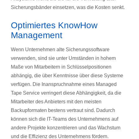
Sicherungsbänder einsetzen, was die Kosten senkt.
Optimiertes KnowHow
Management
Wenn Unternehmen alte Sicherungssoftware
verwenden, sind sie unter Umständen in hohem
Maße von Mitarbeitern in Schlüsselpositionen
abhängig, die über Kenntnisse über diese Systeme
verfügen. Die Inanspruchnahme eines Managed
Tape Service verringert diese Abhängigkeit, da die
Mitarbeiter des Anbieters mit den meisten
Backupformaten bestens vertraut sind. Dadurch
können sich die IT-Teams des Unternehmens auf
andere Projekte konzentrieren und das Wachstum
und die Effizienz des Unternehmens fördern.