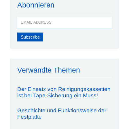
Abonnieren
Verwandte Themen
Der Einsatz von Reinigungskassetten
ist bei Tape-Sicherung ein Muss!
Geschichte und Funktionsweise der
Festplatte