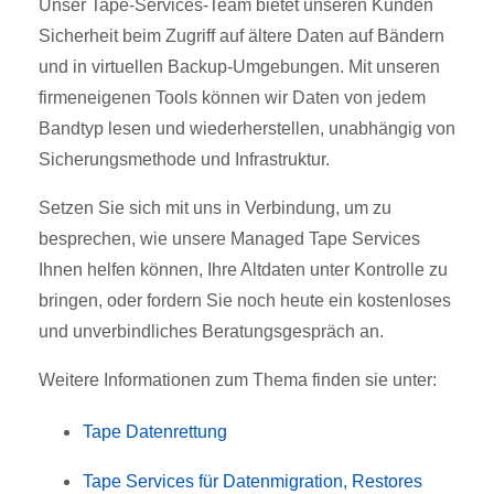
Unser Tape-Services-Team bietet unseren Kunden
Sicherheit beim Zugriff auf ältere Daten auf Bändern
und in virtuellen Backup-Umgebungen. Mit unseren
firmeneigenen Tools können wir Daten von jedem
Bandtyp lesen und wiederherstellen, unabhängig von
Sicherungsmethode und Infrastruktur.
Setzen Sie sich mit uns in Verbindung, um zu
besprechen, wie unsere Managed Tape Services
Ihnen helfen können, Ihre Altdaten unter Kontrolle zu
bringen, oder fordern Sie noch heute ein kostenloses
und unverbindliches Beratungsgespräch an.
Weitere Informationen zum Thema finden sie unter:
Tape Datenrettung
Tape Services für Datenmigration, Restores