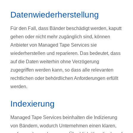
Datenwiederherstellung
Für den Fall, dass Bänder beschädigt werden, kaputt
gehen oder nicht mehr zugänglich sind, können
Anbieter von Managed Tape Services sie
wiederherstellen und reparieren. Das bedeutet, dass
auf die Daten weiterhin ohne Verzögerung
zugegriffen werden kann, so dass alle relevanten
rechtlichen oder behördlichen Anforderungen erfüllt
werden.
Indexierung
Managed Tape Services beinhalten die Indizierung
von Bändern, wodurch Unternehmen einen klaren,