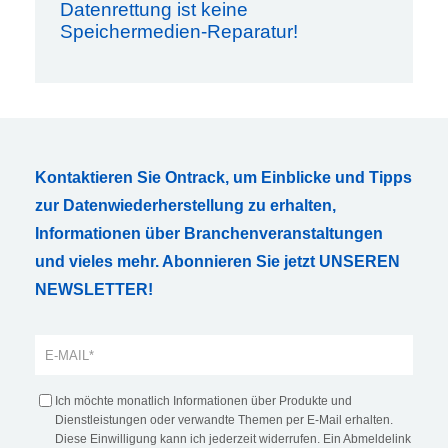
Datenrettung ist keine
Speichermedien-Reparatur!
Kontaktieren Sie Ontrack, um Einblicke und Tipps
zur Datenwiederherstellung zu erhalten,
Informationen über Branchenveranstaltungen
und vieles mehr. Abonnieren Sie jetzt UNSEREN
NEWSLETTER!
Ich möchte monatlich Informationen über Produkte und
Dienstleistungen oder verwandte Themen per E-Mail erhalten.
Diese Einwilligung kann ich jederzeit widerrufen. Ein Abmeldelink