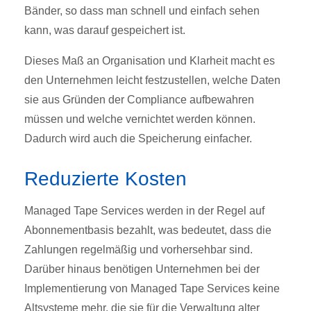
Bänder, so dass man schnell und einfach sehen
kann, was darauf gespeichert ist.
Dieses Maß an Organisation und Klarheit macht es
den Unternehmen leicht festzustellen, welche Daten
sie aus Gründen der Compliance aufbewahren
müssen und welche vernichtet werden können.
Dadurch wird auch die Speicherung einfacher.
Reduzierte Kosten
Managed Tape Services werden in der Regel auf
Abonnementbasis bezahlt, was bedeutet, dass die
Zahlungen regelmäßig und vorhersehbar sind.
Darüber hinaus benötigen Unternehmen bei der
Implementierung von Managed Tape Services keine
Altsysteme mehr, die sie für die Verwaltung alter