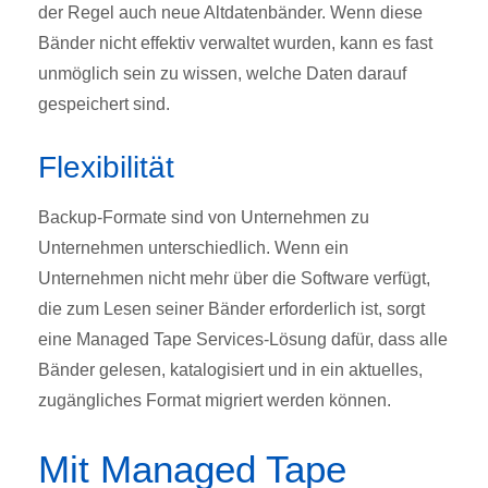
der Regel auch neue Altdatenbänder. Wenn diese
Bänder nicht effektiv verwaltet wurden, kann es fast
unmöglich sein zu wissen, welche Daten darauf
gespeichert sind.
Flexibilität
Backup-Formate sind von Unternehmen zu
Unternehmen unterschiedlich. Wenn ein
Unternehmen nicht mehr über die Software verfügt,
die zum Lesen seiner Bänder erforderlich ist, sorgt
eine Managed Tape Services-Lösung dafür, dass alle
Bänder gelesen, katalogisiert und in ein aktuelles,
zugängliches Format migriert werden können.
Mit Managed Tape