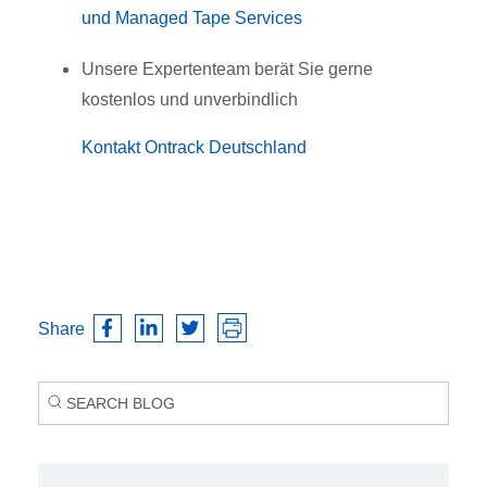
und Managed Tape Services
Unsere Expertenteam berät Sie gerne
kostenlos und unverbindlich
Kontakt Ontrack Deutschland
Share