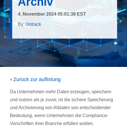
Archiv
4. November 2024 05:01:39 EST
By:
Ontrack
Zurück zur auflistung
Da Unternehmen mehr Daten erzeugen, speichern
und nutzen als je zuvor, ist die sichere Speicherung
und Archivierung von Altdaten von entscheidender
Bedeutung, wenn Unternehmen die Compliance-
Vorschriften ihrer Branche erfüllen wollen.