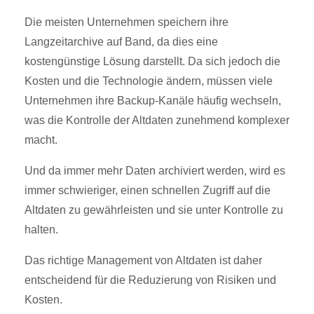
Die meisten Unternehmen speichern ihre
Langzeitarchive auf Band, da dies eine
kostengünstige Lösung darstellt. Da sich jedoch die
Kosten und die Technologie ändern, müssen viele
Unternehmen ihre Backup-Kanäle häufig wechseln,
was die Kontrolle der Altdaten zunehmend komplexer
macht.
Und da immer mehr Daten archiviert werden, wird es
immer schwieriger, einen schnellen Zugriff auf die
Altdaten zu gewährleisten und sie unter Kontrolle zu
halten.
Das richtige Management von Altdaten ist daher
entscheidend für die Reduzierung von Risiken und
Kosten.