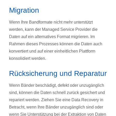
Migration
Wenn Ihre Bandformate nicht mehr unterstützt
werden, kann der Managed Service Provider die
Daten auf ein alternatives Format migrieren. Im
Rahmen dieses Prozesses können die Daten auch
konvertiert und auf einer einheitlichen Plattform
konsolidiert werden.
Rücksicherung und Reparatur
Wenn Bänder beschädigt, defekt oder unzugänglich
sind, können die Daten schnell zurück gesichert und
repariert werden. Ziehen Sie eine Data Recovery in
Betracht, wenn Ihre Bänder unzugänglich sind oder
wenn Sie Unterstützung bei der Extraktion von Daten