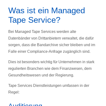
Was ist ein Managed
Tape Service?
Bei Managed Tape Services werden alte
Datenbänder von Drittanbietern verwaltet, die dafür
sorgen, dass die Bandarchive sicher bleiben und im
Falle einer Compliance-Anfrage zugänglich sind.
Dies ist besonders wichtig für Unternehmen in stark
regulierten Branchen wie dem Finanzwesen, dem
Gesundheitswesen und der Regierung.
Tape Services Dienstleistungen umfassen in der
Regel:
Auditierung