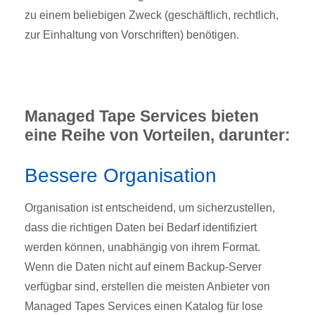
zu einem beliebigen Zweck (geschäftlich, rechtlich,
zur Einhaltung von Vorschriften) benötigen.
Managed Tape Services bieten
eine Reihe von Vorteilen, darunter:
Bessere Organisation
Organisation ist entscheidend, um sicherzustellen,
dass die richtigen Daten bei Bedarf identifiziert
werden können, unabhängig von ihrem Format.
Wenn die Daten nicht auf einem Backup-Server
verfügbar sind, erstellen die meisten Anbieter von
Managed Tapes Services einen Katalog für lose