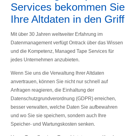
Services bekommen Sie
Ihre Altdaten in den Griff
Mit über 30 Jahren weltweiter Erfahrung im
Datenmanagement verfügt Ontrack über das Wissen
und die Kompetenz, Managed Tape Services für
jedes Unternehmen anzubieten.
Wenn Sie uns die Verwaltung Ihrer Altdaten
anvertrauen, können Sie nicht nur schnell auf
Anfragen reagieren, die Einhaltung der
Datenschutzgrundverordnung (GDPR) erreichen,
besser verwalten, welche Daten Sie aufbewahren
und wo Sie sie speichern, sondern auch Ihre
Speicher- und Wartungskosten senken.