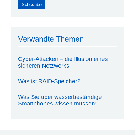
Verwandte Themen
Cyber-Attacken – die Illusion eines
sicheren Netzwerks
Was ist RAID-Speicher?
Was Sie über wasserbeständige
Smartphones wissen müssen!