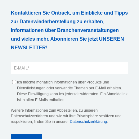
Kontaktieren Sie Ontrack, um Einblicke und Tipps
zur Datenwiederherstellung zu erhalten,
Informationen über Branchenveranstaltungen
und vieles mehr. Abonnieren Sie jetzt UNSEREN
NEWSLETTER!
Ich möchte monatlich Informationen über Produkte und
Dienstleistungen oder verwandte Themen per E-Mail erhalten.
Diese Einwilligung kann ich jederzeit widerrufen. Ein Abmeldelink
ist in allen E-Mails enthalten.
Weitere Informationen zum Abbestellen, zu unseren
Datenschutzverfahren und wie wir Ihre Privatsphäre schützen und
respektieren, finden Sie in unserer
Datenschutzerklärung
.