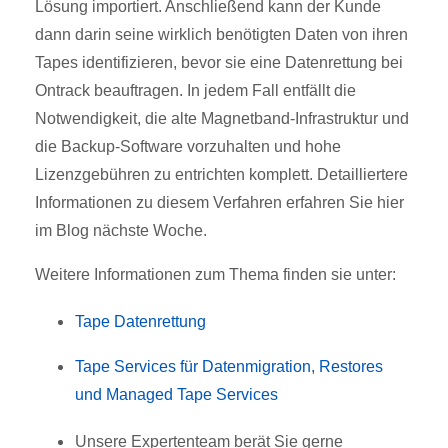
Lösung importiert. Anschließend kann der Kunde
dann darin seine wirklich benötigten Daten von ihren
Tapes identifizieren, bevor sie eine Datenrettung bei
Ontrack beauftragen. In jedem Fall entfällt die
Notwendigkeit, die alte Magnetband-Infrastruktur und
die Backup-Software vorzuhalten und hohe
Lizenzgebühren zu entrichten komplett. Detailliertere
Informationen zu diesem Verfahren erfahren Sie hier
im Blog nächste Woche.
Weitere Informationen zum Thema finden sie unter:
Tape Datenrettung
Tape Services für Datenmigration, Restores
und Managed Tape Services
Unsere Expertenteam berät Sie gerne