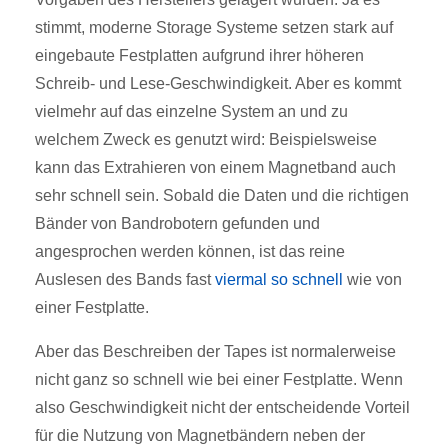
stimmt, moderne Storage Systeme setzen stark auf
eingebaute Festplatten aufgrund ihrer höheren
Schreib- und Lese-Geschwindigkeit. Aber es kommt
vielmehr auf das einzelne System an und zu
welchem Zweck es genutzt wird: Beispielsweise
kann das Extrahieren von einem Magnetband auch
sehr schnell sein. Sobald die Daten und die richtigen
Bänder von Bandrobotern gefunden und
angesprochen werden können, ist das reine
Auslesen des Bands fast
viermal so schnell
wie von
einer Festplatte.
Aber das Beschreiben der Tapes ist normalerweise
nicht ganz so schnell wie bei einer Festplatte. Wenn
also Geschwindigkeit nicht der entscheidende Vorteil
für die Nutzung von Magnetbändern neben der