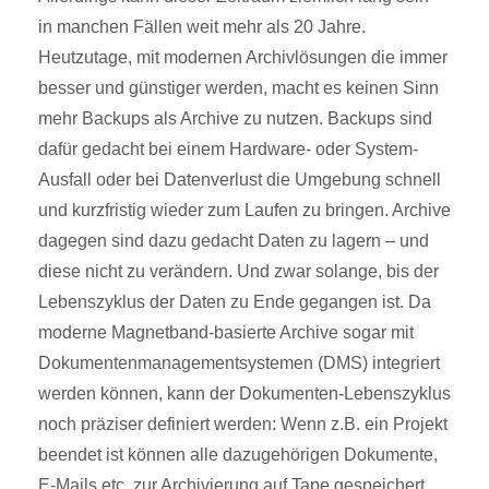
in manchen Fällen weit mehr als 20 Jahre.
Heutzutage, mit modernen Archivlösungen die immer
besser und günstiger werden, macht es keinen Sinn
mehr Backups als Archive zu nutzen. Backups sind
dafür gedacht bei einem Hardware- oder System-
Ausfall oder bei Datenverlust die Umgebung schnell
und kurzfristig wieder zum Laufen zu bringen. Archive
dagegen sind dazu gedacht Daten zu lagern – und
diese nicht zu verändern. Und zwar solange, bis der
Lebenszyklus der Daten zu Ende gegangen ist. Da
moderne Magnetband-basierte Archive sogar mit
Dokumentenmanagementsystemen (DMS) integriert
werden können, kann der Dokumenten-Lebenszyklus
noch präziser definiert werden: Wenn z.B. ein Projekt
beendet ist können alle dazugehörigen Dokumente,
E-Mails etc. zur Archivierung auf Tape gespeichert