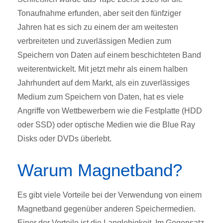
Tonaufnahme erfunden, aber seit den fünfziger
Jahren hat es sich zu einem der am weitesten
verbreiteten und zuverlässigen Medien zum
Speichern von Daten auf einem beschichteten Band
weiterentwickelt. Mit jetzt mehr als einem halben
Jahrhundert auf dem Markt, als ein zuverlässiges
Medium zum Speichern von Daten, hat es viele
Angriffe von Wettbewerbern wie die Festplatte (HDD
oder SSD) oder optische Medien wie die Blue Ray
Disks oder DVDs überlebt.
Warum Magnetband?
Es gibt viele Vorteile bei der Verwendung von einem
Magnetband gegenüber anderen Speichermedien.
Einer der Vorteile ist die Langlebigkeit. Im Gegensatz