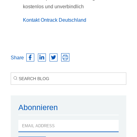
kostenlos und unverbindlich
Kontakt Ontrack Deutschland
Share
Abonnieren