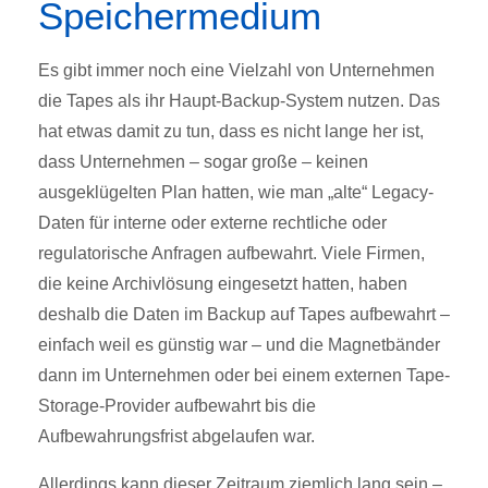
Speichermedium
Es gibt immer noch eine Vielzahl von Unternehmen
die Tapes als ihr Haupt-Backup-System nutzen. Das
hat etwas damit zu tun, dass es nicht lange her ist,
dass Unternehmen – sogar große – keinen
ausgeklügelten Plan hatten, wie man „alte“ Legacy-
Daten für interne oder externe rechtliche oder
regulatorische Anfragen aufbewahrt. Viele Firmen,
die keine Archivlösung eingesetzt hatten, haben
deshalb die Daten im Backup auf Tapes aufbewahrt –
einfach weil es günstig war – und die Magnetbänder
dann im Unternehmen oder bei einem externen Tape-
Storage-Provider aufbewahrt bis die
Aufbewahrungsfrist abgelaufen war.
Allerdings kann dieser Zeitraum ziemlich lang sein –