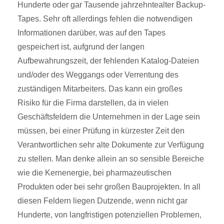
Hunderte oder gar Tausende jahrzehntealter Backup-
Tapes. Sehr oft allerdings fehlen die notwendigen
Informationen darüber, was auf den Tapes
gespeichert ist, aufgrund der langen
Aufbewahrungszeit, der fehlenden Katalog-Dateien
und/oder des Weggangs oder Verrentung des
zuständigen Mitarbeiters. Das kann ein großes
Risiko für die Firma darstellen, da in vielen
Geschäftsfeldern die Unternehmen in der Lage sein
müssen, bei einer Prüfung in kürzester Zeit den
Verantwortlichen sehr alte Dokumente zur Verfügung
zu stellen. Man denke allein an so sensible Bereiche
wie die Kernenergie, bei pharmazeutischen
Produkten oder bei sehr großen Bauprojekten. In all
diesen Feldern liegen Dutzende, wenn nicht gar
Hunderte, von langfristigen potenziellen Problemen,