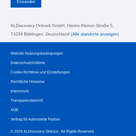
KLDiscovery Ontrack GmbH, Hanns-Klemm-Straße 5
,
71034 Böblingen
, Deutschland (
Alle standorte anzeigen
)
Website-Nutzungsbedingungen
Datenschutzrichtlinie
Cookie Richtlinie und Einstellungen
Rechtliche Hinweise
Impressum
Transparenzbericht
AGB
Vertrag für Autorisierte Partner
© 2026 KLDiscovery Ontrack - All Rights Reserved.