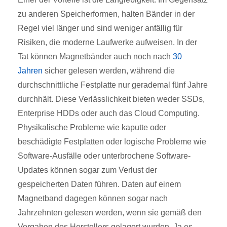
zu anderen Speicherformen, halten Bänder in der
Regel viel länger und sind weniger anfällig für
Risiken, die moderne Laufwerke aufweisen. In der
Tat können Magnetbänder auch noch nach
30
Jahren
sicher gelesen werden, während die
durchschnittliche Festplatte nur gerademal fünf Jahre
durchhält. Diese Verlässlichkeit bieten weder SSDs,
Enterprise HDDs oder auch das Cloud Computing.
Physikalische Probleme wie kaputte oder
beschädigte Festplatten oder logische Probleme wie
Software-Ausfälle oder unterbrochene Software-
Updates können sogar zum Verlust der
gespeicherten Daten führen. Daten auf einem
Magnetband dagegen können sogar nach
Jahrzehnten gelesen werden, wenn sie gemäß den
Vorgaben des Herstellers gelagert wurden. Ja es