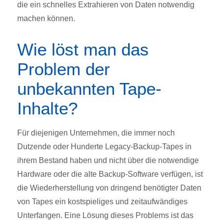
die ein schnelles Extrahieren von Daten notwendig
machen können.
Wie löst man das
Problem der
unbekannten Tape-
Inhalte?
Für diejenigen Unternehmen, die immer noch
Dutzende oder Hunderte Legacy-Backup-Tapes in
ihrem Bestand haben und nicht über die notwendige
Hardware oder die alte Backup-Software verfügen, ist
die Wiederherstellung von dringend benötigter Daten
von Tapes ein kostspieliges und zeitaufwändiges
Unterfangen. Eine Lösung dieses Problems ist das