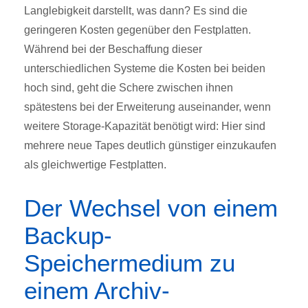
Langlebigkeit darstellt, was dann? Es sind die
geringeren Kosten gegenüber den Festplatten.
Während bei der Beschaffung dieser
unterschiedlichen Systeme die Kosten bei beiden
hoch sind, geht die Schere zwischen ihnen
spätestens bei der Erweiterung auseinander, wenn
weitere Storage-Kapazität benötigt wird: Hier sind
mehrere neue Tapes deutlich günstiger einzukaufen
als gleichwertige Festplatten.
Der Wechsel von einem
Backup-
Speichermedium zu
einem Archiv-