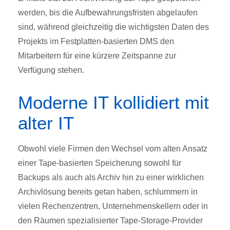
werden, bis die Aufbewahrungsfristen abgelaufen
sind, während gleichzeitig die wichtigsten Daten des
Projekts im Festplatten-basierten DMS den
Mitarbeitern für eine kürzere Zeitspanne zur
Verfügung stehen.
Moderne IT kollidiert mit
alter IT
Obwohl viele Firmen den Wechsel vom alten Ansatz
einer Tape-basierten Speicherung sowohl für
Backups als auch als Archiv hin zu einer wirklichen
Archivlösung bereits getan haben, schlummern in
vielen Rechenzentren, Unternehmenskellern oder in
den Räumen spezialisierter Tape-Storage-Provider