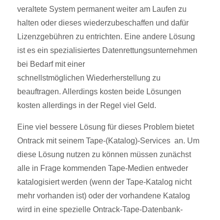
veraltete System permanent weiter am Laufen zu
halten oder dieses wiederzubeschaffen und dafür
Lizenzgebühren zu entrichten. Eine andere Lösung
ist es ein spezialisiertes Datenrettungsunternehmen
bei Bedarf mit einer
schnellstmöglichen Wiederherstellung zu
beauftragen. Allerdings kosten beide Lösungen
kosten allerdings in der Regel viel Geld.
Eine viel bessere Lösung für dieses Problem bietet
Ontrack mit seinem Tape-(Katalog)-Services an. Um
diese Lösung nutzen zu können müssen zunächst
alle in Frage kommenden Tape-Medien entweder
katalogisiert werden (wenn der Tape-Katalog nicht
mehr vorhanden ist) oder der vorhandene Katalog
wird in eine spezielle Ontrack-Tape-Datenbank-