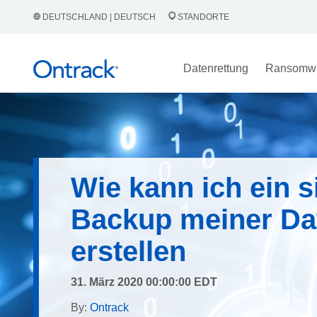
DEUTSCHLAND | DEUTSCH
STANDORTE
Datenrettung
Ransomw
Wie kann ich ein s
Backup meiner Da
erstellen
31. März 2020 00:00:00 EDT
By:
Ontrack