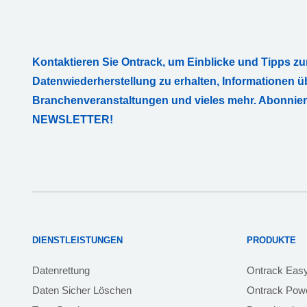
Kontaktieren Sie Ontrack, um Einblicke und Tipps zu
Datenwiederherstellung zu erhalten, Informationen ü
Branchenveranstaltungen und vieles mehr. Abonnie
NEWSLETTER!
DIENSTLEISTUNGEN
PRODUKTE
Datenrettung
Ontrack Eas
Daten Sicher Löschen
Ontrack Powe