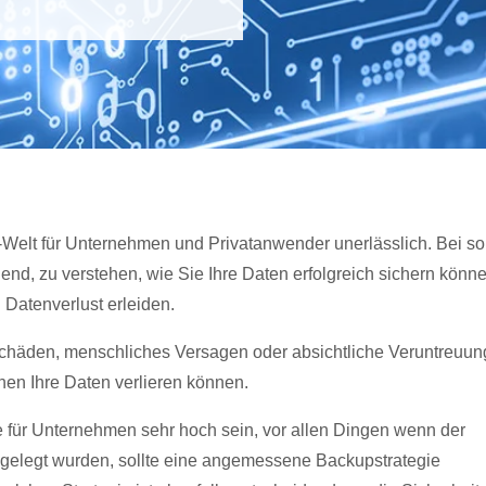
T-Welt für Unternehmen und Privatanwender unerlässlich. Bei so
dend, zu verstehen, wie Sie Ihre Daten erfolgreich sichern könne
Datenverlust erleiden.
chäden, menschliches Versagen oder absichtliche Veruntreuun
hen Ihre Daten verlieren können.
 für Unternehmen sehr hoch sein, vor allen Dingen wenn der
gelegt wurden, sollte eine angemessene Backupstrategie