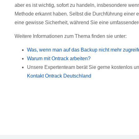
aber es ist wichtig, sofort zu handeln, insbesondere wen
Methode erkannt haben. Selbst die Durchführung einer ei
eine gewisse Sicherheit, während Sie eine umfassendere
Weitere Informationen zum Thema finden sie unter:
Was, wenn man auf das Backup nicht mehr zugrei
Warum mit Ontrack arbeiten?
Unsere Expertenteam berät Sie gerne kostenlos un
Kontakt Ontrack Deutschland