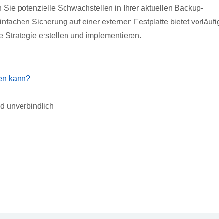
n Sie potenzielle Schwachstellen in Ihrer aktuellen Backup-
nfachen Sicherung auf einer externen Festplatte bietet vorläufi
 Strategie erstellen und implementieren.
fen kann?
d unverbindlich