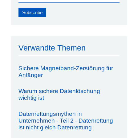
Verwandte Themen
Sichere Magnetband-Zerstörung für
Anfänger
Warum sichere Datenlöschung
wichtig ist
Datenrettungsmythen in
Unternehmen - Teil 2 - Datenrettung
ist nicht gleich Datenrettung