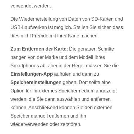
verwendet werden.
Die Wiederherstellung von Daten von SD-Karten und
USB-Laufwerken ist möglich. Stellen Sie sicher, dass
dies nicht Fremde mit Ihrer Karte machen.
Zum Entfernen der Karte:
Die genauen Schritte
hängen von der Marke und dem Modell Ihres
Smartphones ab, aber in der Regel müssen Sie die
Einstellungen-App
aufrufen und dann zu
Speichereinstellungen
gehen. Dort sollte eine
Option für Ihr externes Speichermedium angezeigt
werden, die Sie dann auswählen und entfernen
können. Anschließend können Sie den externen
Speicher manuell entfernen und ihn
wiederverwenden oder zerstören.