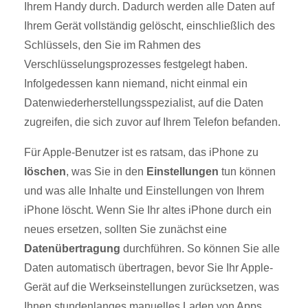
Ihrem Handy durch. Dadurch werden alle Daten auf
Ihrem Gerät vollständig gelöscht, einschließlich des
Schlüssels, den Sie im Rahmen des
Verschlüsselungsprozesses festgelegt haben.
Infolgedessen kann niemand, nicht einmal ein
Datenwiederherstellungsspezialist, auf die Daten
zugreifen, die sich zuvor auf Ihrem Telefon befanden.
Für Apple-Benutzer ist es ratsam, das iPhone zu
löschen
, was Sie in den
Einstellungen
tun können
und was alle Inhalte und Einstellungen von Ihrem
iPhone löscht. Wenn Sie Ihr altes iPhone durch ein
neues ersetzen, sollten Sie zunächst eine
Datenübertragung
durchführen. So können Sie alle
Daten automatisch übertragen, bevor Sie Ihr Apple-
Gerät auf die Werkseinstellungen zurücksetzen, was
Ihnen stundenlanges manuelles Laden von Apps,