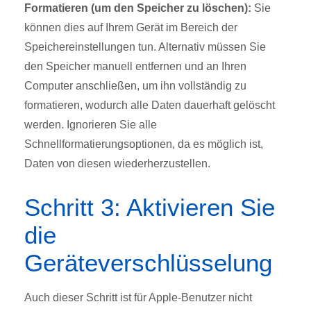
Formatieren (um den Speicher zu löschen):
Sie
können dies auf Ihrem Gerät im Bereich der
Speichereinstellungen tun. Alternativ müssen Sie
den Speicher manuell entfernen und an Ihren
Computer anschließen, um ihn vollständig zu
formatieren, wodurch alle Daten dauerhaft gelöscht
werden. Ignorieren Sie alle
Schnellformatierungsoptionen, da es möglich ist,
Daten von diesen wiederherzustellen.
Schritt 3: Aktivieren Sie
die
Geräteverschlüsselung
Auch dieser Schritt ist für Apple-Benutzer nicht