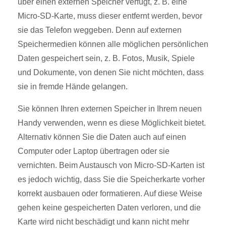
über einen externen Speicher verfügt, z. B. eine
Micro-SD-Karte, muss dieser entfernt werden, bevor
sie das Telefon weggeben. Denn auf externen
Speichermedien können alle möglichen persönlichen
Daten gespeichert sein, z. B. Fotos, Musik, Spiele
und Dokumente, von denen Sie nicht möchten, dass
sie in fremde Hände gelangen.
Sie können Ihren externen Speicher in Ihrem neuen
Handy verwenden, wenn es diese Möglichkeit bietet.
Alternativ können Sie die Daten auch auf einen
Computer oder Laptop übertragen oder sie
vernichten. Beim Austausch von Micro-SD-Karten ist
es jedoch wichtig, dass Sie die Speicherkarte vorher
korrekt ausbauen oder formatieren. Auf diese Weise
gehen keine gespeicherten Daten verloren, und die
Karte wird nicht beschädigt und kann nicht mehr