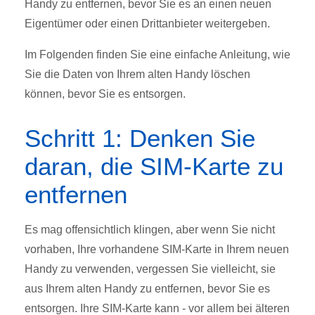
Handy zu entfernen, bevor Sie es an einen neuen
Eigentümer oder einen Drittanbieter weitergeben.
Im Folgenden finden Sie eine einfache Anleitung, wie
Sie die Daten von Ihrem alten Handy löschen
können, bevor Sie es entsorgen.
Schritt 1: Denken Sie
daran, die SIM-Karte zu
entfernen
Es mag offensichtlich klingen, aber wenn Sie nicht
vorhaben, Ihre vorhandene SIM-Karte in Ihrem neuen
Handy zu verwenden, vergessen Sie vielleicht, sie
aus Ihrem alten Handy zu entfernen, bevor Sie es
entsorgen. Ihre SIM-Karte kann - vor allem bei älteren