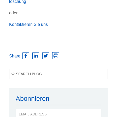
löschung
oder
Kontaktieren Sie uns
Share
Abonnieren