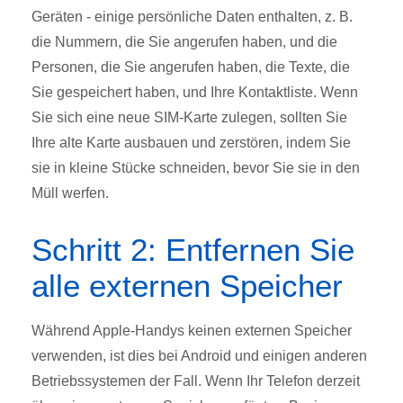
Geräten - einige persönliche Daten enthalten, z. B.
die Nummern, die Sie angerufen haben, und die
Personen, die Sie angerufen haben, die Texte, die
Sie gespeichert haben, und Ihre Kontaktliste. Wenn
Sie sich eine neue SIM-Karte zulegen, sollten Sie
Ihre alte Karte ausbauen und zerstören, indem Sie
sie in kleine Stücke schneiden, bevor Sie sie in den
Müll werfen.
Schritt 2: Entfernen Sie
alle externen Speicher
Während Apple-Handys keinen externen Speicher
verwenden, ist dies bei Android und einigen anderen
Betriebssystemen der Fall. Wenn Ihr Telefon derzeit