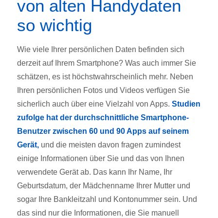
von alten Handydaten
so wichtig
Wie viele Ihrer persönlichen Daten befinden sich
derzeit auf Ihrem Smartphone? Was auch immer Sie
schätzen, es ist höchstwahrscheinlich mehr. Neben
Ihren persönlichen Fotos und Videos verfügen Sie
sicherlich auch über eine Vielzahl von Apps.
Studien
zufolge hat der durchschnittliche Smartphone-
Benutzer zwischen 60 und 90 Apps auf seinem
Gerät,
und die meisten davon fragen zumindest
einige Informationen über Sie und das von Ihnen
verwendete Gerät ab. Das kann Ihr Name, Ihr
Geburtsdatum, der Mädchenname Ihrer Mutter und
sogar Ihre Bankleitzahl und Kontonummer sein. Und
das sind nur die Informationen, die Sie manuell