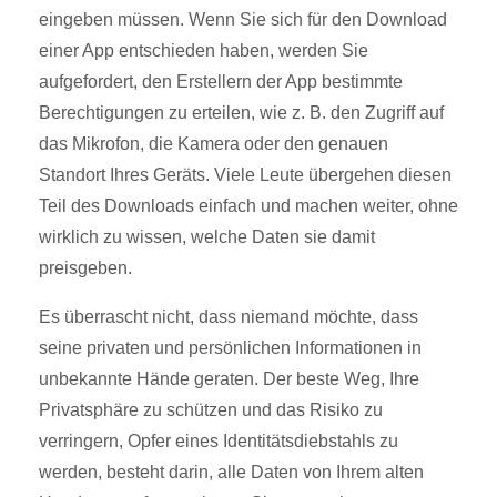
eingeben müssen. Wenn Sie sich für den Download
einer App entschieden haben, werden Sie
aufgefordert, den Erstellern der App bestimmte
Berechtigungen zu erteilen, wie z. B. den Zugriff auf
das Mikrofon, die Kamera oder den genauen
Standort Ihres Geräts. Viele Leute übergehen diesen
Teil des Downloads einfach und machen weiter, ohne
wirklich zu wissen, welche Daten sie damit
preisgeben.
Es überrascht nicht, dass niemand möchte, dass
seine privaten und persönlichen Informationen in
unbekannte Hände geraten. Der beste Weg, Ihre
Privatsphäre zu schützen und das Risiko zu
verringern, Opfer eines Identitätsdiebstahls zu
werden, besteht darin, alle Daten von Ihrem alten