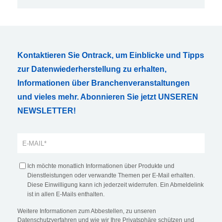
Kontaktieren Sie Ontrack, um Einblicke und Tipps
zur Datenwiederherstellung zu erhalten,
Informationen über Branchenveranstaltungen
und vieles mehr. Abonnieren Sie jetzt UNSEREN
NEWSLETTER!
Ich möchte monatlich Informationen über Produkte und
Dienstleistungen oder verwandte Themen per E-Mail erhalten.
Diese Einwilligung kann ich jederzeit widerrufen. Ein Abmeldelink
ist in allen E-Mails enthalten.
Weitere Informationen zum Abbestellen, zu unseren
Datenschutzverfahren und wie wir Ihre Privatsphäre schützen und