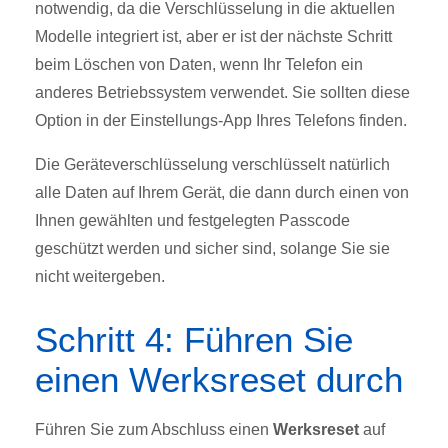
notwendig, da die Verschlüsselung in die aktuellen
Modelle integriert ist, aber er ist der nächste Schritt
beim Löschen von Daten, wenn Ihr Telefon ein
anderes Betriebssystem verwendet. Sie sollten diese
Option in der Einstellungs-App Ihres Telefons finden.
Die Geräteverschlüsselung verschlüsselt natürlich
alle Daten auf Ihrem Gerät, die dann durch einen von
Ihnen gewählten und festgelegten Passcode
geschützt werden und sicher sind, solange Sie sie
nicht weitergeben.
Schritt 4: Führen Sie
einen Werksreset durch
Führen Sie zum Abschluss einen
Werksreset
auf