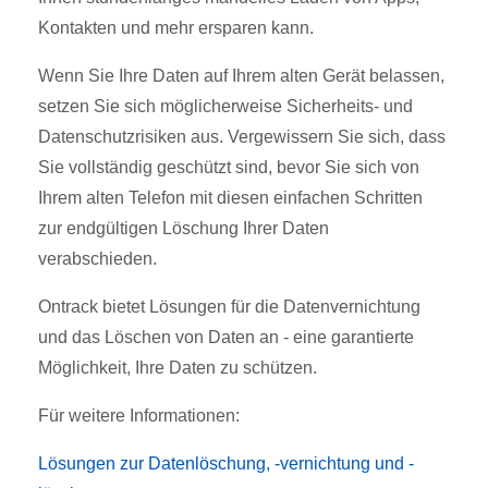
Kontakten und mehr ersparen kann.
Wenn Sie Ihre Daten auf Ihrem alten Gerät belassen,
setzen Sie sich möglicherweise Sicherheits- und
Datenschutzrisiken aus. Vergewissern Sie sich, dass
Sie vollständig geschützt sind, bevor Sie sich von
Ihrem alten Telefon mit diesen einfachen Schritten
zur endgültigen Löschung Ihrer Daten
verabschieden.
Ontrack bietet Lösungen für die Datenvernichtung
und das Löschen von Daten an - eine garantierte
Möglichkeit, Ihre Daten zu schützen.
Für weitere Informationen:
Lösungen zur Datenlöschung, -vernichtung und -