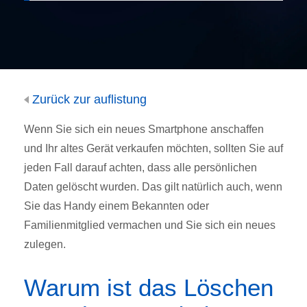
Zurück zur auflistung
Wenn Sie sich ein neues Smartphone anschaffen
und Ihr altes Gerät verkaufen möchten, sollten Sie auf
jeden Fall darauf achten, dass alle persönlichen
Daten gelöscht wurden. Das gilt natürlich auch, wenn
Sie das Handy einem Bekannten oder
Familienmitglied vermachen und Sie sich ein neues
zulegen.
Warum ist das Löschen