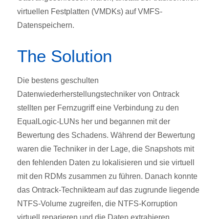
virtuellen Festplatten (VMDKs) auf VMFS-
Datenspeichern.
The Solution
Die bestens geschulten
Datenwiederherstellungstechniker von Ontrack
stellten per Fernzugriff eine Verbindung zu den
EqualLogic-LUNs her und begannen mit der
Bewertung des Schadens. Während der Bewertung
waren die Techniker in der Lage, die Snapshots mit
den fehlenden Daten zu lokalisieren und sie virtuell
mit den RDMs zusammen zu führen. Danach konnte
das Ontrack-Technikteam auf das zugrunde liegende
NTFS-Volume zugreifen, die NTFS-Korruption
virtuell reparieren und die Daten extrahieren.