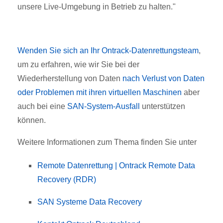
unsere Live-Umgebung in Betrieb zu halten."
Wenden Sie sich an Ihr Ontrack-Datenrettungsteam
,
um zu erfahren, wie wir Sie bei der
Wiederherstellung von Daten
nach Verlust von Daten
oder Problemen mit ihren virtuellen Maschinen
aber
auch bei eine
SAN-System-Ausfall
unterstützen
können.
Weitere Informationen zum Thema finden Sie unter
Remote Datenrettung | Ontrack Remote Data
Recovery (RDR)
SAN Systeme Data Recovery