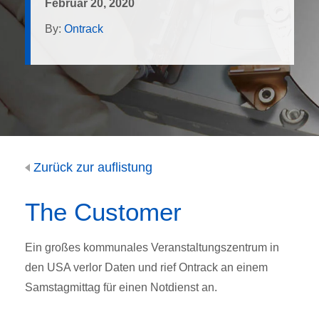
Februar 20, 2020
By:
Ontrack
Zurück zur auflistung
The Customer
Ein großes kommunales Veranstaltungszentrum in
den USA verlor Daten und rief Ontrack an einem
Samstagmittag für einen Notdienst an.