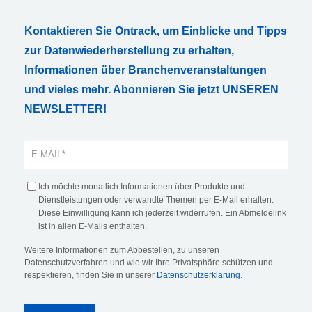
Kontaktieren Sie Ontrack, um Einblicke und Tipps
zur Datenwiederherstellung zu erhalten,
Informationen über Branchenveranstaltungen
und vieles mehr. Abonnieren Sie jetzt UNSEREN
NEWSLETTER!
Ich möchte monatlich Informationen über Produkte und
Dienstleistungen oder verwandte Themen per E-Mail erhalten.
Diese Einwilligung kann ich jederzeit widerrufen. Ein Abmeldelink
ist in allen E-Mails enthalten.
Weitere Informationen zum Abbestellen, zu unseren
Datenschutzverfahren und wie wir Ihre Privatsphäre schützen und
respektieren, finden Sie in unserer
Datenschutzerklärung
.