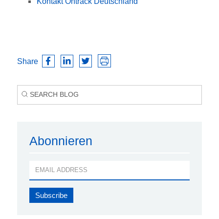
Kontakt Ontrack Deutschland
Share
Abonnieren