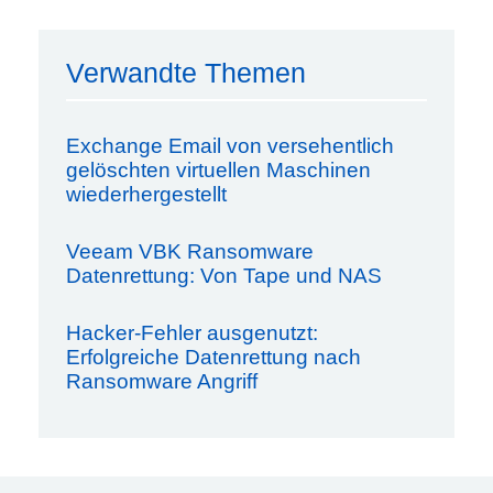
Verwandte Themen
Exchange Email von versehentlich
gelöschten virtuellen Maschinen
wiederhergestellt
Veeam VBK Ransomware
Datenrettung: Von Tape und NAS
Hacker-Fehler ausgenutzt:
Erfolgreiche Datenrettung nach
Ransomware Angriff