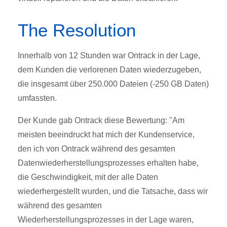
The Resolution
Innerhalb von 12 Stunden war Ontrack in der Lage,
dem Kunden die verlorenen Daten wiederzugeben,
die insgesamt über 250.000 Dateien (-250 GB Daten)
umfassten.
Der Kunde gab Ontrack diese Bewertung: "Am
meisten beeindruckt hat mich der Kundenservice,
den ich von Ontrack während des gesamten
Datenwiederherstellungsprozesses erhalten habe,
die Geschwindigkeit, mit der alle Daten
wiederhergestellt wurden, und die Tatsache, dass wir
während des gesamten
Wiederherstellungsprozesses in der Lage waren,