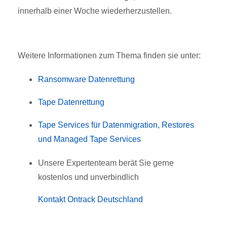
innerhalb einer Woche wiederherzustellen.
Weitere Informationen zum Thema finden sie unter:
Ransomware Datenrettung
Tape Datenrettung
Tape Services für Datenmigration, Restores
und Managed Tape Services
Unsere Expertenteam berät Sie gerne
kostenlos und unverbindlich
Kontakt Ontrack Deutschland