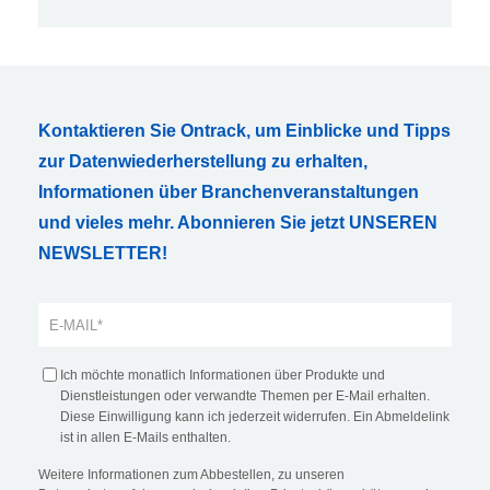
Kontaktieren Sie Ontrack, um Einblicke und Tipps
zur Datenwiederherstellung zu erhalten,
Informationen über Branchenveranstaltungen
und vieles mehr. Abonnieren Sie jetzt UNSEREN
NEWSLETTER!
Ich möchte monatlich Informationen über Produkte und
Dienstleistungen oder verwandte Themen per E-Mail erhalten.
Diese Einwilligung kann ich jederzeit widerrufen. Ein Abmeldelink
ist in allen E-Mails enthalten.
Weitere Informationen zum Abbestellen, zu unseren