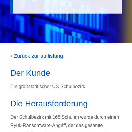
Zurück zur auflistung
Der Kunde
Ein großstädtischer US-Schulbezirk
Die Herausforderung
Der Schulbezirk mit 165 Schulen wurde durch einen
Ryuk-Ransomware-Angriff, der das gesamte