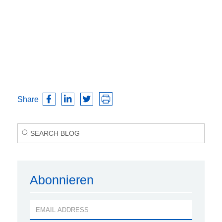
Share
Abonnieren