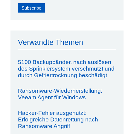
Verwandte Themen
5100 Backupbänder, nach auslösen
des Sprinklersystem verschmutzt und
durch Gefriertrocknung beschädigt
Ransomware-Wiederherstellung:
Veeam Agent für Windows
Hacker-Fehler ausgenutzt:
Erfolgreiche Datenrettung nach
Ransomware Angriff