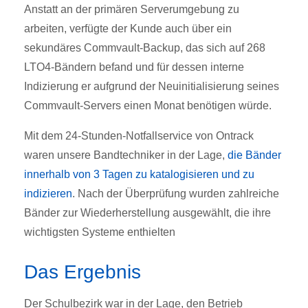
Anstatt an der primären Serverumgebung zu
arbeiten, verfügte der Kunde auch über ein
sekundäres Commvault-Backup, das sich auf 268
LTO4-Bändern befand und für dessen interne
Indizierung er aufgrund der Neuinitialisierung seines
Commvault-Servers einen Monat benötigen würde.
Mit dem 24-Stunden-Notfallservice von Ontrack
waren unsere Bandtechniker in der Lage,
die Bänder
innerhalb von 3 Tagen zu katalogisieren und zu
indizieren
. Nach der Überprüfung wurden zahlreiche
Bänder zur Wiederherstellung ausgewählt, die ihre
wichtigsten Systeme enthielten
Das Ergebnis
Der Schulbezirk war in der Lage, den Betrieb