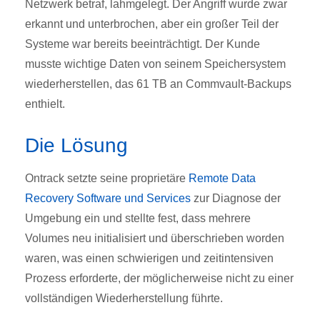
Netzwerk betraf, lahmgelegt. Der Angriff wurde zwar
erkannt und unterbrochen, aber ein großer Teil der
Systeme war bereits beeinträchtigt. Der Kunde
musste wichtige Daten von seinem Speichersystem
wiederherstellen, das 61 TB an Commvault-Backups
enthielt.
Die Lösung
Ontrack setzte seine proprietäre
Remote Data
Recovery Software und Services
zur Diagnose der
Umgebung ein und stellte fest, dass mehrere
Volumes neu initialisiert und überschrieben worden
waren, was einen schwierigen und zeitintensiven
Prozess erforderte, der möglicherweise nicht zu einer
vollständigen Wiederherstellung führte.