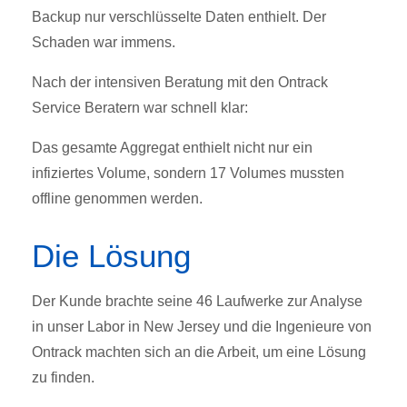
Backup nur verschlüsselte Daten enthielt. Der
Schaden war immens.
Nach der intensiven Beratung mit den Ontrack
Service Beratern war schnell klar:
Das gesamte Aggregat enthielt nicht nur ein
infiziertes Volume, sondern 17 Volumes mussten
offline genommen werden.
Die Lösung
Der Kunde brachte seine 46 Laufwerke zur Analyse
in unser Labor in New Jersey und die Ingenieure von
Ontrack machten sich an die Arbeit, um eine Lösung
zu finden.