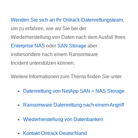
Wenden Sie sich an Ihr Ontrack-Datenrettungsteam
,
um zu erfahren, wie wir Sie bei der
Wiederherstellung von Daten nach dem Ausfall Ihres
Enterprise NAS
oder
SAN Storage
aber
insbesondere nach einem Ransomware
Incident unterstützen können.
Weitere Informationen zum Thema finden Sie unter
Datenrettung von NetApp SAN + NAS Storage
Ransomware Datenrettung nach einem Angriff
Wiederherstellung von Datenbanken
Kontakt Ontrack Deutschland