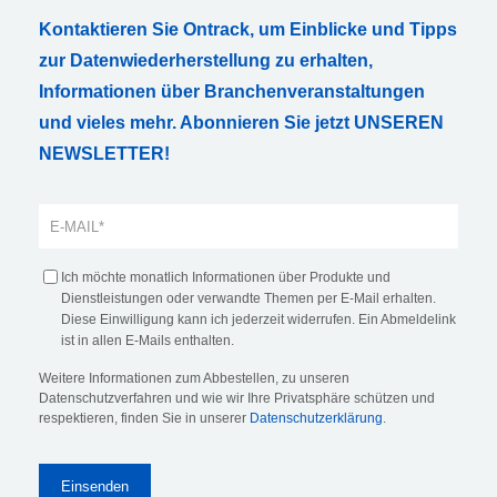
Kontaktieren Sie Ontrack, um Einblicke und Tipps
zur Datenwiederherstellung zu erhalten,
Informationen über Branchenveranstaltungen
und vieles mehr. Abonnieren Sie jetzt UNSEREN
NEWSLETTER!
Ich möchte monatlich Informationen über Produkte und
Dienstleistungen oder verwandte Themen per E-Mail erhalten.
Diese Einwilligung kann ich jederzeit widerrufen. Ein Abmeldelink
ist in allen E-Mails enthalten.
Weitere Informationen zum Abbestellen, zu unseren
Datenschutzverfahren und wie wir Ihre Privatsphäre schützen und
respektieren, finden Sie in unserer
Datenschutzerklärung
.