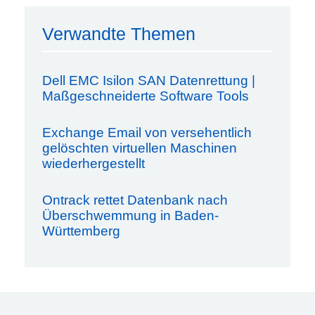
Verwandte Themen
Dell EMC Isilon SAN Datenrettung |
Maßgeschneiderte Software Tools
Exchange Email von versehentlich
gelöschten virtuellen Maschinen
wiederhergestellt
Ontrack rettet Datenbank nach
Überschwemmung in Baden-
Württemberg