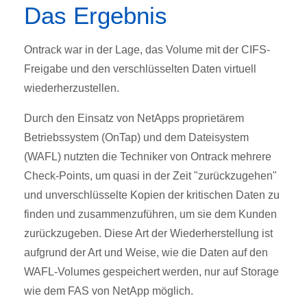
Das Ergebnis
Ontrack war in der Lage, das Volume mit der CIFS-
Freigabe und den verschlüsselten Daten virtuell
wiederherzustellen.
Durch den Einsatz von NetApps proprietärem
Betriebssystem (OnTap) und dem Dateisystem
(WAFL) nutzten die Techniker von Ontrack mehrere
Check-Points, um quasi in der Zeit "zurückzugehen"
und unverschlüsselte Kopien der kritischen Daten zu
finden und zusammenzuführen, um sie dem Kunden
zurückzugeben. Diese Art der Wiederherstellung ist
aufgrund der Art und Weise, wie die Daten auf den
WAFL-Volumes gespeichert werden, nur auf Storage
wie dem FAS von NetApp möglich.