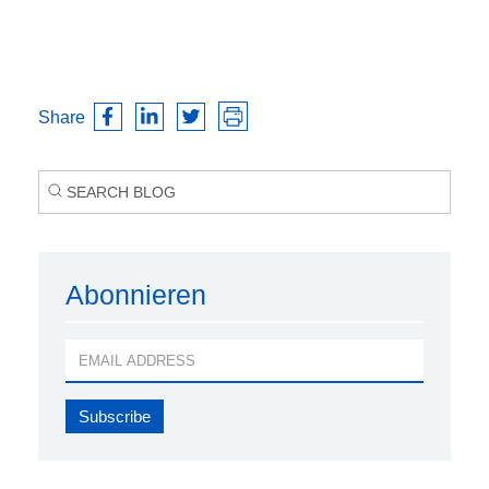
Share
Abonnieren