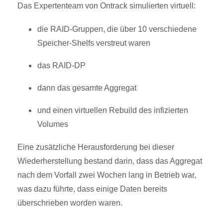
Das Expertenteam von Ontrack simulierten virtuell:
die RAID-Gruppen, die über 10 verschiedene
Speicher-Shelfs verstreut waren
das RAID-DP
dann das gesamte Aggregat
und einen virtuellen Rebuild des infizierten
Volumes
Eine zusätzliche Herausforderung bei dieser
Wiederherstellung bestand darin, dass das Aggregat
nach dem Vorfall zwei Wochen lang in Betrieb war,
was dazu führte, dass einige Daten bereits
überschrieben worden waren.