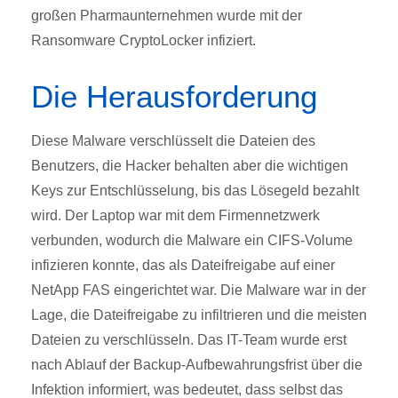
großen Pharmaunternehmen wurde mit der
Ransomware CryptoLocker infiziert.
Die Herausforderung
Diese Malware verschlüsselt die Dateien des
Benutzers, die Hacker behalten aber die wichtigen
Keys zur Entschlüsselung, bis das Lösegeld bezahlt
wird. Der Laptop war mit dem Firmennetzwerk
verbunden, wodurch die Malware ein CIFS-Volume
infizieren konnte, das als Dateifreigabe auf einer
NetApp FAS eingerichtet war. Die Malware war in der
Lage, die Dateifreigabe zu infiltrieren und die meisten
Dateien zu verschlüsseln. Das IT-Team wurde erst
nach Ablauf der Backup-Aufbewahrungsfrist über die
Infektion informiert, was bedeutet, dass selbst das