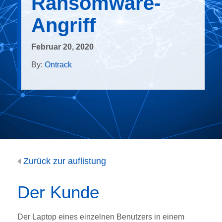
Ransomware-
Angriff
Februar 20, 2020
By:
Ontrack
Zurück zur auflistung
Der Kunde
Der Laptop eines einzelnen Benutzers in einem