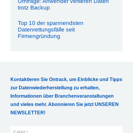
Umfrage: Anwender verlieren Daten
trotz Backup
Top 10 der spannendsten
Datenrettungsfälle seit
Firmengründung
Kontaktieren Sie Ontrack, um Einblicke und Tipps
zur Datenwiederherstellung zu erhalten,
Informationen über Branchenveranstaltungen
und vieles mehr. Abonnieren Sie jetzt UNSEREN
NEWSLETTER!