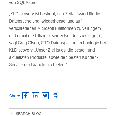
von SQL Azure.
„KLDiscovery ist bestrebt, den Zeitaufwand für die
Datensuche und -wiederherstellung auf
verschiedenen Microsoft Plattformen zu verringern
und damit die Effizienz seiner Kunden zu steigern“,
sagt Greg Olson, CTO Datenspeichertechnologie bei
KLDiscovery. „Unser Ziel ist es, die besten und
aktuellsten Produkte, sowie den besten Kunden-
Service der Branche zu bieten.“
Share