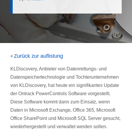
Zurück zur auflistung
KLDiscovery, Anbieter von Datenrettungs- und
Datenspeichertechnologie und Tochterunternehmen
von KLDiscovery, hat heute ein signifikantes Update
der Ontrack PowerControls Software vorgestellt.
Diese Software kommt dann zum Einsatz, wenn
Daten in Microsoft Exchange, Office 365, Microsoft
Office SharePoint und Microsoft SQL Server gesucht,
wiederhergestellt und verwaltet werden sollen.