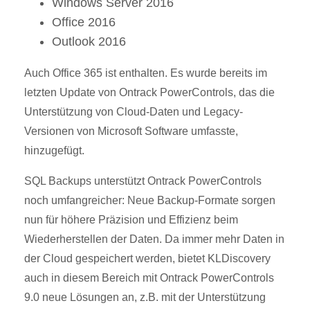
Windows Server 2016
Office 2016
Outlook 2016
Auch Office 365 ist enthalten. Es wurde bereits im
letzten Update von Ontrack PowerControls, das die
Unterstützung von Cloud-Daten und Legacy-
Versionen von Microsoft Software umfasste,
hinzugefügt.
SQL Backups unterstützt Ontrack PowerControls
noch umfangreicher: Neue Backup-Formate sorgen
nun für höhere Präzision und Effizienz beim
Wiederherstellen der Daten. Da immer mehr Daten in
der Cloud gespeichert werden, bietet KLDiscovery
auch in diesem Bereich mit Ontrack PowerControls
9.0 neue Lösungen an, z.B. mit der Unterstützung