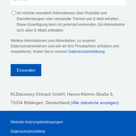
Ich möchte monatlich Informationen über Produkte und
Dienstleistungen oder verwandte Themen per E-Mail erhalten.
Diese Einwilligung kann ich jederzeit widerrufen. Ein Abmeldelink
ist in allen E-Mails enthalten.
Weitere Informationen zum Abbestellen, zu unseren
Datenschutzverfahren und wie wir Ihre Privatsphäre schützen und
respektieren, finden Sie in unserer
Datenschutzerklärung
.
KLDiscovery Ontrack GmbH, Hanns-Klemm-Straße 5
,
71034 Böblingen
, Deutschland (
Alle standorte anzeigen
)
Website-Nutzungsbedingungen
Datenschutzrichtlinie