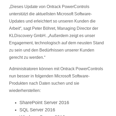
„Dieses Update von Ontrack PowerControls
unterstützt die aktuellsten Microsoft Software-
Updates und erleichtert so unseren Kunden die
Arbeit“, sagt Peter Böhret, Managing Director der
KLDiscovery GmbH. „Außerdem zeigt es unser
Engagement, technologisch auf dem neusten Stand
zu sein und den Bedürfnissen unserer Kunden
gerecht zu werden.“
Administratoren können mit Ontrack PowerControls
nun besser in folgenden Microsoft Software-
Produkten nach Daten suchen und sie
wiederherstellen:
SharePoint Server 2016
SQL Server 2016