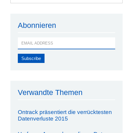
Abonnieren
Verwandte Themen
Ontrack präsentiert die verrücktesten
Datenverluste 2015