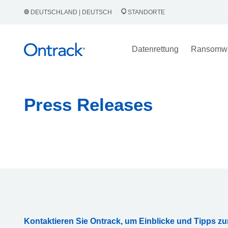
DEUTSCHLAND | DEUTSCH
STANDORTE
Datenrettung
Ransomw
Press Releases
Kontaktieren Sie Ontrack, um Einblicke und Tipps zu