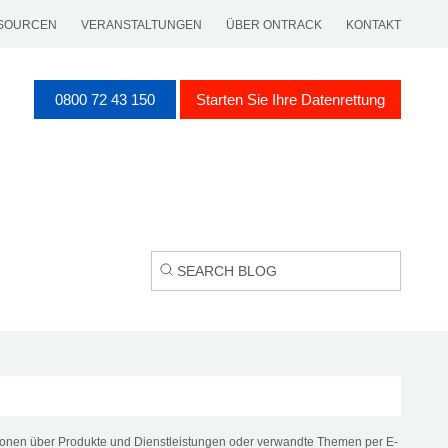
SOURCEN
VERANSTALTUNGEN
ÜBER ONTRACK
KONTAKT
0800 72 43 150
Starten Sie Ihre Datenrettung
tionen über Produkte und Dienstleistungen oder verwandte Themen per E-