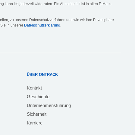
ng kann ich jederzeit widerrufen. Ein Abmeldelink ist in allen E-Mails
llen, zu unseren Datenschutzverfahren und wie wir Ihre Privatsphäre
 Sie in unserer
Datenschutzerklärung
.
ÜBER ONTRACK
Kontakt
Geschichte
Unternehmensführung
Sicherheit
Karriere