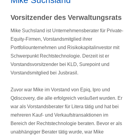
Mike Suchsland
Vorsitzender des Verwaltungsrats
Mike Suchsland ist Unternehmensberater für Private-
Equity-Firmen, Vorstandsmitglied ihrer
Portfoliounternehmen und Risikokapitalinvestor mit
Schwerpunkt Rechtstechnologie. Derzeit ist er
Vorstandsvorsitzender bei KLD, Surepoint und
Vorstandsmitglied bei Jusbrasil.
Zuvor war Mike im Vorstand von Epiq, Ipro und
Qdiscovery, die alle erfolgreich veräußert wurden. Er
war als Vorstandsberater für Litera tätig und hat bei
mehreren Kauf- und Verkaufstransaktionen im
Bereich der Rechtstechnologie beraten. Bevor er als
unabhängiger Berater tätig wurde, war Mike