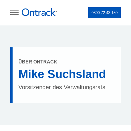
0800 72 43 150
ÜBER ONTRACK
Mike Suchsland
Vorsitzender des Verwaltungsrats