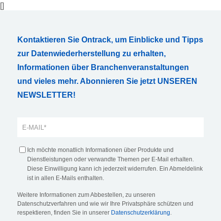
[]
Kontaktieren Sie Ontrack, um Einblicke und Tipps
zur Datenwiederherstellung zu erhalten,
Informationen über Branchenveranstaltungen
und vieles mehr. Abonnieren Sie jetzt UNSEREN
NEWSLETTER!
Ich möchte monatlich Informationen über Produkte und
Dienstleistungen oder verwandte Themen per E-Mail erhalten.
Diese Einwilligung kann ich jederzeit widerrufen. Ein Abmeldelink
ist in allen E-Mails enthalten.
Weitere Informationen zum Abbestellen, zu unseren
Datenschutzverfahren und wie wir Ihre Privatsphäre schützen und
respektieren, finden Sie in unserer
Datenschutzerklärung
.