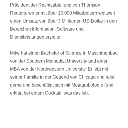
Präsident der Rechtsabteilung von Thomson
Reuters, wo er mit über 10.000 Mitarbeitern weltweit
einen Umsatz von über 3 Milliarden US-Dollar in den
Bereichen Information, Software und
Dienstleistungen erzielte.
Mike hat einen Bachelor of Science in Maschinenbau
von der Southern Methodist University und einen
MBA von der Northwestern University. Er lebt mit
seiner Familie in der Gegend von Chicago und reist
gerne und beschäftigt sich mit Metagrobologie (und
erklärt bei einem Cocktail, was das ist).