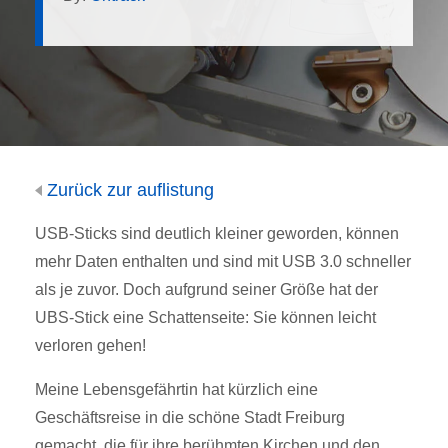
Zurück zur auflistung
USB-Sticks sind deutlich kleiner geworden, können
mehr Daten enthalten und sind mit USB 3.0 schneller
als je zuvor. Doch aufgrund seiner Größe hat der
UBS-Stick eine Schattenseite: Sie können leicht
verloren gehen!
Meine Lebensgefährtin hat kürzlich eine
Geschäftsreise in die schöne Stadt Freiburg
gemacht, die für ihre berühmten Kirchen und den