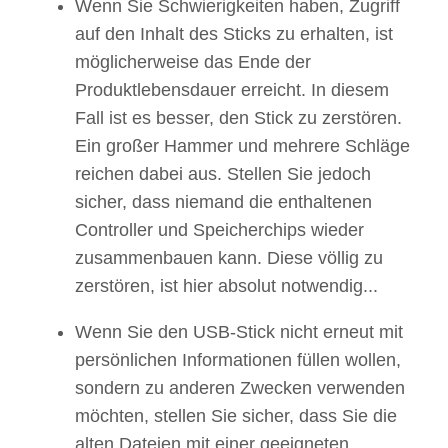
Wenn Sie Schwierigkeiten haben, Zugriff
auf den Inhalt des Sticks zu erhalten, ist
möglicherweise das Ende der
Produktlebensdauer erreicht. In diesem
Fall ist es besser, den Stick zu zerstören.
Ein großer Hammer und mehrere Schläge
reichen dabei aus. Stellen Sie jedoch
sicher, dass niemand die enthaltenen
Controller und Speicherchips wieder
zusammenbauen kann. Diese völlig zu
zerstören, ist hier absolut notwendig...
Wenn Sie den USB-Stick nicht erneut mit
persönlichen Informationen füllen wollen,
sondern zu anderen Zwecken verwenden
möchten, stellen Sie sicher, dass Sie die
alten Dateien mit einer geeigneten