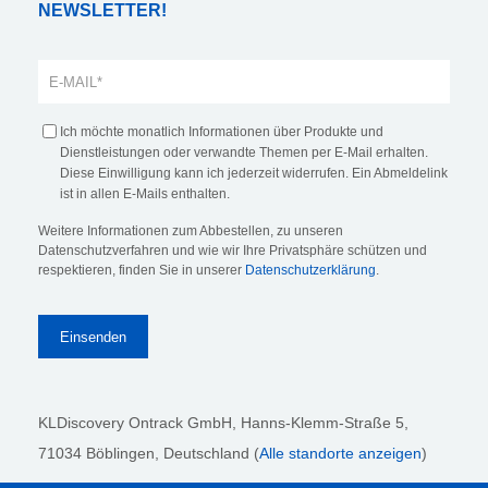
NEWSLETTER!
Ich möchte monatlich Informationen über Produkte und
Dienstleistungen oder verwandte Themen per E-Mail erhalten.
Diese Einwilligung kann ich jederzeit widerrufen. Ein Abmeldelink
ist in allen E-Mails enthalten.
Weitere Informationen zum Abbestellen, zu unseren
Datenschutzverfahren und wie wir Ihre Privatsphäre schützen und
respektieren, finden Sie in unserer
Datenschutzerklärung
.
KLDiscovery Ontrack GmbH, Hanns-Klemm-Straße 5
,
71034 Böblingen
, Deutschland (
Alle standorte anzeigen
)