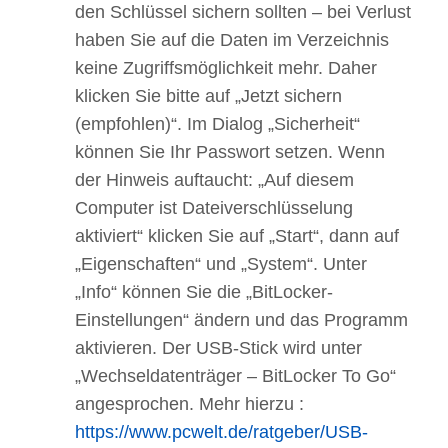
den Schlüssel sichern sollten – bei Verlust
haben Sie auf die Daten im Verzeichnis
keine Zugriffsmöglichkeit mehr. Daher
klicken Sie bitte auf „Jetzt sichern
(empfohlen)“. Im Dialog „Sicherheit“
können Sie Ihr Passwort setzen. Wenn
der Hinweis auftaucht: „Auf diesem
Computer ist Dateiverschlüsselung
aktiviert“ klicken Sie auf „Start“, dann auf
„Eigenschaften“ und „System“. Unter
„Info“ können Sie die „BitLocker-
Einstellungen“ ändern und das Programm
aktivieren. Der USB-Stick wird unter
„Wechseldatenträger – BitLocker To Go“
angesprochen. Mehr hierzu :
https://www.pcwelt.de/ratgeber/USB-