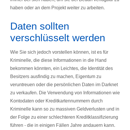
haben oder an dem Projekt weiter zu arbeiten.
Daten sollten
verschlüsselt werden
Wie Sie sich jedoch vorstellen können, ist es für
Kriminelle, die diese Informationen in die Hand
bekommen könnten, ein Leichtes, die Identität des
Besitzers ausfindig zu machen, Eigentum zu
veruntreuen oder die persönlichen Daten im Darknet
zu verkaufen. Die Verwendung von Informationen wie
Kontodaten oder Kreditkartennummern durch
Kriminelle kann so zu massiven Geldverlusten und in
der Folge zu einer schlechteren Kreditklassifizierung
führen - die in einigen Fällen Jahre andauern kann.