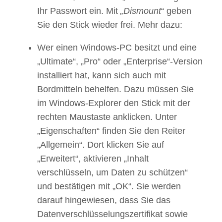
Ihr Passwort ein. Mit
„Dismount
“ geben
Sie den Stick wieder frei. Mehr dazu:
Wer einen Windows-PC besitzt und eine
„Ultimate“, „Pro“ oder „Enterprise“-Version
installiert hat, kann sich auch mit
Bordmitteln behelfen. Dazu müssen Sie
im Windows-Explorer den Stick mit der
rechten Maustaste anklicken. Unter
„Eigenschaften“ finden Sie den Reiter
„Allgemein“. Dort klicken Sie auf
„Erweitert“, aktivieren „Inhalt
verschlüsseln, um Daten zu schützen“
und bestätigen mit „OK“. Sie werden
darauf hingewiesen, dass Sie das
Datenverschlüsselungszertifikat sowie