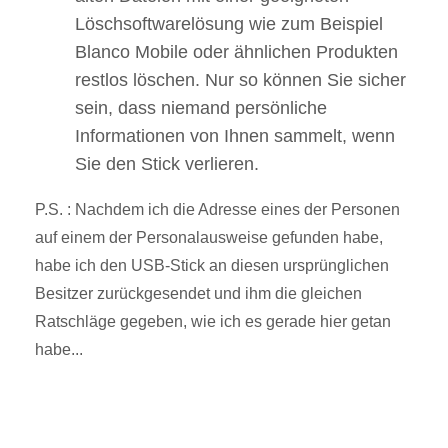
Löschsoftwarelösung wie zum Beispiel
Blanco Mobile oder ähnlichen Produkten
restlos löschen. Nur so können Sie sicher
sein, dass niemand persönliche
Informationen von Ihnen sammelt, wenn
Sie den Stick verlieren.
P.S. : Nachdem ich die Adresse eines der Personen
auf einem der Personalausweise gefunden habe,
habe ich den USB-Stick an diesen ursprünglichen
Besitzer zurückgesendet und ihm die gleichen
Ratschläge gegeben, wie ich es gerade hier getan
habe...