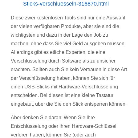
Sticks-verschluesseln-316870.html
Diese zwei kostenlosen Tools sind nur eine Auswahl
der vielen verfügbaren Produkte, aber sie sind die
wichtigsten und dazu in der Lage den Job zu
machen, ohne dass Sie viel Geld ausgeben müssen.
Allerdings gibt es etliche Experten, die eine
Verschlüsselung durch Software als zu unsicher
erachten. Sollten auch Sie kein Vertrauen in diese Art
der Verschlüsselung haben, können Sie sich für
einen USB-Sticks mit Hardware-Verschlüsselung
entscheiden. Bei diesen ist eine kleine Tastatur
eingebaut, über die Sie den Stick entsperren können.
Aber denken Sie daran: Wenn Sie Ihre
Entschlüsselung oder Ihren Hardware-Schlüssel
verloren haben, können Sie (oder auch