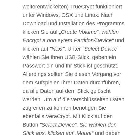
weiterentwickelten) TrueCrypt funktioniert
unter Windows, OSX und Linux. Nach
Download und Installation des Programms
klicken Sie auf „
Create Volume“, wählen
Encrypt a non-sytem Partition/Device"
und
klicken auf
"Next"
. Unter
"Select Device"
wählen Sie Ihren USB-Stick, geben ein
Passwort ein und Ihr Stick ist geschützt.
Allerdings sollten Sie diesen Vorgang vor
dem Aufspielen Ihrer Daten durchführen,
da alle Daten auf dem Stick gelöscht
werden. Um auf die verschlüsselten Daten
zugreifen zu können benötigen Sie
ebenfalls VeraCrypt. Mit Klick auf den
Button
"Select Device“. Sie wählen den
Stick aus, klicken auf „Mount“
und geben