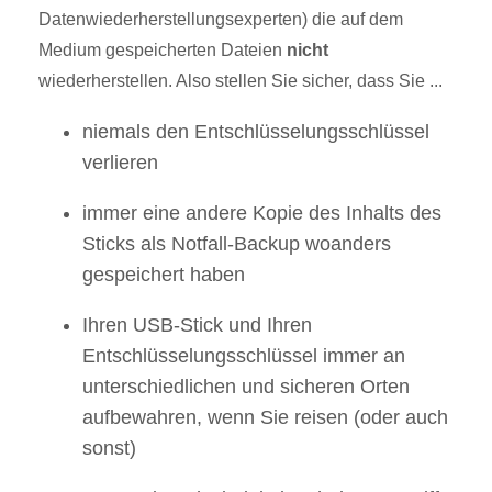
Datenwiederherstellungsexperten) die auf dem
Medium gespeicherten Dateien
nicht
wiederherstellen. Also stellen Sie sicher, dass Sie ...
niemals den Entschlüsselungsschlüssel
verlieren
immer eine andere Kopie des Inhalts des
Sticks als Notfall-Backup woanders
gespeichert haben
Ihren USB-Stick und Ihren
Entschlüsselungsschlüssel immer an
unterschiedlichen und sicheren Orten
aufbewahren, wenn Sie reisen (oder auch
sonst)