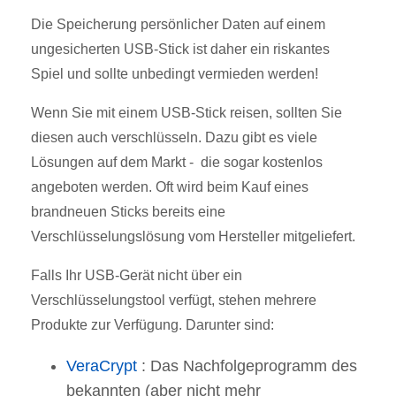
Die Speicherung persönlicher Daten auf einem
ungesicherten USB-Stick ist daher ein riskantes
Spiel und sollte unbedingt vermieden werden!
Wenn Sie mit einem USB-Stick reisen, sollten Sie
diesen auch verschlüsseln. Dazu gibt es viele
Lösungen auf dem Markt - die sogar kostenlos
angeboten werden. Oft wird beim Kauf eines
brandneuen Sticks bereits eine
Verschlüsselungslösung vom Hersteller mitgeliefert.
Falls Ihr USB-Gerät nicht über ein
Verschlüsselungstool verfügt, stehen mehrere
Produkte zur Verfügung. Darunter sind:
VeraCrypt
: Das Nachfolgeprogramm des
bekannten (aber nicht mehr