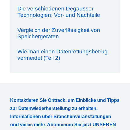
Die verschiedenen Degausser-
Technologien: Vor- und Nachteile
Vergleich der Zuverlässigkeit von
Speichergeräten
Wie man einen Datenrettungsbetrug
vermeidet (Teil 2)
Kontaktieren Sie Ontrack, um Einblicke und Tipps
zur Datenwiederherstellung zu erhalten,
Informationen über Branchenveranstaltungen
und vieles mehr. Abonnieren Sie jetzt UNSEREN