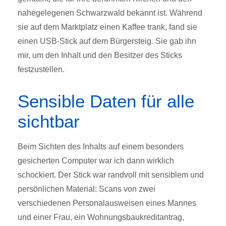
nahegelegenen Schwarzwald bekannt ist. Während
sie auf dem Marktplatz einen Kaffee trank, fand sie
einen USB-Stick auf dem Bürgersteig. Sie gab ihn
mir, um den Inhalt und den Besitzer des Sticks
festzustellen.
Sensible Daten für alle
sichtbar
Beim Sichten des Inhalts auf einem besonders
gesicherten Computer war ich dann wirklich
schockiert. Der Stick war randvoll mit sensiblem und
persönlichen Material: Scans von zwei
verschiedenen Personalausweisen eines Mannes
und einer Frau, ein Wohnungsbaukreditantrag,