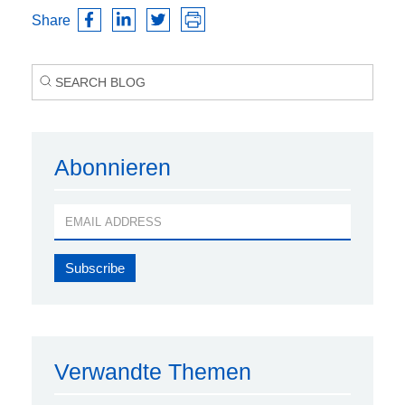
Share
Abonnieren
Verwandte Themen