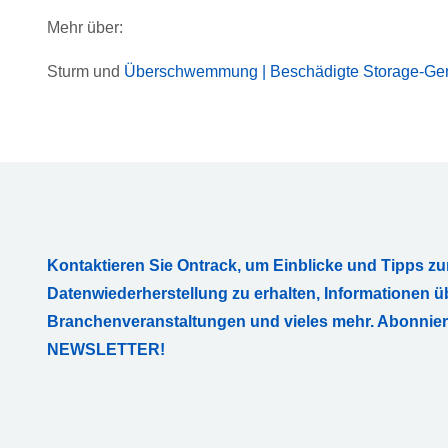
Mehr über:
Sturm und
Überschwemmung | Beschädigte Storage-Ger
Kontaktieren Sie Ontrack, um Einblicke und Tipps zu
Datenwiederherstellung zu erhalten, Informationen ü
Branchenveranstaltungen und vieles mehr. Abonnie
NEWSLETTER!