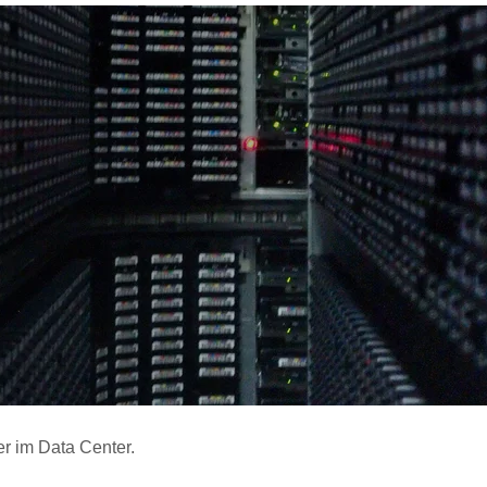
r im Data Center.