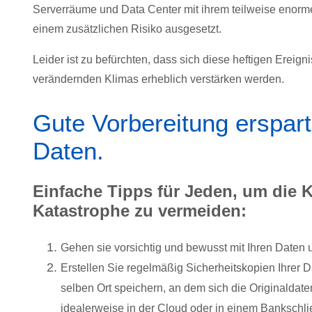
Serverräume und Data Center mit ihrem teilweise enormen 
einem zusätzlichen Risiko ausgesetzt.
Leider ist zu befürchten, dass sich diese heftigen Erei
verändernden Klimas erheblich verstärken werden.
Gute Vorbereitung erspart 
Daten.
Einfache Tipps für Jeden, um die 
Katastrophe zu vermeiden:
Gehen sie vorsichtig und bewusst mit Ihren Daten 
Erstellen Sie regelmäßig Sicherheitskopien Ihrer D
selben Ort speichern, an dem sich die Originaldate
idealerweise in der Cloud oder in einem Bankschli