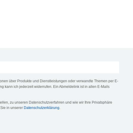
tionen über Produkte und Dienstleistungen oder verwandte Themen per E-
ng kann ich jederzeit widerrufen. Ein Abmeldelink ist in allen E-Mails
llen, zu unseren Datenschutzverfahren und wie wir Ihre Privatsphäre
 Sie in unserer
Datenschutzerklärung
.