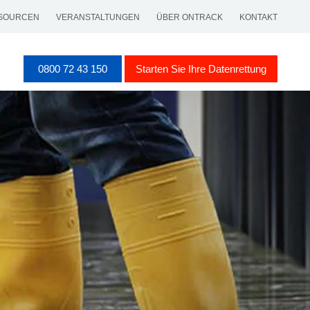
SOURCEN
VERANSTALTUNGEN
ÜBER ONTRACK
KONTAKT
0800 72 43 150
Starten Sie Ihre Datenrettung