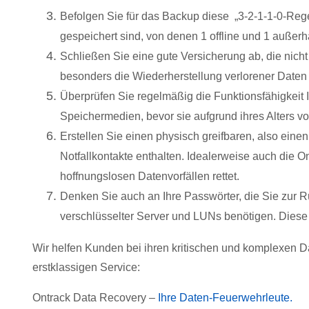
Befolgen Sie für das Backup diese „3-2-1-1-0-Rege
gespeichert sind, von denen 1 offline und 1 außerha
Schließen Sie eine gute Versicherung ab, die nicht
besonders die Wiederherstellung verlorener Daten
Überprüfen Sie regelmäßig die Funktionsfähigkeit Ih
Speichermedien, bevor sie aufgrund ihres Alters vo
Erstellen Sie einen physisch greifbaren, also einen 
Notfallkontakte enthalten. Idealerweise auch die
hoffnungslosen Datenvorfällen rettet.
Denken Sie auch an Ihre Passwörter, die Sie zur 
verschlüsselter Server und LUNs benötigen. Diese s
Wir helfen Kunden bei ihren kritischen und komplexen D
erstklassigen Service:
Ontrack Data Recovery –
Ihre Daten-Feuerwehrleute.