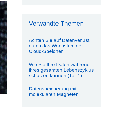
Verwandte Themen
Achten Sie auf Datenverlust
durch das Wachstum der
Cloud-Speicher
Wie Sie Ihre Daten während
ihres gesamten Lebenszyklus
schützen können (Teil 1)
Datenspeicherung mit
molekularen Magneten