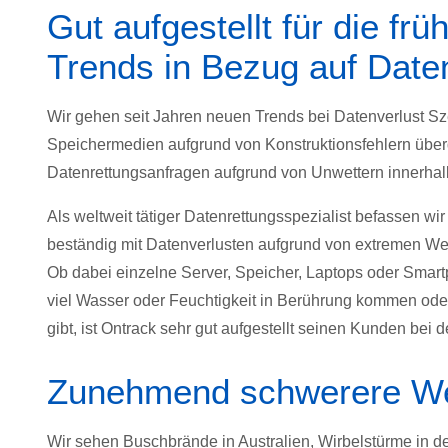
Gut aufgestellt für die fr
Trends in Bezug auf Date
Wir gehen seit Jahren neuen Trends bei Datenverlust Sz
Speichermedien aufgrund von Konstruktionsfehlern überd
Datenrettungsanfragen aufgrund von Unwettern innerhalb 
Als weltweit tätiger Datenrettungsspezialist befassen 
beständig mit Datenverlusten aufgrund von extremen We
Ob dabei einzelne Server, Speicher, Laptops oder Sma
viel Wasser oder Feuchtigkeit in Berührung kommen ode
gibt, ist Ontrack sehr gut aufgestellt seinen Kunden bei 
Zunehmend schwerere We
Wir sehen Buschbrände in Australien, Wirbelstürme in d