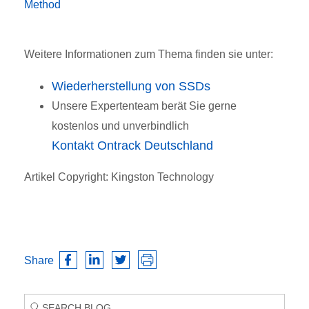
Method
Weitere Informationen zum Thema finden sie unter:
Wiederherstellung von SSDs
Unsere Expertenteam berät Sie gerne
kostenlos und unverbindlich
Kontakt Ontrack Deutschland
Artikel Copyright: Kingston Technology
Share