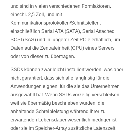
und sind in vielen verschiedenen Formfaktoren,
einschl. 2,5 Zoll, und mit
Kommunikationsprotokollen/Schnittstellen,
einschließlich Serial ATA (SATA), Serial Attached
SCSI (SAS) und in jüngerer Zeit PCIe erhältlich, um
Daten auf die Zentraleinheit (CPU) eines Servers
oder von dieser zu übertragen.
SSDs können zwar leicht installiert werden, was aber
nicht garantiert, dass sich alle langfristig für die
Anwendungen eignen, für die sie das Unternehmen
ausgewählt hat. Wenn SSDs vorzeitig verschleißen,
weil sie übermäßig beschrieben wurden, die
anhaltende Schreibleistung während ihrer zu
erwartenden Lebensdauer wesentlich niedriger ist,
oder sie im Speicher-Array zusätzliche Latenzzeit