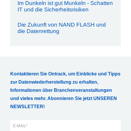
Im Dunkeln ist gut Munkeln - Schatten
IT und die Sicherheitsrisiken
Die Zukunft von NAND FLASH und
die Datenrettung
Kontaktieren Sie Ontrack, um Einblicke und Tipps
zur Datenwiederherstellung zu erhalten,
Informationen über Branchenveranstaltungen
und vieles mehr. Abonnieren Sie jetzt UNSEREN
NEWSLETTER!