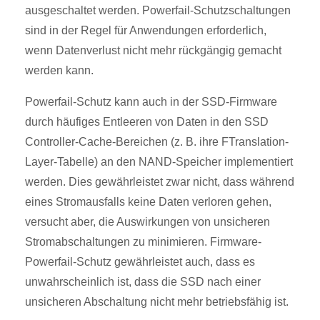
ausgeschaltet werden. Powerfail-Schutzschaltungen
sind in der Regel für Anwendungen erforderlich,
wenn Datenverlust nicht mehr rückgängig gemacht
werden kann.
Powerfail-Schutz kann auch in der SSD-Firmware
durch häufiges Entleeren von Daten in den SSD
Controller-Cache-Bereichen (z. B. ihre FTranslation-
Layer-Tabelle) an den NAND-Speicher implementiert
werden. Dies gewährleistet zwar nicht, dass während
eines Stromausfalls keine Daten verloren gehen,
versucht aber, die Auswirkungen von unsicheren
Stromabschaltungen zu minimieren. Firmware-
Powerfail-Schutz gewährleistet auch, dass es
unwahrscheinlich ist, dass die SSD nach einer
unsicheren Abschaltung nicht mehr betriebsfähig ist.