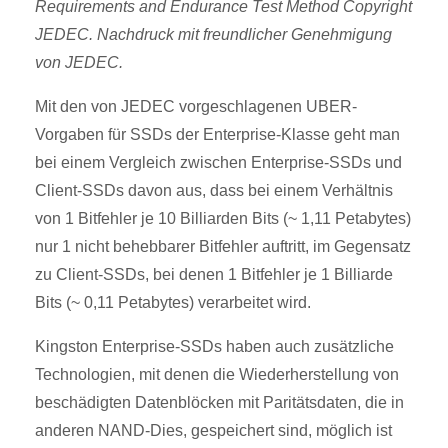
Requirements and Endurance Test Method
Copyright
JEDEC. Nachdruck mit freundlicher Genehmigung
von JEDEC.
Mit den von JEDEC vorgeschlagenen UBER-
Vorgaben für SSDs der Enterprise-Klasse geht man
bei einem Vergleich zwischen Enterprise-SSDs und
Client-SSDs davon aus, dass bei einem Verhältnis
von 1 Bitfehler je 10 Billiarden Bits (~ 1,11 Petabytes)
nur 1 nicht behebbarer Bitfehler auftritt, im Gegensatz
zu Client-SSDs, bei denen 1 Bitfehler je 1 Billiarde
Bits (~ 0,11 Petabytes) verarbeitet wird.
Kingston Enterprise-SSDs haben auch zusätzliche
Technologien, mit denen die Wiederherstellung von
beschädigten Datenblöcken mit Paritätsdaten, die in
anderen NAND-Dies, gespeichert sind, möglich ist