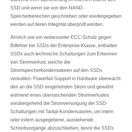
SSD und wenn sie von den NAND-
Speicherbereichen geschrieben oder wiedergegeben
werden auf deren Integrität überprüft werden.
Ähnlich wie ein verbesserter ECC-Schutz gegen
Bitfehler bei SSDs der Enterprise-Klasse, enthalten
SSDs auch technische Schaltungen zum Erkennen
von Stromverlust, welche die
Stromspeicherkondensatoren auf den SSDs
verwalten. Powerfail-Support in Hardware überwacht
den an die SSD eingehenden Strom und gewährt
während eines überraschenden Stromverlustes
vorübergehend die Stromversorgung der SSD-
Schaltungen mit Tantal-Kondensatoren, um intern
oder extern ausgegebene, ausstehende
Schreibvorgänge abzuschließen, bevor die SSDs