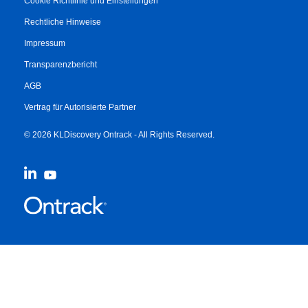
Cookie Richtlinie und Einstellungen
Rechtliche Hinweise
Impressum
Transparenzbericht
AGB
Vertrag für Autorisierte Partner
© 2026 KLDiscovery Ontrack - All Rights Reserved.