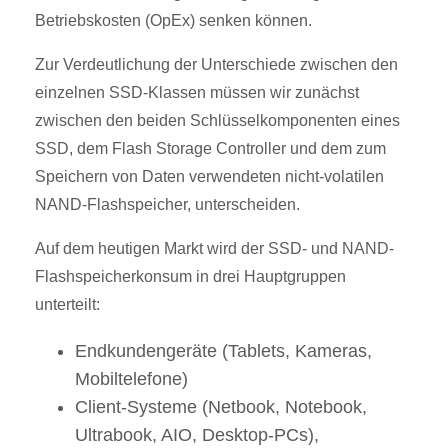
Betriebskosten (OpEx) senken können.
Zur Verdeutlichung der Unterschiede zwischen den
einzelnen SSD-Klassen müssen wir zunächst
zwischen den beiden Schlüsselkomponenten eines
SSD, dem Flash Storage Controller und dem zum
Speichern von Daten verwendeten nicht-volatilen
NAND-Flashspeicher, unterscheiden.
Auf dem heutigen Markt wird der SSD- und NAND-
Flashspeicherkonsum in drei Hauptgruppen
unterteilt:
Endkundengeräte (Tablets, Kameras,
Mobiltelefone)
Client-Systeme (Netbook, Notebook,
Ultrabook, AIO, Desktop-PCs),