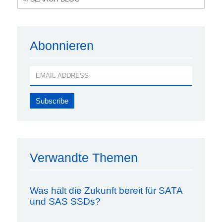
Abonnieren
Verwandte Themen
Was hält die Zukunft bereit für SATA
und SAS SSDs?