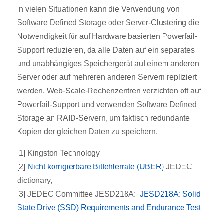
In vielen Situationen kann die Verwendung von
Software Defined Storage oder Server-Clustering die
Notwendigkeit für auf Hardware basierten Powerfail-
Support reduzieren, da alle Daten auf ein separates
und unabhängiges Speichergerät auf einem anderen
Server oder auf mehreren anderen Servern repliziert
werden. Web-Scale-Rechenzentren verzichten oft auf
Powerfail-Support und verwenden Software Defined
Storage an RAID-Servern, um faktisch redundante
Kopien der gleichen Daten zu speichern.
[1] Kingston Technology
[2]
Nicht korrigierbare Bitfehlerrate (UBER)
JEDEC
dictionary,
[3] JEDEC Committee JESD218A:
JESD218A: Solid
State Drive (SSD) Requirements and Endurance Test