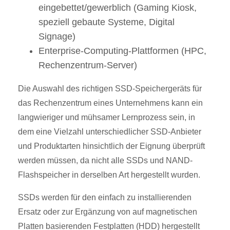
eingebettet/gewerblich (Gaming Kiosk,
speziell gebaute Systeme, Digital
Signage)
Enterprise-Computing-Plattformen (HPC,
Rechenzentrum-Server)
Die Auswahl des richtigen SSD-Speichergeräts für
das Rechenzentrum eines Unternehmens kann ein
langwieriger und mühsamer Lernprozess sein, in
dem eine Vielzahl unterschiedlicher SSD-Anbieter
und Produktarten hinsichtlich der Eignung überprüft
werden müssen, da nicht alle SSDs und NAND-
Flashspeicher in derselben Art hergestellt wurden.
SSDs werden für den einfach zu installierenden
Ersatz oder zur Ergänzung von auf magnetischen
Platten basierenden Festplatten (HDD) hergestellt