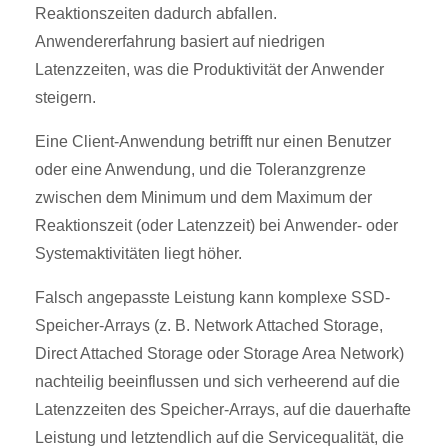
Reaktionszeiten dadurch abfallen.
Anwendererfahrung basiert auf niedrigen
Latenzzeiten, was die Produktivität der Anwender
steigern.
Eine Client-Anwendung betrifft nur einen Benutzer
oder eine Anwendung, und die Toleranzgrenze
zwischen dem Minimum und dem Maximum der
Reaktionszeit (oder Latenzzeit) bei Anwender- oder
Systemaktivitäten liegt höher.
Falsch angepasste Leistung kann komplexe SSD-
Speicher-Arrays (z. B. Network Attached Storage,
Direct Attached Storage oder Storage Area Network)
nachteilig beeinflussen und sich verheerend auf die
Latenzzeiten des Speicher-Arrays, auf die dauerhafte
Leistung und letztendlich auf die Servicequalität, die