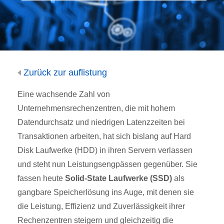
Zurück zur auflistung
Eine wachsende Zahl von
Unternehmensrechenzentren, die mit hohem
Datendurchsatz und niedrigen Latenzzeiten bei
Transaktionen arbeiten, hat sich bislang auf Hard
Disk Laufwerke (HDD) in ihren Servern verlassen
und steht nun Leistungsengpässen gegenüber. Sie
fassen heute
Solid-State Laufwerke (SSD)
als
gangbare Speicherlösung ins Auge, mit denen sie
die Leistung, Effizienz und Zuverlässigkeit ihrer
Rechenzentren steigern und gleichzeitig die