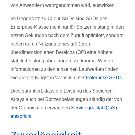
von Anwendern wahrgenommen wird, auswirken.
Im Gegensatz zu Client-SSDs sind SSDs der
Enterprise-Klasse nicht nur für Spitzenleistung in den
ersten Sekunden nach dem Zugriff optimiert, sondern
bieten durch Nutzung eines größeren,
überdimensionierten Bereichs (OP) eine höhere
stabile Leistung über längere Zeiträume. Weitere
Informationen zu den einzelnen Laufwerken finden
Sie auf der Kingston Website unter
Enterprise SSDs
.
Dies garantiert, dass die Leistung des Speicher-
Arrays auch bei Spitzenbelastungen ständig der von
der Organisation erwarteten
Servicequalität (QoS)
entspricht
.