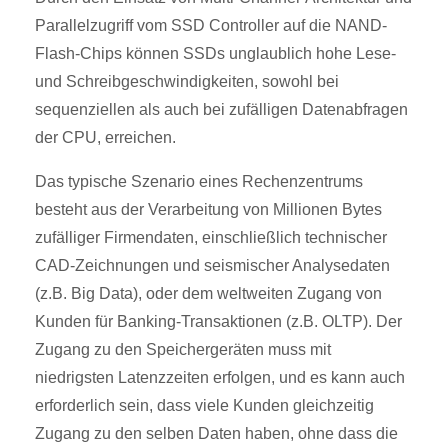
Parallelzugriff vom SSD Controller auf die NAND-
Flash-Chips können SSDs unglaublich hohe Lese-
und Schreibgeschwindigkeiten, sowohl bei
sequenziellen als auch bei zufälligen Datenabfragen
der CPU, erreichen.
Das typische Szenario eines Rechenzentrums
besteht aus der Verarbeitung von Millionen Bytes
zufälliger Firmendaten, einschließlich technischer
CAD-Zeichnungen und seismischer Analysedaten
(z.B. Big Data), oder dem weltweiten Zugang von
Kunden für Banking-Transaktionen (z.B. OLTP). Der
Zugang zu den Speichergeräten muss mit
niedrigsten Latenzzeiten erfolgen, und es kann auch
erforderlich sein, dass viele Kunden gleichzeitig
Zugang zu den selben Daten haben, ohne dass die