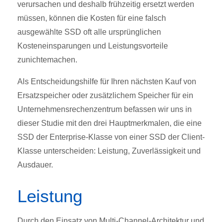
verursachen und deshalb frühzeitig ersetzt werden
müssen, können die Kosten für eine falsch
ausgewählte SSD oft alle ursprünglichen
Kosteneinsparungen und Leistungsvorteile
zunichtemachen.
Als Entscheidungshilfe für Ihren nächsten Kauf von
Ersatzspeicher oder zusätzlichem Speicher für ein
Unternehmensrechenzentrum befassen wir uns in
dieser Studie mit den drei Hauptmerkmalen, die eine
SSD der Enterprise-Klasse von einer SSD der Client-
Klasse unterscheiden: Leistung, Zuverlässigkeit und
Ausdauer.
Leistung
Durch den Einsatz von Multi-Channel-Architektur und