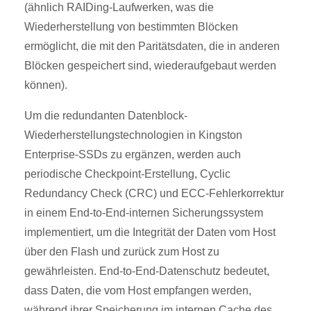
(ähnlich RAIDing-Laufwerken, was die
Wiederherstellung von bestimmten Blöcken
ermöglicht, die mit den Paritätsdaten, die in anderen
Blöcken gespeichert sind, wiederaufgebaut werden
können).
Um die redundanten Datenblock-
Wiederherstellungstechnologien in Kingston
Enterprise-SSDs zu ergänzen, werden auch
periodische Checkpoint-Erstellung, Cyclic
Redundancy Check (CRC) und ECC-Fehlerkorrektur
in einem End-to-End-internen Sicherungssystem
implementiert, um die Integrität der Daten vom Host
über den Flash und zurück zum Host zu
gewährleisten. End-to-End-Datenschutz bedeutet,
dass Daten, die vom Host empfangen werden,
während ihrer Speicherung im internen Cache des