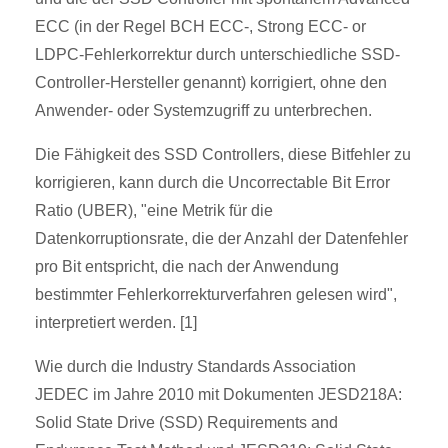
ECC (in der Regel BCH ECC-, Strong ECC- or
LDPC-Fehlerkorrektur durch unterschiedliche SSD-
Controller-Hersteller genannt) korrigiert, ohne den
Anwender- oder Systemzugriff zu unterbrechen.
Die Fähigkeit des SSD Controllers, diese Bitfehler zu
korrigieren, kann durch die Uncorrectable Bit Error
Ratio (UBER), "eine Metrik für die
Datenkorruptionsrate, die der Anzahl der Datenfehler
pro Bit entspricht, die nach der Anwendung
bestimmter Fehlerkorrekturverfahren gelesen wird",
interpretiert werden. [1]
Wie durch die Industry Standards Association
JEDEC im Jahre 2010 mit Dokumenten JESD218A:
Solid State Drive (SSD) Requirements and