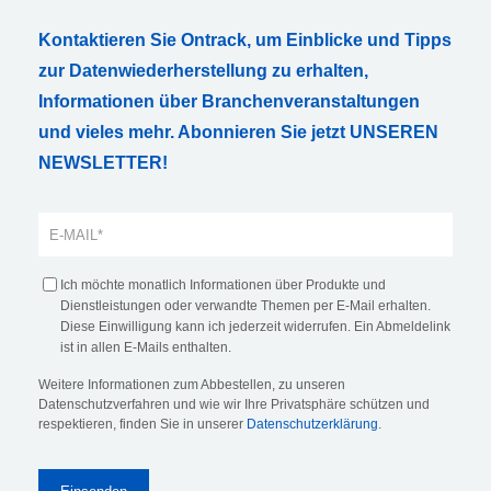
Kontaktieren Sie Ontrack, um Einblicke und Tipps
zur Datenwiederherstellung zu erhalten,
Informationen über Branchenveranstaltungen
und vieles mehr. Abonnieren Sie jetzt UNSEREN
NEWSLETTER!
Ich möchte monatlich Informationen über Produkte und
Dienstleistungen oder verwandte Themen per E-Mail erhalten.
Diese Einwilligung kann ich jederzeit widerrufen. Ein Abmeldelink
ist in allen E-Mails enthalten.
Weitere Informationen zum Abbestellen, zu unseren
Datenschutzverfahren und wie wir Ihre Privatsphäre schützen und
respektieren, finden Sie in unserer
Datenschutzerklärung
.