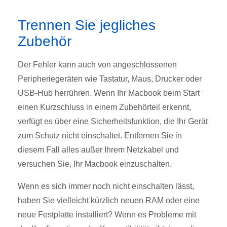
Trennen Sie jegliches
Zubehör
Der Fehler kann auch von angeschlossenen
Peripheriegeräten wie Tastatur, Maus, Drucker oder
USB-Hub herrühren.
Wenn Ihr Macbook beim Start
einen Kurzschluss in einem Zubehörteil erkennt,
verfügt es über eine Sicherheitsfunktion, die Ihr Gerät
zum Schutz nicht einschaltet.
Entfernen Sie in
diesem Fall alles außer Ihrem Netzkabel und
versuchen Sie, Ihr Macbook einzuschalten.
Wenn es sich immer noch nicht einschalten lässt,
haben Sie vielleicht kürzlich neuen RAM oder eine
neue Festplatte installiert?
Wenn es Probleme mit