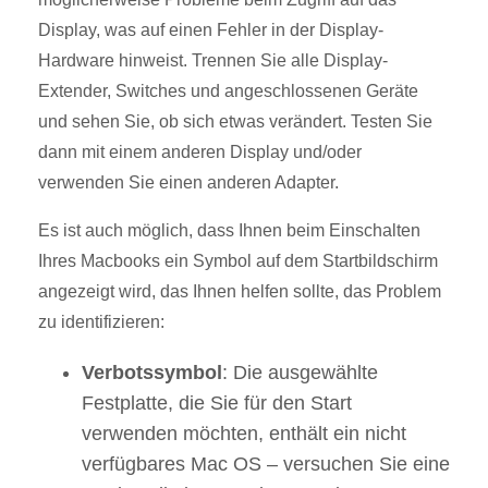
Display, was auf einen Fehler in der Display-
Hardware hinweist.
Trennen Sie alle Display-
Extender, Switches und angeschlossenen Geräte
und sehen Sie, ob sich etwas verändert.
Testen Sie
dann mit einem anderen Display und/oder
verwenden Sie einen anderen Adapter.
Es ist auch möglich, dass Ihnen beim Einschalten
Ihres Macbooks ein Symbol auf dem Startbildschirm
angezeigt wird, das Ihnen helfen sollte, das Problem
zu identifizieren:
Verbotssymbol
:
Die ausgewählte
Festplatte, die Sie für den Start
verwenden möchten, enthält ein nicht
verfügbares Mac OS – versuchen Sie eine