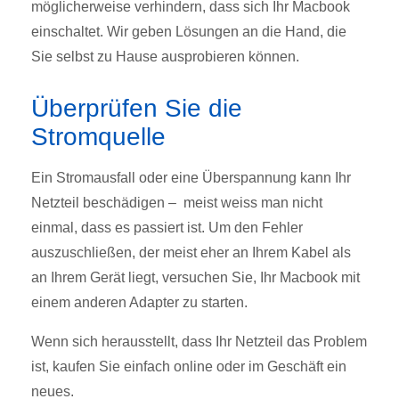
möglicherweise verhindern, dass sich Ihr Macbook
einschaltet. Wir geben Lösungen an die Hand, die
Sie selbst zu Hause ausprobieren können.
Überprüfen Sie die
Stromquelle
Ein Stromausfall oder eine Überspannung kann Ihr
Netzteil beschädigen – meist weiss man nicht
einmal, dass es passiert ist.
Um den Fehler
auszuschließen, der meist eher an Ihrem Kabel als
an Ihrem Gerät liegt, versuchen Sie, Ihr Macbook mit
einem anderen Adapter zu starten.
Wenn sich herausstellt, dass Ihr Netzteil das Problem
ist, kaufen Sie einfach online oder im Geschäft ein
neues.