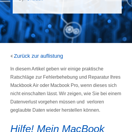
Zurück zur auflistung
In diesem Artikel geben wir einige praktische
Ratschläge zur Fehlerbehebung und Reparatur Ihres
Mackbook Air oder Macbook Pro, wenn dieses sich
nicht einschalten lässt. Wir zeigen, wie Sie bei einem
Datenverlust vorgehen müssen und verloren
geglaubte Daten wieder herstellen können.
Hilfe!
Mein MacBook