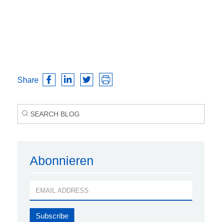
Share
Abonnieren