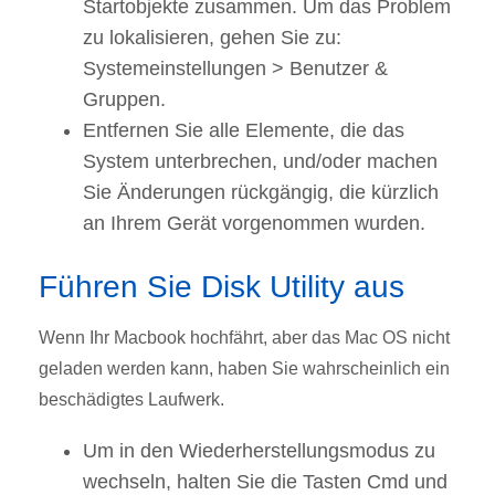
Startobjekte zusammen.
Um das Problem
zu lokalisieren, gehen Sie zu:
Systemeinstellungen > Benutzer &
Gruppen.
Entfernen Sie alle Elemente, die das
System unterbrechen, und/oder machen
Sie Änderungen rückgängig, die kürzlich
an Ihrem Gerät vorgenommen wurden.
Führen Sie Disk Utility aus
Wenn Ihr Macbook hochfährt, aber das Mac OS nicht
geladen werden kann, haben Sie wahrscheinlich ein
beschädigtes Laufwerk.
Um in den Wiederherstellungsmodus zu
wechseln, halten Sie die Tasten Cmd und