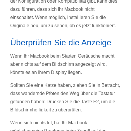
der Konfiguration oder Kompatibilität gibt, kann dies
dazu führen, dass sich Ihr Macbook nicht
einschaltet.
Wenn möglich, installieren Sie die
Originale neu, um zu sehen, ob es jetzt funktioniert.
Überprüfen Sie die Anzeige
Wenn Ihr Macbook beim Starten Geräusche macht,
aber nichts auf dem Bildschirm angezeigt wird,
könnte es an Ihrem Display liegen.
Sollten Sie eine Katze haben, ziehen Sie in Betracht,
dass wandernde Pfoten den Weg über die Tastatur
gefunden haben: Drücken Sie die Taste F2, um die
Bildschirmhelligkeit zu überprüfen.
Wenn sich nichts tut, hat Ihr Macbook
möglicherweise Probleme beim Zugriff auf das