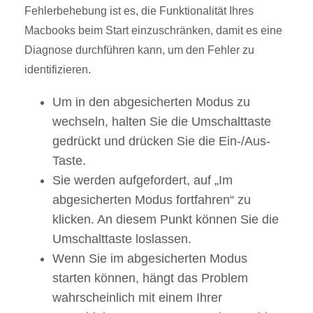
Fehlerbehebung ist es, die Funktionalität Ihres
Macbooks beim Start einzuschränken, damit es eine
Diagnose durchführen kann, um den Fehler zu
identifizieren.
Um in den abgesicherten Modus zu
wechseln, halten Sie die Umschalttaste
gedrückt und drücken Sie die Ein-/Aus-
Taste.
Sie werden aufgefordert, auf „Im
abgesicherten Modus fortfahren“ zu
klicken. An diesem Punkt können Sie die
Umschalttaste loslassen.
Wenn Sie im abgesicherten Modus
starten können, hängt das Problem
wahrscheinlich mit einem Ihrer