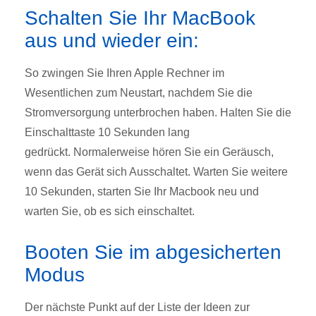
Schalten Sie Ihr MacBook
aus und wieder ein:
So zwingen Sie Ihren Apple Rechner im
Wesentlichen zum Neustart, nachdem Sie die
Stromversorgung unterbrochen haben.
Halten Sie die
Einschalttaste 10 Sekunden lang
gedrückt.
Normalerweise hören Sie ein Geräusch,
wenn das Gerät sich Ausschaltet.
Warten Sie weitere
10 Sekunden, starten Sie Ihr Macbook neu und
warten Sie, ob es sich einschaltet.
Booten Sie im abgesicherten
Modus
Der nächste Punkt auf der Liste der Ideen zur