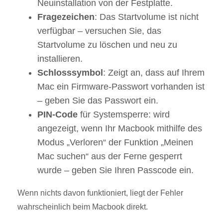
Neuinstallation von der Festplatte.
Fragezeichen
:
Das Startvolume ist nicht
verfügbar – versuchen Sie, das
Startvolume zu löschen und neu zu
installieren.
Schlosssymbol
:
Zeigt an, dass auf Ihrem
Mac ein Firmware-Passwort vorhanden ist
– geben Sie das Passwort ein.
PIN-Code
für Systemsperre:
wird
angezeigt, wenn Ihr Macbook mithilfe des
Modus „Verloren“ der Funktion „Meinen
Mac suchen“ aus der Ferne gesperrt
wurde – geben Sie Ihren Passcode ein.
Wenn nichts davon funktioniert, liegt der Fehler
wahrscheinlich beim Macbook direkt.