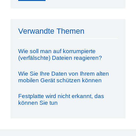
Verwandte Themen
Wie soll man auf korrumpierte
(verfälschte) Dateien reagieren?
Wie Sie Ihre Daten von Ihrem alten
mobilen Gerät schützen können
Festplatte wird nicht erkannt, das
können Sie tun