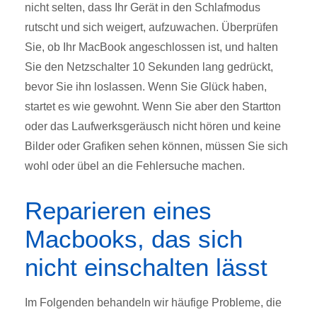
nicht selten, dass Ihr Gerät in den Schlafmodus
rutscht und sich weigert, aufzuwachen.
Überprüfen
Sie, ob Ihr MacBook angeschlossen ist, und halten
Sie den Netzschalter 10 Sekunden lang gedrückt,
bevor Sie ihn loslassen.
Wenn Sie Glück haben,
startet es wie gewohnt. W
enn Sie aber den Startton
oder das Laufwerksgeräusch nicht hören und keine
Bilder oder Grafiken sehen können, müssen Sie sich
wohl oder übel an die Fehlersuche machen.
Reparieren eines
Macbooks, das sich
nicht einschalten lässt
Im Folgenden behandeln wir häufige Probleme, die