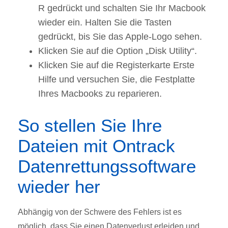
R gedrückt und schalten Sie Ihr Macbook
wieder ein.
Halten Sie die Tasten
gedrückt, bis Sie das Apple-Logo sehen.
Klicken Sie auf die Option „Disk Utility“.
Klicken Sie auf die Registerkarte Erste
Hilfe und versuchen Sie, die Festplatte
Ihres Macbooks zu reparieren.
So stellen Sie Ihre
Dateien mit Ontrack
Datenrettungssoftware
wieder her
Abhängig von der Schwere des Fehlers ist es
möglich, dass Sie einen Datenverlust erleiden und