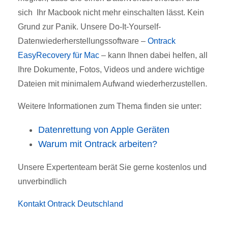
sich Ihr Macbook nicht mehr einschalten lässt.
Kein
Grund zur Panik.
Unsere Do-It-Yourself-
Datenwiederherstellungssoftware –
Ontrack
EasyRecovery für Mac
– kann Ihnen dabei helfen, all
Ihre Dokumente, Fotos, Videos und andere wichtige
Dateien mit minimalem Aufwand wiederherzustellen.
Weitere Informationen zum Thema finden sie unter:
Datenrettung von Apple Geräten
Warum mit Ontrack arbeiten?
Unsere Expertenteam berät Sie gerne kostenlos und
unverbindlich
Kontakt Ontrack Deutschland