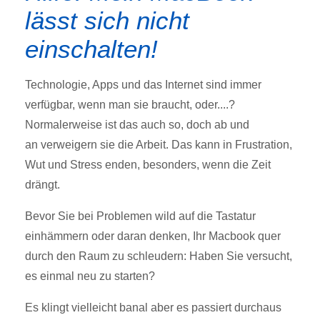
lässt sich nicht
einschalten!
Technologie, Apps und das Internet sind immer
verfügbar, wenn man sie braucht, oder....?
Normalerweise ist das auch so, doch ab und
an
verweigern sie die Arbeit.
Das kann in Frustration,
Wut und Stress enden, besonders, wenn die Zeit
drängt.
Bevor Sie bei Problemen wild auf die Tastatur
einhämmern oder daran denken
, Ihr Macbook quer
durch den Raum zu schleudern: Haben Sie versucht,
es einmal neu zu starten?
Es klingt vielleicht banal aber es passiert durchaus