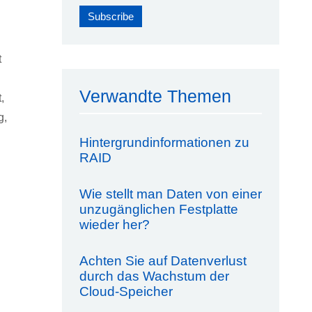
t
Verwandte Themen
,
g,
Hintergrundinformationen zu
RAID
Wie stellt man Daten von einer
unzugänglichen Festplatte
wieder her?
Achten Sie auf Datenverlust
durch das Wachstum der
Cloud-Speicher