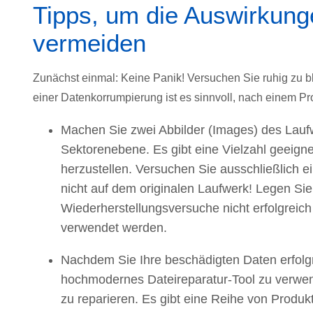
Tipps, um die Auswirkun
vermeiden
Zunächst einmal: Keine Panik! Versuchen Sie ruhig zu ble
einer Datenkorrumpierung ist es sinnvoll, nach einem Pr
Machen Sie zwei Abbilder (Images) des Laufwe
Sektorenebene. Es gibt eine Vielzahl geeigne
herzustellen. Versuchen Sie ausschließlich e
nicht auf dem originalen Laufwerk! Legen Sie 
Wiederherstellungsversuche nicht erfolgreic
verwendet werden.
Nachdem Sie Ihre beschädigten Daten erfolgr
hochmodernes Dateireparatur-Tool zu verwen
zu reparieren. Es gibt eine Reihe von Produkt