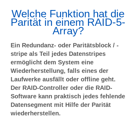
Welche Funktion hat die
Parität in einem RAID-5-
Array?
Ein Redundanz- oder Paritätsblock / -
stripe als Teil jedes Datenstripes
ermöglicht dem System eine
Wiederherstellung, falls eines der
Laufwerke ausfällt oder offline geht.
Der RAID-Controller oder die RAID-
Software kann praktisch jedes fehlende
Datensegment mit Hilfe der Parität
wiederherstellen.