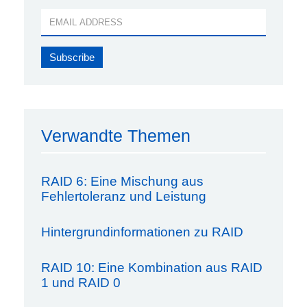
Verwandte Themen
RAID 6: Eine Mischung aus
Fehlertoleranz und Leistung
Hintergrundinformationen zu RAID
RAID 10: Eine Kombination aus RAID
1 und RAID 0