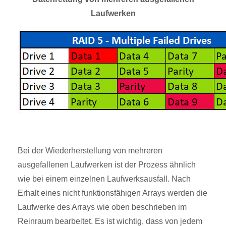
Laufwerken
Bei der Wiederherstellung von mehreren
ausgefallenen Laufwerken ist der Prozess ähnlich
wie bei einem einzelnen Laufwerksausfall. Nach
Erhalt eines nicht funktionsfähigen Arrays werden die
Laufwerke des Arrays wie oben beschrieben im
Reinraum bearbeitet. Es ist wichtig, dass von jedem