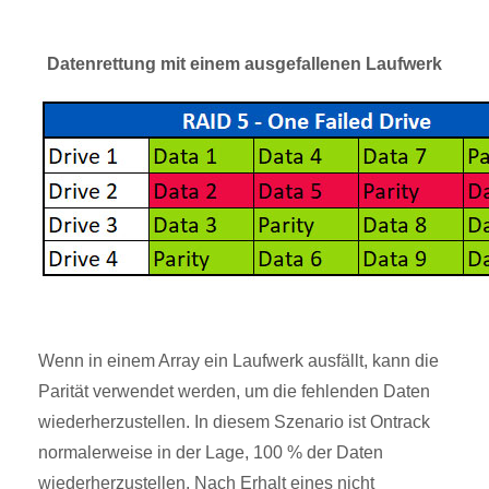
Datenrettung mit einem ausgefallenen Laufwerk
Wenn in einem Array ein Laufwerk ausfällt, kann die
Parität verwendet werden, um die fehlenden Daten
wiederherzustellen. In diesem Szenario ist Ontrack
normalerweise in der Lage, 100 % der Daten
wiederherzustellen. Nach Erhalt eines nicht