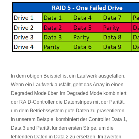
In dem obigen Beispiel ist ein Laufwerk ausgefallen.
Wenn ein Laufwerk ausfällt, geht das Array in einen
Degraded Mode über. Im Degraded Mode kombiniert
der RAID-Controller die Datenstripes mit der Parität,
um dem Betriebssystem gute Daten zu präsentieren.
In unserem Beispiel kombiniert der Controller Data 1,
Data 3 und Parität für den ersten Stripe, um die
fehlenden Daten in Data 2 zu ersetzen. Im zweiten