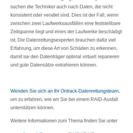
suchen die Techniker auch nach Daten, die nicht
konsistent oder veraltet sind. Dies ist der Fall, wenn
zwischen zwei Laufwerksausfällen eine feststellbare
Zeitspanne liegt und eines der Laufwerke beschädigt
ist. Die Datenrettungsexperten brauchen dafür viel
Erfahrung, um diese Art von Schäden zu erkennen,
damit sie den Datenträger optimal virtuell reparieren
und gute Datensätze extrahieren können.
Wenden Sie sich an Ihr Ontrack-Datenrettungsteam
,
um zu erfahren, wie wir Sie bei einem RAID-Ausfall
unterstützen können.
Weitere Informationen zum Thema finden Sie unter