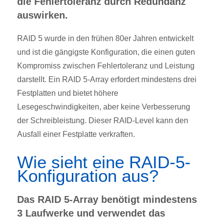
die Fehlertoleranz durch Redundanz
auswirken.
RAID 5 wurde in den frühen 80er Jahren entwickelt
und ist die gängigste Konfiguration, die einen guten
Kompromiss zwischen Fehlertoleranz und Leistung
darstellt. Ein RAID 5-Array erfordert mindestens drei
Festplatten und bietet höhere
Lesegeschwindigkeiten, aber keine Verbesserung
der Schreibleistung. Dieser RAID-Level kann den
Ausfall einer Festplatte verkraften.
Wie sieht eine RAID-5-
Konfiguration aus?
Das RAID 5-Array benötigt mindestens
3 Laufwerke und verwendet das