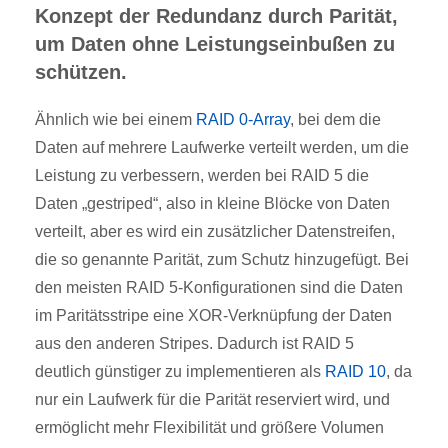
Konzept der Redundanz durch Parität,
um Daten ohne Leistungseinbußen zu
schützen.
Ähnlich wie bei einem
RAID 0-Array
, bei dem die
Daten auf mehrere Laufwerke verteilt werden, um die
Leistung zu verbessern, werden bei RAID 5 die
Daten „gestriped“, also in kleine Blöcke von Daten
verteilt, aber es wird ein zusätzlicher Datenstreifen,
die so genannte Parität, zum Schutz hinzugefügt. Bei
den meisten RAID 5-Konfigurationen sind die Daten
im Paritätsstripe eine XOR-Verknüpfung der Daten
aus den anderen Stripes. Dadurch ist RAID 5
deutlich günstiger zu implementieren als
RAID 10
, da
nur ein Laufwerk für die Parität reserviert wird, und
ermöglicht mehr Flexibilität und größere Volumen