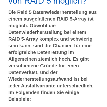
von RAID 5 möglich?
Die Raid 5 Datenwiederherstellung aus
einem ausgefallenen RAID 5-Array ist
möglich. Obwohl die
Datenwiederherstellung bei einem
RAID 5-Array komplex und schwierig
sein kann, sind die Chancen für eine
erfolgreiche Datenrettung im
Allgemeinen ziemlich hoch. Es gibt
verschiedene Gründe für einen
Datenverlust, und der
Wiederherstellungsaufwand ist bei
jeder Ausfallvariante unterschiedlich.
Im Folgenden finden Sie einige
Beispiele: