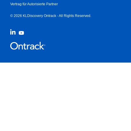
Vertrag für Autorisierte Partner
© 2026 KLDiscovery Ontrack - All Rights Reserved.