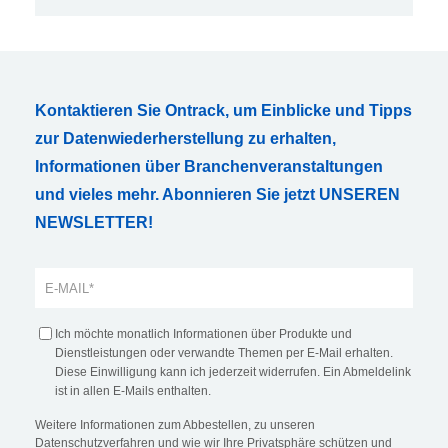
Kontaktieren Sie Ontrack, um Einblicke und Tipps
zur Datenwiederherstellung zu erhalten,
Informationen über Branchenveranstaltungen
und vieles mehr. Abonnieren Sie jetzt UNSEREN
NEWSLETTER!
Ich möchte monatlich Informationen über Produkte und
Dienstleistungen oder verwandte Themen per E-Mail erhalten.
Diese Einwilligung kann ich jederzeit widerrufen. Ein Abmeldelink
ist in allen E-Mails enthalten.
Weitere Informationen zum Abbestellen, zu unseren
Datenschutzverfahren und wie wir Ihre Privatsphäre schützen und