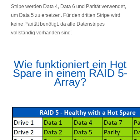
Stripe werden Data 4, Data 6 und Parität verwendet,
um Data 5 zu ersetzen. Für den dritten Stripe wird
keine Parität benötigt, da alle Datenstripes
vollständig vorhanden sind.
Wie funktioniert ein Hot
Spare in einem RAID 5-
Array?