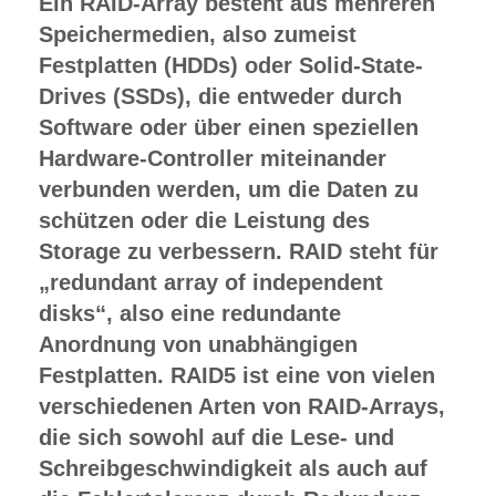
Ein RAID-Array besteht aus mehreren
Speichermedien, also zumeist
Festplatten (HDDs) oder Solid-State-
Drives (SSDs), die entweder durch
Software oder über einen speziellen
Hardware-Controller miteinander
verbunden werden, um die Daten zu
schützen oder die Leistung des
Storage zu verbessern. RAID steht für
„redundant array of independent
disks“, also eine redundante
Anordnung von unabhängigen
Festplatten. RAID5 ist eine von vielen
verschiedenen Arten von RAID-Arrays,
die sich sowohl auf die Lese- und
Schreibgeschwindigkeit als auch auf