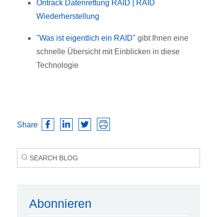
Ontrack Datenrettung RAID | RAID
Wiederherstellung
"Was ist eigentlich ein RAID"
gibt Ihnen eine
schnelle Übersicht mit Einblicken in diese
Technologie
Share
Abonnieren