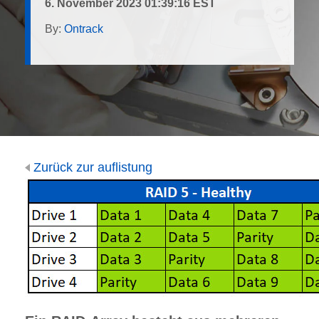
6. November 2023 01:39:16 EST
By:
Ontrack
Zurück zur auflistung