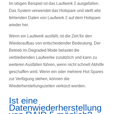
Im obigen Beispiel ist das Laufwerk 2 ausgefallen.
Das System verwendet das Hotspare und stellt alle
fehlenden Daten von Laufwerk 2 auf dem Hotspare
wieder her.
Wenn ein Laufwerk ausfällt, ist die Zeit für den
Wiederaufbau von entscheidender Bedeutung. Der
Betrieb im Degraded Mode belastet die
verbleibenden Laufwerke zusätzlich und kann zu
weiteren Ausfällen führen, wenn nicht schnell Abhilfe
geschaffen wird. Wenn ein oder mehrere Hot Spares
zur Verfügung stehen, können die
Wiederherstellungszeiten verkürzt werden.
Ist eine
Datenwiederherstellung