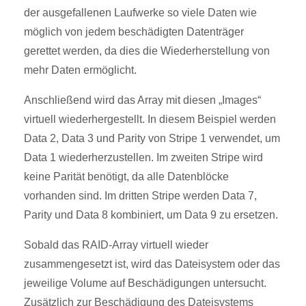
der ausgefallenen Laufwerke so viele Daten wie
möglich von jedem beschädigten Datenträger
gerettet werden, da dies die Wiederherstellung von
mehr Daten ermöglicht.
Anschließend wird das Array mit diesen „Images“
virtuell wiederhergestellt. In diesem Beispiel werden
Data 2, Data 3 und Parity von Stripe 1 verwendet, um
Data 1 wiederherzustellen. Im zweiten Stripe wird
keine Parität benötigt, da alle Datenblöcke
vorhanden sind. Im dritten Stripe werden Data 7,
Parity und Data 8 kombiniert, um Data 9 zu ersetzen.
Sobald das RAID-Array virtuell wieder
zusammengesetzt ist, wird das Dateisystem oder das
jeweilige Volume auf Beschädigungen untersucht.
Zusätzlich zur Beschädigung des Dateisystems