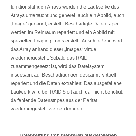
funktionsfähigen Arrays werden die Laufwerke des
Arrays untersucht und generell auch ein Abbild, auch
„Image“ genannt, erstellt. Beschädigte Datenträger
werden im Reinraum repariert und ein Abbild mit
speziellen Imaging Tools erstellt. Anschließend wird
das Array anhand dieser „Images“ virtuell
wiederhergestellt. Sobald das RAID
zusammengesetzt ist, wird das Dateisystem
insgesamt auf Beschädigungen gescannt, virtuell
repariert und die Daten extrahiert. Das ausgefallene
Laufwerk wird bei RAID 5 oft auch gar nicht benötigt,
da fehlende Datenstripes aus der Parität
wiederhergestellt werden können.
Datenrettung von mehreren ausgefallenen