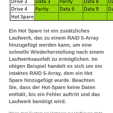
Ein Hot Spare ist ein zusätzliches
Laufwerk, das zu einem RAID 5-Array
hinzugefügt werden kann, um eine
schnelle Wiederherstellung nach einem
Laufwerksausfall zu ermöglichen. Im
obigen Beispiel handelt es sich um ein
intaktes RAID 5-Array, dem ein Hot
Spare hinzugefügt wurde. Beachten
Sie, dass der Hot-Spare keine Daten
enthält, bis ein Fehler auftritt und das
Laufwerk benötigt wird.