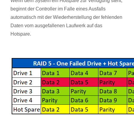
Wenn dem System ein Hotspare zur Verfügung steht,
beginnt der Controller im Falle eines Ausfalls
automatisch mit der Wiederherstellung der fehlenden
Daten vom ausgefallenen Laufwerk auf das
Hotspare.