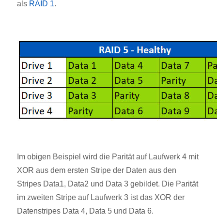
als
RAID 1
.
Im obigen Beispiel wird die Parität auf Laufwerk 4 mit
XOR aus dem ersten Stripe der Daten aus den
Stripes Data1, Data2 und Data 3 gebildet. Die Parität
im zweiten Stripe auf Laufwerk 3 ist das XOR der
Datenstripes Data 4, Data 5 und Data 6.