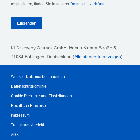
respektieren, finden Sie in unserer
Datenschutzerklärung
.
KLDiscovery Ontrack GmbH, Hanns-Klemm-Straße 5
,
71034 Böblingen
, Deutschland (
Alle standorte anzeigen
)
Website-Nutzungsbedingungen
Datenschutzrichtlinie
Cookie Richtlinie und Einstellungen
Rechtliche Hinweise
Impressum
Transparenzbericht
AGB