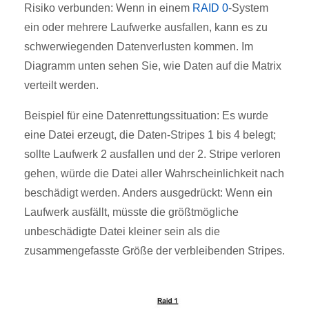
Risiko verbunden: Wenn in einem
RAID 0
-System
ein oder mehrere Laufwerke ausfallen, kann es zu
schwerwiegenden Datenverlusten kommen. Im
Diagramm unten sehen Sie, wie Daten auf die Matrix
verteilt werden.
Beispiel für eine Datenrettungssituation: Es wurde
eine Datei erzeugt, die Daten-Stripes 1 bis 4 belegt;
sollte Laufwerk 2 ausfallen und der 2. Stripe verloren
gehen, würde die Datei aller Wahrscheinlichkeit nach
beschädigt werden. Anders ausgedrückt: Wenn ein
Laufwerk ausfällt, müsste die größtmögliche
unbeschädigte Datei kleiner sein als die
zusammengefasste Größe der verbleibenden Stripes.