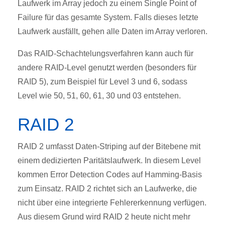
Laufwerk im Array jedoch zu einem Single Point of
Failure für das gesamte System. Falls dieses letzte
Laufwerk ausfällt, gehen alle Daten im Array verloren.
Das RAID-Schachtelungsverfahren kann auch für
andere RAID-Level genutzt werden (besonders für
RAID 5), zum Beispiel für Level 3 und 6, sodass
Level wie 50, 51, 60, 61, 30 und 03 entstehen.
RAID 2
RAID 2 umfasst Daten-Striping auf der Bitebene mit
einem dedizierten Paritätslaufwerk. In diesem Level
kommen Error Detection Codes auf Hamming-Basis
zum Einsatz. RAID 2 richtet sich an Laufwerke, die
nicht über eine integrierte Fehlererkennung verfügen.
Aus diesem Grund wird RAID 2 heute nicht mehr