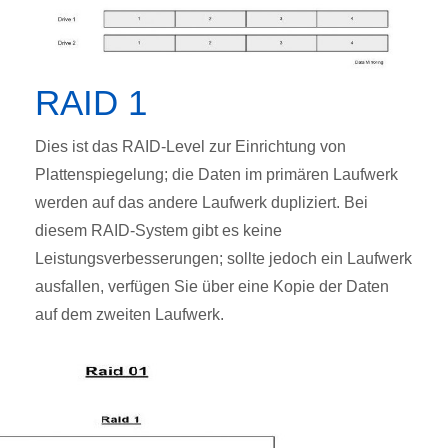
RAID 1
Dies ist das RAID-Level zur Einrichtung von
Plattenspiegelung; die Daten im primären Laufwerk
werden auf das andere Laufwerk dupliziert. Bei
diesem RAID-System gibt es keine
Leistungsverbesserungen; sollte jedoch ein Laufwerk
ausfallen, verfügen Sie über eine Kopie der Daten
auf dem zweiten Laufwerk.