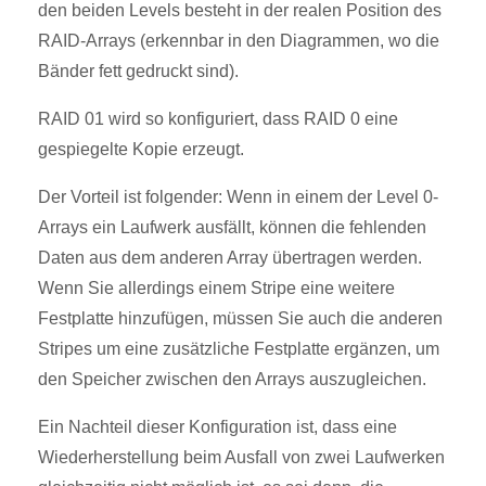
den beiden Levels besteht in der realen Position des
RAID-Arrays (erkennbar in den Diagrammen, wo die
Bänder fett gedruckt sind).
RAID 01 wird so konfiguriert, dass RAID 0 eine
gespiegelte Kopie erzeugt.
Der Vorteil ist folgender: Wenn in einem der Level 0-
Arrays ein Laufwerk ausfällt, können die fehlenden
Daten aus dem anderen Array übertragen werden.
Wenn Sie allerdings einem Stripe eine weitere
Festplatte hinzufügen, müssen Sie auch die anderen
Stripes um eine zusätzliche Festplatte ergänzen, um
den Speicher zwischen den Arrays auszugleichen.
Ein Nachteil dieser Konfiguration ist, dass eine
Wiederherstellung beim Ausfall von zwei Laufwerken