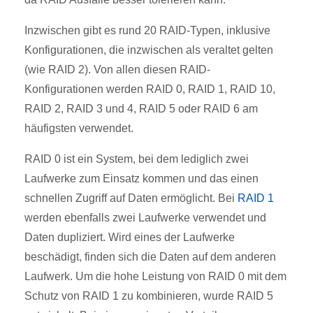
Inzwischen gibt es rund 20 RAID-Typen, inklusive
Konfigurationen, die inzwischen als veraltet gelten
(wie RAID 2). Von allen diesen RAID-
Konfigurationen werden RAID 0, RAID 1, RAID 10,
RAID 2, RAID 3 und 4, RAID 5 oder RAID 6 am
häufigsten verwendet.
RAID 0 ist ein System, bei dem lediglich zwei
Laufwerke zum Einsatz kommen und das einen
schnellen Zugriff auf Daten ermöglicht. Bei
RAID 1
werden ebenfalls zwei Laufwerke verwendet
und
Daten dupliziert. Wird eines der Laufwerke
beschädigt, finden sich die Daten auf dem anderen
Laufwerk. Um die hohe Leistung von RAID 0 mit dem
Schutz von RAID 1 zu kombinieren, wurde RAID 5