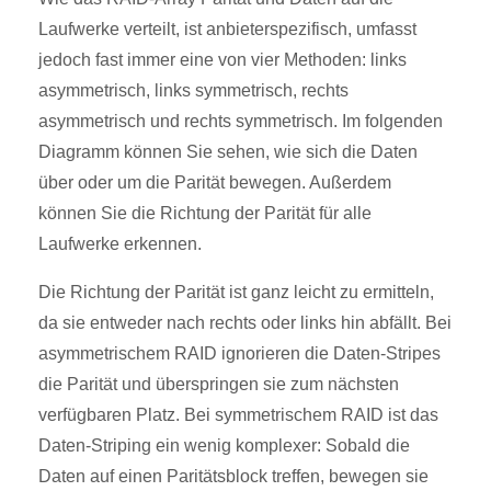
Laufwerke verteilt, ist anbieterspezifisch, umfasst
jedoch fast immer eine von vier Methoden: links
asymmetrisch, links symmetrisch, rechts
asymmetrisch und rechts symmetrisch. Im folgenden
Diagramm können Sie sehen, wie sich die Daten
über oder um die Parität bewegen. Außerdem
können Sie die Richtung der Parität für alle
Laufwerke erkennen.
Die Richtung der Parität ist ganz leicht zu ermitteln,
da sie entweder nach rechts oder links hin abfällt. Bei
asymmetrischem RAID ignorieren die Daten-Stripes
die Parität und überspringen sie zum nächsten
verfügbaren Platz. Bei symmetrischem RAID ist das
Daten-Striping ein wenig komplexer: Sobald die
Daten auf einen Paritätsblock treffen, bewegen sie