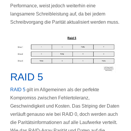
Performance, weist jedoch weiterhin eine
langsamere Schreibleistung auf, da bei jedem
Schreibvorgang die Parität aktualisiert werden muss.
RAID 5
RAID 5
gilt im Allgemeinen als der perfekte
Kompromiss zwischen Fehlertoleranz,
Geschwindigkeit und Kosten. Das Striping der Daten
verläuft genauso wie bei RAID 0, doch werden auch
die Paritätsinformationen auf alle Laufwerke verteilt.
Wie das RAID-Array Parität und Daten auf die