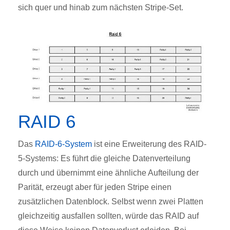
sich quer und hinab zum nächsten Stripe-Set.
RAID 6
Das
RAID-6-System
ist eine Erweiterung des RAID-
5-Systems: Es führt die gleiche Datenverteilung
durch und übernimmt eine ähnliche Aufteilung der
Parität, erzeugt aber für jeden Stripe einen
zusätzlichen Datenblock. Selbst wenn zwei Platten
gleichzeitig ausfallen sollten, würde das RAID auf