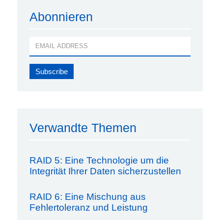
Abonnieren
Verwandte Themen
RAID 5: Eine Technologie um die
Integrität Ihrer Daten sicherzustellen
RAID 6: Eine Mischung aus
Fehlertoleranz und Leistung