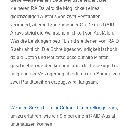
diese Weise keinen Datenverlust erleiden. Bei
kleineren RAIDs wird die Möglichkeit eines
gleichzeitigen Ausfalls von zwei Festplatten
verringert, aber mit zunehmender Größe des RAID-
Arrays steigt die Wahrscheinlichkeit von Ausfällen.
Was die Leistungen betrifft, sind sie denen von RAID
5 sehr ähnlich: Die Schreibgeschwindigkeit ist hoch,
da die Daten und Paritätsblöcke auf alle Platten
geschrieben werden können, aber der Lesezugriff ist
aufgrund der Verzögerung, die durch den Sprung von
zwei Paritätsreihen erzeugt wird, langsam.
Wenden Sie sich an Ihr Ontrack-Datenrettungsteam
,
um zu erfahren, wie wir Sie bei einem RAID-Ausfall
unterstützen können.