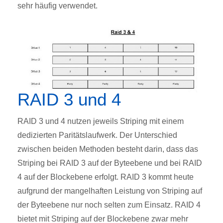
sehr häufig verwendet.
RAID 3 und 4
RAID 3 und 4 nutzen jeweils Striping mit einem
dedizierten Paritätslaufwerk. Der Unterschied
zwischen beiden Methoden besteht darin, dass das
Striping bei RAID 3 auf der Byteebene und bei RAID
4 auf der Blockebene erfolgt. RAID 3 kommt heute
aufgrund der mangelhaften Leistung von Striping auf
der Byteebene nur noch selten zum Einsatz. RAID 4
bietet mit Striping auf der Blockebene zwar mehr