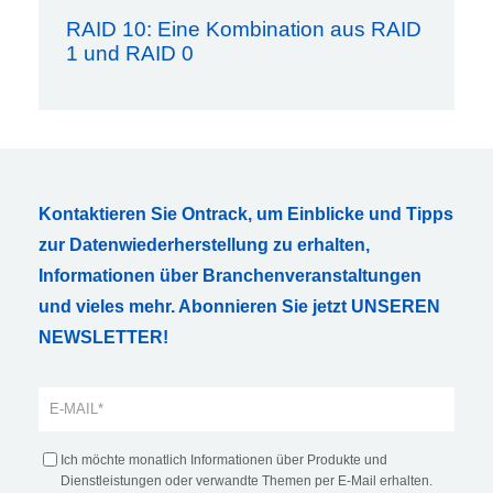
RAID 10: Eine Kombination aus RAID
1 und RAID 0
Kontaktieren Sie Ontrack, um Einblicke und Tipps
zur Datenwiederherstellung zu erhalten,
Informationen über Branchenveranstaltungen
und vieles mehr. Abonnieren Sie jetzt UNSEREN
NEWSLETTER!
Ich möchte monatlich Informationen über Produkte und
Dienstleistungen oder verwandte Themen per E-Mail erhalten.