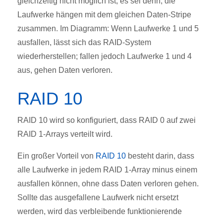
gleichzeitig nicht möglich ist, es sei denn, die
Laufwerke hängen mit dem gleichen Daten-Stripe
zusammen. Im Diagramm: Wenn Laufwerke 1 und 5
ausfallen, lässt sich das RAID-System
wiederherstellen; fallen jedoch Laufwerke 1 und 4
aus, gehen Daten verloren.
RAID 10
RAID 10 wird so konfiguriert, dass RAID 0 auf zwei
RAID 1-Arrays verteilt wird.
Ein großer Vorteil von
RAID 10
besteht darin, dass
alle Laufwerke in jedem RAID 1-Array minus einem
ausfallen können, ohne dass Daten verloren gehen.
Sollte das ausgefallene Laufwerk nicht ersetzt
werden, wird das verbleibende funktionierende