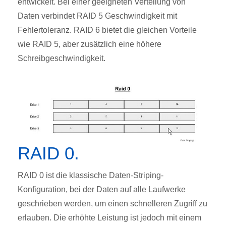
entwickelt. Bei einer geeigneten Verteilung von
Daten verbindet RAID 5 Geschwindigkeit mit
Fehlertoleranz. RAID 6 bietet die gleichen Vorteile
wie RAID 5, aber zusätzlich eine höhere
Schreibgeschwindigkeit.
RAID 0.
RAID 0 ist die klassische Daten-Striping-
Konfiguration, bei der Daten auf alle Laufwerke
geschrieben werden, um einen schnelleren Zugriff zu
erlauben. Die erhöhte Leistung ist jedoch mit einem