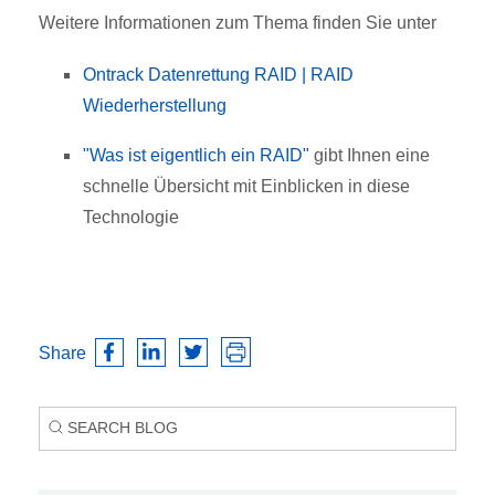
Weitere Informationen zum Thema finden Sie unter
Ontrack Datenrettung RAID | RAID
Wiederherstellung
"Was ist eigentlich ein RAID"
gibt Ihnen eine
schnelle Übersicht mit Einblicken in diese
Technologie
Share