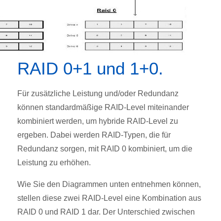
RAID 0+1 und 1+0.
Für zusätzliche Leistung und/oder Redundanz
können standardmäßige RAID-Level miteinander
kombiniert werden, um hybride RAID-Level zu
ergeben. Dabei werden RAID-Typen, die für
Redundanz sorgen, mit RAID 0 kombiniert, um die
Leistung zu erhöhen.
Wie Sie den Diagrammen unten entnehmen können,
stellen diese zwei RAID-Level eine Kombination aus
RAID 0 und RAID 1 dar. Der Unterschied zwischen