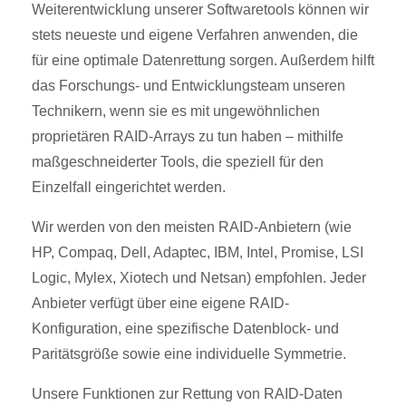
Weiterentwicklung unserer Softwaretools können wir
stets neueste und eigene Verfahren anwenden, die
für eine optimale Datenrettung sorgen. Außerdem hilft
das Forschungs- und Entwicklungsteam unseren
Technikern, wenn sie es mit ungewöhnlichen
proprietären RAID-Arrays zu tun haben – mithilfe
maßgeschneiderter Tools, die speziell für den
Einzelfall eingerichtet werden.
Wir werden von den meisten RAID-Anbietern (wie
HP, Compaq, Dell, Adaptec, IBM, Intel, Promise, LSI
Logic, Mylex, Xiotech und Netsan) empfohlen. Jeder
Anbieter verfügt über eine eigene RAID-
Konfiguration, eine spezifische Datenblock- und
Paritätsgröße sowie eine individuelle Symmetrie.
Unsere Funktionen zur Rettung von RAID-Daten