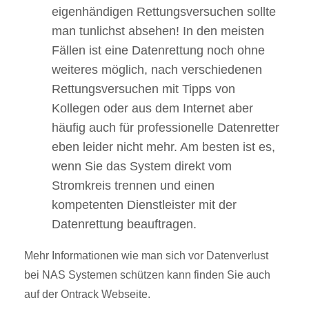
eigenhändigen Rettungsversuchen sollte
man tunlichst absehen! In den meisten
Fällen ist eine Datenrettung noch ohne
weiteres möglich, nach verschiedenen
Rettungsversuchen mit Tipps von
Kollegen oder aus dem Internet aber
häufig auch für professionelle Datenretter
eben leider nicht mehr. Am besten ist es,
wenn Sie das System direkt vom
Stromkreis trennen und einen
kompetenten Dienstleister mit der
Datenrettung beauftragen.
Mehr Informationen wie man sich vor Datenverlust
bei NAS Systemen schützen kann finden Sie auch
auf der Ontrack Webseite.