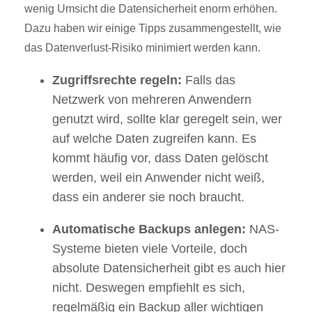
wenig Umsicht die Datensicherheit enorm erhöhen.
Dazu haben wir einige Tipps zusammengestellt, wie
das Datenverlust-Risiko minimiert werden kann.
Zugriffsrechte regeln:
Falls das
Netzwerk von mehreren Anwendern
genutzt wird, sollte klar geregelt sein, wer
auf welche Daten zugreifen kann. Es
kommt häufig vor, dass Daten gelöscht
werden, weil ein Anwender nicht weiß,
dass ein anderer sie noch braucht.
Automatische Backups anlegen:
NAS-
Systeme bieten viele Vorteile, doch
absolute Datensicherheit gibt es auch hier
nicht. Deswegen empfiehlt es sich,
regelmäßig ein Backup aller wichtigen