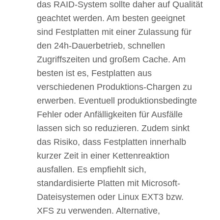
das RAID-System sollte daher auf Qualität
geachtet werden. Am besten geeignet
sind Festplatten mit einer Zulassung für
den 24h-Dauerbetrieb, schnellen
Zugriffszeiten und großem Cache. Am
besten ist es, Festplatten aus
verschiedenen Produktions-Chargen zu
erwerben. Eventuell produktionsbedingte
Fehler oder Anfälligkeiten für Ausfälle
lassen sich so reduzieren. Zudem sinkt
das Risiko, dass Festplatten innerhalb
kurzer Zeit in einer Kettenreaktion
ausfallen. Es empfiehlt sich,
standardisierte Platten mit Microsoft-
Dateisystemen oder Linux EXT3 bzw.
XFS zu verwenden. Alternative,