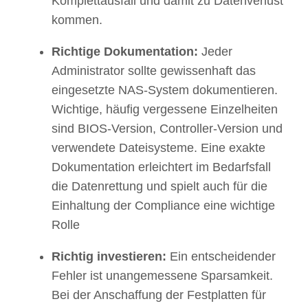
Komplettausfall und damit zu Datenverlust
kommen.
Richtige Dokumentation:
Jeder
Administrator sollte gewissenhaft das
eingesetzte NAS-System dokumentieren.
Wichtige, häufig vergessene Einzelheiten
sind BIOS-Version, Controller-Version und
verwendete Dateisysteme. Eine exakte
Dokumentation erleichtert im Bedarfsfall
die Datenrettung und spielt auch für die
Einhaltung der Compliance eine wichtige
Rolle
Richtig investieren:
Ein entscheidender
Fehler ist unangemessene Sparsamkeit.
Bei der Anschaffung der Festplatten für