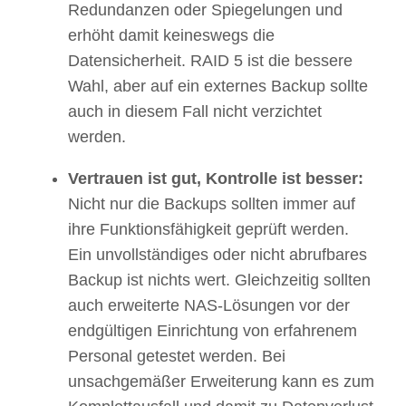
Redundanzen oder Spiegelungen und
erhöht damit keineswegs die
Datensicherheit. RAID 5 ist die bessere
Wahl, aber auf ein externes Backup sollte
auch in diesem Fall nicht verzichtet
werden.
Vertrauen ist gut, Kontrolle ist besser:
Nicht nur die Backups sollten immer auf
ihre Funktionsfähigkeit geprüft werden.
Ein unvollständiges oder nicht abrufbares
Backup ist nichts wert. Gleichzeitig sollten
auch erweiterte NAS-Lösungen vor der
endgültigen Einrichtung von erfahrenem
Personal getestet werden. Bei
unsachgemäßer Erweiterung kann es zum