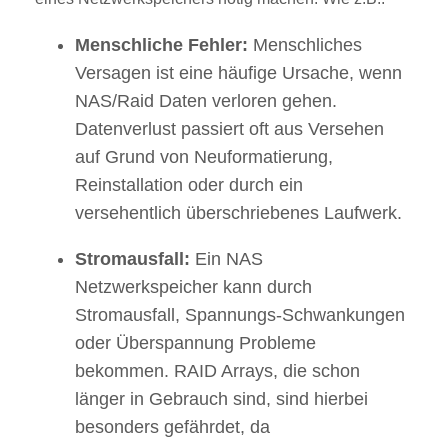
Menschliche Fehler:
Menschliches
Versagen ist eine häufige Ursache, wenn
NAS/Raid Daten verloren gehen.
Datenverlust passiert oft aus Versehen
auf Grund von Neuformatierung,
Reinstallation oder durch ein
versehentlich überschriebenes Laufwerk.
Stromausfall:
Ein NAS
Netzwerkspeicher kann durch
Stromausfall, Spannungs-Schwankungen
oder Überspannung Probleme
bekommen. RAID Arrays, die schon
länger in Gebrauch sind, sind hierbei
besonders gefährdet, da