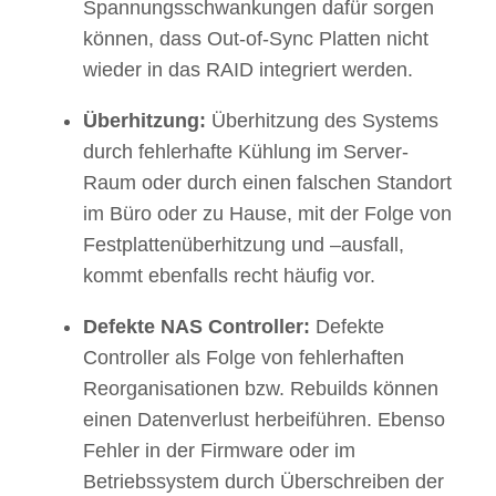
Spannungsschwankungen dafür sorgen
können, dass Out-of-Sync Platten nicht
wieder in das RAID integriert werden.
Überhitzung:
Überhitzung des Systems
durch fehlerhafte Kühlung im Server-
Raum oder durch einen falschen Standort
im Büro oder zu Hause, mit der Folge von
Festplattenüberhitzung und –ausfall,
kommt ebenfalls recht häufig vor.
Defekte NAS Controller:
Defekte
Controller als Folge von fehlerhaften
Reorganisationen bzw. Rebuilds können
einen Datenverlust herbeiführen. Ebenso
Fehler in der Firmware oder im
Betriebssystem durch Überschreiben der