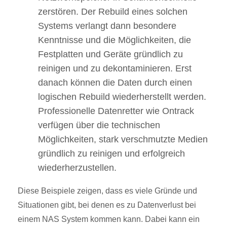
zerstören. Der Rebuild eines solchen
Systems verlangt dann besondere
Kenntnisse und die Möglichkeiten, die
Festplatten und Geräte gründlich zu
reinigen und zu dekontaminieren. Erst
danach können die Daten durch einen
logischen Rebuild wiederherstellt werden.
Professionelle Datenretter wie Ontrack
verfügen über die technischen
Möglichkeiten, stark verschmutzte Medien
gründlich zu reinigen und erfolgreich
wiederherzustellen.
Diese Beispiele zeigen, dass es viele Gründe und
Situationen gibt, bei denen es zu Datenverlust bei
einem NAS System kommen kann. Dabei kann ein