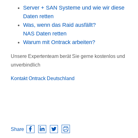
Server + SAN Systeme und wie wir diese
Daten retten
Was, wenn das Raid ausfällt?
NAS Daten retten
Warum mit Ontrack arbeiten?
Unsere Expertenteam berät Sie gerne kostenlos und
unverbindlich
Kontakt Ontrack Deutschland
Share