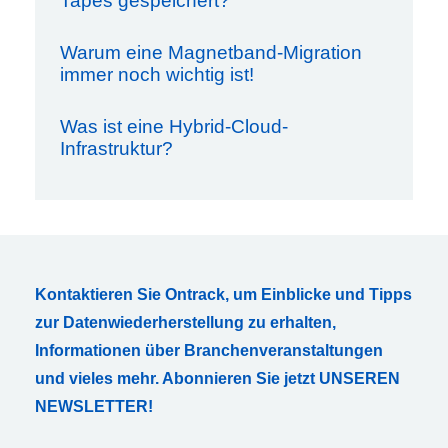
Tapes gespeichert?
Warum eine Magnetband-Migration
immer noch wichtig ist!
Was ist eine Hybrid-Cloud-
Infrastruktur?
Kontaktieren Sie Ontrack, um Einblicke und Tipps
zur Datenwiederherstellung zu erhalten,
Informationen über Branchenveranstaltungen
und vieles mehr. Abonnieren Sie jetzt UNSEREN
NEWSLETTER!