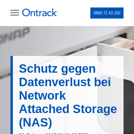
0800 72 43 150
Schutz gegen
Datenverlust bei
Network
Attached Storage
(NAS)