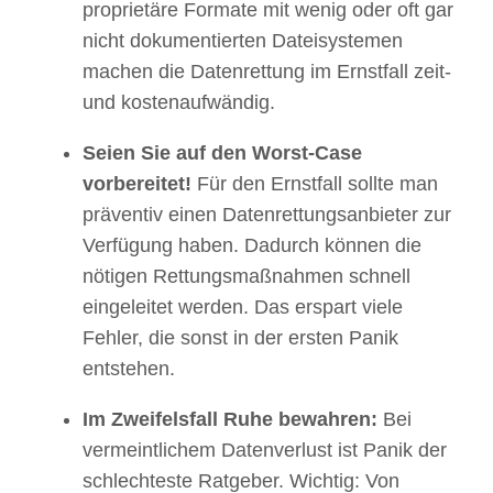
proprietäre Formate mit wenig oder oft gar
nicht dokumentierten Dateisystemen
machen die Datenrettung im Ernstfall zeit-
und kostenaufwändig.
Seien Sie auf den Worst-Case
vorbereitet!
Für den Ernstfall sollte man
präventiv einen Datenrettungsanbieter zur
Verfügung haben. Dadurch können die
nötigen Rettungsmaßnahmen schnell
eingeleitet werden. Das erspart viele
Fehler, die sonst in der ersten Panik
entstehen.
Im Zweifelsfall Ruhe bewahren:
Bei
vermeintlichem Datenverlust ist Panik der
schlechteste Ratgeber. Wichtig: Von