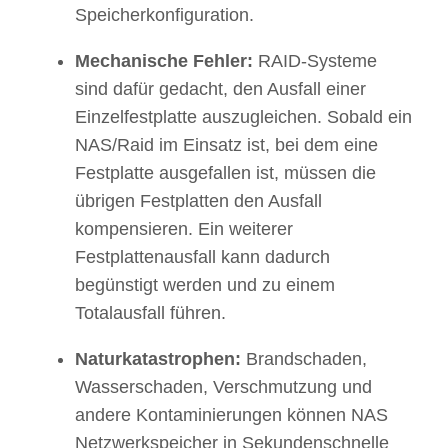
Speicherkonfiguration.
Mechanische Fehler:
RAID-Systeme
sind dafür gedacht, den Ausfall einer
Einzelfestplatte auszugleichen. Sobald ein
NAS/Raid im Einsatz ist, bei dem eine
Festplatte ausgefallen ist, müssen die
übrigen Festplatten den Ausfall
kompensieren. Ein weiterer
Festplattenausfall kann dadurch
begünstigt werden und zu einem
Totalausfall führen.
Naturkatastrophen:
Brandschaden,
Wasserschaden, Verschmutzung und
andere Kontaminierungen können NAS
Netzwerkspeicher in Sekundenschnelle