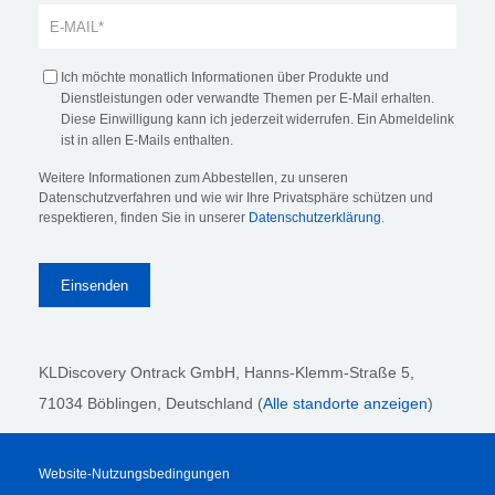
Ich möchte monatlich Informationen über Produkte und
Dienstleistungen oder verwandte Themen per E-Mail erhalten.
Diese Einwilligung kann ich jederzeit widerrufen. Ein Abmeldelink
ist in allen E-Mails enthalten.
Weitere Informationen zum Abbestellen, zu unseren
Datenschutzverfahren und wie wir Ihre Privatsphäre schützen und
respektieren, finden Sie in unserer
Datenschutzerklärung
.
KLDiscovery Ontrack GmbH, Hanns-Klemm-Straße 5
,
71034 Böblingen
, Deutschland (
Alle standorte anzeigen
)
Website-Nutzungsbedingungen