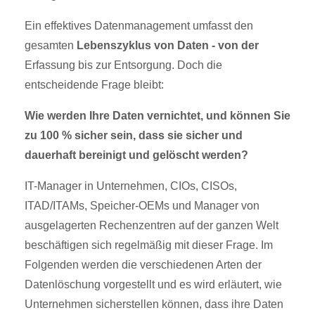
Ein effektives Datenmanagement umfasst den
gesamten
Lebenszyklus von Daten - von der
Erfassung bis zur Entsorgung. Doch die
entscheidende Frage bleibt:
Wie werden Ihre Daten vernichtet, und können Sie
zu 100 % sicher sein, dass sie sicher und
dauerhaft bereinigt und gelöscht werden?
IT-Manager in Unternehmen, CIOs, CISOs,
ITAD/ITAMs, Speicher-OEMs und Manager von
ausgelagerten Rechenzentren auf der ganzen Welt
beschäftigen sich regelmäßig mit dieser Frage. Im
Folgenden werden die verschiedenen Arten der
Datenlöschung vorgestellt und es wird erläutert, wie
Unternehmen sicherstellen können, dass ihre Daten