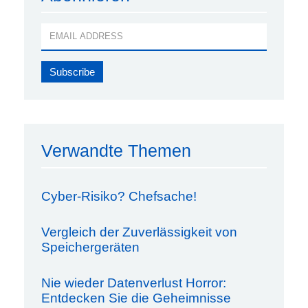
Verwandte Themen
Cyber-Risiko? Chefsache!
Vergleich der Zuverlässigkeit von
Speichergeräten
Nie wieder Datenverlust Horror:
Entdecken Sie die Geheimnisse