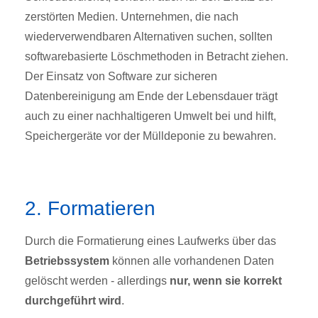
zerstörten Medien. Unternehmen, die nach
wiederverwendbaren Alternativen suchen, sollten
softwarebasierte Löschmethoden in Betracht ziehen.
Der Einsatz von Software zur sicheren
Datenbereinigung am Ende der Lebensdauer trägt
auch zu einer nachhaltigeren Umwelt bei und hilft,
Speichergeräte vor der Mülldeponie zu bewahren.
2. Formatieren
Durch die Formatierung eines Laufwerks über das
Betriebssystem
können alle vorhandenen Daten
gelöscht werden - allerdings
nur, wenn sie korrekt
durchgeführt wird
.