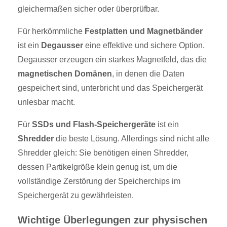
gleichermaßen sicher oder überprüfbar.
Für herkömmliche
Festplatten und Magnetbänder
ist ein
Degausser
eine effektive und sichere Option.
Degausser erzeugen ein starkes Magnetfeld, das die
magnetischen Domänen
, in denen die Daten
gespeichert sind, unterbricht und das Speichergerät
unlesbar macht.
Für
SSDs und Flash-Speichergeräte
ist ein
Shredder
die beste Lösung. Allerdings sind nicht alle
Shredder gleich: Sie benötigen einen Shredder,
dessen Partikelgröße klein genug ist, um die
vollständige Zerstörung der Speicherchips im
Speichergerät zu gewährleisten.
Wichtige Überlegungen zur physischen