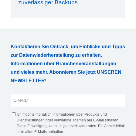
zuverlässiger Backups
Kontaktieren Sie Ontrack, um Einblicke und Tipps
zur Datenwiederherstellung zu erhalten,
Informationen über Branchenveranstaltungen
und vieles mehr. Abonnieren Sie jetzt UNSEREN
NEWSLETTER!
Ich möchte monatlich Informationen über Produkte und
Dienstleistungen oder verwandte Themen per E-Mail erhalten.
Diese Einwilligung kann ich jederzeit widerrufen. Ein Abmeldelink
ist in allen E-Mails enthalten.