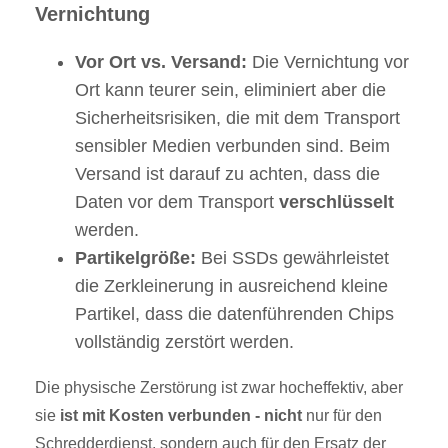
Vernichtung
Vor Ort vs. Versand:
Die Vernichtung vor
Ort kann teurer sein, eliminiert aber die
Sicherheitsrisiken, die mit dem Transport
sensibler Medien verbunden sind. Beim
Versand ist darauf zu achten, dass die
Daten vor dem Transport
verschlüsselt
werden.
Partikelgröße:
Bei SSDs gewährleistet
die Zerkleinerung in ausreichend kleine
Partikel, dass die datenführenden Chips
vollständig zerstört werden.
Die physische Zerstörung ist zwar hocheffektiv, aber
sie
ist mit Kosten verbunden - nicht
nur für den
Schredderdienst, sondern auch für den Ersatz der