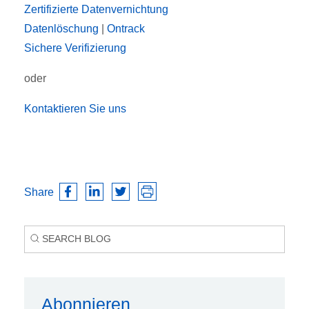
Zertifizierte Datenvernichtung
Datenlöschung
|
Ontrack
Sichere Verifizierung
oder
Kontaktieren Sie uns
Share
Abonnieren