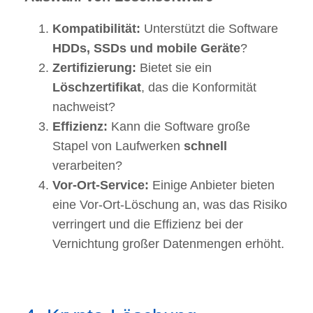
Kompatibilität:
Unterstützt die Software
HDDs, SSDs und mobile Geräte
?
Zertifizierung:
Bietet sie ein
Löschzertifikat
, das die Konformität
nachweist?
Effizienz:
Kann die Software große
Stapel von Laufwerken
schnell
verarbeiten?
Vor-Ort-Service:
Einige Anbieter bieten
eine Vor-Ort-Löschung an, was das Risiko
verringert und die Effizienz bei der
Vernichtung großer Datenmengen erhöht.