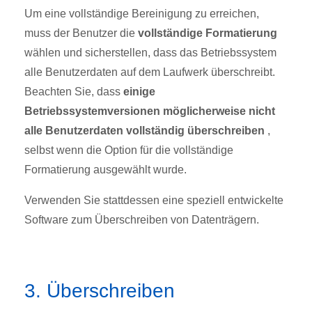
Um eine vollständige Bereinigung zu erreichen,
muss der Benutzer die
vollständige Formatierung
wählen und sicherstellen, dass das Betriebssystem
alle Benutzerdaten auf dem Laufwerk überschreibt.
Beachten Sie, dass
einige
Betriebssystemversionen möglicherweise nicht
alle Benutzerdaten vollständig überschreiben
,
selbst wenn die Option für die vollständige
Formatierung ausgewählt wurde.
Verwenden Sie stattdessen eine speziell entwickelte
Software zum Überschreiben von Datenträgern.
3. Überschreiben