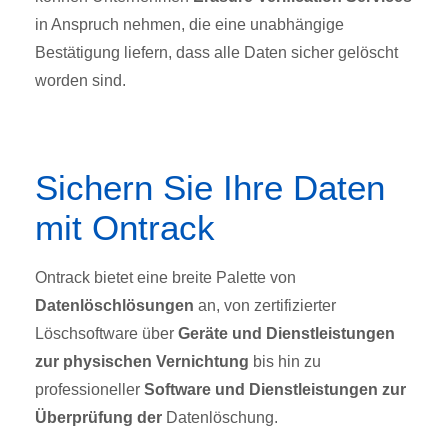
in Anspruch nehmen, die eine unabhängige
Bestätigung liefern, dass alle Daten sicher gelöscht
worden sind.
Sichern Sie Ihre Daten
mit Ontrack
Ontrack bietet eine breite Palette von
Datenlöschlösungen
an, von zertifizierter
Löschsoftware über
Geräte und Dienstleistungen
zur physischen Vernichtung
bis hin zu
professioneller
Software und Dienstleistungen zur
Überprüfung der
Datenlöschung.