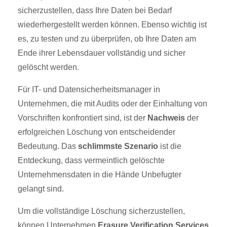
sicherzustellen, dass Ihre Daten bei Bedarf
wiederhergestellt werden können. Ebenso wichtig ist
es, zu testen und zu überprüfen, ob Ihre Daten am
Ende ihrer Lebensdauer vollständig und sicher
gelöscht werden.
Für IT- und Datensicherheitsmanager in
Unternehmen, die mit Audits oder der Einhaltung von
Vorschriften konfrontiert sind, ist der
Nachweis
der
erfolgreichen Löschung von entscheidender
Bedeutung. Das
schlimmste Szenario
ist die
Entdeckung, dass vermeintlich gelöschte
Unternehmensdaten in die Hände Unbefugter
gelangt sind.
Um die vollständige Löschung sicherzustellen,
können Unternehmen
Erasure Verification Services