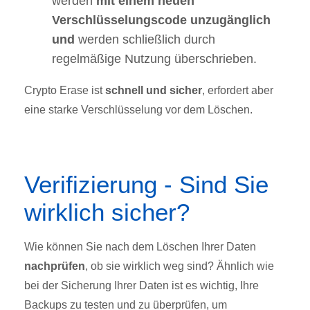
werden
mit einem neuen
Verschlüsselungscode unzugänglich
und
werden schließlich durch
regelmäßige Nutzung überschrieben.
Crypto Erase ist
schnell und sicher
, erfordert aber
eine starke Verschlüsselung vor dem Löschen.
Verifizierung - Sind Sie
wirklich sicher?
Wie können Sie nach dem Löschen Ihrer Daten
nachprüfen
, ob sie wirklich weg sind? Ähnlich wie
bei der Sicherung Ihrer Daten ist es wichtig, Ihre
Backups zu testen und zu überprüfen, um