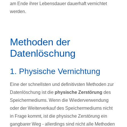
am Ende ihrer Lebensdauer dauerhaft vernichtet
werden.
Methoden der
Datenlöschung
1. Physische Vernichtung
Eine der schnellsten und definitivsten Methoden zur
Datenlöschung ist die
physische Zerstörung
des
Speichermediums. Wenn die Wiederverwendung
oder der Weiterverkauf des Speichermediums nicht
in Frage kommt, ist die physische Zerstörung ein
gangbarer Weg - allerdings sind nicht alle Methoden