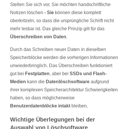
Stellen Sie sich vor, Sie möchten handschriftliche
Notizen löschen
- Sie
können diese komplett
überkritzeln, so dass die ursprüngliche Schrift nicht
mehr lesbar ist. Das gleiche Prinzip gilt für das
Überschreiben von Daten
.
Durch das Schreiben neuer Daten in dieselben
Speicherblöcke werden die vorherigen Informationen
unwiederbringlich. Das Überschreiben funktioniert
gut bei
Festplatten
, aber bei
SSDs und Flash-
Medien
kann die
Datenlöschsoftware
aufgrund
ihrer komplexen Speicherarchitektur Schwierigkeiten
haben, so dass möglicherweise
Benutzerdatenblöcke intakt
bleiben.
Wichtige Überlegungen bei der
Auswahl von Löschsoftware