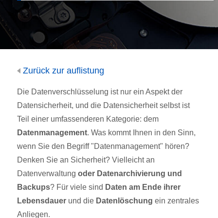
Zurück zur auflistung
Die Datenverschlüsselung ist nur ein Aspekt der
Datensicherheit, und die Datensicherheit selbst ist
Teil einer umfassenderen Kategorie: dem
Datenmanagement
. Was kommt Ihnen in den Sinn,
wenn Sie den Begriff "Datenmanagement" hören?
Denken Sie an Sicherheit? Vielleicht an
Datenverwaltung
oder Datenarchivierung und
Backups
? Für viele sind
Daten am Ende ihrer
Lebensdauer
und die
Datenlöschung
ein zentrales
Anliegen.