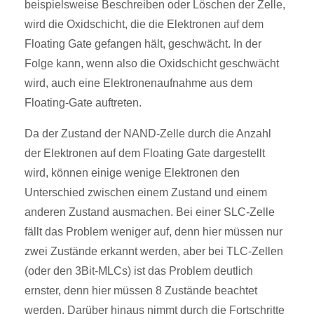
beispielsweise Beschreiben oder Löschen der Zelle,
wird die Oxidschicht, die die Elektronen auf dem
Floating Gate gefangen hält, geschwächt. In der
Folge kann, wenn also die Oxidschicht geschwächt
wird, auch eine Elektronenaufnahme aus dem
Floating-Gate auftreten.
Da der Zustand der NAND-Zelle durch die Anzahl
der Elektronen auf dem Floating Gate dargestellt
wird, können einige wenige Elektronen den
Unterschied zwischen einem Zustand und einem
anderen Zustand ausmachen. Bei einer SLC-Zelle
fällt das Problem weniger auf, denn hier müssen nur
zwei Zustände erkannt werden, aber bei TLC-Zellen
(oder den 3Bit-MLCs) ist das Problem deutlich
ernster, denn hier müssen 8 Zustände beachtet
werden. Darüber hinaus nimmt durch die Fortschritte