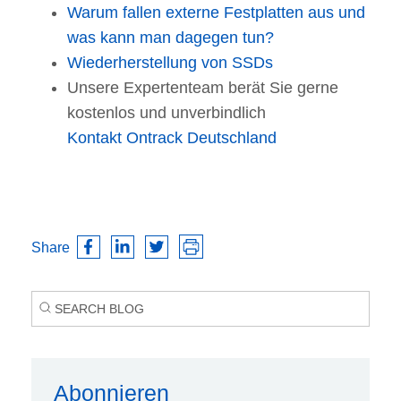
Warum fallen externe Festplatten aus und
was kann man dagegen tun?
Wiederherstellung von SSDs
Unsere Expertenteam berät Sie gerne
kostenlos und unverbindlich
Kontakt Ontrack Deutschland
Share
Abonnieren