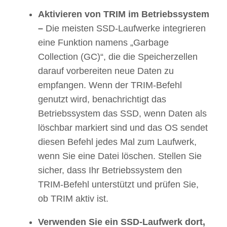
Aktivieren
von
TRIM
im Betriebssystem
–
Die meisten SSD-Laufwerke integrieren
eine Funktion namens „Garbage
Collection (GC)“, die die Speicherzellen
darauf vorbereiten neue Daten zu
empfangen. Wenn der TRIM-Befehl
genutzt wird, benachrichtigt das
Betriebssystem das SSD, wenn Daten als
löschbar markiert sind und das OS sendet
diesen Befehl jedes Mal zum Laufwerk,
wenn Sie eine Datei löschen. Stellen Sie
sicher, dass Ihr Betriebssystem den
TRIM-Befehl unterstützt und prüfen Sie,
ob TRIM aktiv ist.
Verwenden Sie ein SSD-
Laufwerk dort,