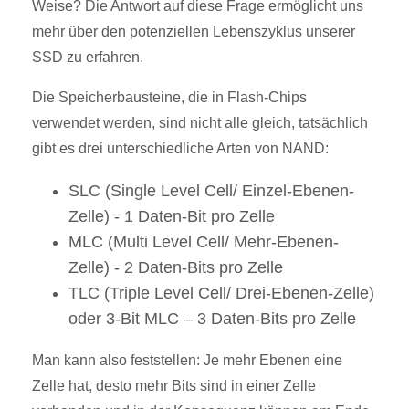
Weise? Die Antwort auf diese Frage ermöglicht uns
mehr über den potenziellen Lebenszyklus unserer
SSD zu erfahren.
Die Speicherbausteine, die in Flash-Chips
verwendet werden, sind nicht alle gleich, tatsächlich
gibt es drei unterschiedliche Arten von NAND:
SLC (Single Level Cell/ Einzel-Ebenen-
Zelle) - 1 Daten-Bit pro Zelle
MLC (Multi Level Cell/ Mehr-Ebenen-
Zelle) - 2 Daten-Bits pro Zelle
TLC (Triple Level Cell/ Drei-Ebenen-Zelle)
oder 3-Bit MLC – 3 Daten-Bits pro Zelle
Man kann also feststellen: Je mehr Ebenen eine
Zelle hat, desto mehr Bits sind in einer Zelle