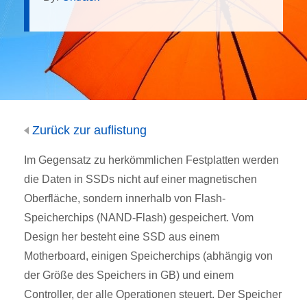
Zurück zur auflistung
Im Gegensatz zu herkömmlichen Festplatten werden
die Daten in SSDs nicht auf einer magnetischen
Oberfläche, sondern innerhalb von Flash-
Speicherchips (NAND-Flash) gespeichert. Vom
Design her besteht eine SSD aus einem
Motherboard, einigen Speicherchips (abhängig von
der Größe des Speichers in GB) und einem
Controller, der alle Operationen steuert. Der Speicher