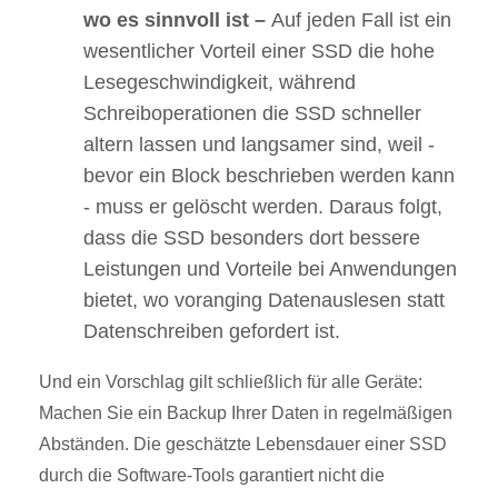
wo es sinnvoll ist –
Auf jeden Fall ist ein
wesentlicher Vorteil einer SSD die hohe
Lesegeschwindigkeit, während
Schreiboperationen die SSD schneller
altern lassen und langsamer sind, weil -
bevor ein Block beschrieben werden kann
- muss er gelöscht werden. Daraus folgt,
dass die SSD besonders dort bessere
Leistungen und Vorteile bei Anwendungen
bietet, wo voranging Datenauslesen statt
Datenschreiben gefordert ist.
Und ein Vorschlag gilt schließlich für alle Geräte:
Machen Sie ein Backup Ihrer Daten in regelmäßigen
Abständen. Die geschätzte Lebensdauer einer SSD
durch die Software-Tools garantiert nicht die