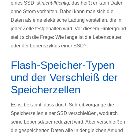
eines SSD ist
nicht-flüchtig,
das heißt er kann Daten
ohne Strom vorhalten. Dabei kann man sich die
Daten als eine elektrische Ladung vorstellen, die in
jeder Zelle festgehalten wird. Vor diesem Hintergrund
stellt sich die Frage: Wie lange ist die Lebensdauer
oder der Lebenszyklus einer SSD?
Flash-Speicher-Typen
und der Verschleiß der
Speicherzellen
Es ist bekannt, dass durch Schreibvorgänge die
Speicherzellen einer SSD verschleißen, wodurch
seine Lebensdauer reduziert wird. Aber verschleißen
die gespeicherten Daten alle in der gleichen Art und