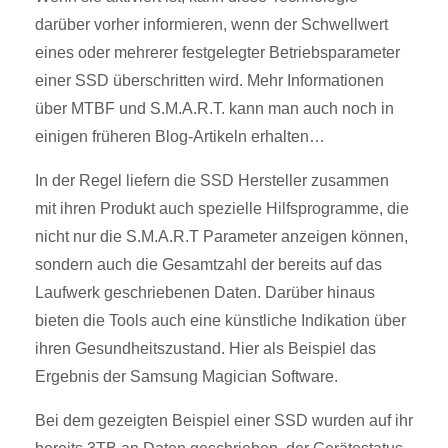
darüber vorher informieren, wenn der Schwellwert
eines oder mehrerer festgelegter Betriebsparameter
einer SSD überschritten wird. Mehr Informationen
über MTBF und S.M.A.R.T. kann man auch noch in
einigen früheren Blog-Artikeln erhalten…
In der Regel liefern die SSD Hersteller zusammen
mit ihren Produkt auch spezielle Hilfsprogramme, die
nicht nur die S.M.A.R.T Parameter anzeigen können,
sondern auch die Gesamtzahl der bereits auf das
Laufwerk geschriebenen Daten. Darüber hinaus
bieten die Tools auch eine künstliche Indikation über
ihren Gesundheitszustand. Hier als Beispiel das
Ergebnis der Samsung Magician Software.
Bei dem gezeigten Beispiel einer SSD wurden auf ihr