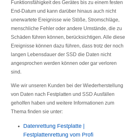
Funktionsfähigkeit des Gerätes bis zu einem festen
End-Datum und kann darüber hinaus auch nicht
unerwartete Ereignisse wie Stöße, Stromschläge,
menschliche Fehler oder andere Umstände, die zu
Schäden führen können, berücksichtigen. Alle diese
Ereignisse können dazu führen, dass trotz der noch
langen Lebensdauer der SSD die Daten nicht
angesprochen werden können oder gar verloren
sind.
Wie wir unseren Kunden bei der Wiederherstellung
von Daten nach Festplatten und SSD Ausfällen
geholfen haben und weitere Informationen zum
Thema finden sie unter:
Datenrettung Festplatte |
Festplattenrettung vom Profi