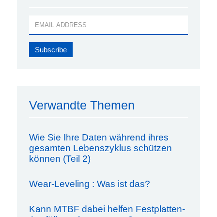
Verwandte Themen
Wie Sie Ihre Daten während ihres
gesamten Lebenszyklus schützen
können (Teil 2)
Wear-Leveling : Was ist das?
Kann MTBF dabei helfen Festplatten-