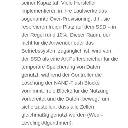
seiner Kapazität. Viele Hersteller
implementieren in ihre Laufwerke das
sogenannte Over-Provisioning, d.h. sie
reservieren freien Platz auf dem SSD – in
der Regel rund 10%. Dieser Raum, der
nicht für die Anwender oder das
Betriebssystem zugänglich ist, wird von
der SSD als eine Art Pufferspeicher für die
temporäre Speicherung von Daten
genutzt, während der Controller die
Löschung der NAND-Flash Blocks
vornimmt, freie Blöcke für die Nutzung
vorbereitet und die Daten „bewegt“ um
sicherzustellen, dass alle Zellen
gleichmäßig genutzt werden (Wear-
Leveling-Algorithmen).