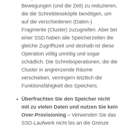
Bewegungen (und die Zeit) zu reduzieren,
die die Schreibleseköpfe benötigen, um
auf die verschiedenen (Daten-)
Fragmente (Cluster) zuzugreifen. Aber bei
einer SSD haben alle Speicherzellen die
gleiche Zugriffszeit und deshalb ist diese
Operation völlig unnötig und sogar
schädlich. Die Schreiboperationen, die die
Cluster in angrenzende Räume
verschieben, verringern letztlich die
Funktionsfähigkeit des Speichers.
Überfrachten Sie den Speicher nicht
mit zu vielen Daten und nutzen Sie kein
Over-Provisioning –
Verwenden Sie das
SSD-Laufwerk nicht bis an die Grenze