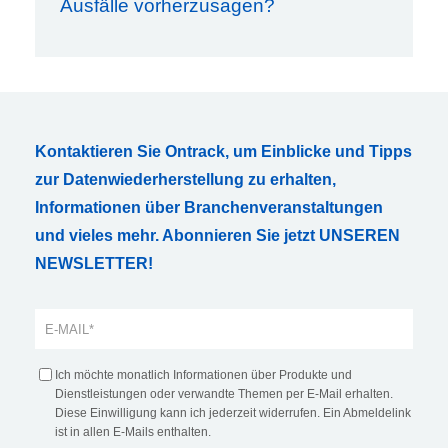
Ausfälle vorherzusagen?
Kontaktieren Sie Ontrack, um Einblicke und Tipps
zur Datenwiederherstellung zu erhalten,
Informationen über Branchenveranstaltungen
und vieles mehr. Abonnieren Sie jetzt UNSEREN
NEWSLETTER!
Ich möchte monatlich Informationen über Produkte und
Dienstleistungen oder verwandte Themen per E-Mail erhalten.
Diese Einwilligung kann ich jederzeit widerrufen. Ein Abmeldelink
ist in allen E-Mails enthalten.