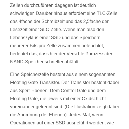
Zellen durchzuführen dagegen ist deutlich
schwieriger. Darüber hinaus erfordert eine TLC-Zelle
das 4fache der Schreibzeit und das 2,5fache der
Lesezeit einer SLC-Zelle. Wenn man also den
Lebenszyklus einer SSD und das Speichern
mehrerer Bits pro Zelle zusammen beleuchtet,
bedeutet das, dass hier der Verschleißprozess der
NAND-Speicher schneller abläuft.
Eine Speicherzelle besteht aus einem sogenannten
Floating-Gate Transistor. Der Transistor besteht dabei
aus Sperr-Ebenen: Dem Control Gate und dem
Floating Gate, die jeweils mit einer Oxidschicht
voreinander getrennt sind. (Die Illustration zeigt dabei
die Anordnung der Ebenen). Jedes Mal, wenn
Operationen auf einer SSD ausgeführt werden, wie