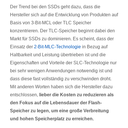
Der Trend bei den SSDs geht dazu, dass die
Hersteller sich auf die Entwicklung von Produkten auf
Basis von 3-Bit-MCL oder TLC Speicher
konzentrieren. Der TLC-Speicher beginnt dabei den
Markt für SSDs zu dominieren. Es scheint, dass der
Einsatz der
2-Bit-MLC-Technologie
in Bezug auf
Haltbarkeit und Leistung übertrieben ist und die
Eigenschaften und Vorteile der SLC-Technologie nur
bei sehr wenigen Anwendungen notwendig ist und
dass diese fast vollständig zu verschwinden droht.
Mit anderen Worten haben sich die Hersteller dazu
entschlossen,
lieber die Kosten zu reduzieren als
den Fokus auf die Lebensdauer der Flash-
Speicher zu legen, um eine große Verbreitung
und hohen Speicherplatz zu erreichen.