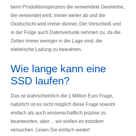
beim Produktionsprozess die verwendete Geometrie,
die verwendet wird, immer weiter ab und die
Oxidschicht wird immer dünner. Der Verschleiß und
in der Folge auch Datenverluste nehmen zu, da die
Zellen immer weniger in der Lage sind, die
elektrische Ladung zu bewahren.
Wie lange kann eine
SSD laufen?
Das ist wahrscheinlich die 1 Million Euro Frage,
natürlich ist es nicht möglich diese Frage sowohl
einfach als auch wissenschaftlich präzise zu
beantworten, aber… wir wollen es trotzdem
versuchen. Lesen Sie einfach weiter!