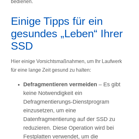
bedienen.
Einige Tipps für ein
gesundes „Leben“ Ihrer
SSD
Hier einige Vorsichtsmaßnahmen, um Ihr Laufwerk
für eine lange Zeit gesund zu halten:
Defragmentieren vermeiden
– Es gibt
keine Notwendigkeit ein
Defragmentierungs-Dienstprogram
einzusetzen, um eine
Datenfragmentierung auf der SSD zu
reduzieren. Diese Operation wird bei
Festplatten verwendet, um die