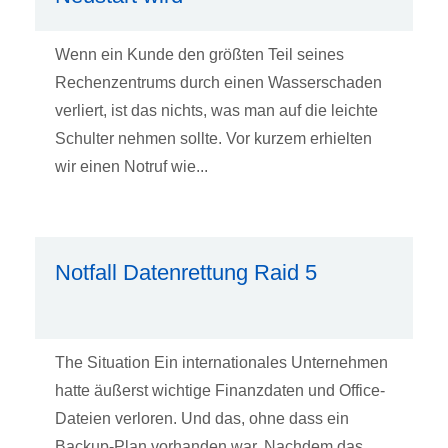
Wenn ein Kunde den größten Teil seines
Rechenzentrums durch einen Wasserschaden
verliert, ist das nichts, was man auf die leichte
Schulter nehmen sollte. Vor kurzem erhielten
wir einen Notruf wie...
Notfall Datenrettung Raid 5
The Situation Ein internationales Unternehmen
hatte äußerst wichtige Finanzdaten und Office-
Dateien verloren. Und das, ohne dass ein
Backup-Plan vorhanden war. Nachdem das