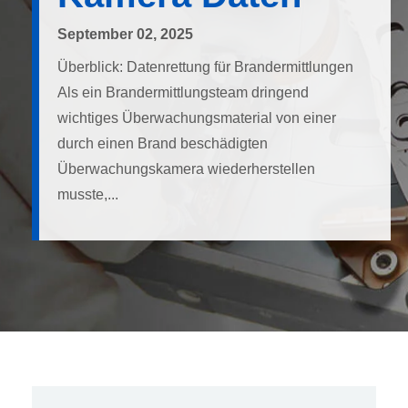
September 02, 2025
Überblick: Datenrettung für Brandermittlungen
Als ein Brandermittlungsteam dringend
wichtiges Überwachungsmaterial von einer
durch einen Brand beschädigten
Überwachungskamera wiederherstellen
musste,...