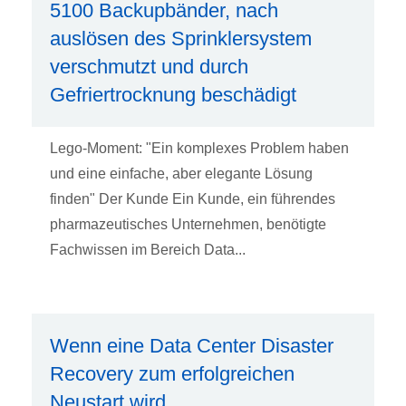
5100 Backupbänder, nach
auslösen des Sprinklersystem
verschmutzt und durch
Gefriertrocknung beschädigt
Lego-Moment: "Ein komplexes Problem haben
und eine einfache, aber elegante Lösung
finden" Der Kunde Ein Kunde, ein führendes
pharmazeutisches Unternehmen, benötigte
Fachwissen im Bereich Data...
Wenn eine Data Center Disaster
Recovery zum erfolgreichen
Neustart wird