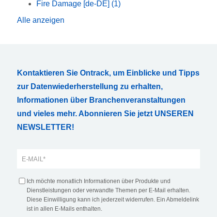
Fire Damage [de-DE]
(1)
Alle anzeigen
Kontaktieren Sie Ontrack, um Einblicke und Tipps
zur Datenwiederherstellung zu erhalten,
Informationen über Branchenveranstaltungen
und vieles mehr. Abonnieren Sie jetzt UNSEREN
NEWSLETTER!
Ich möchte monatlich Informationen über Produkte und
Dienstleistungen oder verwandte Themen per E-Mail erhalten.
Diese Einwilligung kann ich jederzeit widerrufen. Ein Abmeldelink
ist in allen E-Mails enthalten.