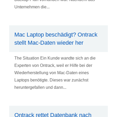
Unternehmen die...
Mac Laptop beschädigt? Ontrack
stellt Mac-Daten wieder her
The Situation Ein Kunde wandte sich an die
Experten von Ontrack, weil er Hilfe bei der
Wiederherstellung von Mac-Daten eines
Laptops benötigte. Dieses war zunächst
heruntergefallen und dann...
Ontrack rettet Datenbank nach