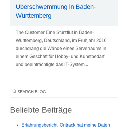
Überschwemmung in Baden-
Württemberg
The Customer Eine Sturzflut in Baden-
Württemberg, Deutschland, im Frühjahr 2016
durchdrang die Wände eines Serverraums in
einem Geschäft für Hobby- und Kunstbedarf
und beeinträchtigte das IT-System...
Beliebte Beiträge
Erfahrungsbericht: Ontrack hat meine Daten