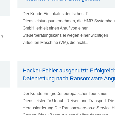
Der Kunde Ein lokales deutsches IT-
Dienstleistungsunternehmen, die HMR Systemhau
GmbH, erhielt einen Anruf von einer
,
Steuerberatungskanzlei wegen einer wichtigen
en
virtuellen Maschine (VM), die nicht...
Hacker-Fehler ausgenutzt: Erfolgreic
Datenrettung nach Ransomware Angri
Der Kunde Ein großer europäischer Tourismus
Dienstleister für Urlaub, Reisen und Transport. Die
Herausforderung Die Ransomware-as-a-Service H