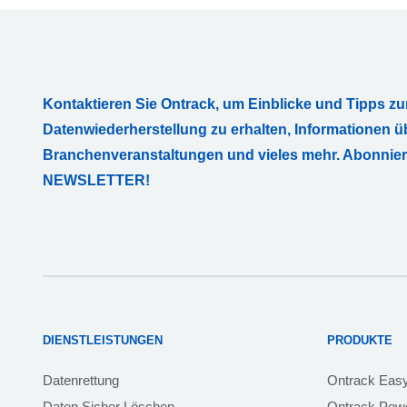
Kontaktieren Sie Ontrack, um Einblicke und Tipps zu
Datenwiederherstellung zu erhalten, Informationen ü
Branchenveranstaltungen und vieles mehr. Abonnie
NEWSLETTER!
DIENSTLEISTUNGEN
PRODUKTE
Datenrettung
Ontrack Eas
Daten Sicher Löschen
Ontrack Powe