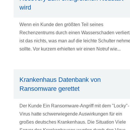
wird
Wenn ein Kunde den größten Teil seines
Rechenzentrums durch einen Wasserschaden verliert
ist das nichts, was man auf die leichte Schulter nehm
sollte. Vor kurzem erhielten wir einen Notruf wie...
Krankenhaus Datenbank von
Ransomware gerettet
Der Kunde Ein Ransomware-Angriff mit dem "Locky"-
Virus hatte schwerwiegende Auswirkungen für ein
großes deutsches Krankenhaus. Die Situation Viele