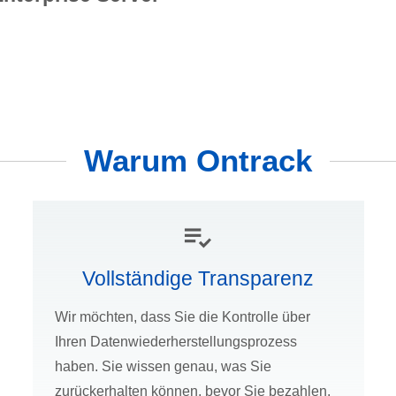
Warum Ontrack
Vollständige Transparenz
Wir möchten, dass Sie die Kontrolle über
Ihren Datenwiederherstellungsprozess
haben. Sie wissen genau, was Sie
zurückerhalten können, bevor Sie bezahlen.