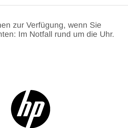
hnen zur Verfügung, wenn Sie
ten: Im Notfall rund um die Uhr.