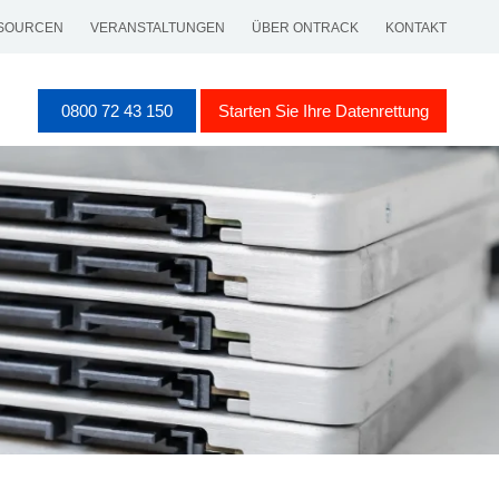
SOURCEN
VERANSTALTUNGEN
ÜBER ONTRACK
KONTAKT
0800 72 43 150
Starten Sie Ihre Datenrettung