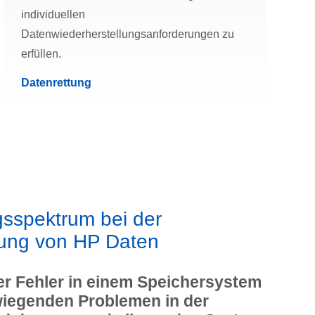
individuellen
Datenwiederherstellungsanforderungen zu
erfüllen.
Datenrettung
gsspektrum bei der
lung von HP Daten
er Fehler in einem Speichersystem
iegenden Problemen in der