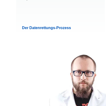
Der Datenrettungs-Prozess