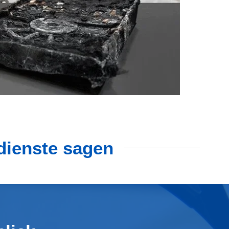
dienste sagen