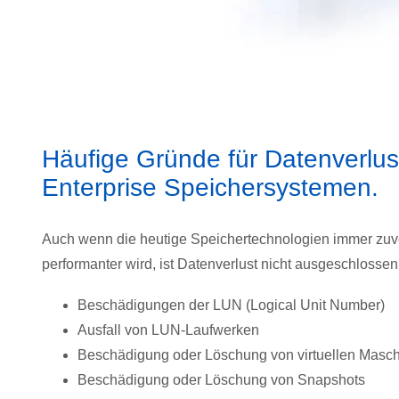
Häufige Gründe für Datenverlus
Enterprise Speichersystemen.
Auch wenn die heutige Speichertechnologien immer zuv
performanter wird, ist Datenverlust nicht ausgeschlossen
Beschädigungen der LUN (Logical Unit Number)
Ausfall von LUN-Laufwerken
Beschädigung oder Löschung von virtuellen Masc
Beschädigung oder Löschung von Snapshots