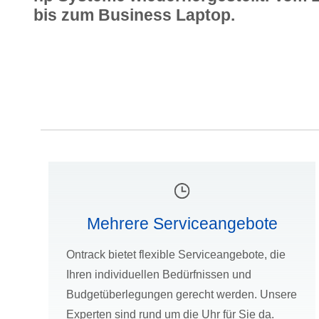
bis zum Business Laptop.
Mehrere Serviceangebote
Ontrack bietet flexible Serviceangebote, die
Ihren individuellen Bedürfnissen und
Budgetüberlegungen gerecht werden. Unsere
Experten sind rund um die Uhr für Sie da.