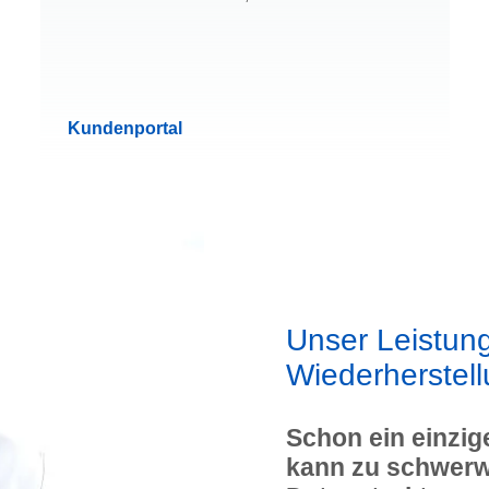
Kundenportal
Unser Leistun
Wiederherstel
Schon ein einzig
kann zu schwerw