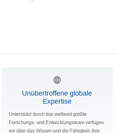
Unübertroffene globale
Expertise
Unterstützt durch das weltweit größte
Forschungs- und Entwicklungsteam verfügen
wir über das Wissen und die Fähigkeit, Ihre