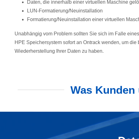
Daten, die innerhalb einer virtuellen Maschine gel
LUN-Formatierung/Neuinstallation
Formatierung/Neuinstallation einer virtuellen Masc
Unabhängig vom Problem sollten Sie sich im Falle eines
HPE Speichersystem sofort an Ontrack wenden, um die 
Wiederherstellung Ihrer Daten zu haben.
Was Kunden ü