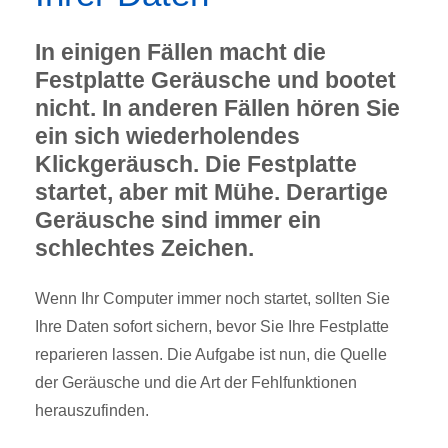
In einigen Fällen macht die
Festplatte Geräusche und bootet
nicht. In anderen Fällen hören Sie
ein sich wiederholendes
Klickgeräusch. Die Festplatte
startet, aber mit Mühe. Derartige
Geräusche sind immer ein
schlechtes Zeichen.
Wenn Ihr Computer immer noch startet, sollten Sie
Ihre Daten sofort sichern, bevor Sie Ihre Festplatte
reparieren lassen. Die Aufgabe ist nun, die Quelle
der Geräusche und die Art der Fehlfunktionen
herauszufinden.