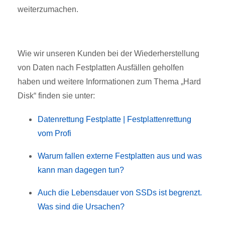
weiterzumachen.
Wie wir unseren Kunden bei der Wiederherstellung
von Daten nach Festplatten Ausfällen geholfen
haben und weitere Informationen zum Thema „Hard
Disk“ finden sie unter:
Datenrettung Festplatte | Festplattenrettung
vom Profi
Warum fallen externe Festplatten aus und was
kann man dagegen tun?
Auch die Lebensdauer von SSDs ist begrenzt.
Was sind die Ursachen?