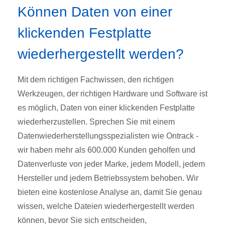
Können Daten von einer
klickenden Festplatte
wiederhergestellt werden?
Mit dem richtigen Fachwissen, den richtigen
Werkzeugen, der richtigen Hardware und Software ist
es möglich, Daten von einer klickenden Festplatte
wiederherzustellen. Sprechen Sie mit einem
Datenwiederherstellungsspezialisten wie Ontrack -
wir haben mehr als 600.000 Kunden geholfen und
Datenverluste von jeder Marke, jedem Modell, jedem
Hersteller und jedem Betriebssystem behoben. Wir
bieten eine kostenlose Analyse an, damit Sie genau
wissen, welche Dateien wiederhergestellt werden
können, bevor Sie sich entscheiden,