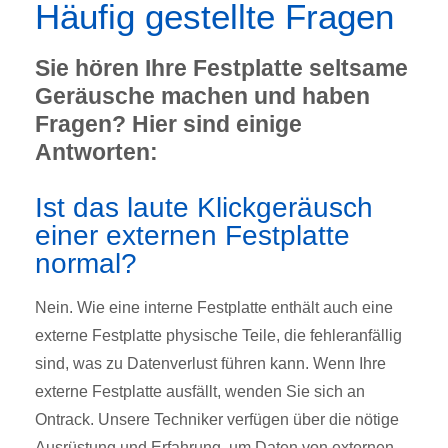
Häufig gestellte Fragen
Sie hören Ihre Festplatte seltsame
Geräusche machen und haben
Fragen? Hier sind einige
Antworten:
Ist das laute Klickgeräusch
einer externen Festplatte
normal?
Nein. Wie eine interne Festplatte enthält auch eine
externe Festplatte physische Teile, die fehleranfällig
sind, was zu Datenverlust führen kann. Wenn Ihre
externe Festplatte ausfällt, wenden Sie sich an
Ontrack. Unsere Techniker verfügen über die nötige
Ausrüstung und Erfahrung, um Daten von externen