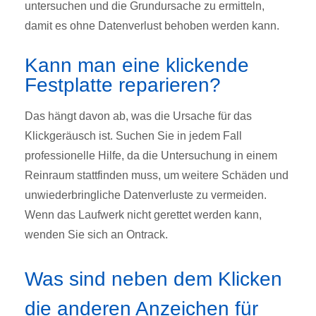
untersuchen und die Grundursache zu ermitteln,
damit es ohne Datenverlust behoben werden kann.
Kann man eine klickende
Festplatte reparieren?
Das hängt davon ab, was die Ursache für das
Klickgeräusch ist. Suchen Sie in jedem Fall
professionelle Hilfe, da die Untersuchung in einem
Reinraum stattfinden muss, um weitere Schäden und
unwiederbringliche Datenverluste zu vermeiden.
Wenn das Laufwerk nicht gerettet werden kann,
wenden Sie sich an Ontrack.
Was sind neben dem Klicken
die anderen Anzeichen für