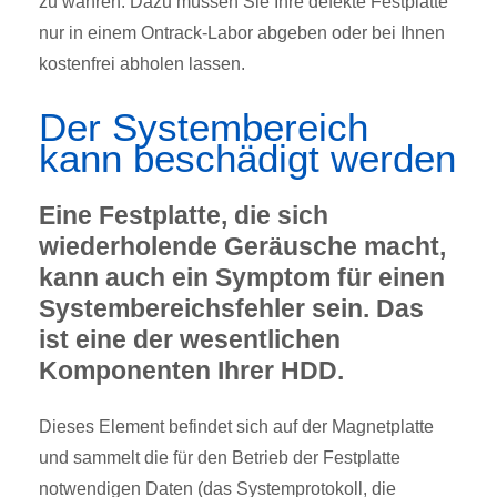
zu wahren. Dazu müssen Sie Ihre defekte Festplatte
nur in einem Ontrack-Labor abgeben oder bei Ihnen
kostenfrei abholen lassen.
Der Systembereich
kann beschädigt werden
Eine Festplatte, die sich
wiederholende Geräusche macht,
kann auch ein Symptom für einen
Systembereichsfehler sein. Das
ist eine der wesentlichen
Komponenten Ihrer HDD.
Dieses Element befindet sich auf der Magnetplatte
und sammelt die für den Betrieb der Festplatte
notwendigen Daten (das Systemprotokoll, die