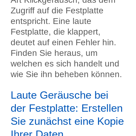
Zugriff auf die Festplatte
entspricht. Eine laute
Festplatte, die klappert,
deutet auf einen Fehler hin.
Finden Sie heraus, um
welchen es sich handelt und
wie Sie ihn beheben können.
Laute Geräusche bei
der Festplatte: Erstellen
Sie zunächst eine Kopie
Ihrer Daten