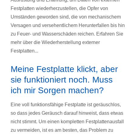
Festplatten wiederherzustellen, die Opfer von
Umständen geworden sind, die von mechanischem
Versagen und versehentlichem Herunterfallen bis hin
zu Feuer- und Wasserschäden reichen. Erfahren Sie
mehr über die Wiederherstellung externer
Festplatten...
Meine Festplatte klickt, aber
sie funktioniert noch. Muss
ich mir Sorgen machen?
Eine voll funktionsfähige Festplatte ist geräuschlos,
so dass jedes Geräusch darauf hinweist, dass etwas
nicht stimmt. Um einen kompletten Festplattenausfall
zu vermeiden, ist es am besten, das Problem zu