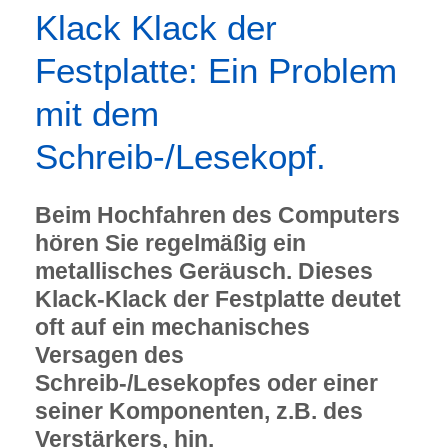
Klack Klack der
Festplatte: Ein Problem
mit dem
Schreib-/Lesekopf.
Beim Hochfahren des Computers
hören Sie regelmäßig ein
metallisches Geräusch. Dieses
Klack-Klack der Festplatte deutet
oft auf ein mechanisches
Versagen des
Schreib-/Lesekopfes oder einer
seiner Komponenten, z.B. des
Verstärkers, hin.