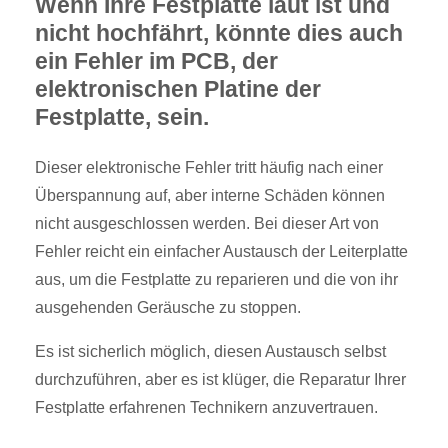
Wenn Ihre Festplatte laut ist und
nicht hochfährt, könnte dies auch
ein Fehler im PCB, der
elektronischen Platine der
Festplatte, sein.
Dieser elektronische Fehler tritt häufig nach einer
Überspannung auf, aber interne Schäden können
nicht ausgeschlossen werden. Bei dieser Art von
Fehler reicht ein einfacher Austausch der Leiterplatte
aus, um die Festplatte zu reparieren und die von ihr
ausgehenden Geräusche zu stoppen.
Es ist sicherlich möglich, diesen Austausch selbst
durchzuführen, aber es ist klüger, die Reparatur Ihrer
Festplatte erfahrenen Technikern anzuvertrauen.