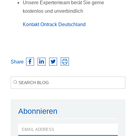
Unsere Expertenteam berät Sie gerne
kostenlos und unverbindlich
Kontakt Ontrack Deutschland
Share
Abonnieren