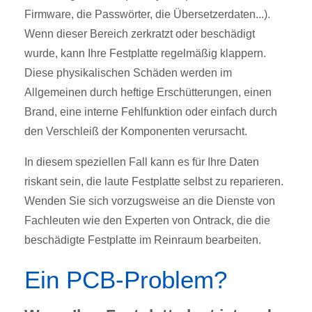
Firmware, die Passwörter, die Übersetzerdaten...).
Wenn dieser Bereich zerkratzt oder beschädigt
wurde, kann Ihre Festplatte regelmäßig klappern.
Diese physikalischen Schäden werden im
Allgemeinen durch heftige Erschütterungen, einen
Brand, eine interne Fehlfunktion oder einfach durch
den Verschleiß der Komponenten verursacht.
In diesem speziellen Fall kann es für Ihre Daten
riskant sein, die laute Festplatte selbst zu reparieren.
Wenden Sie sich vorzugsweise an die Dienste von
Fachleuten wie den Experten von Ontrack, die die
beschädigte Festplatte im Reinraum bearbeiten.
Ein PCB-Problem?