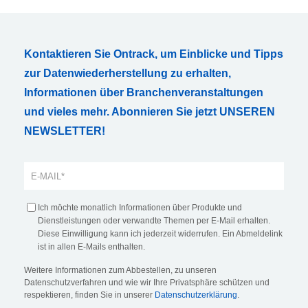
Kontaktieren Sie Ontrack, um Einblicke und Tipps
zur Datenwiederherstellung zu erhalten,
Informationen über Branchenveranstaltungen
und vieles mehr. Abonnieren Sie jetzt UNSEREN
NEWSLETTER!
Ich möchte monatlich Informationen über Produkte und
Dienstleistungen oder verwandte Themen per E-Mail erhalten.
Diese Einwilligung kann ich jederzeit widerrufen. Ein Abmeldelink
ist in allen E-Mails enthalten.
Weitere Informationen zum Abbestellen, zu unseren
Datenschutzverfahren und wie wir Ihre Privatsphäre schützen und
respektieren, finden Sie in unserer
Datenschutzerklärung
.