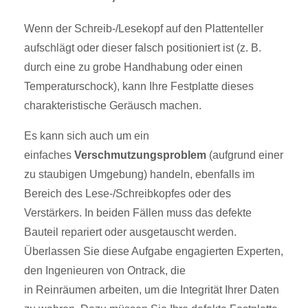
Wenn der Schreib-/Lesekopf auf den Plattenteller
aufschlägt oder dieser falsch positioniert ist (z. B.
durch eine zu grobe Handhabung oder einen
Temperaturschock), kann Ihre Festplatte dieses
charakteristische Geräusch machen.
Es kann sich auch um ein
einfaches
Verschmutzungsproblem
(aufgrund einer
zu staubigen Umgebung) handeln, ebenfalls im
Bereich des Lese-/Schreibkopfes oder des
Verstärkers. In beiden Fällen muss das defekte
Bauteil repariert oder ausgetauscht werden.
Überlassen Sie diese Aufgabe engagierten Experten,
den Ingenieuren von Ontrack, die
in
Reinräumen
arbeiten, um die Integrität Ihrer Daten