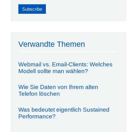
Verwandte Themen
Webmail vs. Email-Clients: Welches
Modell sollte man wählen?
Wie Sie Daten von Ihrem alten
Telefon löschen
Was bedeutet eigentlich Sustained
Performance?