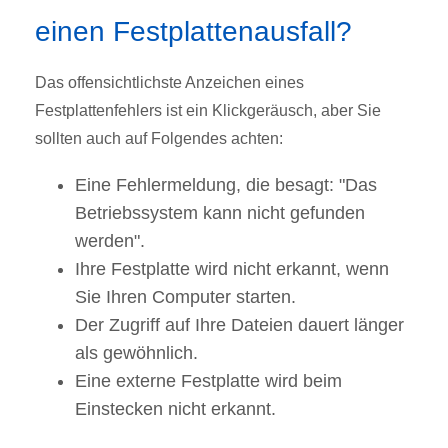
einen Festplattenausfall?
Das offensichtlichste Anzeichen eines
Festplattenfehlers ist ein Klickgeräusch, aber Sie
sollten auch auf Folgendes achten:
Eine Fehlermeldung, die besagt: "Das
Betriebssystem kann nicht gefunden
werden".
Ihre Festplatte wird nicht erkannt, wenn
Sie Ihren Computer starten.
Der Zugriff auf Ihre Dateien dauert länger
als gewöhnlich.
Eine externe Festplatte wird beim
Einstecken nicht erkannt.