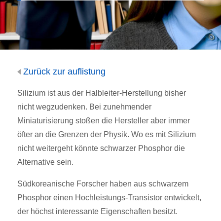
Zurück zur auflistung
Silizium ist aus der Halbleiter-Herstellung bisher
nicht wegzudenken. Bei zunehmender
Miniaturisierung stoßen die Hersteller aber immer
öfter an die Grenzen der Physik. Wo es mit Silizium
nicht weitergeht könnte schwarzer Phosphor die
Alternative sein.
Südkoreanische Forscher haben aus schwarzem
Phosphor einen Hochleistungs-Transistor entwickelt,
der höchst interessante Eigenschaften besitzt.