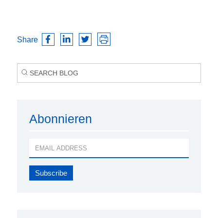
Share
Abonnieren