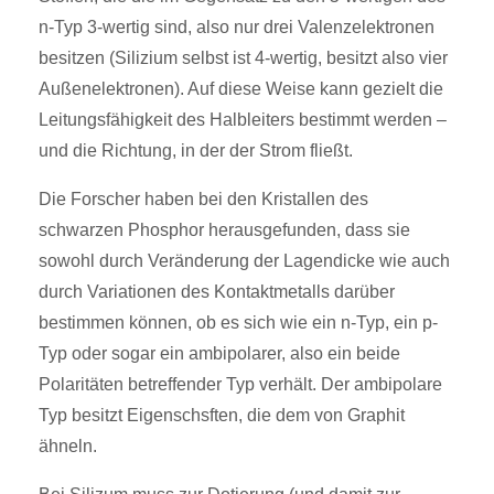
n-Typ 3-wertig sind, also nur drei Valenzelektronen
besitzen (Silizium selbst ist 4-wertig, besitzt also vier
Außenelektronen). Auf diese Weise kann gezielt die
Leitungsfähigkeit des Halbleiters bestimmt werden –
und die Richtung, in der der Strom fließt.
Die Forscher haben bei den Kristallen des
schwarzen Phosphor herausgefunden, dass sie
sowohl durch Veränderung der Lagendicke wie auch
durch Variationen des Kontaktmetalls darüber
bestimmen können, ob es sich wie ein n-Typ, ein p-
Typ oder sogar ein ambipolarer, also ein beide
Polaritäten betreffender Typ verhält. Der ambipolare
Typ besitzt Eigenschsften, die dem von Graphit
ähneln.