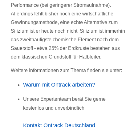
Performance (bei geringerer Stromaufnahme).
Allerdings fehlt bisher noch eine wirtschaftliche
Gewinnungsmethode, eine echte Alternative zum
Silizium ist er heute noch nicht. Silizium ist immerhin
das zweithäufigste chemische Element nach dem
Sauerstoff - etwa 25% der Erdkruste bestehen aus
dem klassischen Grundstoff für Halbleiter.
Weitere Informationen zum Thema finden sie unter:
Warum mit Ontrack arbeiten?
Unsere Expertenteam berät Sie gerne
kostenlos und unverbindlich
Kontakt Ontrack Deutschland