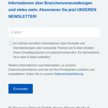
Informationen über Branchenveranstaltungen
und vieles mehr. Abonnieren Sie jetzt UNSEREN
NEWSLETTER!
Ich möchte monatlich Informationen über Produkte und
Dienstleistungen oder verwandte Themen per E-Mail erhalten.
Diese Einwilligung kann ich jederzeit widerrufen. Ein Abmeldelink
ist in allen E-Mails enthalten.
Weitere Informationen zum Abbestellen, zu unseren
Datenschutzverfahren und wie wir Ihre Privatsphäre schützen und
respektieren, finden Sie in unserer
Datenschutzerklärung
.
KLDiscovery Ontrack GmbH, Hanns-Klemm-Straße 5
,