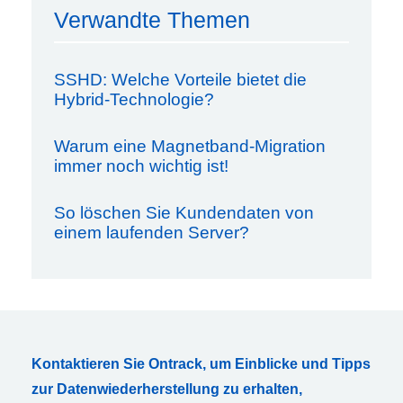
Verwandte Themen
SSHD: Welche Vorteile bietet die
Hybrid-Technologie?
Warum eine Magnetband-Migration
immer noch wichtig ist!
So löschen Sie Kundendaten von
einem laufenden Server?
Kontaktieren Sie Ontrack, um Einblicke und Tipps
zur Datenwiederherstellung zu erhalten,