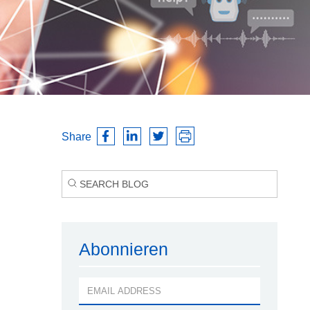
Share
Abonnieren