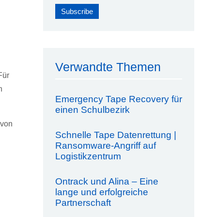
Verwandte Themen
Für
n
Emergency Tape Recovery für
einen Schulbezirk
 von
Schnelle Tape Datenrettung |
Ransomware-Angriff auf
Logistikzentrum
Ontrack und Alina – Eine
lange und erfolgreiche
Partnerschaft