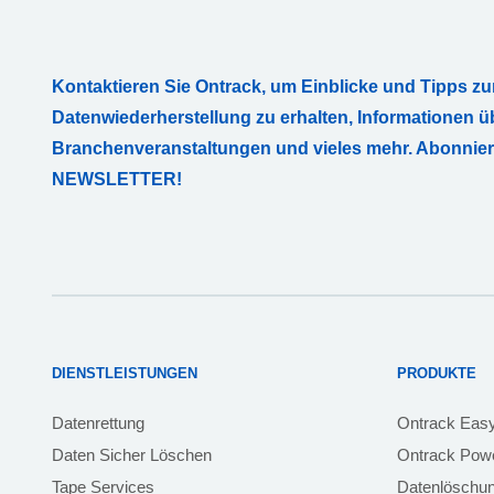
Kontaktieren Sie Ontrack, um Einblicke und Tipps zu
Datenwiederherstellung zu erhalten, Informationen ü
Branchenveranstaltungen und vieles mehr. Abonnie
NEWSLETTER!
DIENSTLEISTUNGEN
PRODUKTE
Datenrettung
Ontrack Eas
Daten Sicher Löschen
Ontrack Powe
Tape Services
Datenlöschu