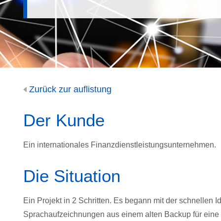
Zurück zur auflistung
Der Kunde
Ein internationales Finanzdienstleistungsunternehmen.
Die Situation
Ein Projekt in 2 Schritten. Es begann mit der schnellen I
Sprachaufzeichnungen aus einem alten Backup für eine U