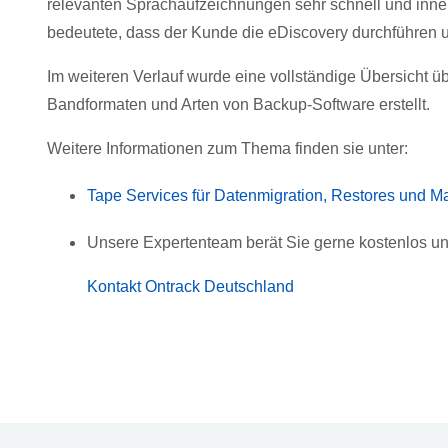
relevanten Sprachaufzeichnungen sehr schnell und inner
bedeutete, dass der Kunde die eDiscovery durchführen 
Im weiteren Verlauf wurde eine vollständige Übersicht ü
Bandformaten und Arten von Backup-Software erstellt.
Weitere Informationen zum Thema finden sie unter:
Tape Services für Datenmigration, Restores und 
Unsere Expertenteam berät Sie gerne kostenlos un
Kontakt Ontrack Deutschland