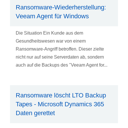
Ransomware-Wiederherstellung:
Veeam Agent für Windows
Die Situation Ein Kunde aus dem
Gesundheitswesen war von einem
Ransomware-Angriff betroffen. Dieser zielte
nicht nur auf seine Serverdaten ab, sondern
auch auf die Backups des "Veeam Agent for...
Ransomware löscht LTO Backup
Tapes - Microsoft Dynamics 365
Daten gerettet