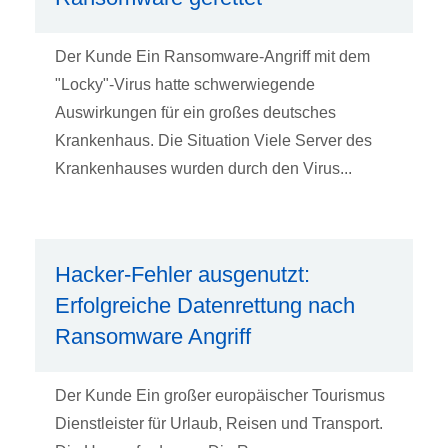
Der Kunde Ein Ransomware-Angriff mit dem
"Locky"-Virus hatte schwerwiegende
Auswirkungen für ein großes deutsches
Krankenhaus. Die Situation Viele Server des
Krankenhauses wurden durch den Virus...
Hacker-Fehler ausgenutzt:
Erfolgreiche Datenrettung nach
Ransomware Angriff
Der Kunde Ein großer europäischer Tourismus
Dienstleister für Urlaub, Reisen und Transport.