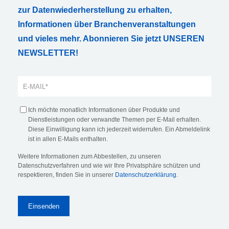
zur Datenwiederherstellung zu erhalten,
Informationen über Branchenveranstaltungen
und vieles mehr. Abonnieren Sie jetzt UNSEREN
NEWSLETTER!
Ich möchte monatlich Informationen über Produkte und
Dienstleistungen oder verwandte Themen per E-Mail erhalten.
Diese Einwilligung kann ich jederzeit widerrufen. Ein Abmeldelink
ist in allen E-Mails enthalten.
Weitere Informationen zum Abbestellen, zu unseren
Datenschutzverfahren und wie wir Ihre Privatsphäre schützen und
respektieren, finden Sie in unserer
Datenschutzerklärung
.