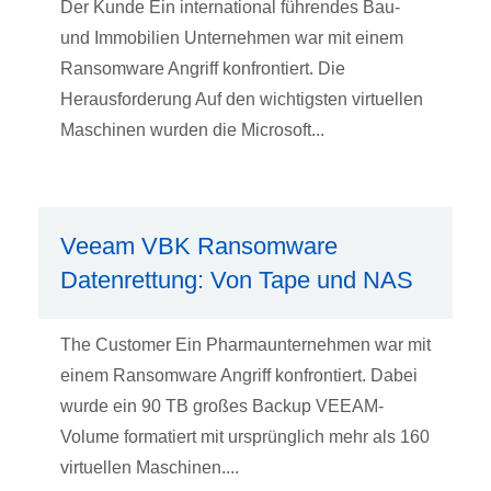
Der Kunde Ein international führendes Bau-
und Immobilien Unternehmen war mit einem
Ransomware Angriff konfrontiert. Die
Herausforderung Auf den wichtigsten virtuellen
Maschinen wurden die Microsoft...
Veeam VBK Ransomware
Datenrettung: Von Tape und NAS
The Customer Ein Pharmaunternehmen war mit
einem Ransomware Angriff konfrontiert. Dabei
wurde ein 90 TB großes Backup VEEAM-
Volume formatiert mit ursprünglich mehr als 160
virtuellen Maschinen....