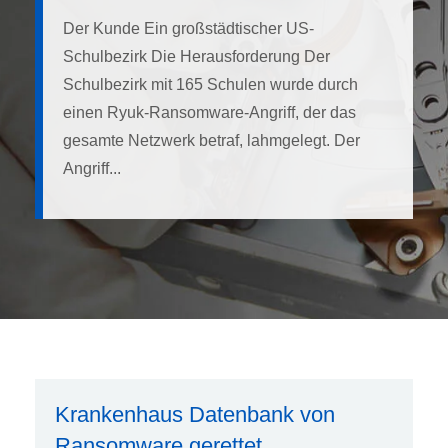
Der Kunde Ein großstädtischer US-
Schulbezirk Die Herausforderung Der
Schulbezirk mit 165 Schulen wurde durch
einen Ryuk-Ransomware-Angriff, der das
gesamte Netzwerk betraf, lahmgelegt. Der
Angriff...
Krankenhaus Datenbank von
Ransomware gerettet