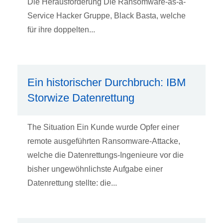
Die Herausforderung Die Ransomware-as-a-
Service Hacker Gruppe, Black Basta, welche
für ihre doppelten...
Ein historischer Durchbruch: IBM
Storwize Datenrettung
The Situation Ein Kunde wurde Opfer einer
remote ausgeführten Ransomware-Attacke,
welche die Datenrettungs-Ingenieure vor die
bisher ungewöhnlichste Aufgabe einer
Datenrettung stellte: die...