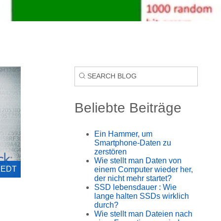
Beliebte Beiträge
Ein Hammer, um
Smartphone-Daten zu
zerstören
Wie stellt man Daten von
2 EDT
einem Computer wieder her,
der nicht mehr startet?
SSD lebensdauer : Wie
lange halten SSDs wirklich
durch?
Wie stellt man Dateien nach