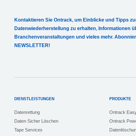
Kontaktieren Sie Ontrack, um Einblicke und Tipps zu
Datenwiederherstellung zu erhalten, Informationen ü
Branchenveranstaltungen und vieles mehr. Abonnie
NEWSLETTER!
DIENSTLEISTUNGEN
PRODUKTE
Datenrettung
Ontrack Eas
Daten Sicher Löschen
Ontrack Powe
Tape Services
Datenlöschu