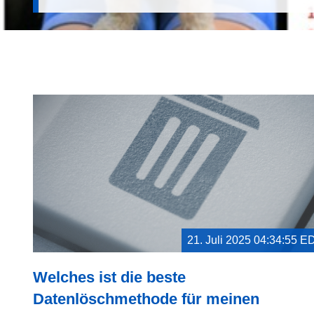
21. Juli 2025 04:34:55 E
Welches ist die beste
Datenlöschmethode für meinen