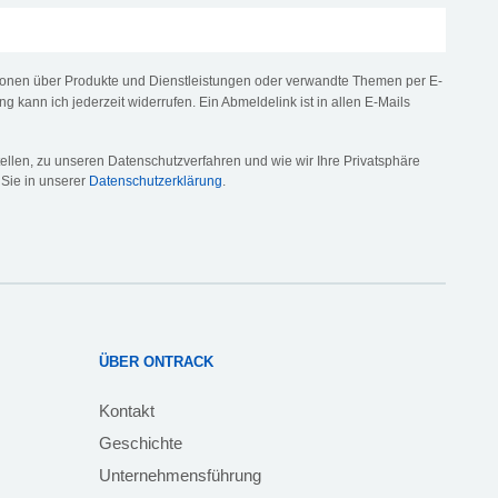
tionen über Produkte und Dienstleistungen oder verwandte Themen per E-
ng kann ich jederzeit widerrufen. Ein Abmeldelink ist in allen E-Mails
llen, zu unseren Datenschutzverfahren und wie wir Ihre Privatsphäre
 Sie in unserer
Datenschutzerklärung
.
ÜBER ONTRACK
Kontakt
Geschichte
Unternehmensführung