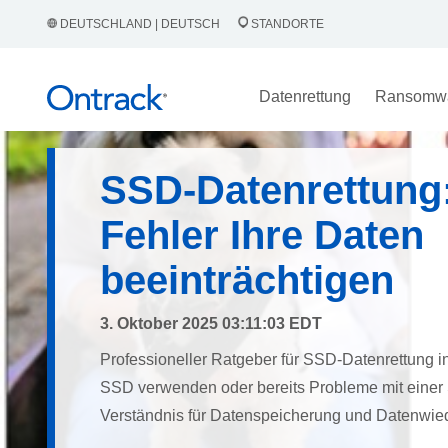
DEUTSCHLAND | DEUTSCH
STANDORTE
Datenrettung
Ransomw
SSD-Datenrettung:
Fehler Ihre Daten
beeinträchtigen
3. Oktober 2025 03:11:03 EDT
Professioneller Ratgeber für SSD-Datenrettung i
SSD verwenden oder bereits Probleme mit eine
Verständnis für Datenspeicherung und Datenwieder