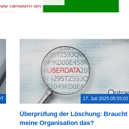
DT
17. Juli 2025 05:55:0
Überprüfung der Löschung: Braucht
meine Organisation das?