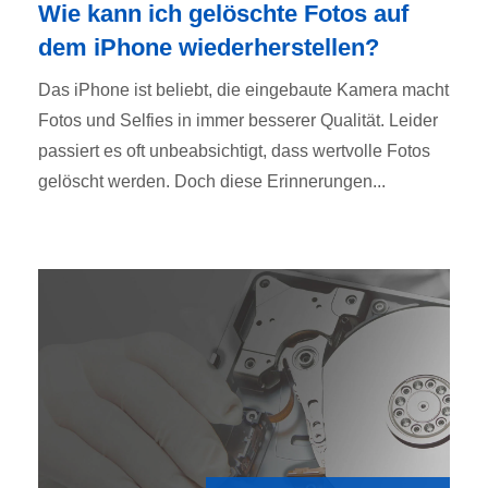
Wie kann ich gelöschte Fotos auf
dem iPhone wiederherstellen?
Das iPhone ist beliebt, die eingebaute Kamera macht
Fotos und Selfies in immer besserer Qualität. Leider
passiert es oft unbeabsichtigt, dass wertvolle Fotos
gelöscht werden. Doch diese Erinnerungen...