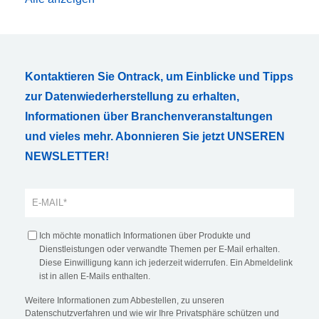
Kontaktieren Sie Ontrack, um Einblicke und Tipps
zur Datenwiederherstellung zu erhalten,
Informationen über Branchenveranstaltungen
und vieles mehr. Abonnieren Sie jetzt UNSEREN
NEWSLETTER!
Ich möchte monatlich Informationen über Produkte und
Dienstleistungen oder verwandte Themen per E-Mail erhalten.
Diese Einwilligung kann ich jederzeit widerrufen. Ein Abmeldelink
ist in allen E-Mails enthalten.
Weitere Informationen zum Abbestellen, zu unseren
Datenschutzverfahren und wie wir Ihre Privatsphäre schützen und