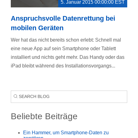
5. Januar 2015 00:00:00 EST
Anspruchsvolle Datenrettung bei
mobilen Geräten
Wer hat das nicht bereits schon erlebt: Schnell mal
eine neue App auf sein Smartphone oder Tablett
installiert und nichts geht mehr. Das Handy oder das
iPad bleibt während des Installationsvorgangs...
Beliebte Beiträge
Ein Hammer, um Smartphone-Daten zu