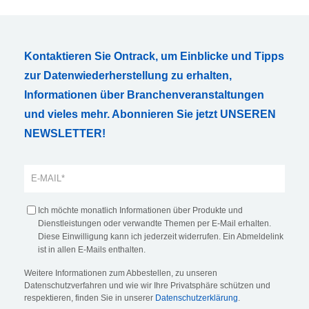
Kontaktieren Sie Ontrack, um Einblicke und Tipps
zur Datenwiederherstellung zu erhalten,
Informationen über Branchenveranstaltungen
und vieles mehr. Abonnieren Sie jetzt UNSEREN
NEWSLETTER!
Ich möchte monatlich Informationen über Produkte und
Dienstleistungen oder verwandte Themen per E-Mail erhalten.
Diese Einwilligung kann ich jederzeit widerrufen. Ein Abmeldelink
ist in allen E-Mails enthalten.
Weitere Informationen zum Abbestellen, zu unseren
Datenschutzverfahren und wie wir Ihre Privatsphäre schützen und
respektieren, finden Sie in unserer
Datenschutzerklärung
.