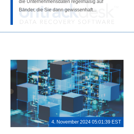
die Unternehmensdaten regelmäßig auf
Bänder, die Sie dann gewissenhaft...
4. November 2024 05:01:39 EST