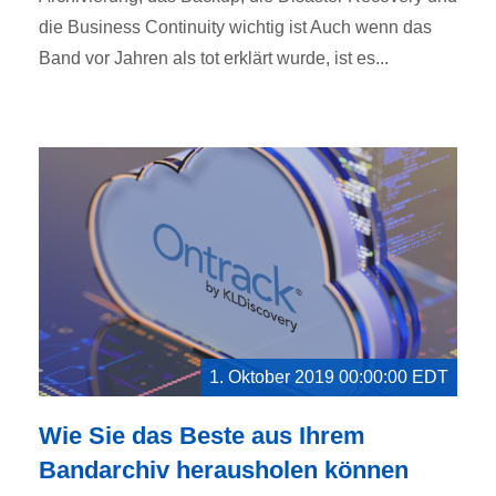
die Business Continuity wichtig ist Auch wenn das
Band vor Jahren als tot erklärt wurde, ist es...
1. Oktober 2019 00:00:00 EDT
Wie Sie das Beste aus Ihrem
Bandarchiv herausholen können