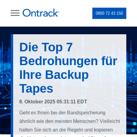
0800 72 43 150
Die Top 7
Bedrohungen für
Ihre Backup
Tapes
8. Oktober 2025 05:31:11 EDT
Geht es Ihnen bei der Bandspeicherung
ähnlich wie den meisten Menschen? Vielleicht
halten Sie sich an die Regeln und kopieren