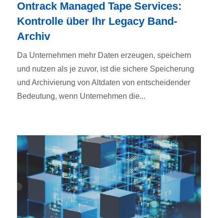
Ontrack Managed Tape Services:
Kontrolle über Ihr Legacy Band-
Archiv
Da Unternehmen mehr Daten erzeugen, speichern
und nutzen als je zuvor, ist die sichere Speicherung
und Archivierung von Altdaten von entscheidender
Bedeutung, wenn Unternehmen die...