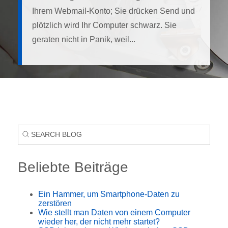
Ihrem Webmail-Konto; Sie drücken Send und
plötzlich wird Ihr Computer schwarz. Sie
geraten nicht in Panik, weil...
Beliebte Beiträge
Ein Hammer, um Smartphone-Daten zu
zerstören
Wie stellt man Daten von einem Computer
wieder her, der nicht mehr startet?