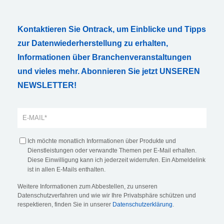
Kontaktieren Sie Ontrack, um Einblicke und Tipps
zur Datenwiederherstellung zu erhalten,
Informationen über Branchenveranstaltungen
und vieles mehr. Abonnieren Sie jetzt UNSEREN
NEWSLETTER!
Ich möchte monatlich Informationen über Produkte und
Dienstleistungen oder verwandte Themen per E-Mail erhalten.
Diese Einwilligung kann ich jederzeit widerrufen. Ein Abmeldelink
ist in allen E-Mails enthalten.
Weitere Informationen zum Abbestellen, zu unseren
Datenschutzverfahren und wie wir Ihre Privatsphäre schützen und
respektieren, finden Sie in unserer
Datenschutzerklärung
.