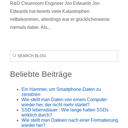
R&D Cleanroom Engineer Jon Edwards Jon
Edwards hat bereits viele Katastrophen
mitbekommen, allerdings war er glücklicherweise
niemals dabei. Als...
Beliebte Beiträge
Ein Hammer, um Smartphone-Daten zu
zerstören
Wie stellt man Daten von einem Computer
wieder her, der nicht mehr startet?
SSD lebensdauer : Wie lange halten SSDs
wirklich durch?
Wie stellt man Dateien nach einer Formatierung
wieder her?