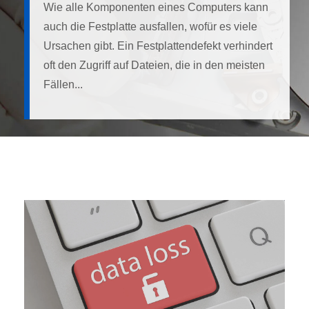
Wie alle Komponenten eines Computers kann
auch die Festplatte ausfallen, wofür es viele
Ursachen gibt. Ein Festplattendefekt verhindert
oft den Zugriff auf Dateien, die in den meisten
Fällen...