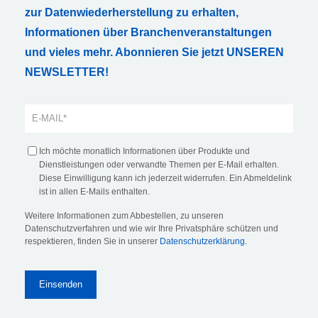
zur Datenwiederherstellung zu erhalten,
Informationen über Branchenveranstaltungen
und vieles mehr. Abonnieren Sie jetzt UNSEREN
NEWSLETTER!
Ich möchte monatlich Informationen über Produkte und
Dienstleistungen oder verwandte Themen per E-Mail erhalten.
Diese Einwilligung kann ich jederzeit widerrufen. Ein Abmeldelink
ist in allen E-Mails enthalten.
Weitere Informationen zum Abbestellen, zu unseren
Datenschutzverfahren und wie wir Ihre Privatsphäre schützen und
respektieren, finden Sie in unserer
Datenschutzerklärung
.