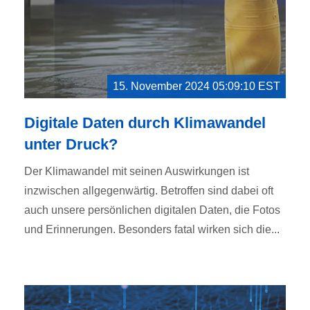
15. November 2024 05:09:10 EST
Digitale Daten durch Klimawandel
unter Druck?
Der Klimawandel mit seinen Auswirkungen ist
inzwischen allgegenwärtig. Betroffen sind dabei oft
auch unsere persönlichen digitalen Daten, die Fotos
und Erinnerungen. Besonders fatal wirken sich die...