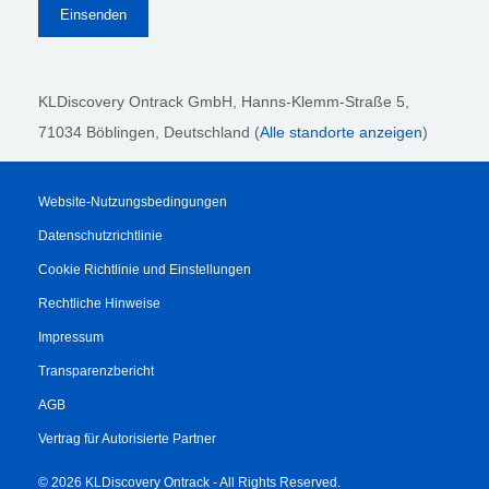
KLDiscovery Ontrack GmbH, Hanns-Klemm-Straße 5
,
71034 Böblingen
, Deutschland (
Alle standorte anzeigen
)
Website-Nutzungsbedingungen
Datenschutzrichtlinie
Cookie Richtlinie und Einstellungen
Rechtliche Hinweise
Impressum
Transparenzbericht
AGB
Vertrag für Autorisierte Partner
© 2026 KLDiscovery Ontrack - All Rights Reserved.