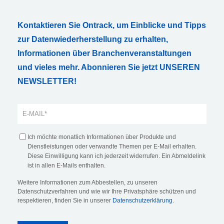
Kontaktieren Sie Ontrack, um Einblicke und Tipps
zur Datenwiederherstellung zu erhalten,
Informationen über Branchenveranstaltungen
und vieles mehr. Abonnieren Sie jetzt UNSEREN
NEWSLETTER!
Ich möchte monatlich Informationen über Produkte und
Dienstleistungen oder verwandte Themen per E-Mail erhalten.
Diese Einwilligung kann ich jederzeit widerrufen. Ein Abmeldelink
ist in allen E-Mails enthalten.
Weitere Informationen zum Abbestellen, zu unseren
Datenschutzverfahren und wie wir Ihre Privatsphäre schützen und
respektieren, finden Sie in unserer
Datenschutzerklärung
.