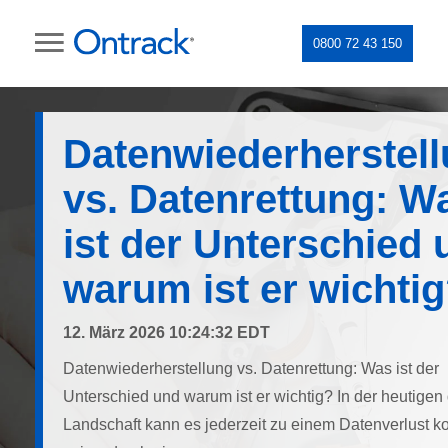
0800 72 43 150
Datenwiederherstel
vs. Datenrettung: W
ist der Unterschied 
warum ist er wichti
12. März 2026 10:24:32 EDT
Datenwiederherstellung vs. Datenrettung: Was ist der
Unterschied und warum ist er wichtig? In der heutigen 
Landschaft kann es jederzeit zu einem Datenverlust 