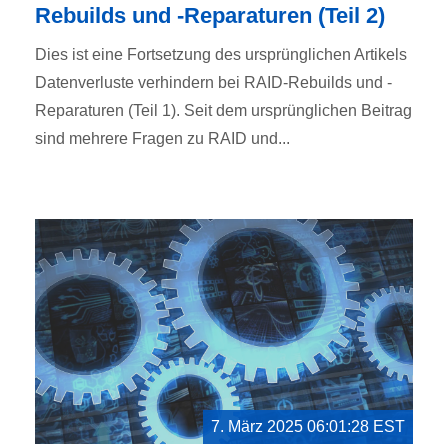
Rebuilds und -Reparaturen (Teil 2)
Dies ist eine Fortsetzung des ursprünglichen Artikels
Datenverluste verhindern bei RAID-Rebuilds und -
Reparaturen (Teil 1). Seit dem ursprünglichen Beitrag
sind mehrere Fragen zu RAID und...
7. März 2025 06:01:28 EST