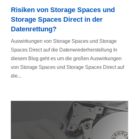
Risiken von Storage Spaces und
Storage Spaces Direct in der
Datenrettung?
Auswirkungen von Storage Spaces und Storage
Spaces Direct auf die Datenwiederherstellung In
diesem Blog geht es um die großen Auswirkungen
von Storage Spaces und Storage Spaces Direct auf
die...