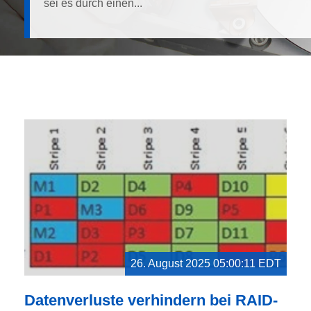
sei es durch einen...
26. August 2025 05:00:11 EDT
Datenverluste verhindern bei RAID-